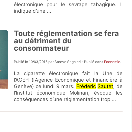
électronique pour le sevrage tabagique. Il
indique d’une ...
Toute réglementation se fera
au détriment du
consommateur
Publié le 10/03/2015 par Steeve Seghieri - Publié dans
Economie
.
La cigarette électronique fait la Une de
l’AGEFI (l’Agence Economique et Financière à
Genève) ce lundi 9 mars.
Frédéric
Sautet
, de
l’Institut économique Molinari, évoque les
conséquences d’une réglementation trop ...