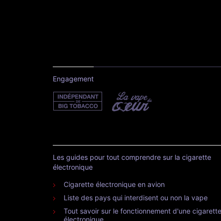
Engagement
Les guides pour tout comprendre sur la cigarette
électronique
Cigarette électronique en avion
Liste des pays qui interdisent ou non la vape
Tout savoir sur le fonctionnement d'une cigarett
électronique