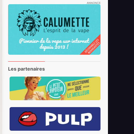
ANNONCE
Les partenaires