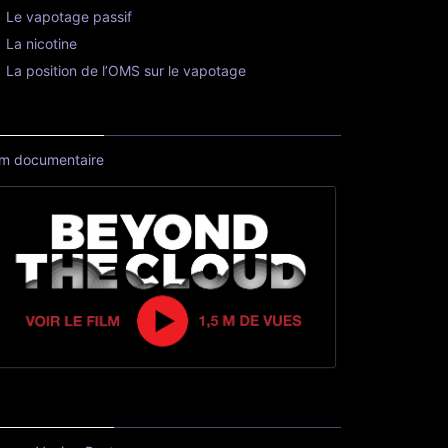
Le vapotage passif
La nicotine
La position de l’OMS sur le vapotage
lm documentaire