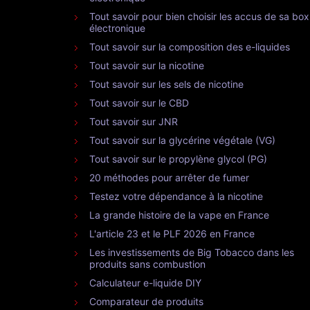
Tout savoir pour bien choisir les accus de sa box
électronique
Tout savoir sur la composition des e-liquides
Tout savoir sur la nicotine
Tout savoir sur les sels de nicotine
Tout savoir sur le CBD
Tout savoir sur JNR
Tout savoir sur la glycérine végétale (VG)
Tout savoir sur le propylène glycol (PG)
20 méthodes pour arrêter de fumer
Testez votre dépendance à la nicotine
La grande histoire de la vape en France
L'article 23 et le PLF 2026 en France
Les investissements de Big Tobacco dans les
produits sans combustion
Calculateur e-liquide DIY
Comparateur de produits