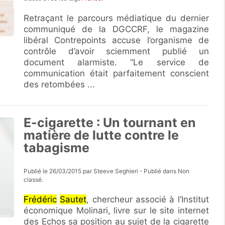
Retraçant le parcours médiatique du dernier
communiqué de la DGCCRF, le magazine
libéral Contrepoints accuse l’organisme de
contrôle d’avoir sciemment publié un
document alarmiste. “Le service de
communication était parfaitement conscient
des retombées ...
E-cigarette : Un tournant en
matière de lutte contre le
tabagisme
Publié le 26/03/2015 par Steeve Seghieri - Publié dans Non
classé.
Frédéric
Sautet
, chercheur associé à l’Institut
économique Molinari, livre sur le site internet
des Echos sa position au sujet de la cigarette