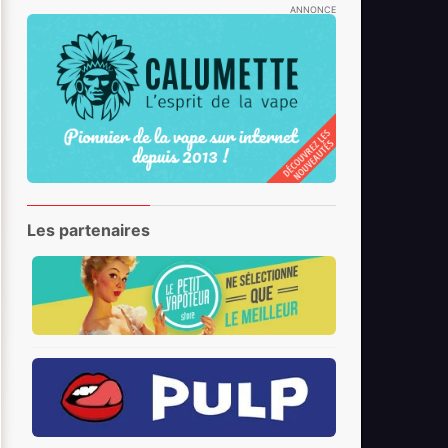
ANNONCE
Les partenaires