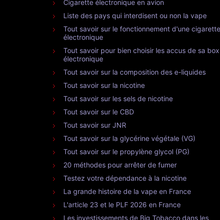
Cigarette électronique en avion
Liste des pays qui interdisent ou non la vape
Tout savoir sur le fonctionnement d'une cigarett
électronique
Tout savoir pour bien choisir les accus de sa box
électronique
Tout savoir sur la composition des e-liquides
Tout savoir sur la nicotine
Tout savoir sur les sels de nicotine
Tout savoir sur le CBD
Tout savoir sur JNR
Tout savoir sur la glycérine végétale (VG)
Tout savoir sur le propylène glycol (PG)
20 méthodes pour arrêter de fumer
Testez votre dépendance à la nicotine
La grande histoire de la vape en France
L'article 23 et le PLF 2026 en France
Les investissements de Big Tobacco dans les