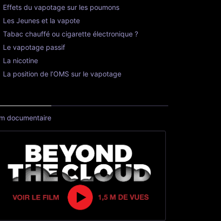
Effets du vapotage sur les poumons
Les Jeunes et la vapote
Tabac chauffé ou cigarette électronique ?
Le vapotage passif
La nicotine
La position de l’OMS sur le vapotage
lm documentaire