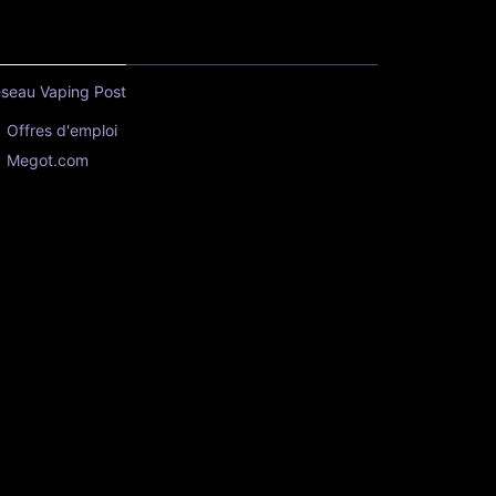
seau Vaping Post
Offres d'emploi
Megot.com