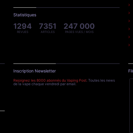
Statistiques
1294
7351
247 000
REVUES
ARTICLES
PAGES VUES / MOIS
Inscription Newsletter
Fi
Rejoignez les 8000 abonnés du Vaping Post
. Toutes les news
de la vape chaque vendredi par email.