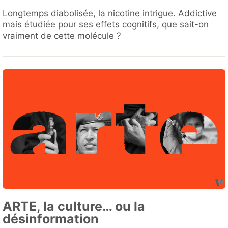
Longtemps diabolisée, la nicotine intrigue. Addictive
mais étudiée pour ses effets cognitifs, que sait-on
vraiment de cette molécule ?
ARTE, la culture… ou la
désinformation