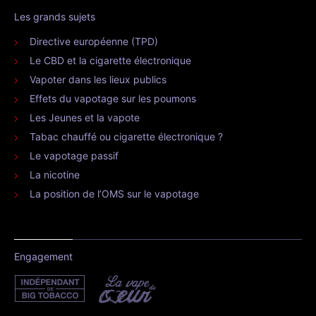
Les grands sujets
Directive européenne (TPD)
Le CBD et la cigarette électronique
Vapoter dans les lieux publics
Effets du vapotage sur les poumons
Les Jeunes et la vapote
Tabac chauffé ou cigarette électronique ?
Le vapotage passif
La nicotine
La position de l’OMS sur le vapotage
Engagement