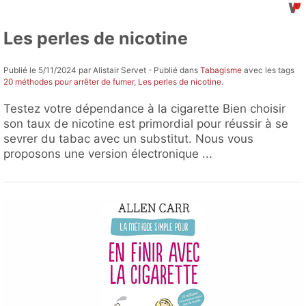
Les perles de nicotine
Publié le 5/11/2024 par Alistair Servet - Publié dans
Tabagisme
avec les tags
20 méthodes pour arrêter de fumer
,
Les perles de nicotine
.
Testez votre dépendance à la cigarette Bien choisir
son taux de nicotine est primordial pour réussir à se
sevrer du tabac avec un substitut. Nous vous
proposons une version électronique ...