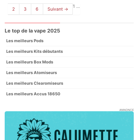
1
…
2
3
6
Suivant →
Le top de la vape 2025
Les meilleurs Pods
Les meilleurs Kits débutants
Les meilleurs Box Mods
Les meilleurs Atomiseurs
Les meilleurs Clearomiseurs
Les meilleurs Accus 18650
ANNONCE