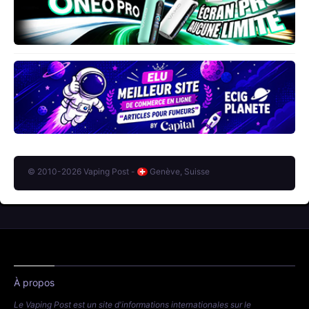
© 2010-2026 Vaping Post -
Genève, Suisse
À propos
Le Vaping Post est un site d'informations internationales sur le