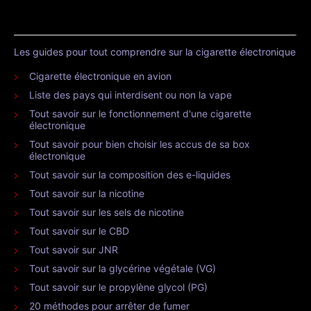
Les guides pour tout comprendre sur la cigarette électronique
Cigarette électronique en avion
Liste des pays qui interdisent ou non la vape
Tout savoir sur le fonctionnement d'une cigarette
électronique
Tout savoir pour bien choisir les accus de sa box
électronique
Tout savoir sur la composition des e-liquides
Tout savoir sur la nicotine
Tout savoir sur les sels de nicotine
Tout savoir sur le CBD
Tout savoir sur JNR
Tout savoir sur la glycérine végétale (VG)
Tout savoir sur le propylène glycol (PG)
20 méthodes pour arrêter de fumer