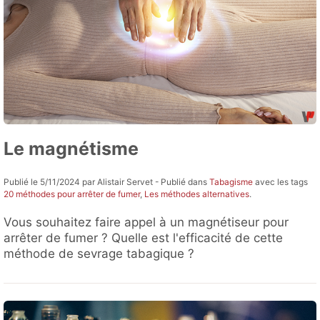
Le magnétisme
Publié le 5/11/2024 par Alistair Servet - Publié dans
Tabagisme
avec les tags
20 méthodes pour arrêter de fumer
,
Les méthodes alternatives
.
Vous souhaitez faire appel à un magnétiseur pour
arrêter de fumer ? Quelle est l'efficacité de cette
méthode de sevrage tabagique ?