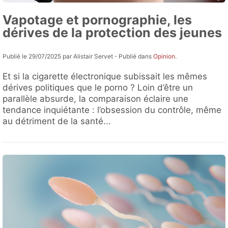
Vapotage et pornographie, les
dérives de la protection des jeunes
Publié le 29/07/2025 par Alistair Servet - Publié dans
Opinion
.
Et si la cigarette électronique subissait les mêmes
dérives politiques que le porno ? Loin d’être un
parallèle absurde, la comparaison éclaire une
tendance inquiétante : l’obsession du contrôle, même
au détriment de la santé...