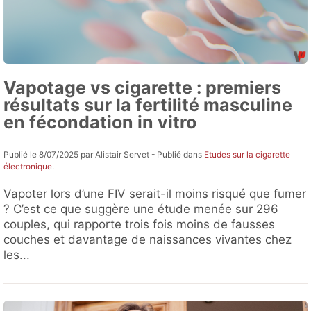
Vapotage vs cigarette : premiers
résultats sur la fertilité masculine
en fécondation in vitro
Publié le 8/07/2025 par Alistair Servet - Publié dans
Etudes sur la cigarette
électronique
.
Vapoter lors d’une FIV serait-il moins risqué que fumer
? C’est ce que suggère une étude menée sur 296
couples, qui rapporte trois fois moins de fausses
couches et davantage de naissances vivantes chez
les...