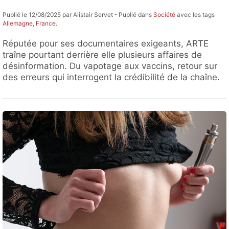
Publié le 12/08/2025 par Alistair Servet - Publié dans
Société
avec les tags
Allemagne
,
France
.
Réputée pour ses documentaires exigeants, ARTE
traîne pourtant derrière elle plusieurs affaires de
désinformation. Du vapotage aux vaccins, retour sur
des erreurs qui interrogent la crédibilité de la chaîne.