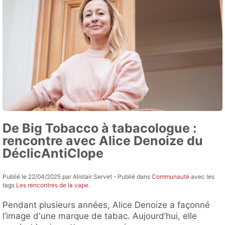
De Big Tobacco à tabacologue :
rencontre avec Alice Denoize du
DéclicAntiClope
Publié le 22/04/2025 par Alistair Servet - Publié dans
Communauté
avec les
tags
Les rencontres de la vape
.
Pendant plusieurs années, Alice Denoize a façonné
l’image d'une marque de tabac. Aujourd’hui, elle