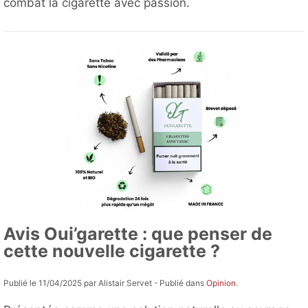
combat la cigarette avec passion.
Avis Oui’garette : que penser de
cette nouvelle cigarette ?
Publié le 11/04/2025 par Alistair Servet - Publié dans
Opinion
.