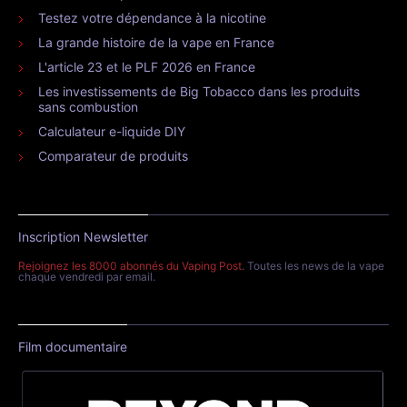
Testez votre dépendance à la nicotine
La grande histoire de la vape en France
L'article 23 et le PLF 2026 en France
Les investissements de Big Tobacco dans les produits
sans combustion
Calculateur e-liquide DIY
Comparateur de produits
Inscription Newsletter
Rejoignez les 8000 abonnés du Vaping Post
. Toutes les news de la vape
chaque vendredi par email.
Film documentaire