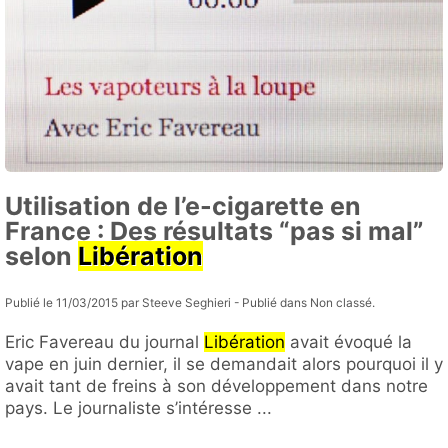
Utilisation de l’e-cigarette en
France : Des résultats “pas si mal”
selon
Libération
Publié le 11/03/2015 par Steeve Seghieri - Publié dans Non classé.
Eric Favereau du journal
Libération
avait évoqué la
vape en juin dernier, il se demandait alors pourquoi il y
avait tant de freins à son développement dans notre
pays. Le journaliste s’intéresse ...