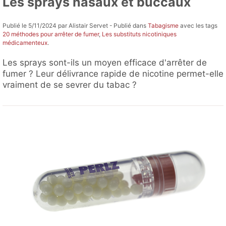
Les sprays nasaux et buccaux
Publié le 5/11/2024 par Alistair Servet - Publié dans
Tabagisme
avec les tags
20 méthodes pour arrêter de fumer
,
Les substituts nicotiniques
médicamenteux
.
Les sprays sont-ils un moyen efficace d'arrêter de
fumer ? Leur délivrance rapide de nicotine permet-elle
vraiment de se sevrer du tabac ?