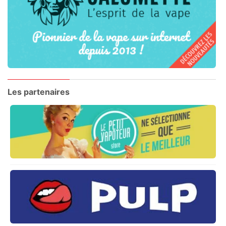
Les partenaires