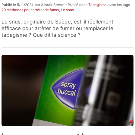
Publié le 5/11/2024 par Alistair Servet - Publié dans
Tabagisme
avec les tags
20 méthodes pour arrêter de fumer
,
Le snus
.
Le snus, originaire de Suède, est-il réellement
efficace pour arrêter de fumer ou remplacer le
tabagisme ? Que dit la science ?