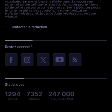
vaporisateur personnel (cigarette électronique). Le vaporisateur
personnel est une méthode de réduction des risques pour le fumeur
adulte qui ne veut pas ou qui ne peut pas arrêter le tabac. Les propos
tenus sur ce site, sauf cas contraire, ne proviennent pas de
professionnels de santé. En cas de doute, veuillez consulter votre
médecin.
Contacter la rédaction
Restez connecté
Statistiques
1294
7352
247 000
REVUES
ARTICLES
PAGES VUES / MOIS