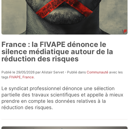
France : la FIVAPE dénonce le
silence médiatique autour de la
réduction des risques
Publié le 29/05/2026 par Alistair Servet - Publié dans
Communauté
avec les
tags
FIVAPE
,
France
.
Le syndicat professionnel dénonce une sélection
partielle des travaux scientifiques et appelle à mieux
prendre en compte les données relatives à la
réduction des risques.