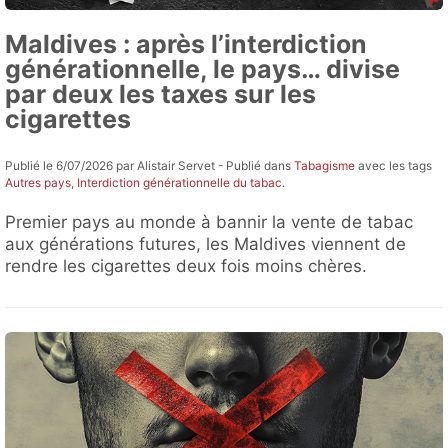
Maldives : après l’interdiction
générationnelle, le pays… divise
par deux les taxes sur les
cigarettes
Publié le 6/07/2026 par Alistair Servet - Publié dans
Tabagisme
avec les tags
Autres pays
,
Interdiction générationnelle du tabac
.
Premier pays au monde à bannir la vente de tabac
aux générations futures, les Maldives viennent de
rendre les cigarettes deux fois moins chères.