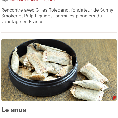
Rencontre avec Gilles Toledano, fondateur de Sunny
Smoker et Pulp Liquides, parmi les pionniers du
vapotage en France.
Le snus