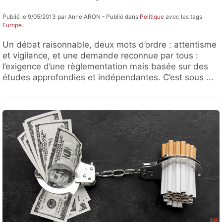
Publié le 9/05/2013 par Anne ARON - Publié dans
Politique
avec les tags
Europe
.
Un débat raisonnable, deux mots d’ordre : attentisme
et vigilance, et une demande reconnue par tous :
l’exigence d’une règlementation mais basée sur des
études approfondies et indépendantes. C’est sous ...