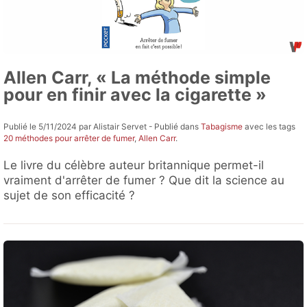
Allen Carr, « La méthode simple
pour en finir avec la cigarette »
Publié le 5/11/2024 par Alistair Servet - Publié dans
Tabagisme
avec les tags
20 méthodes pour arrêter de fumer
,
Allen Carr
.
Le livre du célèbre auteur britannique permet-il
vraiment d'arrêter de fumer ? Que dit la science au
sujet de son efficacité ?