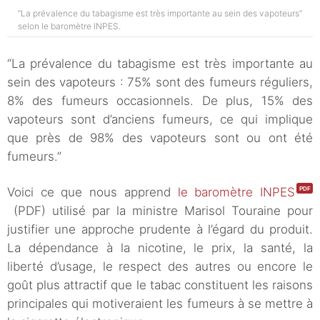
“La prévalence du tabagisme est très importante au sein des vapoteurs”
selon le baromètre INPES.
“La prévalence du tabagisme est très importante au
sein des vapoteurs : 75% sont des fumeurs réguliers,
8% des fumeurs occasionnels. De plus, 15% des
vapoteurs sont d’anciens fumeurs, ce qui implique
que près de 98% des vapoteurs sont ou ont été
fumeurs.”
Voici ce que nous apprend
le baromètre INPES
(PDF) utilisé par la ministre Marisol Touraine pour
justifier une approche prudente à l’égard du produit.
La dépendance à la nicotine, le prix, la santé, la
liberté d’usage, le respect des autres ou encore le
goût plus attractif que le tabac constituent les raisons
principales qui motiveraient les fumeurs à se mettre à