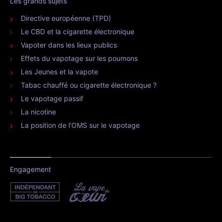
Les grands sujets
Directive européenne (TPD)
Le CBD et la cigarette électronique
Vapoter dans les lieux publics
Effets du vapotage sur les poumons
Les Jeunes et la vapote
Tabac chauffé ou cigarette électronique ?
Le vapotage passif
La nicotine
La position de l’OMS sur le vapotage
Engagement