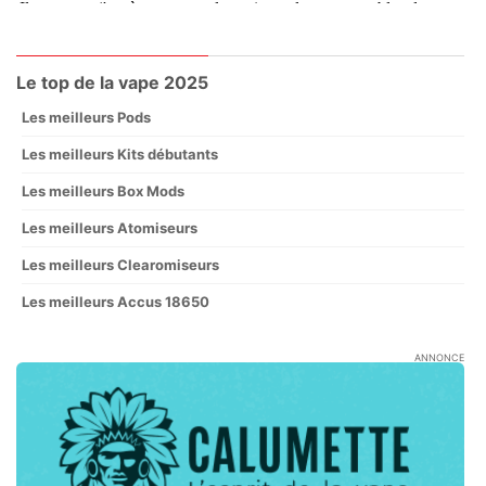
Le top de la vape 2025
Les meilleurs Pods
Les meilleurs Kits débutants
Les meilleurs Box Mods
Les meilleurs Atomiseurs
Les meilleurs Clearomiseurs
Les meilleurs Accus 18650
ANNONCE