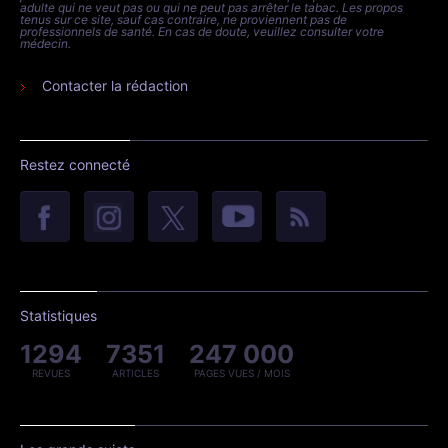
adulte qui ne veut pas ou qui ne peut pas arrêter le tabac. Les propos
tenus sur ce site, sauf cas contraire, ne proviennent pas de
professionnels de santé. En cas de doute, veuillez consulter votre
médecin.
Contacter la rédaction
Restez connecté
Statistiques
1294
7351
247 000
REVUES
ARTICLES
PAGES VUES / MOIS