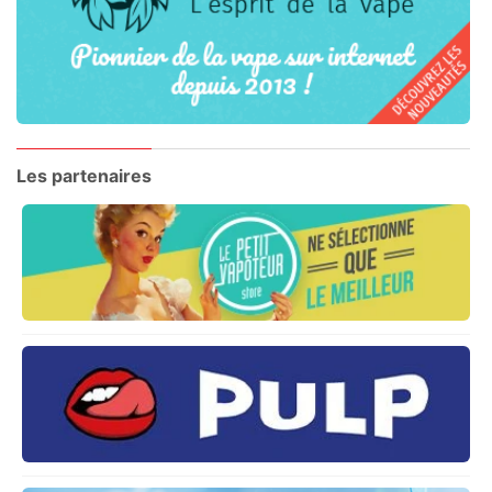
Les partenaires