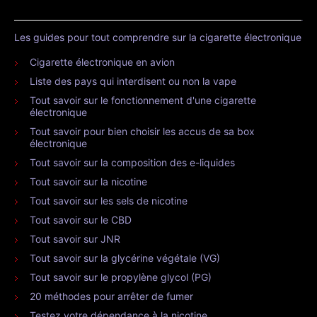
Les guides pour tout comprendre sur la cigarette électronique
Cigarette électronique en avion
Liste des pays qui interdisent ou non la vape
Tout savoir sur le fonctionnement d'une cigarette
électronique
Tout savoir pour bien choisir les accus de sa box
électronique
Tout savoir sur la composition des e-liquides
Tout savoir sur la nicotine
Tout savoir sur les sels de nicotine
Tout savoir sur le CBD
Tout savoir sur JNR
Tout savoir sur la glycérine végétale (VG)
Tout savoir sur le propylène glycol (PG)
20 méthodes pour arrêter de fumer
Testez votre dépendance à la nicotine