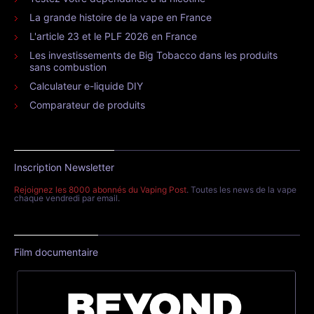
La grande histoire de la vape en France
L'article 23 et le PLF 2026 en France
Les investissements de Big Tobacco dans les produits
sans combustion
Calculateur e-liquide DIY
Comparateur de produits
Inscription Newsletter
Rejoignez les 8000 abonnés du Vaping Post
. Toutes les news de la vape
chaque vendredi par email.
Film documentaire