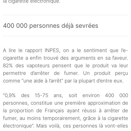
la cigarette électronique.
400 000 personnes déjà sevrées
A lire le rapport INPES, on a le sentiment que l’e-
cigarette a enfin trouvé des arguments en sa faveur.
82% des vapoteurs pensent que le produit va leur
permettre d’arrêter de fumer. Un produit perçu
comme “une aide à l’arrêt” par la plupart d’entre eux.
“0,9% des 15-75 ans, soit environ 400 000
personnes, constitue une première approximation de
la proportion de Français ayant réussi à arrêter de
fumer, au moins temporairement, grâce à la cigarette
électronique”. Mais voilà, ces personnes là vont-elles