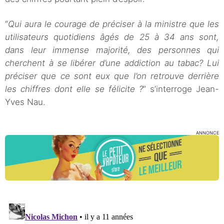
“
Qui aura le courage de préciser à la ministre que les
utilisateurs quotidiens âgés de 25 à 34 ans sont,
dans leur immense majorité, des personnes qui
cherchent à se libérer d’une addiction au tabac? Lui
préciser que ce sont eux que l’on retrouve derrière
les chiffres dont elle se félicite ?
” s’interroge Jean-
Yves Nau.
ANNONCE