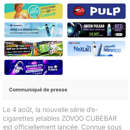
Communiqué de presse
Le 4 août, la nouvelle série d’e-
cigarettes jetables ZOVOO CUBEBAR
est officiellement lancée. Connue sous