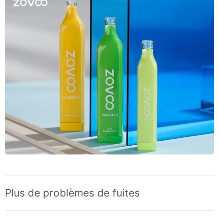
Plus de problèmes de fuites