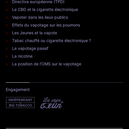
Directive européenne (TPD)
Le CBD et la cigarette électronique
Vapoter dans les lieux publics
Effets du vapotage sur les poumons
Les Jeunes et la vapote
Tabac chauffé ou cigarette électronique ?
Le vapotage passif
La nicotine
La position de l’OMS sur le vapotage
Engagement