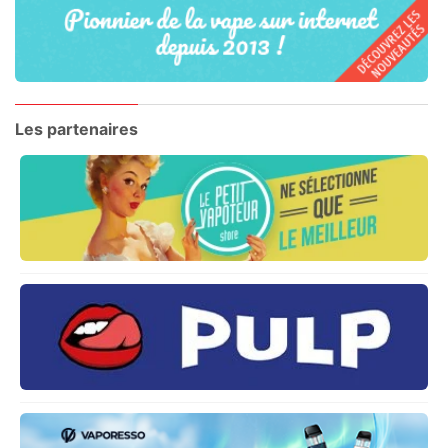
Les partenaires