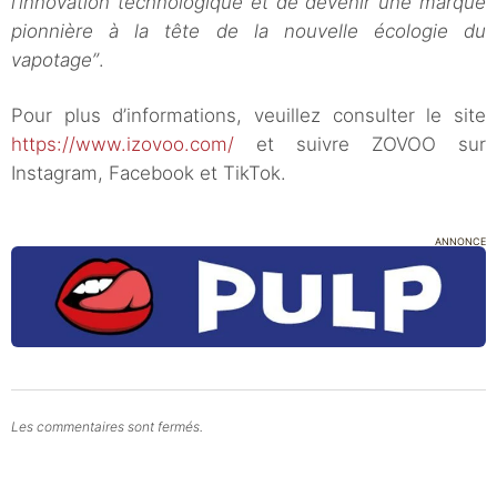
l’innovation technologique et de devenir une marque
pionnière à la tête de la nouvelle écologie du
vapotage”
.
Pour plus d’informations, veuillez consulter le site
https://www.izovoo.com/
et suivre ZOVOO sur
Instagram, Facebook et TikTok.
ANNONCE
Les commentaires sont fermés.