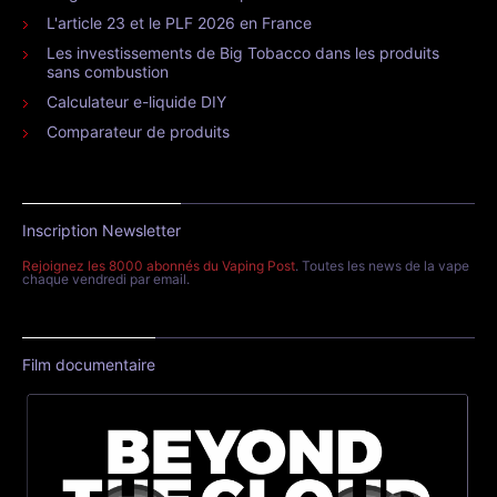
L'article 23 et le PLF 2026 en France
Les investissements de Big Tobacco dans les produits
sans combustion
Calculateur e-liquide DIY
Comparateur de produits
Inscription Newsletter
Rejoignez les 8000 abonnés du Vaping Post
. Toutes les news de la vape
chaque vendredi par email.
Film documentaire