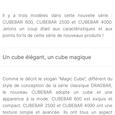
Il y a trois modèles dans cette nouvelle série :
CUBEBAR 600, CUBEBAR 2500 et CUBEBAR 4000.
Jetons un coup d’œil aux caractéristiques et aux
points forts de cette série de nouveaux produits !
Un cube élégant, un cube magique
Comme le décrit le slogan “Magic Cube”, différent du
style de conception de la série classique DRAGBAR,
le nouveau CUBEBAR adopte un cube et une
apparence à la mode. CUBEBAR 600 est exquis et
compact. CUBEBAR 2500 et CUBEBAR 4000 ont une
texture simple et avancée. Ils ont tous un aspect