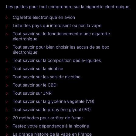
Les guides pour tout comprendre sur la cigarette électronique
Cigarette électronique en avion
Liste des pays qui interdisent ou non la vape
Tout savoir sur le fonctionnement d'une cigarette
électronique
Tout savoir pour bien choisir les accus de sa box
électronique
Tout savoir sur la composition des e-liquides
Tout savoir sur la nicotine
Tout savoir sur les sels de nicotine
Tout savoir sur le CBD
Tout savoir sur JNR
Tout savoir sur la glycérine végétale (VG)
Tout savoir sur le propylène glycol (PG)
20 méthodes pour arrêter de fumer
Testez votre dépendance à la nicotine
La grande histoire de la vape en France