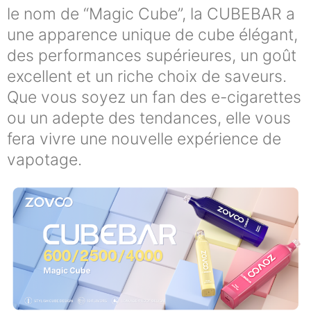
le nom de “Magic Cube”, la CUBEBAR a
une apparence unique de cube élégant,
des performances supérieures, un goût
excellent et un riche choix de saveurs.
Que vous soyez un fan des e-cigarettes
ou un adepte des tendances, elle vous
fera vivre une nouvelle expérience de
vapotage.