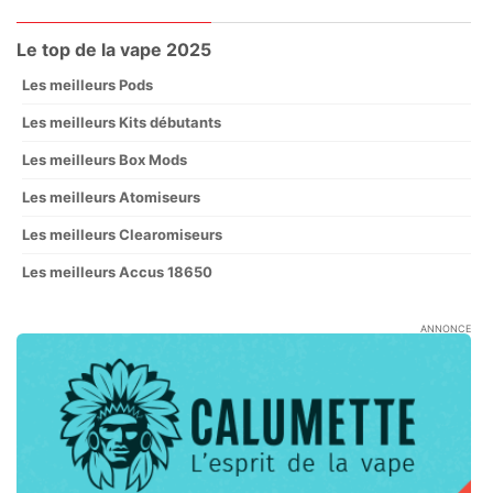
Le top de la vape 2025
Les meilleurs Pods
Les meilleurs Kits débutants
Les meilleurs Box Mods
Les meilleurs Atomiseurs
Les meilleurs Clearomiseurs
Les meilleurs Accus 18650
ANNONCE