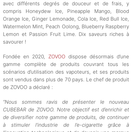
avec différents degrés de douceur et de frais, y
compris Honeydew Ice, Pineapple Mango, Blood
Orange Ice, Ginger Lemonade, Cola Ice, Red Bull Ice,
Watermelon Mint, Peach Oolong, Blueberry Raspberry
Lemon et Passion Fruit Lime. Dix saveurs riches à
savourer !
Fondée en 2020,
ZOVOO
dispose désormais d’une
gamme complète de produits couvrant tous les
scénarios d’utilisation des vapoteurs, et ses produits
sont vendus dans plus de 70 pays. Le chef de produit
de ZOVOO a déclaré :
“Nous sommes ravis de présenter le nouveau
CUBEBAR de ZOVOO. Notre objectif est d’enrichir et
de diversifier notre gamme de produits, de continuer
à stimuler l’industrie de l’e-cigarette grâce à