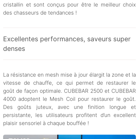
cristallin et sont conçus pour être le meilleur choix
des chasseurs de tendances !
Excellentes performances, saveurs super
denses
La résistance en mesh mise à jour élargit la zone et la
vitesse de chauffe, ce qui permet de restaurer le
goût de façon optimale. CUBEBAR 2500 et CUBEBAR
4000 adoptent le Mesh Coil pour restaurer le goût.
Des goûts juteux, avec une finition longue et
persistante, les utilisateurs profitent d’un excellent
plaisir sensoriel à chaque bouffée !