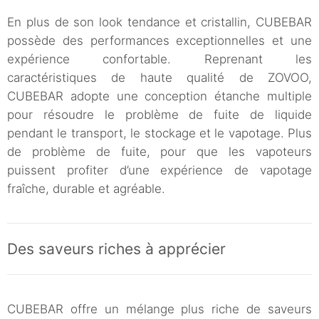
En plus de son look tendance et cristallin, CUBEBAR
possède des performances exceptionnelles et une
expérience confortable. Reprenant les
caractéristiques de haute qualité de ZOVOO,
CUBEBAR adopte une conception étanche multiple
pour résoudre le problème de fuite de liquide
pendant le transport, le stockage et le vapotage. Plus
de problème de fuite, pour que les vapoteurs
puissent profiter d’une expérience de vapotage
fraîche, durable et agréable.
Des saveurs riches à apprécier
CUBEBAR offre un mélange plus riche de saveurs