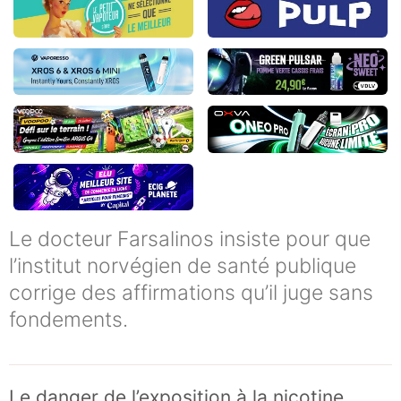
Le docteur Farsalinos insiste pour que
l’institut norvégien de santé publique
corrige des affirmations qu’il juge sans
fondements.
Le danger de l’exposition à la nicotine