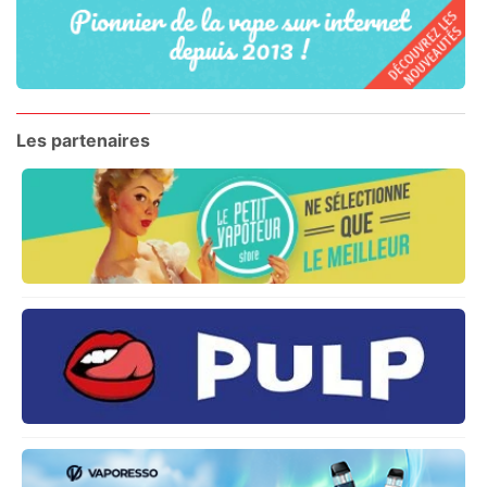
Les partenaires