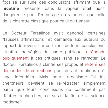
focalisé sur l’une des conclusions affirmant que la
nicotine
présente dans la vapeur était aussi
dangereuse pour l’entourage du vapoteur que celle
de la cigarette classique pour celui du fumeur.
Le Docteur Farsalinos avait dénoncé certaines
“fausses affirmations” et demandé aux auteurs du
rapport de revenir sur certaines de leurs conclusions.
L’institut norvégien de santé publique
a répondu
publiquement
à ces critiques sans se rétracter. Le
docteur Farsalinos a clarifié ses propos et
réitéré ses
demandes de corrections
pour des affirmations qu’il
juge infondées. Mais pour l’organisme “si les
chercheurs devaient se re-rétracter simplement
parce que leurs conclusions ne confirment pas
d’autres recherches, ce serait la fin de la science
moderne”.