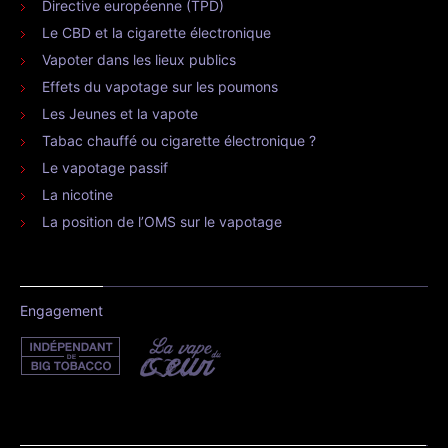
Directive européenne (TPD)
Le CBD et la cigarette électronique
Vapoter dans les lieux publics
Effets du vapotage sur les poumons
Les Jeunes et la vapote
Tabac chauffé ou cigarette électronique ?
Le vapotage passif
La nicotine
La position de l’OMS sur le vapotage
Engagement