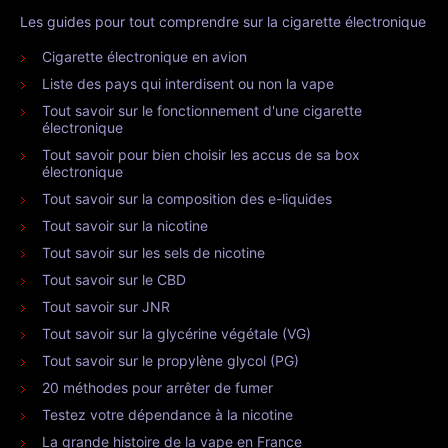
Les guides pour tout comprendre sur la cigarette électronique
Cigarette électronique en avion
Liste des pays qui interdisent ou non la vape
Tout savoir sur le fonctionnement d'une cigarette
électronique
Tout savoir pour bien choisir les accus de sa box
électronique
Tout savoir sur la composition des e-liquides
Tout savoir sur la nicotine
Tout savoir sur les sels de nicotine
Tout savoir sur le CBD
Tout savoir sur JNR
Tout savoir sur la glycérine végétale (VG)
Tout savoir sur le propylène glycol (PG)
20 méthodes pour arrêter de fumer
Testez votre dépendance à la nicotine
La grande histoire de la vape en France