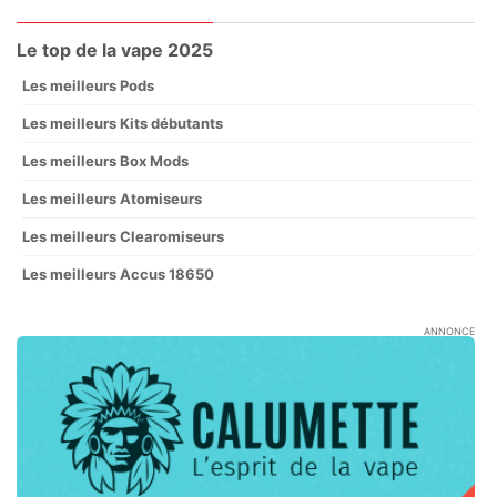
Le top de la vape 2025
Les meilleurs Pods
Les meilleurs Kits débutants
Les meilleurs Box Mods
Les meilleurs Atomiseurs
Les meilleurs Clearomiseurs
Les meilleurs Accus 18650
ANNONCE