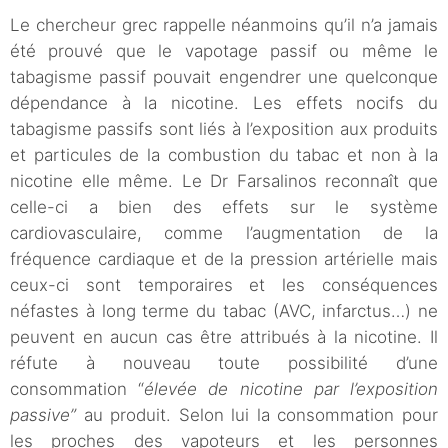
Le chercheur grec rappelle néanmoins qu’il n’a jamais
été prouvé que le vapotage passif ou même le
tabagisme passif pouvait engendrer une quelconque
dépendance à la nicotine. Les effets nocifs du
tabagisme passifs sont liés à l’exposition aux produits
et particules de la combustion du tabac et non à la
nicotine elle même. Le Dr Farsalinos reconnaît que
celle-ci a bien des effets sur le système
cardiovasculaire, comme l’augmentation de la
fréquence cardiaque et de la pression artérielle mais
ceux-ci sont temporaires et les conséquences
néfastes à long terme du tabac (AVC, infarctus…) ne
peuvent en aucun cas être attribués à la nicotine. Il
réfute à nouveau toute possibilité d’une
consommation “
élevée de nicotine par l’exposition
passive”
au produit. Selon lui la consommation pour
les proches des vapoteurs et les personnes