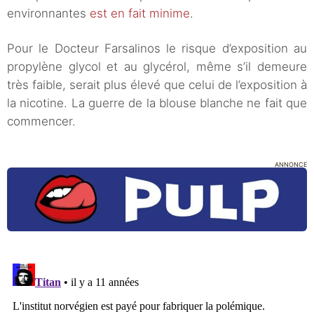
environnantes
est en fait minime
.
Pour le Docteur Farsalinos le risque d’exposition au
propylène glycol et au glycérol, même s’il demeure
très faible, serait plus élevé que celui de l’exposition à
la nicotine. La guerre de la blouse blanche ne fait que
commencer.
ANNONCE