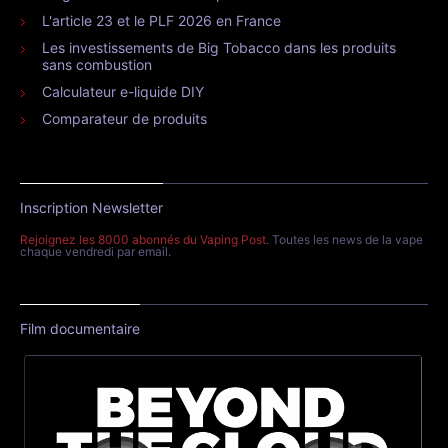
L'article 23 et le PLF 2026 en France
Les investissements de Big Tobacco dans les produits
sans combustion
Calculateur e-liquide DIY
Comparateur de produits
Inscription Newsletter
Rejoignez les 8000 abonnés du Vaping Post
. Toutes les news de la vape
chaque vendredi par email.
Film documentaire