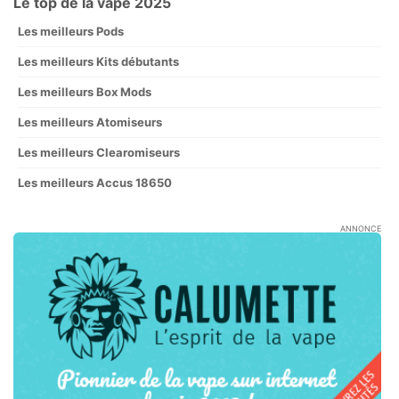
Le top de la vape 2025
Les meilleurs Pods
Les meilleurs Kits débutants
Les meilleurs Box Mods
Les meilleurs Atomiseurs
Les meilleurs Clearomiseurs
Les meilleurs Accus 18650
ANNONCE