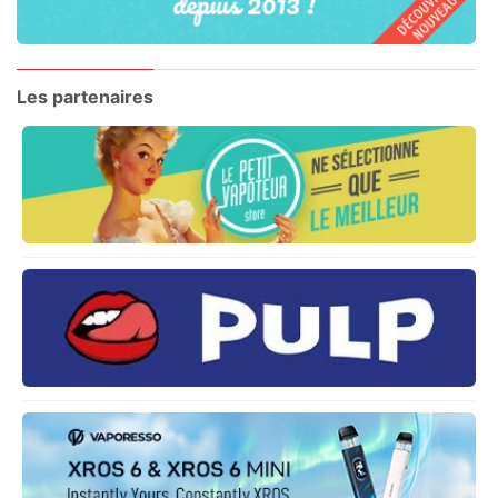
Les partenaires