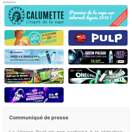
Annonce
Communiqué de presse