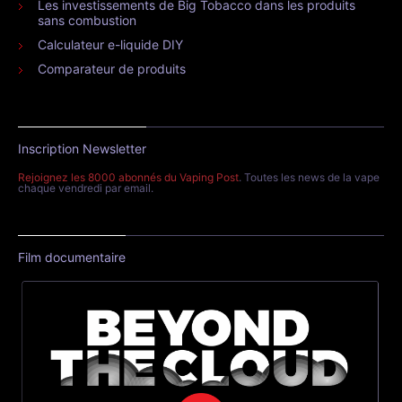
Les investissements de Big Tobacco dans les produits
sans combustion
Calculateur e-liquide DIY
Comparateur de produits
Inscription Newsletter
Rejoignez les 8000 abonnés du Vaping Post
. Toutes les news de la vape
chaque vendredi par email.
Film documentaire