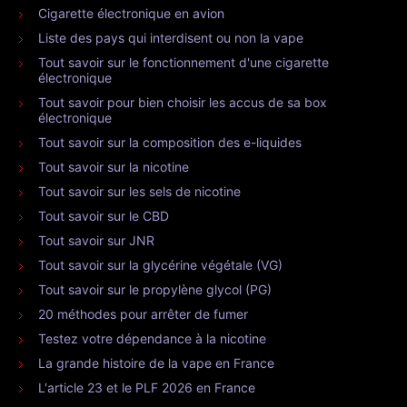
Cigarette électronique en avion
Liste des pays qui interdisent ou non la vape
Tout savoir sur le fonctionnement d'une cigarette
électronique
Tout savoir pour bien choisir les accus de sa box
électronique
Tout savoir sur la composition des e-liquides
Tout savoir sur la nicotine
Tout savoir sur les sels de nicotine
Tout savoir sur le CBD
Tout savoir sur JNR
Tout savoir sur la glycérine végétale (VG)
Tout savoir sur le propylène glycol (PG)
20 méthodes pour arrêter de fumer
Testez votre dépendance à la nicotine
La grande histoire de la vape en France
L'article 23 et le PLF 2026 en France