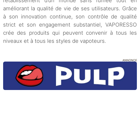
l’établissement d’un monde sans fumée tout en
améliorant la qualité de vie de ses utilisateurs. Grâce
à son innovation continue, son contrôle de qualité
strict et son engagement substantiel, VAPORESSO
crée des produits qui peuvent convenir à tous les
niveaux et à tous les styles de vapoteurs.
ANNONCE