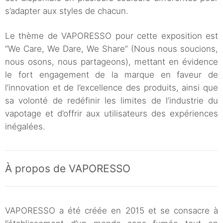
s’adapter aux styles de chacun.
Le thème de VAPORESSO pour cette exposition est
“We Care, We Dare, We Share” (Nous nous soucions,
nous osons, nous partageons), mettant en évidence
le fort engagement de la marque en faveur de
l’innovation et de l’excellence des produits, ainsi que
sa volonté de redéfinir les limites de l’industrie du
vapotage et d’offrir aux utilisateurs des expériences
inégalées.
À propos de VAPORESSO
VAPORESSO a été créée en 2015 et se consacre à