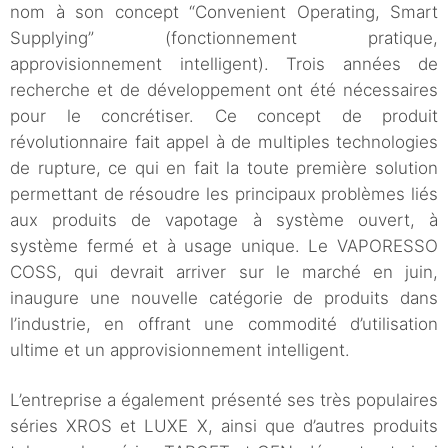
nom à son concept “Convenient Operating, Smart
Supplying” (fonctionnement pratique,
approvisionnement intelligent). Trois années de
recherche et de développement ont été nécessaires
pour le concrétiser. Ce concept de produit
révolutionnaire fait appel à de multiples technologies
de rupture, ce qui en fait la toute première solution
permettant de résoudre les principaux problèmes liés
aux produits de vapotage à système ouvert, à
système fermé et à usage unique. Le VAPORESSO
COSS, qui devrait arriver sur le marché en juin,
inaugure une nouvelle catégorie de produits dans
l’industrie, en offrant une commodité d’utilisation
ultime et un approvisionnement intelligent.
L’entreprise a également présenté ses très populaires
séries XROS et LUXE X, ainsi que d’autres produits