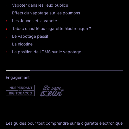
Vapoter dans les lieux publics
Effets du vapotage sur les poumons
Les Jeunes et la vapote
Tabac chauffé ou cigarette électronique ?
Le vapotage passif
La nicotine
La position de l’OMS sur le vapotage
Engagement
Les guides pour tout comprendre sur la cigarette électronique