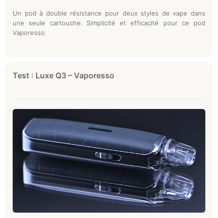
Un pod à double résistance pour deux styles de vape dans
une seule cartouche. Simplicité et efficacité pour ce pod
Vaporesso.
Test : Luxe Q3 – Vaporesso