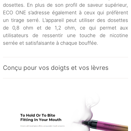
dosettes. En plus de son profil de saveur supérieur,
ECO ONE s’adresse également à ceux qui préfèrent
un tirage serré. L’appareil peut utiliser des dosettes
de 0,8 ohm et de 1,2 ohm, ce qui permet aux
utilisateurs de ressentir une touche de nicotine
serrée et satisfaisante à chaque bouffée.
Conçu pour vos doigts et vos lèvres