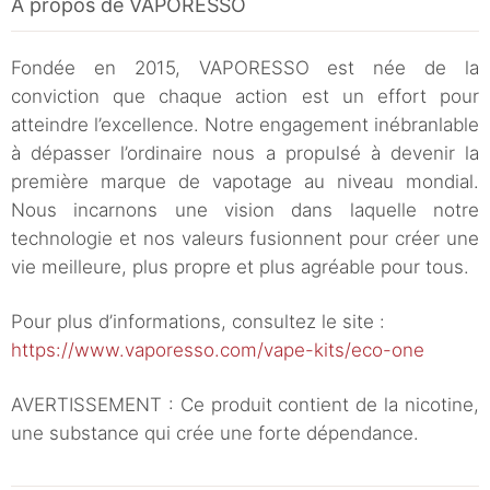
À propos de VAPORESSO
Fondée en 2015, VAPORESSO est née de la
conviction que chaque action est un effort pour
atteindre l’excellence. Notre engagement inébranlable
à dépasser l’ordinaire nous a propulsé à devenir la
première marque de vapotage au niveau mondial.
Nous incarnons une vision dans laquelle notre
technologie et nos valeurs fusionnent pour créer une
vie meilleure, plus propre et plus agréable pour tous.
Pour plus d’informations, consultez le site :
https://www.vaporesso.com/vape-kits/eco-one
AVERTISSEMENT : Ce produit contient de la nicotine,
une substance qui crée une forte dépendance.