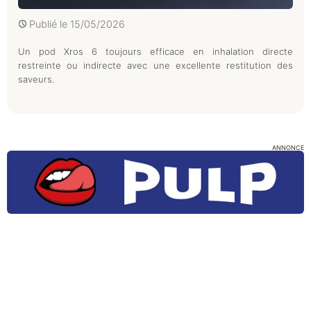
Publié le
15/05/2026
Un pod Xros 6 toujours efficace en inhalation directe
restreinte ou indirecte avec une excellente restitution des
saveurs.
ANNONCE