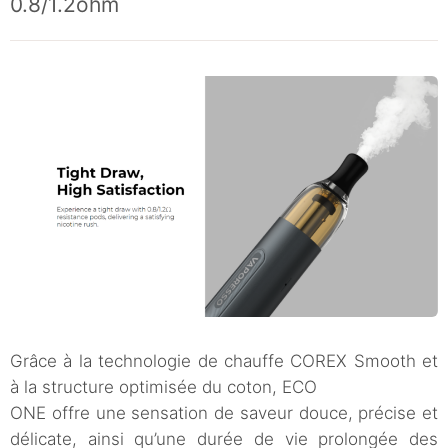
0.8/1.2ohm
Grâce à la technologie de chauffe COREX Smooth et
à la structure optimisée du coton, ECO
ONE offre une sensation de saveur douce, précise et
délicate, ainsi qu’une durée de vie prolongée des