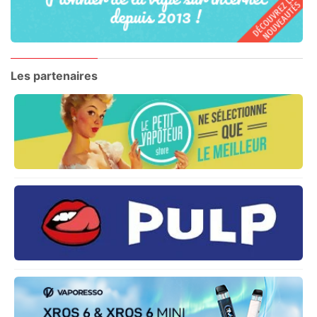
Les partenaires