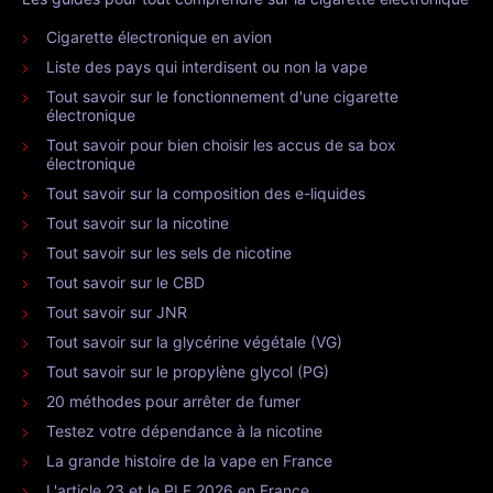
Cigarette électronique en avion
Liste des pays qui interdisent ou non la vape
Tout savoir sur le fonctionnement d'une cigarette
électronique
Tout savoir pour bien choisir les accus de sa box
électronique
Tout savoir sur la composition des e-liquides
Tout savoir sur la nicotine
Tout savoir sur les sels de nicotine
Tout savoir sur le CBD
Tout savoir sur JNR
Tout savoir sur la glycérine végétale (VG)
Tout savoir sur le propylène glycol (PG)
20 méthodes pour arrêter de fumer
Testez votre dépendance à la nicotine
La grande histoire de la vape en France
L'article 23 et le PLF 2026 en France