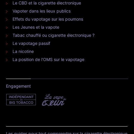
Le CBD et la cigarette électronique
Vapoter dans les lieux publics
Effets du vapotage sur les poumons
Les Jeunes et la vapote
Tabac chauffé ou cigarette électronique ?
Le vapotage passif
La nicotine
La position de l’OMS sur le vapotage
Engagement
Les guides pour tout comprendre sur la cigarette électronique