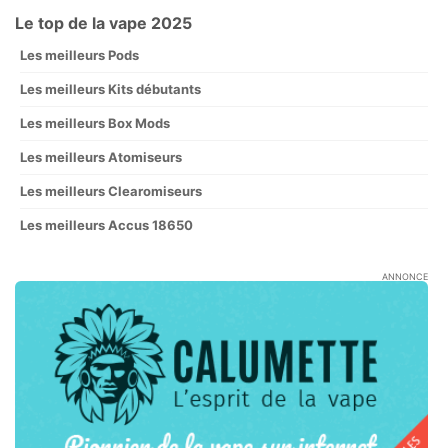
Le top de la vape 2025
Les meilleurs Pods
Les meilleurs Kits débutants
Les meilleurs Box Mods
Les meilleurs Atomiseurs
Les meilleurs Clearomiseurs
Les meilleurs Accus 18650
ANNONCE