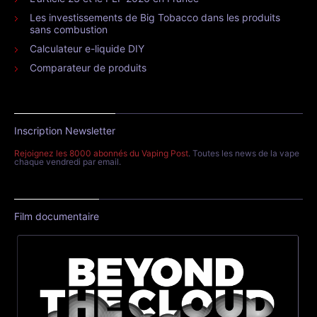
Les investissements de Big Tobacco dans les produits
sans combustion
Calculateur e-liquide DIY
Comparateur de produits
Inscription Newsletter
Rejoignez les 8000 abonnés du Vaping Post
. Toutes les news de la vape
chaque vendredi par email.
Film documentaire