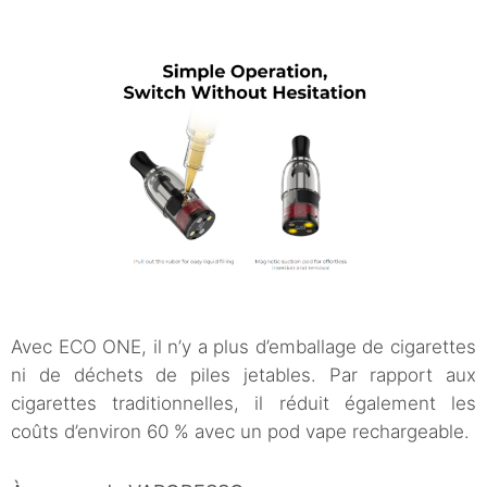
Avec ECO ONE, il n’y a plus d’emballage de cigarettes
ni de déchets de piles jetables. Par rapport aux
cigarettes traditionnelles, il réduit également les
coûts d’environ 60 % avec un pod vape rechargeable.