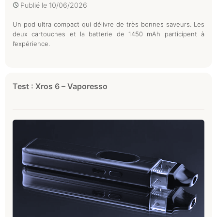
Publié le
10/06/2026
Un pod ultra compact qui délivre de très bonnes saveurs. Les
deux cartouches et la batterie de 1450 mAh participent à
l’expérience.
Test : Xros 6 – Vaporesso