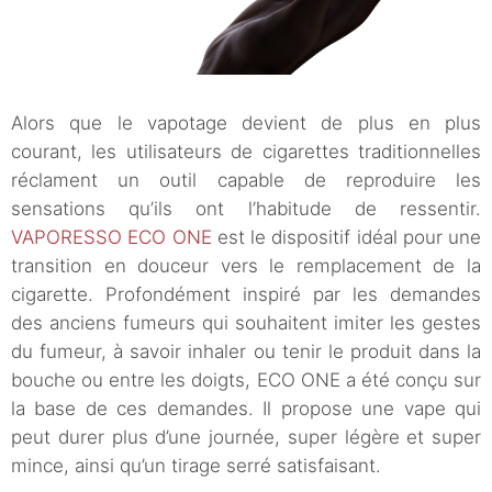
Alors que le vapotage devient de plus en plus
courant, les utilisateurs de cigarettes traditionnelles
réclament un outil capable de reproduire les
sensations qu’ils ont l’habitude de ressentir.
VAPORESSO ECO ONE
est le dispositif idéal pour une
transition en douceur vers le remplacement de la
cigarette. Profondément inspiré par les demandes
des anciens fumeurs qui souhaitent imiter les gestes
du fumeur, à savoir inhaler ou tenir le produit dans la
bouche ou entre les doigts, ECO ONE a été conçu sur
la base de ces demandes. Il propose une vape qui
peut durer plus d’une journée, super légère et super
mince, ainsi qu’un tirage serré satisfaisant.