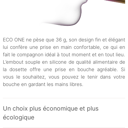
ECO ONE ne pèse que 36 g, son design fin et élégant
lui confère une prise en main confortable, ce qui en
fait le compagnon idéal à tout moment et en tout lieu.
L’embout souple en silicone de qualité alimentaire de
la dosette offre une prise en bouche agréable. Si
vous le souhaitez, vous pouvez le tenir dans votre
bouche en gardant les mains libres.
Un choix plus économique et plus
écologique