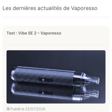
Les dernières actualités de Vaporesso
Test : Vibe SE 2 – Vaporesso
Publié le
22/07/2026