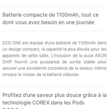
Batterie compacte de 1100mAh, tout ce
dont vous avez besoin en une journée
ECO ONE est équipé d’une batterie de 1100mAh dans
un design compact, la capacité la plus élevée pour les
appareils de cette taille. L’inclusion de la puce AXON
CHIP fournit une puissance de sortie stable pour
assurer une excellente constance de la saveur, même
lorsque le niveau de la batterie s’épuise.
Profitez d’une saveur plus douce grâce à la
technologie COREX dans les Pods