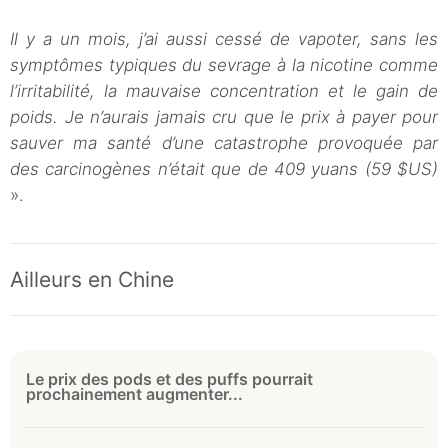
Il y a un mois, j’ai aussi cessé de vapoter, sans les
symptômes typiques du sevrage à la nicotine comme
l’irritabilité, la mauvaise concentration et le gain de
poids. Je n’aurais jamais cru que le prix à payer pour
sauver ma santé d’une catastrophe provoquée par
des carcinogènes n’était que de 409 yuans (59 $US)
».
Ailleurs en Chine
Le prix des pods et des puffs pourrait
prochainement augmenter...