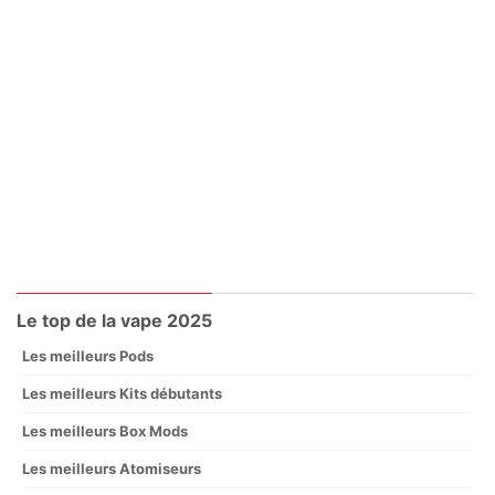
Le top de la vape 2025
Les meilleurs Pods
Les meilleurs Kits débutants
Les meilleurs Box Mods
Les meilleurs Atomiseurs