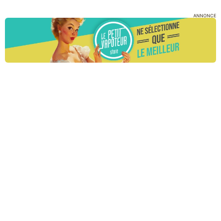
ANNONCE