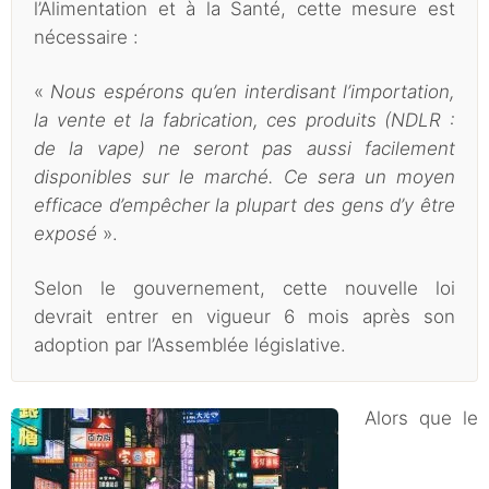
l’Alimentation et à la Santé, cette mesure est
nécessaire :
«
Nous espérons qu’en interdisant l’importation,
la vente et la fabrication, ces produits (NDLR :
de la vape) ne seront pas aussi facilement
disponibles sur le marché. Ce sera un moyen
efficace d’empêcher la plupart des gens d’y être
exposé
».
Selon le gouvernement, cette nouvelle loi
devrait entrer en vigueur 6 mois après son
adoption par l’Assemblée législative.
Alors que le