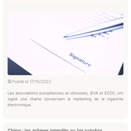
Publié le
17/10/2022
Les associations européennes et chinoises, IEVA et ECCC, ont
signé une charte concernant le marketing de la cigarette
électronique.
Chine : les arômes interdits au 1er octobre