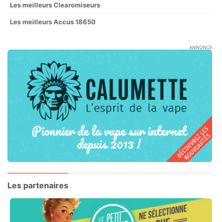
Les meilleurs Clearomiseurs
Les meilleurs Accus 18650
ANNONCE
Les partenaires