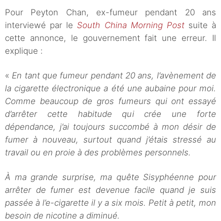
Pour Peyton Chan, ex-fumeur pendant 20 ans
interviewé par le
South China Morning Post
suite à
cette annonce, le gouvernement fait une erreur. Il
explique :
«
En tant que fumeur pendant 20 ans, l’avènement de
la cigarette électronique a été une aubaine pour moi.
Comme beaucoup de gros fumeurs qui ont essayé
d’arrêter cette habitude qui crée une forte
dépendance, j’ai toujours succombé à mon désir de
fumer à nouveau, surtout quand j’étais stressé au
travail ou en proie à des problèmes personnels.
À ma grande surprise, ma quête Sisyphéenne pour
arrêter de fumer est devenue facile quand je suis
passée à l’e-cigarette il y a six mois. Petit à petit, mon
besoin de nicotine a diminué.