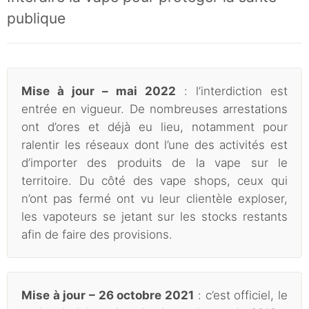
publique
Mise à jour – mai 2022
: l’interdiction est
entrée en vigueur. De nombreuses arrestations
ont d’ores et déjà eu lieu, notamment pour
ralentir les réseaux dont l’une des activités est
d’importer des produits de la vape sur le
territoire. Du côté des vape shops, ceux qui
n’ont pas fermé ont vu leur clientèle exploser,
les vapoteurs se jetant sur les stocks restants
afin de faire des provisions.
Mise à jour – 26 octobre 2021
: c’est officiel, le