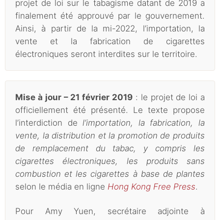
projet de loi sur le tabagisme datant de 2019 a
finalement été approuvé par le gouvernement.
Ainsi, à partir de la mi-2022, l’importation, la
vente et la fabrication de cigarettes
électroniques seront interdites sur le territoire.
Mise à jour – 21 février 2019
: le projet de loi a
officiellement été présenté. Le texte propose
l’interdiction de
l’importation, la fabrication, la
vente, la distribution et la promotion de produits
de remplacement du tabac, y compris les
cigarettes électroniques, les produits sans
combustion et les cigarettes à base de plantes
selon le média en ligne
Hong Kong Free Press
.
Pour Amy Yuen, secrétaire adjointe à