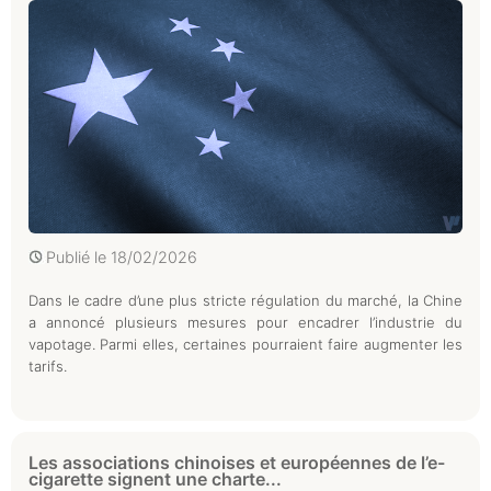
Publié le
18/02/2026
Dans le cadre d’une plus stricte régulation du marché, la Chine
a annoncé plusieurs mesures pour encadrer l’industrie du
vapotage. Parmi elles, certaines pourraient faire augmenter les
tarifs.
Les associations chinoises et européennes de l’e-
cigarette signent une charte...