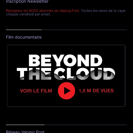
Inscription Newsletter
Rejoignez les 8000 abonnés du Vaping Post
. Toutes les news de la vape
chaque vendredi par email.
Film documentaire
Réseau Vaping Post