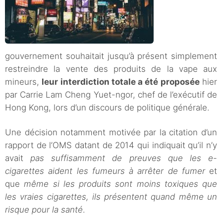
gouvernement souhaitait jusqu’à présent simplement
restreindre la vente des produits de la vape aux
mineurs,
leur interdiction totale a été proposée
hier
par Carrie Lam Cheng Yuet-ngor, chef de l’exécutif de
Hong Kong, lors d’un discours de politique générale.
Une décision notamment motivée par la citation d’un
rapport de l’OMS datant de 2014 qui indiquait qu’il n’y
avait
pas suffisamment de preuves que les e-
cigarettes aident les fumeurs à arrêter de fumer
et
que
même si les produits sont moins toxiques que
les vraies cigarettes, ils présentent quand même un
risque pour la santé
.