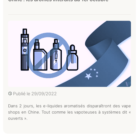
Publié le
29/09/2022
Dans 2 jours, les e-liquides aromatisés disparaîtront des vape
shops en Chine. Tout comme les vapoteuses à systèmes dit «
ouverts ».