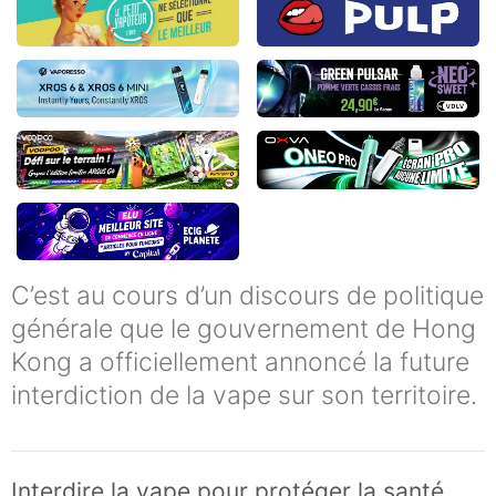
C’est au cours d’un discours de politique
générale que le gouvernement de Hong
Kong a officiellement annoncé la future
interdiction de la vape sur son territoire.
Interdire la vape pour protéger la santé