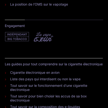
La position de l’OMS sur le vapotage
Engagement
Les guides pour tout comprendre sur la cigarette électronique
Cigarette électronique en avion
Liste des pays qui interdisent ou non la vape
Tout savoir sur le fonctionnement d'une cigarette
électronique
Tout savoir pour bien choisir les accus de sa box
électronique
Tout savoir sur la composition des e-liquides