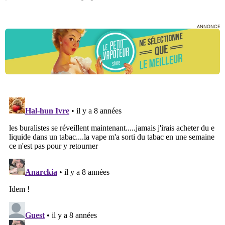
ANNONCE