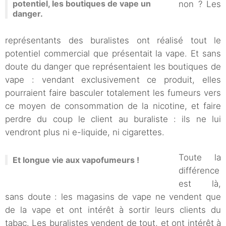
potentiel, les boutiques de vape un
non ? Les
danger.
représentants des buralistes ont réalisé tout le
potentiel commercial que présentait la vape. Et sans
doute du danger que représentaient les boutiques de
vape : vendant exclusivement ce produit, elles
pourraient faire basculer totalement les fumeurs vers
ce moyen de consommation de la nicotine, et faire
perdre du coup le client au buraliste : ils ne lui
vendront plus ni e-liquide, ni cigarettes.
Toute la
Et longue vie aux vapofumeurs !
différence
est là,
sans doute : les magasins de vape ne vendent que
de la vape et ont intérêt à sortir leurs clients du
tabac. Les buralistes vendent de tout, et ont intérêt à