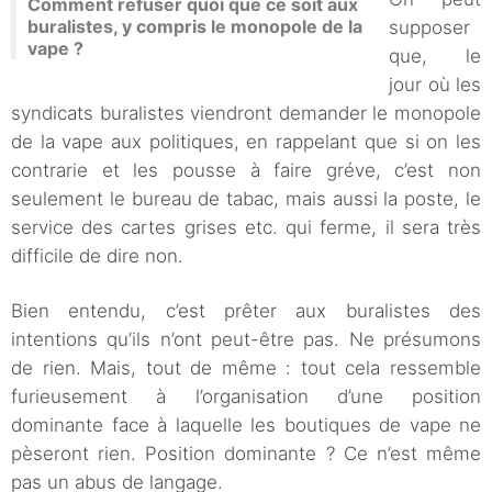
Comment refuser quoi que ce soit aux
buralistes, y compris le monopole de la
supposer
vape ?
que, le
jour où les
syndicats buralistes viendront demander le monopole
de la vape aux politiques, en rappelant que si on les
contrarie et les pousse à faire gréve, c’est non
seulement le bureau de tabac, mais aussi la poste, le
service des cartes grises etc. qui ferme, il sera très
difficile de dire non.
Bien entendu, c’est prêter aux buralistes des
intentions qu’ils n’ont peut-être pas. Ne présumons
de rien. Mais, tout de même : tout cela ressemble
furieusement à l’organisation d’une position
dominante face à laquelle les boutiques de vape ne
pèseront rien. Position dominante ? Ce n’est même
pas un abus de langage.