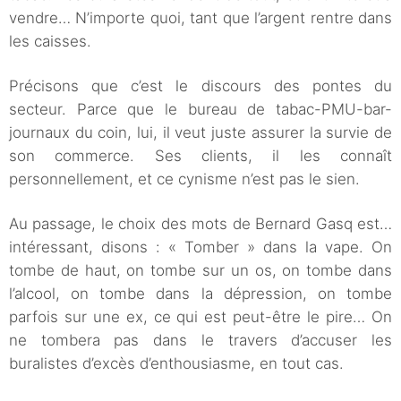
vendre… N’importe quoi, tant que l’argent rentre dans
les caisses.
Précisons que c’est le discours des pontes du
secteur. Parce que le bureau de tabac-PMU-bar-
journaux du coin, lui, il veut juste assurer la survie de
son commerce. Ses clients, il les connaît
personnellement, et ce cynisme n’est pas le sien.
Au passage, le choix des mots de Bernard Gasq est…
intéressant, disons : « Tomber » dans la vape. On
tombe de haut, on tombe sur un os, on tombe dans
l’alcool, on tombe dans la dépression, on tombe
parfois sur une ex, ce qui est peut-être le pire… On
ne tombera pas dans le travers d’accuser les
buralistes d’excès d’enthousiasme, en tout cas.