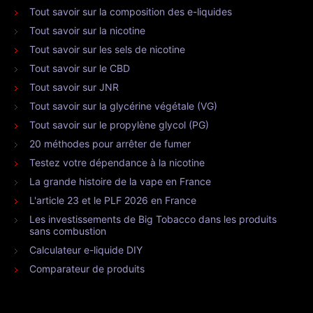
Tout savoir sur la composition des e-liquides
Tout savoir sur la nicotine
Tout savoir sur les sels de nicotine
Tout savoir sur le CBD
Tout savoir sur JNR
Tout savoir sur la glycérine végétale (VG)
Tout savoir sur le propylène glycol (PG)
20 méthodes pour arrêter de fumer
Testez votre dépendance à la nicotine
La grande histoire de la vape en France
L'article 23 et le PLF 2026 en France
Les investissements de Big Tobacco dans les produits
sans combustion
Calculateur e-liquide DIY
Comparateur de produits