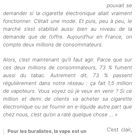
pouvait se
demander si la cigarette électronique allait vraiment
fonctionner. C’était une mode. Et puis, peu à peu, le
marché s’est stabilisé aussi bien au niveau de la
demande que de l’offre. Aujourd’hui en France, on
compte deux millions de consommateurs.
Alors, c’est maintenant qu’il faut agir. Parce que sur
ces deux millions de consommateurs, 73 % fument
aussi du tabac. Autrement dit, 73 % passent
régulièrement dans notre réseau : ça fait 1,5 million
de vapoteurs. Vous voyez où je veux en venir ? Si ce
million et demi de clients va acheter sa cigarette
électronique ou se fournir en e-liquide autre part que
chez nous, c’est qu’on a raté quelque chose …
»
C’est clair,
Pour les buralistes, la vape est un