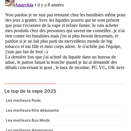
Le top de la vape 2025
Les meilleurs Pods
Les meilleurs Kits débutants
Les meilleurs Box Mods
Les meilleurs Atomiseurs