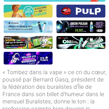
« Tombez dans la vape » ce cri du cœur,
poussé par Bernard Gasq, président de
la fédération des buralistes d’Île de
France dans son billet d’humeur dans le
mensuel Buralistes, donne le ton : la
profession compte bien devenir le