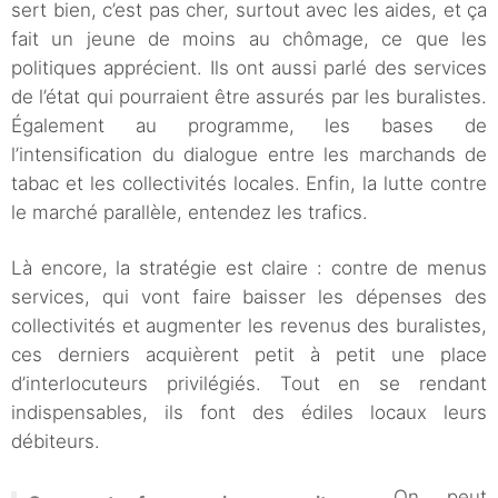
sert bien, c’est pas cher, surtout avec les aides, et ça
fait un jeune de moins au chômage, ce que les
politiques apprécient. Ils ont aussi parlé des services
de l’état qui pourraient être assurés par les buralistes.
Également au programme, les bases de
l’intensification du dialogue entre les marchands de
tabac et les collectivités locales. Enfin, la lutte contre
le marché parallèle, entendez les trafics.
Là encore, la stratégie est claire : contre de menus
services, qui vont faire baisser les dépenses des
collectivités et augmenter les revenus des buralistes,
ces derniers acquièrent petit à petit une place
d’interlocuteurs privilégiés. Tout en se rendant
indispensables, ils font des édiles locaux leurs
débiteurs.
On peut