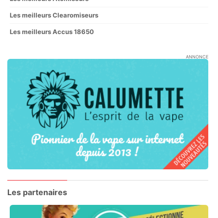
Les meilleurs Clearomiseurs
Les meilleurs Accus 18650
ANNONCE
Les partenaires