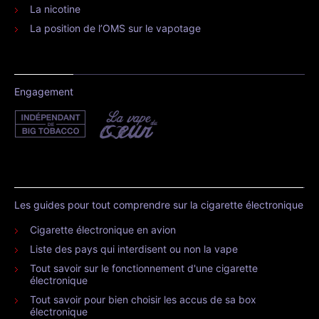
La nicotine
La position de l’OMS sur le vapotage
Engagement
Les guides pour tout comprendre sur la cigarette électronique
Cigarette électronique en avion
Liste des pays qui interdisent ou non la vape
Tout savoir sur le fonctionnement d'une cigarette
électronique
Tout savoir pour bien choisir les accus de sa box
électronique