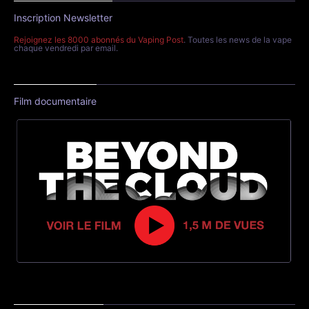
Inscription Newsletter
Rejoignez les 8000 abonnés du Vaping Post
. Toutes les news de la vape
chaque vendredi par email.
Film documentaire