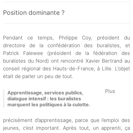
Position dominante ?
Pendant ce temps, Philippe Coy, président du
directoire de la confédération des buralistes, et
Patrick Falewee (président de la fédération des
buralistes du Nord) ont rencontré Xavier Bertrand au
conseil régional des Hauts-de-France, à Lille. L’objet
était de parler un peu de tout.
Plus
Apprentissage, services publics,
dialogue intensif : les buralistes
marquent les politiques à la culotte.
précisément d’apprentissage, parce que l’emploi des
jeunes, c’est important. Après tout, un apprenti, ça