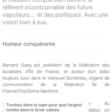
référent incontournable des futurs
vapoteurs…. et des politiques. Avec une
vision bien à eux.
Humeur conquérante
Bernard Gasq est président de la fédération des
buralistes d’Île de France, et auteur d’un édito
toujours suivi dans le mensuel Buralistes, organe de
communication de la fédération Île de
France/Oise/Seine Maritime.
«
Au
Tombez dans la vape pour que l’argent
tombe dans le tiroir-caisse.
début, on