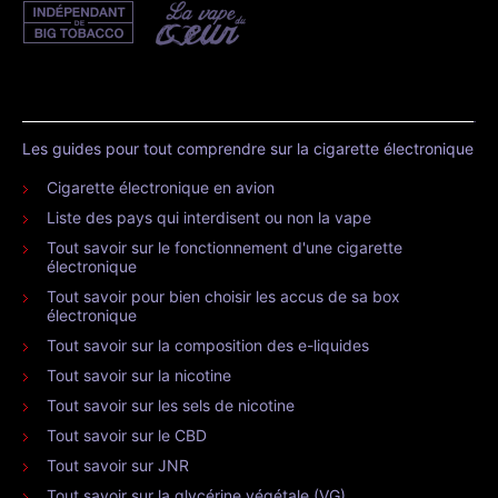
Les guides pour tout comprendre sur la cigarette électronique
Cigarette électronique en avion
Liste des pays qui interdisent ou non la vape
Tout savoir sur le fonctionnement d'une cigarette
électronique
Tout savoir pour bien choisir les accus de sa box
électronique
Tout savoir sur la composition des e-liquides
Tout savoir sur la nicotine
Tout savoir sur les sels de nicotine
Tout savoir sur le CBD
Tout savoir sur JNR
Tout savoir sur la glycérine végétale (VG)