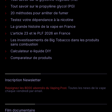
Tout savoir sur le propylène glycol (PG)
20 méthodes pour arrêter de fumer
Testez votre dépendance à la nicotine
La grande histoire de la vape en France
L'article 23 et le PLF 2026 en France
Les investissements de Big Tobacco dans les produits
sans combustion
Calculateur e-liquide DIY
Comparateur de produits
Inscription Newsletter
Rejoignez les 8000 abonnés du Vaping Post
. Toutes les news de la vape
chaque vendredi par email.
Film documentaire