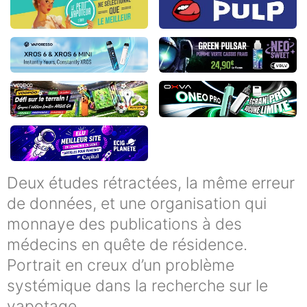
Deux études rétractées, la même erreur
de données, et une organisation qui
monnaye des publications à des
médecins en quête de résidence.
Portrait en creux d’un problème
systémique dans la recherche sur le
vapotage.