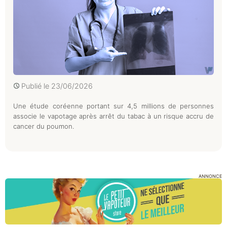
Publié le
23/06/2026
Une étude coréenne portant sur 4,5 millions de personnes
associe le vapotage après arrêt du tabac à un risque accru de
cancer du poumon.
ANNONCE