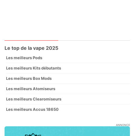
Le top de la vape 2025
Les meilleurs Pods
Les meilleurs Kits débutants
Les meilleurs Box Mods
Les meilleurs Atomiseurs
Les meilleurs Clearomiseurs
Les meilleurs Accus 18650
ANNONCE