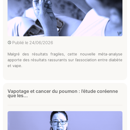
Publié le
24/06/2026
Malgré des résultats fragiles, cette nouvelle méta-analyse
apporte des résultats rassurants sur l’association entre diabète
et vape.
Vapotage et cancer du poumon : l’étude coréenne
que les...