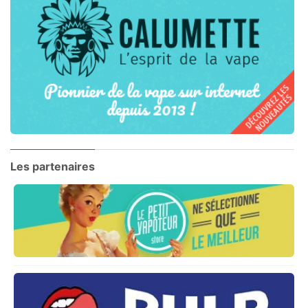
Les partenaires