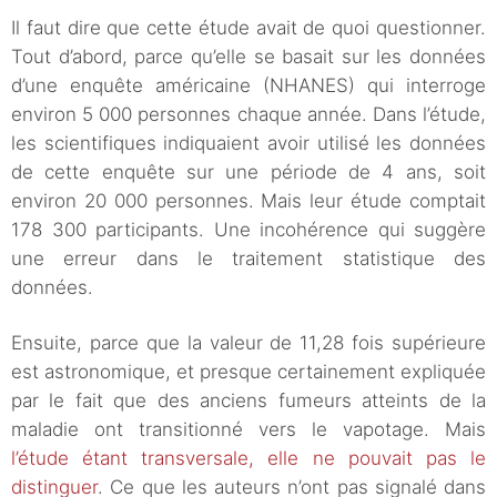
Il faut dire que cette étude avait de quoi questionner.
Tout d’abord, parce qu’elle se basait sur les données
d’une enquête américaine (NHANES) qui interroge
environ 5 000 personnes chaque année. Dans l’étude,
les scientifiques indiquaient avoir utilisé les données
de cette enquête sur une période de 4 ans, soit
environ 20 000 personnes. Mais leur étude comptait
178 300 participants. Une incohérence qui suggère
une erreur dans le traitement statistique des
données.
Ensuite, parce que la valeur de 11,28 fois supérieure
est astronomique, et presque certainement expliquée
par le fait que des anciens fumeurs atteints de la
maladie ont transitionné vers le vapotage. Mais
l’étude étant transversale, elle ne pouvait pas le
distinguer
. Ce que les auteurs n’ont pas signalé dans