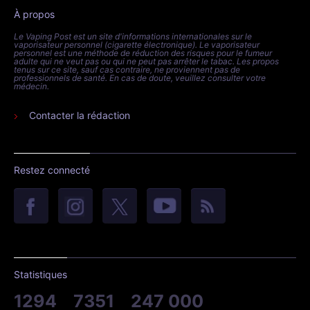
À propos
Le Vaping Post est un site d'informations internationales sur le
vaporisateur personnel (cigarette électronique). Le vaporisateur
personnel est une méthode de réduction des risques pour le fumeur
adulte qui ne veut pas ou qui ne peut pas arrêter le tabac. Les propos
tenus sur ce site, sauf cas contraire, ne proviennent pas de
professionnels de santé. En cas de doute, veuillez consulter votre
médecin.
Contacter la rédaction
Restez connecté
Statistiques
1294
7351
247 000