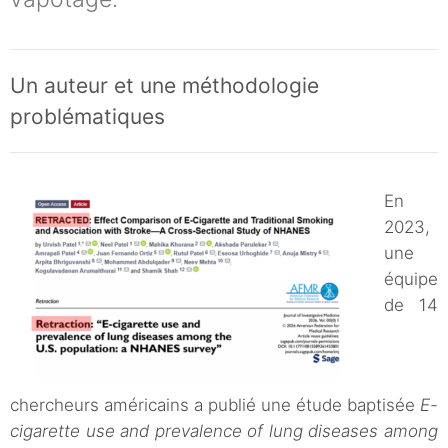
Un auteur et une méthodologie
problématiques
En
2023,
une
équipe
de 14
chercheurs américains a publié une étude baptisée
E-
cigarette use and prevalence of lung diseases among