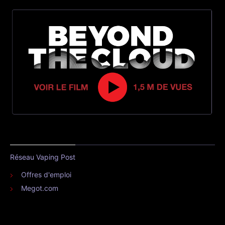
Réseau Vaping Post
Offres d'emploi
Megot.com