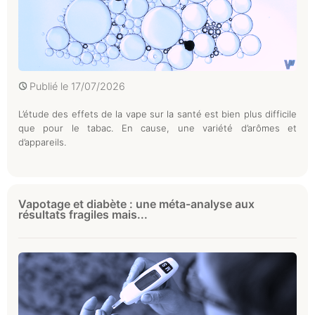
Publié le
17/07/2026
L’étude des effets de la vape sur la santé est bien plus difficile
que pour le tabac. En cause, une variété d’arômes et
d’appareils.
Vapotage et diabète : une méta-analyse aux
résultats fragiles mais...