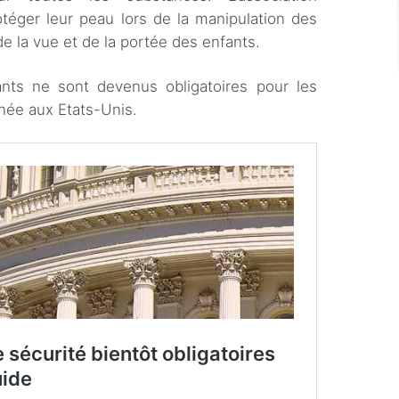
éger leur peau lors de la manipulation des
de la vue et de la portée des enfants.
nts ne sont devenus obligatoires pour les
nnée aux Etats-Unis.