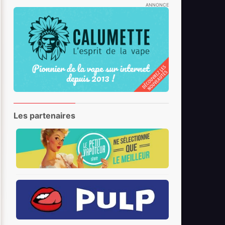
ANNONCE
Les partenaires