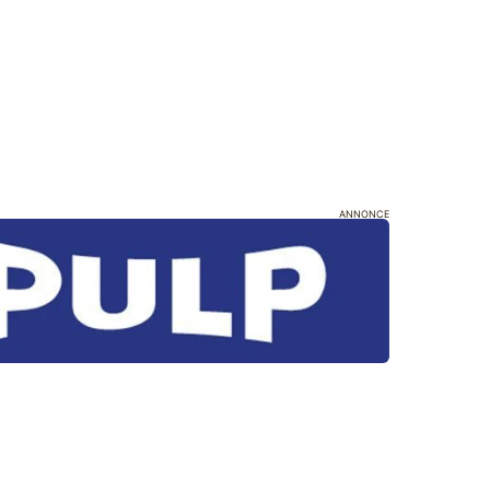
ANNONCE