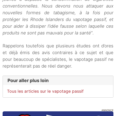
conventionnelles. Nous devons nous attaquer aux
nouvelles formes de tabagisme, à la fois pour
protéger les Rhode Islanders du vapotage passif, et
pour aider à dissiper l’idée fausse selon laquelle ces
produits ne sont pas mauvais pour la santé”
.
Rappelons toutefois que plusieurs études ont d’ores
et déjà émis des avis contraires à ce sujet et que
pour beaucoup de spécialistes, le vapotage passif ne
représenterait pas de réel danger.
Pour aller plus loin
Tous les articles sur le vapotage passif
ANNONCE