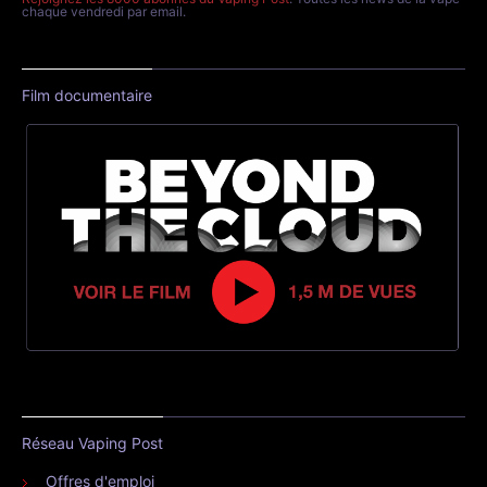
chaque vendredi par email.
Film documentaire
Réseau Vaping Post
Offres d'emploi