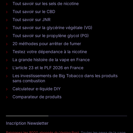
Tout savoir sur les sels de nicotine
Tout savoir sur le CBD
Tout savoir sur JNR
Tout savoir sur la glycérine végétale (VG)
Tout savoir sur le propylène glycol (PG)
20 méthodes pour arrêter de fumer
Testez votre dépendance à la nicotine
La grande histoire de la vape en France
L'article 23 et le PLF 2026 en France
Les investissements de Big Tobacco dans les produits
sans combustion
Calculateur e-liquide DIY
Comparateur de produits
Inscription Newsletter
Rejoignez les 8000 abonnés du Vaping Post
. Toutes les news de la vape