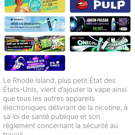
Le Rhode Island, plus petit État des
États-Unis, vient d’ajouter la vape ainsi
que tous les autres appareils
électroniques délivrant de la nicotine, à
sa loi de santé publique et son
règlement concernant la sécurité au
travail.