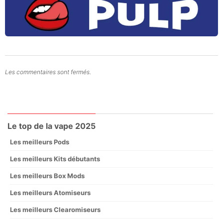
Les commentaires sont fermés.
Le top de la vape 2025
Les meilleurs Pods
Les meilleurs Kits débutants
Les meilleurs Box Mods
Les meilleurs Atomiseurs
Les meilleurs Clearomiseurs