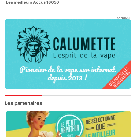
Les meilleurs Accus 18650
ANNONCE
Les partenaires