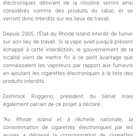
électroniques délivrant de la nicotine seront ainsi
considérés comme des produits du tabac et se
verront donc interdits sur les lieux de travail.
Depuis 2005, l’État du Rhode Island interdit de fumer
sur son lieu de travail. Si la vape avait jusqu’à présent
échappé à cette interdiction, le gouvernement de la
localité vient de mettre fin à ce petit avantage que
connaissaient les vapoteurs par rapport aux fumeurs
en ajoutant les cigarettes électroniques à la liste des
produits interdits.
Dominick Ruggerio, président du Sénat mais
également parrain de ce projet a déclaré :
“Au Rhode Island et à l’échelle nationale, la
consommation de cigarettes électroniques par les
jeunes a dépassé la consommation de cigarettes