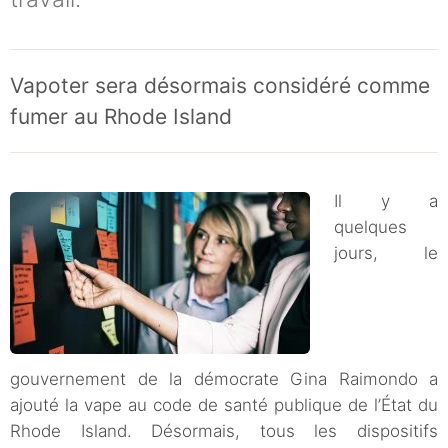
Vapoter sera désormais considéré comme
fumer au Rhode Island
Il y a
quelques
jours, le
gouvernement de la démocrate Gina Raimondo a
ajouté la vape au code de santé publique de l’État du
Rhode Island. Désormais, tous les dispositifs