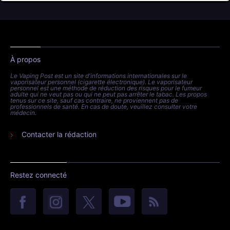
À propos
Le Vaping Post est un site d'informations internationales sur le
vaporisateur personnel (cigarette électronique). Le vaporisateur
personnel est une méthode de réduction des risques pour le fumeur
adulte qui ne veut pas ou qui ne peut pas arrêter le tabac. Les propos
tenus sur ce site, sauf cas contraire, ne proviennent pas de
professionnels de santé. En cas de doute, veuillez consulter votre
médecin.
Contacter la rédaction
Restez connecté