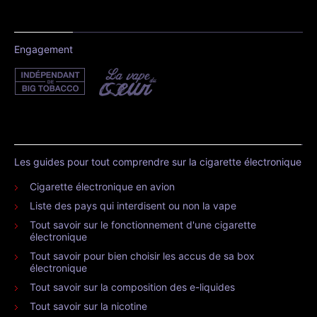
Engagement
Les guides pour tout comprendre sur la cigarette électronique
Cigarette électronique en avion
Liste des pays qui interdisent ou non la vape
Tout savoir sur le fonctionnement d'une cigarette
électronique
Tout savoir pour bien choisir les accus de sa box
électronique
Tout savoir sur la composition des e-liquides
Tout savoir sur la nicotine