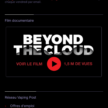
chaque vendredi par email.
Film documentaire
Réseau Vaping Post
Offres d'emploi