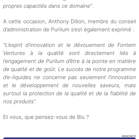
propres capacités dans ce domaine”
.
A cette occasion, Anthony Dillon, membre du conseil
d’administration de Purilum s’est également exprimé :
“L’esprit d’innovation et le dévouement de Fontem
Ventures à la qualité sont directement liés à
l’engagement de Purilum d’être à la pointe en matière
de qualité et de goût. Le succès de notre programme
d’e-liquides ne concerne pas seulement l’innovation
et le développement de nouvelles saveurs, mais
surtout la protection de la qualité et de la fiabilité de
nos produits”.
Et vous, que pensez-vous de Blu ?
ANNONCE