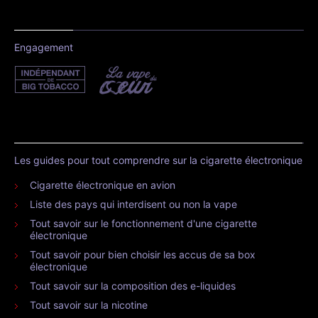
Engagement
Les guides pour tout comprendre sur la cigarette électronique
Cigarette électronique en avion
Liste des pays qui interdisent ou non la vape
Tout savoir sur le fonctionnement d'une cigarette
électronique
Tout savoir pour bien choisir les accus de sa box
électronique
Tout savoir sur la composition des e-liquides
Tout savoir sur la nicotine