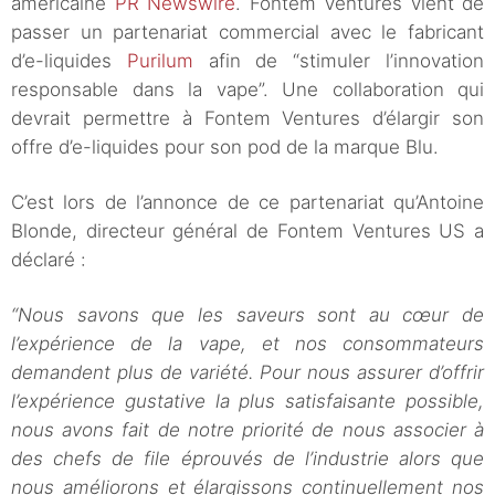
américaine
PR Newswire
. Fontem Ventures vient de
passer un partenariat commercial avec le fabricant
d’e-liquides
Purilum
afin de “stimuler l’innovation
responsable dans la vape”. Une collaboration qui
devrait permettre à Fontem Ventures d’élargir son
offre d’e-liquides pour son pod de la marque Blu.
C’est lors de l’annonce de ce partenariat qu’Antoine
Blonde, directeur général de Fontem Ventures US a
déclaré :
“Nous savons que les saveurs sont au cœur de
l’expérience de la vape, et nos consommateurs
demandent plus de variété. Pour nous assurer d’offrir
l’expérience gustative la plus satisfaisante possible,
nous avons fait de notre priorité de nous associer à
des chefs de file éprouvés de l’industrie alors que
nous améliorons et élargissons continuellement nos