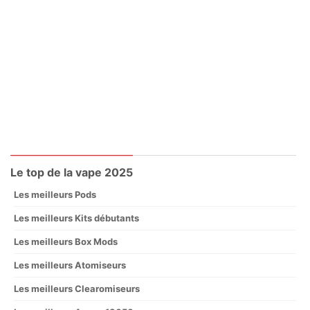
Le top de la vape 2025
Les meilleurs Pods
Les meilleurs Kits débutants
Les meilleurs Box Mods
Les meilleurs Atomiseurs
Les meilleurs Clearomiseurs