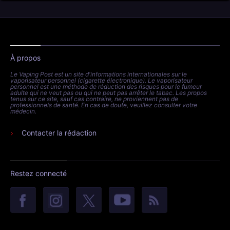
À propos
Le Vaping Post est un site d'informations internationales sur le
vaporisateur personnel (cigarette électronique). Le vaporisateur
personnel est une méthode de réduction des risques pour le fumeur
adulte qui ne veut pas ou qui ne peut pas arrêter le tabac. Les propos
tenus sur ce site, sauf cas contraire, ne proviennent pas de
professionnels de santé. En cas de doute, veuillez consulter votre
médecin.
Contacter la rédaction
Restez connecté