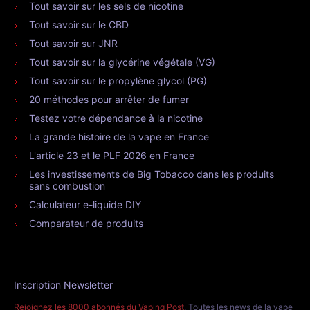
Tout savoir sur les sels de nicotine
Tout savoir sur le CBD
Tout savoir sur JNR
Tout savoir sur la glycérine végétale (VG)
Tout savoir sur le propylène glycol (PG)
20 méthodes pour arrêter de fumer
Testez votre dépendance à la nicotine
La grande histoire de la vape en France
L'article 23 et le PLF 2026 en France
Les investissements de Big Tobacco dans les produits
sans combustion
Calculateur e-liquide DIY
Comparateur de produits
Inscription Newsletter
Rejoignez les 8000 abonnés du Vaping Post
. Toutes les news de la vape