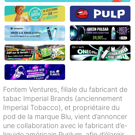
Fontem Ventures, filiale du fabricant de
tabac Imperial Brands (anciennement
Imperial Tobacco), et propriétaire du
pod de la marque Blu, vient d’annoncer
une collaboration avec le fabricant d’e-
liquide américain Purilum, afin d’élargir