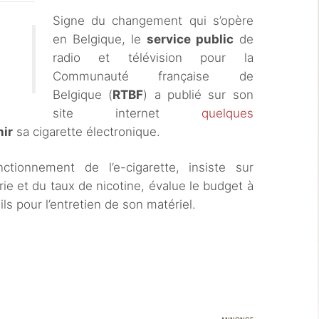
Signe du changement qui s’opère
en Belgique, le
service public
de
radio et télévision pour la
Communauté française de
Belgique (
RTBF
) a publié sur son
site internet
quelques
nir
sa cigarette électronique.
ctionnement de l’e-cigarette, insiste sur
rie et du taux de nicotine, évalue le budget à
s pour l’entretien de son matériel.