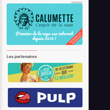
ANNONCE
Les partenaires