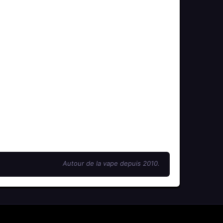
Autour de la vape depuis 2010.