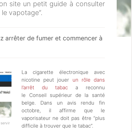
n site un petit guide à consulter
 le vapotage”.
ez arrêter de fumer et commencer à
La cigarette électronique avec
nicotine peut jouer
un rôle dans
l’arrêt du tabac
a reconnu
le Conseil supérieur de la santé
belge. Dans un avis rendu fin
octobre, il affirme que le
vaporisateur ne doit pas être “plus
 servir
difficile à trouver que le tabac”.