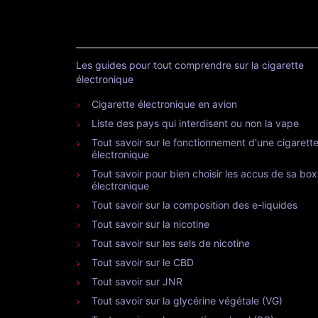
Les guides pour tout comprendre sur la cigarette
électronique
Cigarette électronique en avion
Liste des pays qui interdisent ou non la vape
Tout savoir sur le fonctionnement d'une cigarett
électronique
Tout savoir pour bien choisir les accus de sa box
électronique
Tout savoir sur la composition des e-liquides
Tout savoir sur la nicotine
Tout savoir sur les sels de nicotine
Tout savoir sur le CBD
Tout savoir sur JNR
Tout savoir sur la glycérine végétale (VG)