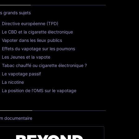
s grands sujets
Directive européenne (TPD)
Le CBD et la cigarette électronique
Vapoter dans les lieux publics
Effets du vapotage sur les poumons
Les Jeunes et la vapote
Tabac chauffé ou cigarette électronique ?
Le vapotage passif
La nicotine
La position de l’OMS sur le vapotage
lm documentaire