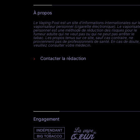
À propos
Le Vaping Post est un site d'informations internationales sur l
vaporisateur personnel (cigarette électronique). Le vaporisat
personnel est une méthode de réduction des risques pour le
fumeur adulte qui ne veut pas ou qui ne peut pas arrêter le
tabac. Les propos tenus sur ce site, sauf cas contraire, ne
proviennent pas de professionnels de santé. En cas de doute,
veuillez consulter votre médecin.
Contacter la rédaction
Engagement