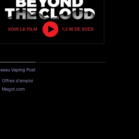
seau Vaping Post
Offres d'emploi
Megot.com