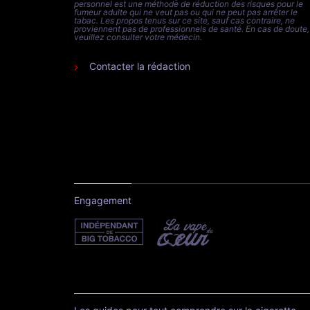
personnel est une méthode de réduction des risques pour le
fumeur adulte qui ne veut pas ou qui ne peut pas arrêter le
tabac. Les propos tenus sur ce site, sauf cas contraire, ne
proviennent pas de professionnels de santé. En cas de doute,
veuillez consulter votre médecin.
Contacter la rédaction
Engagement