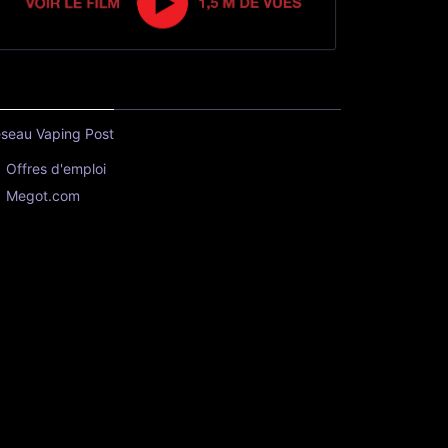
seau Vaping Post
Offres d'emploi
Megot.com