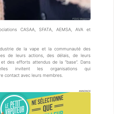
ssociations CASAA, SFATA, AEMSA, AVA et
industrie de la vape et la communauté des
es de leurs actions, des délais, de leurs
s et des efforts attendus de la “base”. Dans
les invitent les organisations qui
dre contact avec leurs membres.
ANNONCE