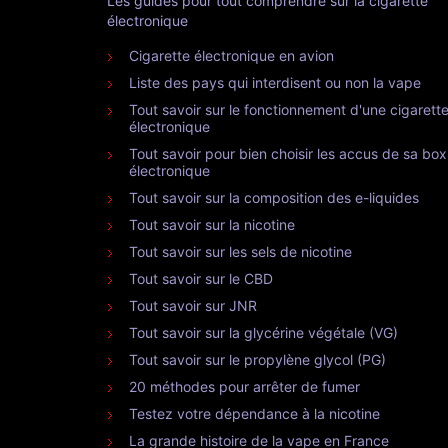
Les guides pour tout comprendre sur la cigarette
électronique
Cigarette électronique en avion
Liste des pays qui interdisent ou non la vape
Tout savoir sur le fonctionnement d'une cigarett
électronique
Tout savoir pour bien choisir les accus de sa box
électronique
Tout savoir sur la composition des e-liquides
Tout savoir sur la nicotine
Tout savoir sur les sels de nicotine
Tout savoir sur le CBD
Tout savoir sur JNR
Tout savoir sur la glycérine végétale (VG)
Tout savoir sur le propylène glycol (PG)
20 méthodes pour arrêter de fumer
Testez votre dépendance à la nicotine
La grande histoire de la vape en France