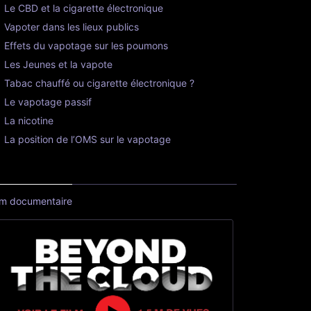
Le CBD et la cigarette électronique
Vapoter dans les lieux publics
Effets du vapotage sur les poumons
Les Jeunes et la vapote
Tabac chauffé ou cigarette électronique ?
Le vapotage passif
La nicotine
La position de l’OMS sur le vapotage
lm documentaire