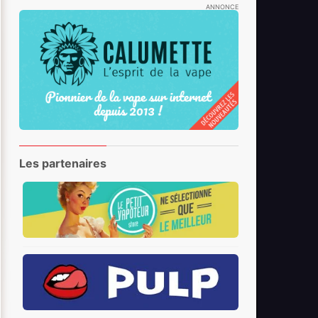
ANNONCE
Les partenaires