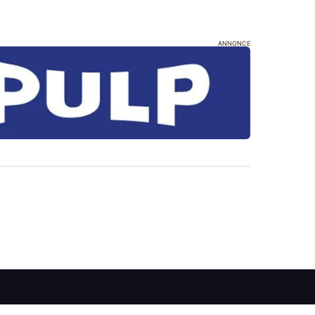
ANNONCE