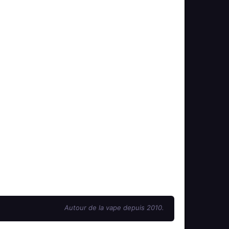
Autour de la vape depuis 2010.