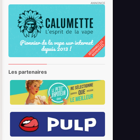
ANNONCE
Les partenaires