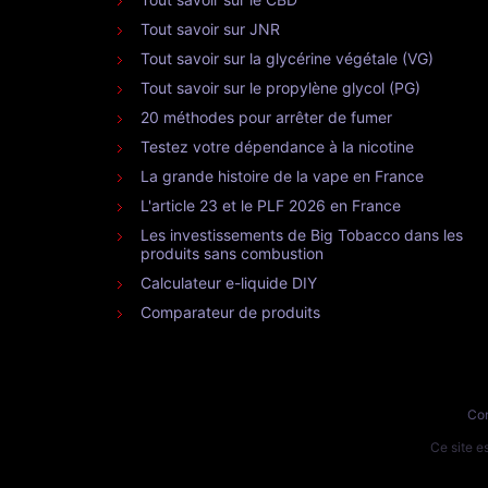
Tout savoir sur JNR
Tout savoir sur la glycérine végétale (VG)
Tout savoir sur le propylène glycol (PG)
20 méthodes pour arrêter de fumer
Testez votre dépendance à la nicotine
La grande histoire de la vape en France
L'article 23 et le PLF 2026 en France
Les investissements de Big Tobacco dans les
produits sans combustion
Calculateur e-liquide DIY
Comparateur de produits
Con
Ce site 