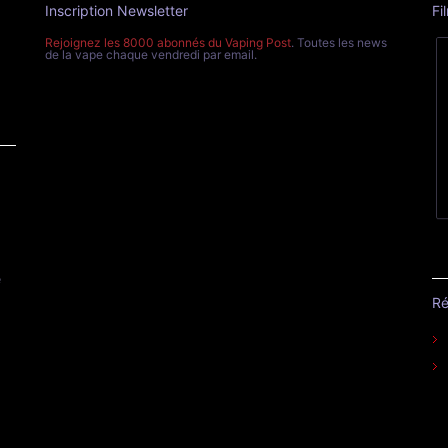
Inscription Newsletter
Fi
Rejoignez les 8000 abonnés du Vaping Post
. Toutes les news
de la vape chaque vendredi par email.
e
Ré