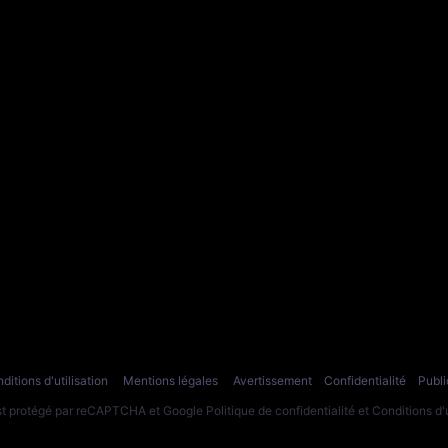
ditions d'utilisation
Mentions légales
Avertissement
Confidentialité
Publi
est protégé par reCAPTCHA et Google
Politique de confidentialité
et
Conditions d'u