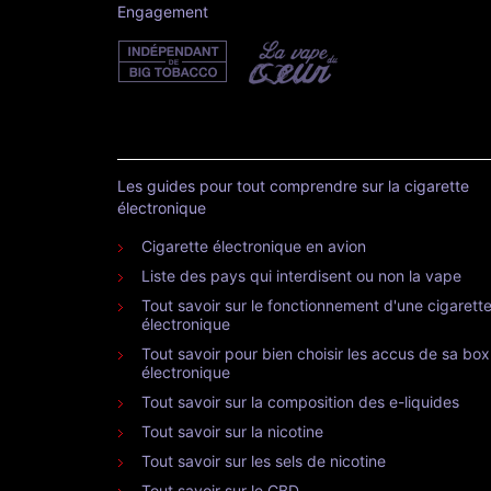
Engagement
Les guides pour tout comprendre sur la cigarette
électronique
Cigarette électronique en avion
Liste des pays qui interdisent ou non la vape
Tout savoir sur le fonctionnement d'une cigarett
électronique
Tout savoir pour bien choisir les accus de sa box
électronique
Tout savoir sur la composition des e-liquides
Tout savoir sur la nicotine
Tout savoir sur les sels de nicotine
Tout savoir sur le CBD