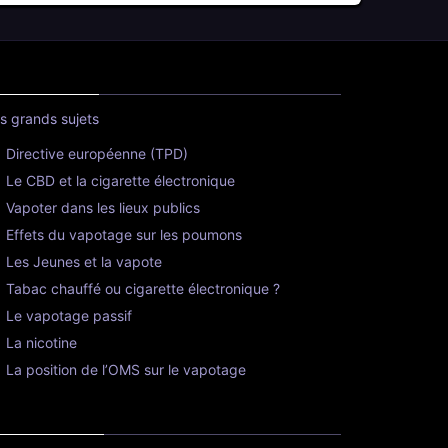
s grands sujets
Directive européenne (TPD)
Le CBD et la cigarette électronique
Vapoter dans les lieux publics
Effets du vapotage sur les poumons
Les Jeunes et la vapote
Tabac chauffé ou cigarette électronique ?
Le vapotage passif
La nicotine
La position de l’OMS sur le vapotage