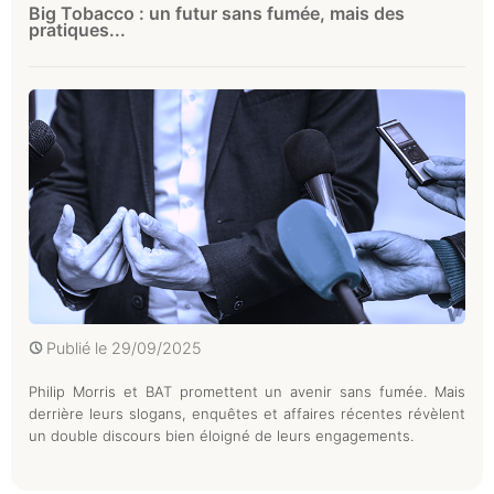
Big Tobacco : un futur sans fumée, mais des
pratiques...
Publié le
29/09/2025
Philip Morris et BAT promettent un avenir sans fumée. Mais
derrière leurs slogans, enquêtes et affaires récentes révèlent
un double discours bien éloigné de leurs engagements.