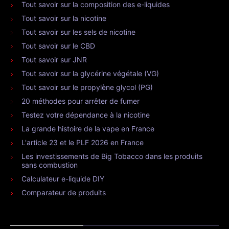
Tout savoir sur la composition des e-liquides
Tout savoir sur la nicotine
Tout savoir sur les sels de nicotine
Tout savoir sur le CBD
Tout savoir sur JNR
Tout savoir sur la glycérine végétale (VG)
Tout savoir sur le propylène glycol (PG)
20 méthodes pour arrêter de fumer
Testez votre dépendance à la nicotine
La grande histoire de la vape en France
L'article 23 et le PLF 2026 en France
Les investissements de Big Tobacco dans les produits
sans combustion
Calculateur e-liquide DIY
Comparateur de produits