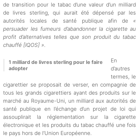
de transition pour le tabac d’une valeur d’un milliard
de livres sterling, qui aurait été dépensé par les
autorités locales de santé publique afin de
«
persuader les fumeurs d’abandonner la cigarette au
profit d’alternatives telles que son produit du tabac
chauffé [IQOS] »
.
En
1 milliard de livres sterling pour le faire
adopter
d’autres
termes, le
cigarettier se proposait de verser, en compagnie de
tous les grands cigarettiers ayant des produits sur le
marché au Royaume-Uni, un milliard aux autorités de
santé publique en l’échange d’un projet de loi qui
assouplirait la réglementation sur la cigarette
électronique et les produits du tabac chauffé une fois
le pays hors de l’Union Européenne.