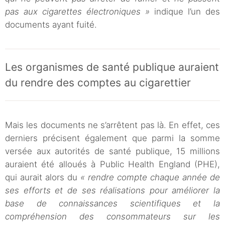
pas aux cigarettes électroniques »
indique l’un des
documents ayant fuité.
Les organismes de santé publique auraient
du rendre des comptes au cigarettier
Mais les documents ne s’arrêtent pas là. En effet, ces
derniers précisent également que parmi la somme
versée aux autorités de santé publique, 15 millions
auraient été alloués à Public Health England (PHE),
qui aurait alors du
« rendre compte chaque année de
ses efforts et de ses réalisations pour améliorer la
base de connaissances scientifiques et la
compréhension des consommateurs sur les