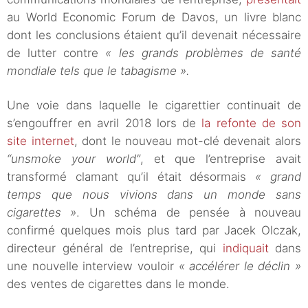
au World Economic Forum de Davos, un livre blanc
dont les conclusions étaient qu’il devenait nécessaire
de lutter contre
« les grands problèmes de santé
mondiale tels que le tabagisme ».
Une voie dans laquelle le cigarettier continuait de
s’engouffrer en avril 2018 lors de
la refonte de son
site internet
, dont le nouveau mot-clé devenait alors
“unsmoke your world”
, et que l’entreprise avait
transformé clamant qu’il était désormais
« grand
temps que nous vivions dans un monde sans
cigarettes »
. Un schéma de pensée à nouveau
confirmé quelques mois plus tard par Jacek Olczak,
directeur général de l’entreprise, qui
indiquait
dans
une nouvelle interview vouloir
« accélérer le déclin »
des ventes de cigarettes dans le monde.