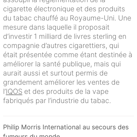
cigarette électronique et des produits
du tabac chauffé au Royaume-Uni. Une
mesure dans laquelle il proposait
d’investir 1 milliard de livres sterling en
compagnie d’autres cigarettiers, qui
était présentée comme étant destinée à
améliorer la santé publique, mais qui
aurait aussi et surtout permis de
grandement améliorer les ventes de
l’
IQOS
et des produits de la vape
fabriqués par l’industrie du tabac.
Philip Morris International au secours des
fumeurs du monde