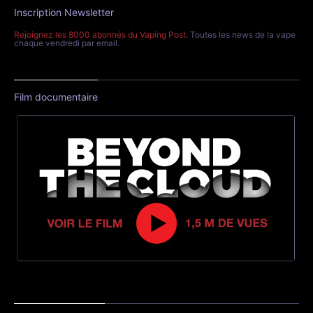
Inscription Newsletter
Rejoignez les 8000 abonnés du Vaping Post
. Toutes les news de la vape
chaque vendredi par email.
Film documentaire