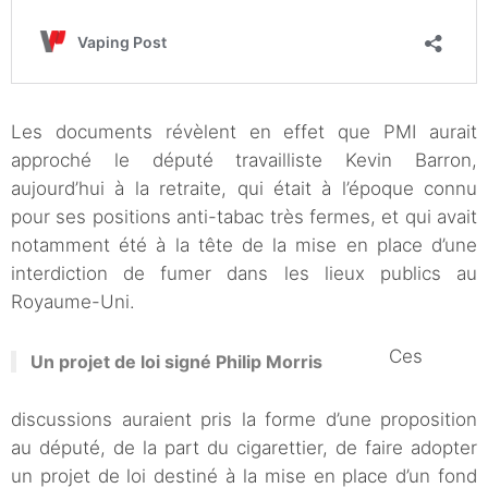
Les documents révèlent en effet que PMI aurait
approché le député travailliste Kevin Barron,
aujourd’hui à la retraite, qui était à l’époque connu
pour ses positions anti-tabac très fermes, et qui avait
notamment été à la tête de la mise en place d’une
interdiction de fumer dans les lieux publics au
Royaume-Uni.
Ces
Un projet de loi signé Philip Morris
discussions auraient pris la forme d’une proposition
au député, de la part du cigarettier, de faire adopter
un projet de loi destiné à la mise en place d’un fond