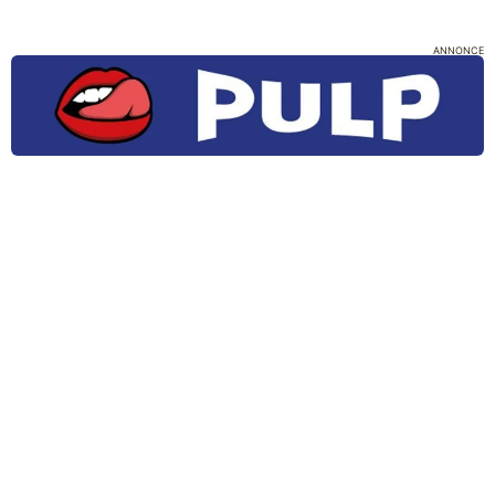
ANNONCE