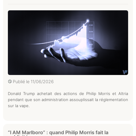
Publié le
11/06/2026
Donald Trump achetait des actions de Philip Morris et Altria
pendant que son administration assouplissait la réglementation
sur la vape.
“I AM Marlboro” : quand Philip Morris fait la