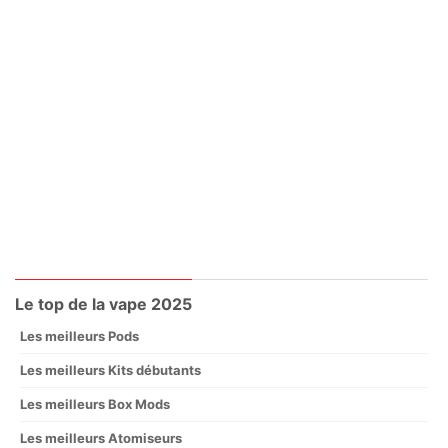
Le top de la vape 2025
Les meilleurs Pods
Les meilleurs Kits débutants
Les meilleurs Box Mods
Les meilleurs Atomiseurs