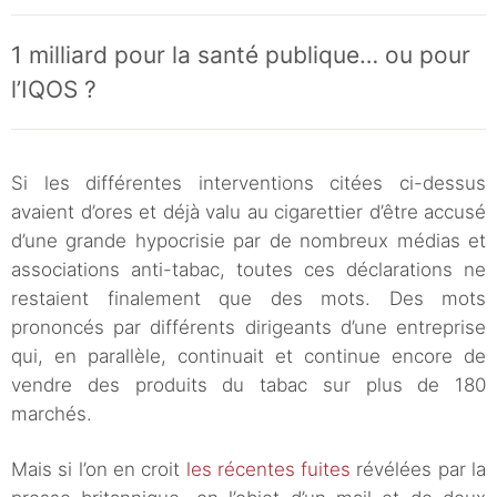
1 milliard pour la santé publique… ou pour
l’IQOS ?
Si les différentes interventions citées ci-dessus
avaient d’ores et déjà valu au cigarettier d’être accusé
d’une grande hypocrisie par de nombreux médias et
associations anti-tabac, toutes ces déclarations ne
restaient finalement que des mots. Des mots
prononcés par différents dirigeants d’une entreprise
qui, en parallèle, continuait et continue encore de
vendre des produits du tabac sur plus de 180
marchés.
Mais si l’on en croit
les récentes fuites
révélées par la