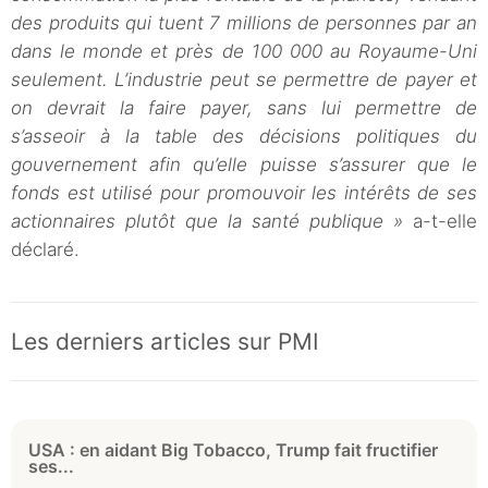
des produits qui tuent 7 millions de personnes par an
dans le monde et près de 100 000 au Royaume-Uni
seulement. L’industrie peut se permettre de payer et
on devrait la faire payer, sans lui permettre de
s’asseoir à la table des décisions politiques du
gouvernement afin qu’elle puisse s’assurer que le
fonds est utilisé pour promouvoir les intérêts de ses
actionnaires plutôt que la santé publique »
a-t-elle
déclaré.
Les derniers articles sur PMI
USA : en aidant Big Tobacco, Trump fait fructifier
ses...