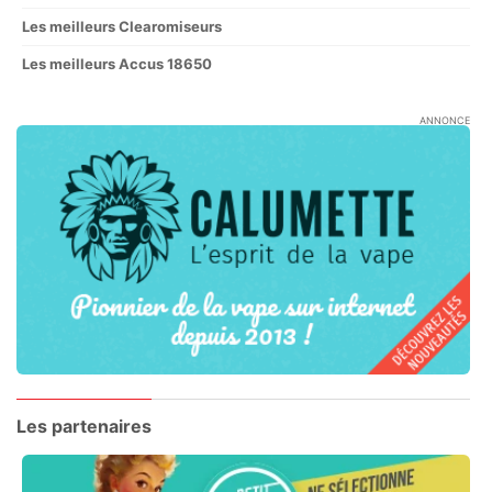
Les meilleurs Clearomiseurs
Les meilleurs Accus 18650
ANNONCE
Les partenaires