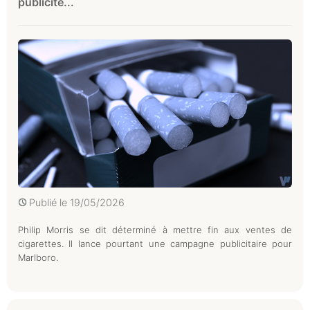
publicité...
Publié le
19/05/2026
Philip Morris se dit déterminé à mettre fin aux ventes de
cigarettes. Il lance pourtant une campagne publicitaire pour
Marlboro.