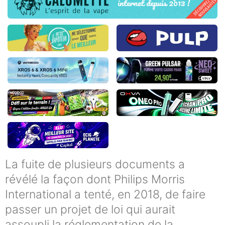
La fuite de plusieurs documents a
révélé la façon dont Philips Morris
International a tenté, en 2018, de faire
passer un projet de loi qui aurait
assoupli la réglementation de la