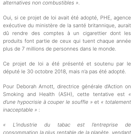
alternatives non combustibles »
.
Oui, si ce projet de loi avait été adopté, PHE, agence
exécutive du ministère de la santé britannique, aurait
dû rendre des comptes à un cigarettier dont les
produits font partie de ceux qui tuent chaque année
plus de 7 millions de personnes dans le monde.
Ce projet de loi a été présenté et soutenu par le
député le 30 octobre 2018, mais n’a pas été adopté.
Pour Deborah Arnott, directrice générale d’Action on
Smoking and Health (ASH), cette tentative est
«
d’une hypocrisie à couper le souffle »
et
« totalement
inacceptable »
:
« L’industrie du tabac est l’entreprise de
consommation la plus rentable de la planète, vendant