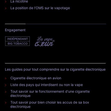
La nicotine
La position de l’OMS sur le vapotage
Engagement
Les guides pour tout comprendre sur la cigarette électronique
Cigarette électronique en avion
Liste des pays qui interdisent ou non la vape
Tout savoir sur le fonctionnement d'une cigarette
électronique
Tout savoir pour bien choisir les accus de sa box
électronique