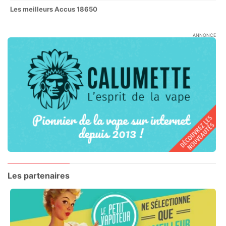
Les meilleurs Accus 18650
ANNONCE
Les partenaires