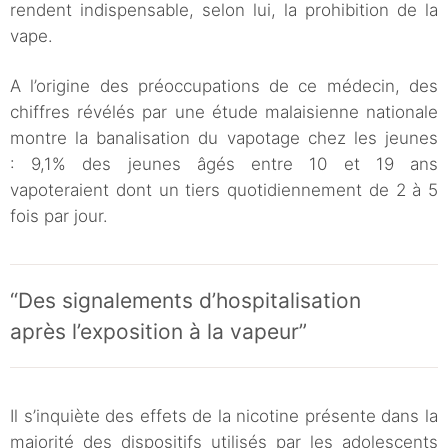
rendent indispensable, selon lui, la prohibition de la
vape.
A l’origine des préoccupations de ce médecin, des
chiffres révélés par une étude malaisienne nationale
montre la banalisation du vapotage chez les jeunes
: 9,1% des jeunes âgés entre 10 et 19 ans
vapoteraient dont un tiers quotidiennement de 2 à 5
fois par jour.
“Des signalements d’hospitalisation
après l’exposition à la vapeur”
Il s’inquiète des effets de la nicotine présente dans la
majorité des dispositifs utilisés par les adolescents