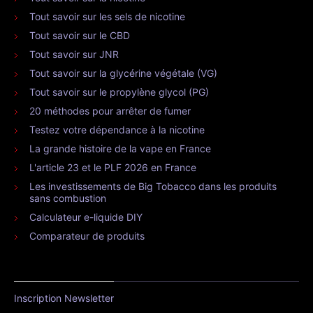
Tout savoir sur les sels de nicotine
Tout savoir sur le CBD
Tout savoir sur JNR
Tout savoir sur la glycérine végétale (VG)
Tout savoir sur le propylène glycol (PG)
20 méthodes pour arrêter de fumer
Testez votre dépendance à la nicotine
La grande histoire de la vape en France
L'article 23 et le PLF 2026 en France
Les investissements de Big Tobacco dans les produits
sans combustion
Calculateur e-liquide DIY
Comparateur de produits
Inscription Newsletter