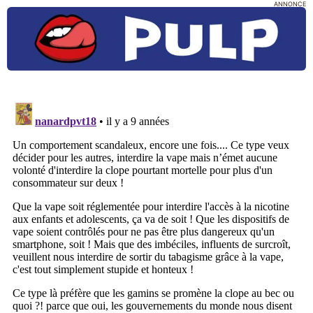
ANNONCE