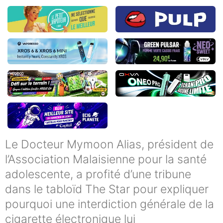
Le Docteur Mymoon Alias, président de
l’Association Malaisienne pour la santé
adolescente, a profité d’une tribune
dans le tabloïd The Star pour expliquer
pourquoi une interdiction générale de la
cigarette électronique lui