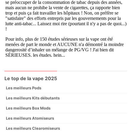
Le top de la vape 2025
Les meilleurs Pods
Les meilleurs Kits débutants
Les meilleurs Box Mods
Les meilleurs Atomiseurs
Les meilleurs Clearomiseurs