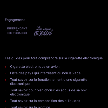
Engagement
Les guides pour tout comprendre sur la cigarette électronique
Cigarette électronique en avion
Liste des pays qui interdisent ou non la vape
Tout savoir sur le fonctionnement d'une cigarette
électronique
Tout savoir pour bien choisir les accus de sa box
électronique
Tout savoir sur la composition des e-liquides
Tout savoir sur la nicotine