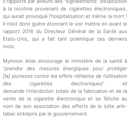
Il rapporte par ailleurs des “signalements” d’exposition
à la nicotine provenant de cigarettes électroniques,
qui aurait provoqué l’hospitalisation et même la mort !
Il n’est donc guère étonnant le voir mettre en avant le
rapport 2016 du Directeur Général de la Santé aux
Etats-Unis, qui a fait tant polémique ces derniers
mois.
Mymoon Alias encourage le ministère de la santé à
“
prendre des mesures énergiques pour protéger
[la] jeunesse contre les effets néfastes de l’utilisation
des cigarettes électroniques
” et
demande l’interdiction totale de la fabrication et de la
vente de la cigarette électronique et se félicite au
nom de son association des efforts de la lutte anti-
tabac entrepris par le gouvernement.