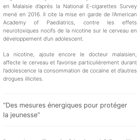
en Malaisie d’après la National E-cigarettes Survey
mené en 2016. Il cite la mise en garde de l’American
Academy of Paediatrics, contre les effets
neurotoxiques nocifs de la nicotine sur le cerveau en
développement d’un adolescent.
La nicotine, ajoute encore le docteur malaisien,
affecte le cerveau et favorise particulièrement durant
l’adolescence la consommation de cocaïne et d’autres
drogues illicites.
“Des mesures énergiques pour protéger
la jeunesse”