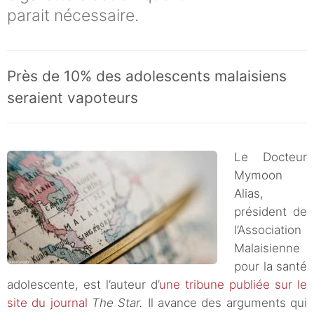
parait nécessaire.
Près de 10% des adolescents malaisiens
seraient vapoteurs
Le Docteur
Mymoon
Alias,
président de
l’Association
Malaisienne
pour la santé
adolescente, est l’auteur d’
une tribune publiée sur le
site du journal
The Star.
Il avance des arguments qui