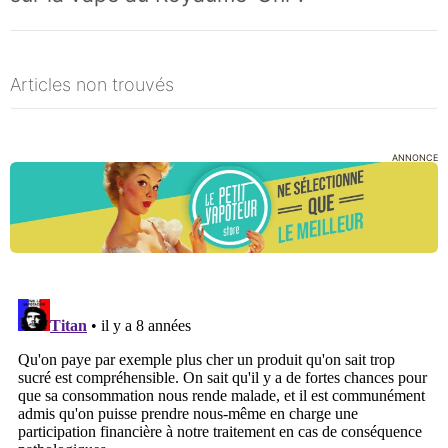
Articles non trouvés
ANNONCE