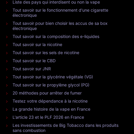
Liste des pays qui interdisent ou non la vape
Tout savoir sur le fonctionnement d'une cigarette
électronique
Tout savoir pour bien choisir les accus de sa box
électronique
Tout savoir sur la composition des e-liquides
Tout savoir sur la nicotine
Tout savoir sur les sels de nicotine
Tout savoir sur le CBD
Tout savoir sur JNR
Tout savoir sur la glycérine végétale (VG)
Tout savoir sur le propylène glycol (PG)
20 méthodes pour arrêter de fumer
Testez votre dépendance à la nicotine
La grande histoire de la vape en France
L'article 23 et le PLF 2026 en France
Les investissements de Big Tobacco dans les produits
sans combustion