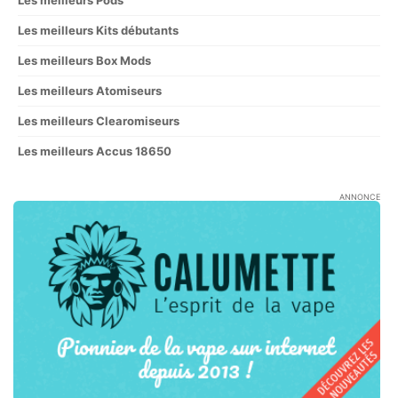
Les meilleurs Pods
Les meilleurs Kits débutants
Les meilleurs Box Mods
Les meilleurs Atomiseurs
Les meilleurs Clearomiseurs
Les meilleurs Accus 18650
ANNONCE