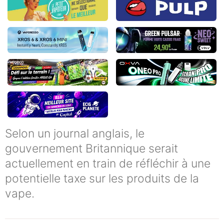
Selon un journal anglais, le
gouvernement Britannique serait
actuellement en train de réfléchir à une
potentielle taxe sur les produits de la
vape.