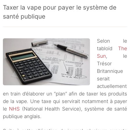
Taxer la vape pour payer le système de
santé publique
Selon le
tabloïd
The
Sun
, le
Trésor
Britannique
serait
actuellement
en train d’élaborer un “plan” afin de taxer les produits
de la vape. Une taxe qui servirait notamment à payer
le
NHS
(National Health Service), système de santé
publique anglais.