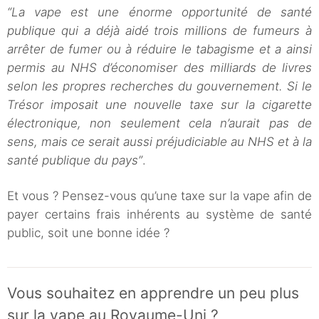
“La vape est une énorme opportunité de santé
publique qui a déjà aidé trois millions de fumeurs à
arrêter de fumer ou à réduire le tabagisme et a ainsi
permis au NHS d’économiser des milliards de livres
selon les propres recherches du gouvernement. Si le
Trésor imposait une nouvelle taxe sur la cigarette
électronique, non seulement cela n’aurait pas de
sens, mais ce serait aussi préjudiciable au NHS et à la
santé publique du pays”
.
Et vous ? Pensez-vous qu’une taxe sur la vape afin de
payer certains frais inhérents au système de santé
public, soit une bonne idée ?
Vous souhaitez en apprendre un peu plus
sur la vape au Royaume-Uni ?