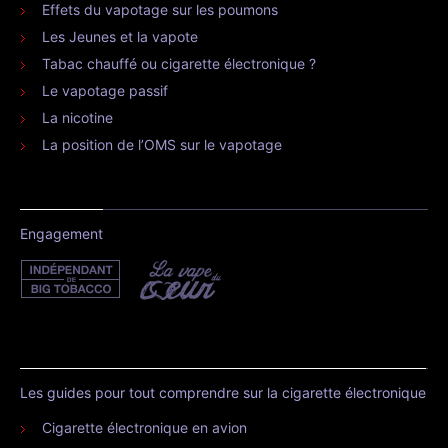
Effets du vapotage sur les poumons
Les Jeunes et la vapote
Tabac chauffé ou cigarette électronique ?
Le vapotage passif
La nicotine
La position de l’OMS sur le vapotage
Engagement
Les guides pour tout comprendre sur la cigarette électronique
Cigarette électronique en avion