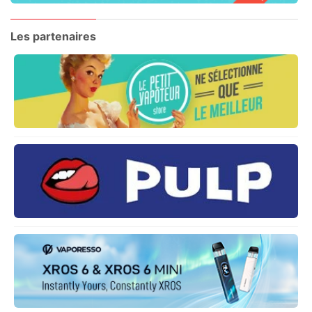
Les partenaires