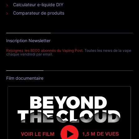
Calculateur e-liquide DIY
Comparateur de produits
Inscription Newsletter
Rejoignez les 8000 abonnés du Vaping Post
. Toutes les news de la vape
chaque vendredi par email.
Film documentaire