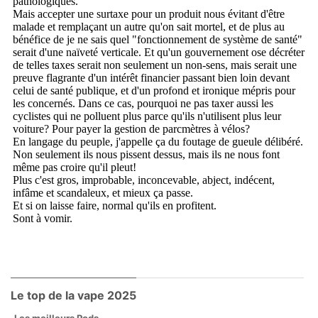
Le top de la vape 2025