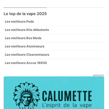
Le top de la vape 2025
Les meilleurs Pods
Les meilleurs Kits débutants
Les meilleurs Box Mods
Les meilleurs Atomiseurs
Les meilleurs Clearomiseurs
Les meilleurs Accus 18650
ANNONCE