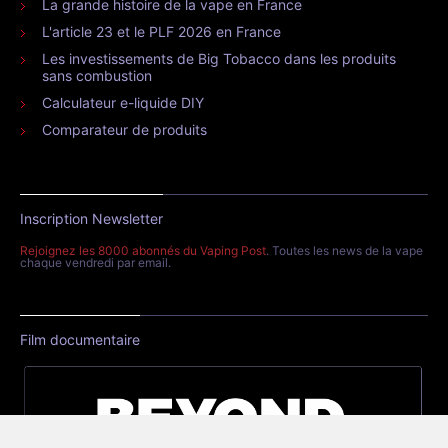
La grande histoire de la vape en France
L'article 23 et le PLF 2026 en France
Les investissements de Big Tobacco dans les produits
sans combustion
Calculateur e-liquide DIY
Comparateur de produits
Inscription Newsletter
Rejoignez les 8000 abonnés du Vaping Post
. Toutes les news de la vape
chaque vendredi par email.
Film documentaire