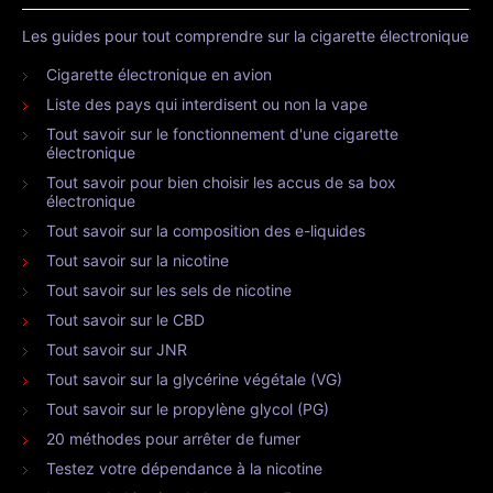
Les guides pour tout comprendre sur la cigarette électronique
Cigarette électronique en avion
Liste des pays qui interdisent ou non la vape
Tout savoir sur le fonctionnement d'une cigarette
électronique
Tout savoir pour bien choisir les accus de sa box
électronique
Tout savoir sur la composition des e-liquides
Tout savoir sur la nicotine
Tout savoir sur les sels de nicotine
Tout savoir sur le CBD
Tout savoir sur JNR
Tout savoir sur la glycérine végétale (VG)
Tout savoir sur le propylène glycol (PG)
20 méthodes pour arrêter de fumer
Testez votre dépendance à la nicotine