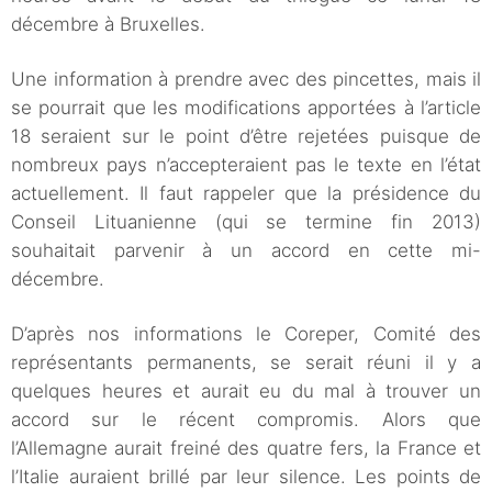
décembre à Bruxelles.
Une information à prendre avec des pincettes, mais il
se pourrait que les modifications apportées à l’article
18 seraient sur le point d’être rejetées puisque de
nombreux pays n’accepteraient pas le texte en l’état
actuellement. Il faut rappeler que la présidence du
Conseil Lituanienne (qui se termine fin 2013)
souhaitait parvenir à un accord en cette mi-
décembre.
D’après nos informations le Coreper, Comité des
représentants permanents, se serait réuni il y a
quelques heures et aurait eu du mal à trouver un
accord sur le récent compromis. Alors que
l’Allemagne aurait freiné des quatre fers, la France et
l’Italie auraient brillé par leur silence. Les points de