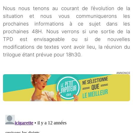
Nous nous tenons au courant de l’évolution de la
situation et nous vous communiquerons les
prochaines informations à ce sujet dans les
prochaines 48H. Nous verrons si une sortie de la
TPD est envisageable ou si de nouvelles
modifications de textes vont avoir lieu, la réunion du
trilogue étant prévue pour 18h30.
ANNONCE