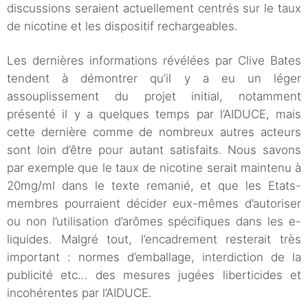
discussions seraient actuellement centrés sur le taux
de nicotine et les dispositif rechargeables.
Les dernières informations révélées par Clive Bates
tendent à démontrer qu’il y a eu un léger
assouplissement du projet initial, notamment
présenté il y a quelques temps par l’AIDUCE, mais
cette dernière comme de nombreux autres acteurs
sont loin d’être pour autant satisfaits. Nous savons
par exemple que le taux de nicotine serait maintenu à
20mg/ml dans le texte remanié, et que les Etats-
membres pourraient décider eux-mêmes d’autoriser
ou non l’utilisation d’arômes spécifiques dans les e-
liquides. Malgré tout, l’encadrement resterait très
important : normes d’emballage, interdiction de la
publicité etc… des mesures jugées liberticides et
incohérentes par l’AIDUCE.