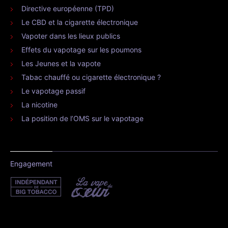
Directive européenne (TPD)
Le CBD et la cigarette électronique
Vapoter dans les lieux publics
Effets du vapotage sur les poumons
Les Jeunes et la vapote
Tabac chauffé ou cigarette électronique ?
Le vapotage passif
La nicotine
La position de l’OMS sur le vapotage
Engagement