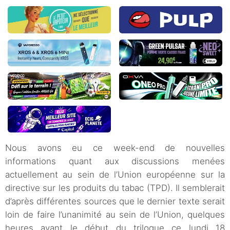
Nous avons eu ce week-end de nouvelles
informations quant aux discussions menées
actuellement au sein de l’Union européenne sur la
directive sur les produits du tabac (TPD). Il semblerait
d’après différentes sources que le dernier texte serait
loin de faire l’unanimité au sein de l’Union, quelques
heures avant le début du trilogue ce lundi 18