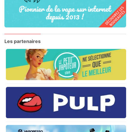
Les partenaires