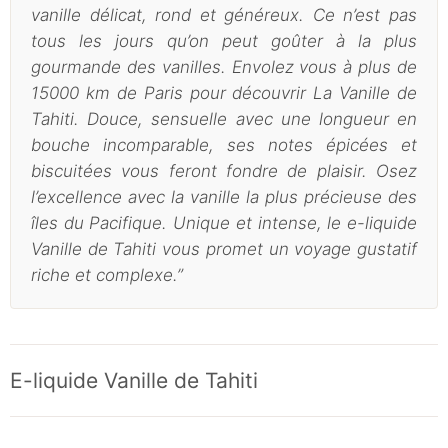
vanille délicat, rond et généreux.
Ce n’est pas
tous les jours qu’on peut goûter à la plus
gourmande des vanilles. Envolez vous à plus de
15000 km de Paris pour découvrir La Vanille de
Tahiti. Douce, sensuelle avec une longueur en
bouche incomparable, ses notes épicées et
biscuitées vous feront fondre de plaisir.
Osez
l’excellence avec la vanille la plus précieuse des
îles du Pacifique. Unique et intense, le e-liquide
Vanille de Tahiti vous promet un voyage gustatif
riche et complexe
.”
E-liquide Vanille de Tahiti