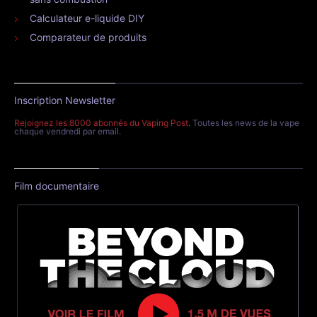
Calculateur e-liquide DIY
Comparateur de produits
Inscription Newsletter
Rejoignez les 8000 abonnés du Vaping Post
. Toutes les news de la vape
chaque vendredi par email.
Film documentaire