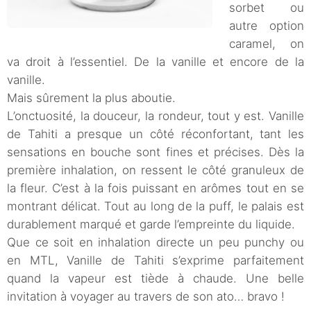
sorbet ou
autre option
caramel, on
va droit à l’essentiel. De la vanille et encore de la
vanille.
Mais sûrement la plus aboutie.
L’onctuosité, la douceur, la rondeur, tout y est. Vanille
de Tahiti a presque un côté réconfortant, tant les
sensations en bouche sont fines et précises. Dès la
première inhalation, on ressent le côté granuleux de
la fleur. C’est à la fois puissant en arômes tout en se
montrant délicat. Tout au long de la puff, le palais est
durablement marqué et garde l’empreinte du liquide.
Que ce soit en inhalation directe un peu punchy ou
en MTL, Vanille de Tahiti s’exprime parfaitement
quand la vapeur est tiède à chaude. Une belle
invitation à voyager au travers de son ato… bravo !