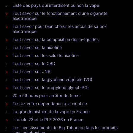
Liste des pays qui interdisent ou non la vape
Tout savoir sur le fonctionnement d'une cigarette
électronique
Tout savoir pour bien choisir les accus de sa box
électronique
Tout savoir sur la composition des e-liquides
Tout savoir sur la nicotine
Tout savoir sur les sels de nicotine
Tout savoir sur le CBD
Tout savoir sur JNR
Tout savoir sur la glycérine végétale (VG)
Tout savoir sur le propylène glycol (PG)
20 méthodes pour arrêter de fumer
Testez votre dépendance à la nicotine
La grande histoire de la vape en France
L'article 23 et le PLF 2026 en France
Les investissements de Big Tobacco dans les produits
sans combustion