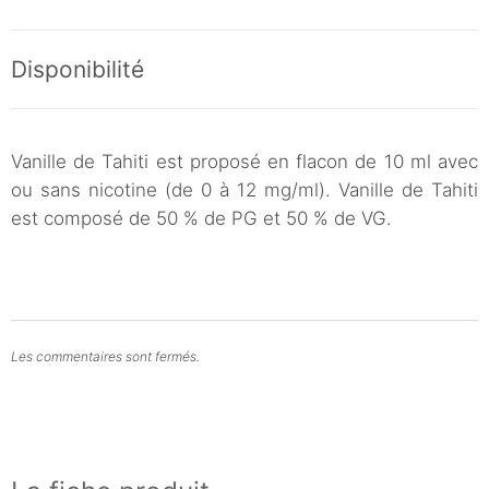
Disponibilité
Vanille de Tahiti est proposé en flacon de 10 ml avec
ou sans nicotine (de 0 à 12 mg/ml). Vanille de Tahiti
est composé de 50 % de PG et 50 % de VG.
Les commentaires sont fermés.