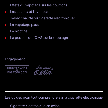
Effets du vapotage sur les poumons
Les Jeunes et la vapote
Tabac chauffé ou cigarette électronique ?
Le vapotage passif
La nicotine
La position de l’OMS sur le vapotage
Engagement
Les guides pour tout comprendre sur la cigarette électronique
Cigarette électronique en avion