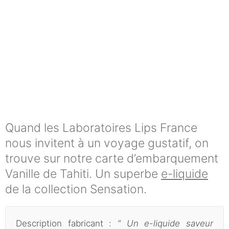
Quand les Laboratoires Lips France
nous invitent à un voyage gustatif, on
trouve sur notre carte d’embarquement
Vanille de Tahiti. Un superbe
e-liquide
de la collection Sensation.
Description fabricant :
” Un e-liquide saveur