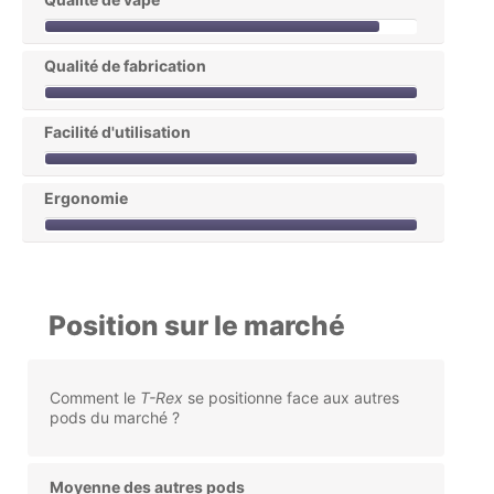
Qualité de fabrication
Facilité d'utilisation
Ergonomie
Position sur le marché
Comment le
T-Rex
se positionne face aux autres
pods du marché ?
Moyenne des autres pods