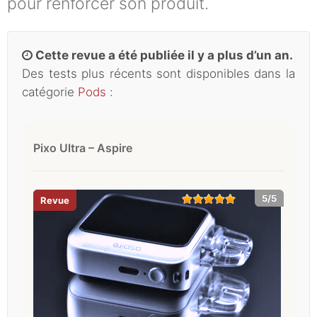
pour renforcer son produit.
Cette revue a été publiée il y a plus d’un an.
Des tests plus récents sont disponibles dans la
catégorie
Pods
:
Pixo Ultra – Aspire
5/5