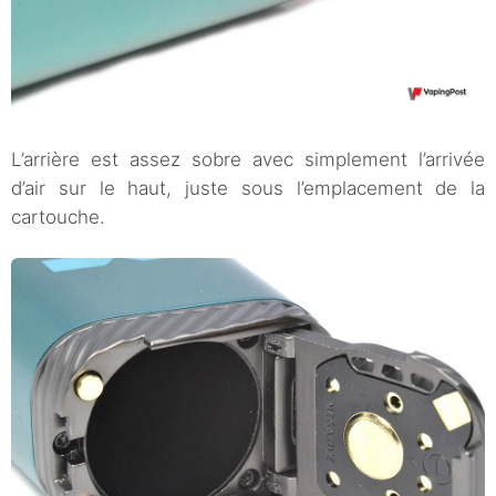
L’arrière est assez sobre avec simplement l’arrivée
d’air sur le haut, juste sous l’emplacement de la
cartouche.