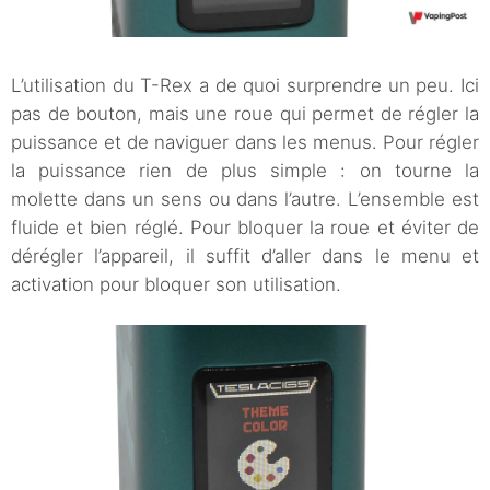
L’utilisation du T-Rex a de quoi surprendre un peu. Ici
pas de bouton, mais une roue qui permet de régler la
puissance et de naviguer dans les menus. Pour régler
la puissance rien de plus simple : on tourne la
molette dans un sens ou dans l’autre. L’ensemble est
fluide et bien réglé. Pour bloquer la roue et éviter de
dérégler l’appareil, il suffit d’aller dans le menu et
activation pour bloquer son utilisation.