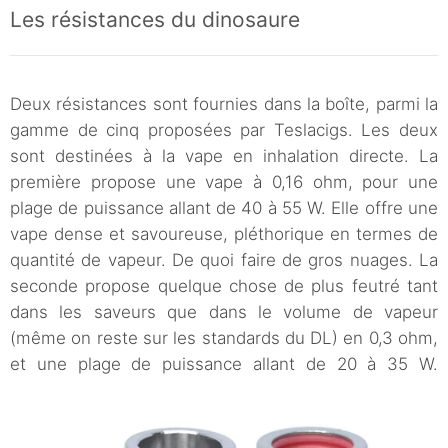
Les résistances du dinosaure
Deux résistances sont fournies dans la boîte, parmi la
gamme de cinq proposées par Teslacigs. Les deux
sont destinées à la vape en inhalation directe. La
première propose une vape à 0,16 ohm, pour une
plage de puissance allant de 40 à 55 W. Elle offre une
vape dense et savoureuse, pléthorique en termes de
quantité de vapeur. De quoi faire de gros nuages. La
seconde propose quelque chose de plus feutré tant
dans les saveurs que dans le volume de vapeur
(même on reste sur les standards du DL) en 0,3 ohm,
et une plage de puissance allant de 20 à 35 W.