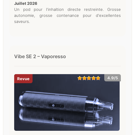
juillet 2026
Un pod pour l'inhaltion directe restreinte. Grosse
autonomie, grosse contenance pour d'excellentes
saveurs.
Vibe SE 2 – Vaporesso
4.9/5