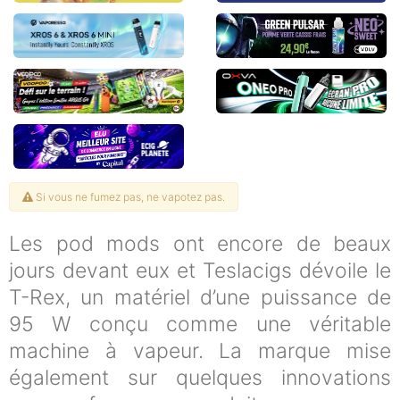
Si vous ne fumez pas, ne vapotez pas.
Les pod mods ont encore de beaux
jours devant eux et Teslacigs dévoile le
T-Rex, un matériel d’une puissance de
95 W conçu comme une véritable
machine à vapeur. La marque mise
également sur quelques innovations