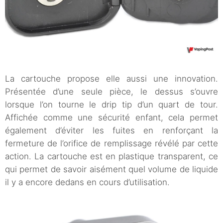
La cartouche propose elle aussi une innovation.
Présentée d’une seule pièce, le dessus s’ouvre
lorsque l’on tourne le drip tip d’un quart de tour.
Affichée comme une sécurité enfant, cela permet
également d’éviter les fuites en renforçant la
fermeture de l’orifice de remplissage révélé par cette
action. La cartouche est en plastique transparent, ce
qui permet de savoir aisément quel volume de liquide
il y a encore dedans en cours d’utilisation.