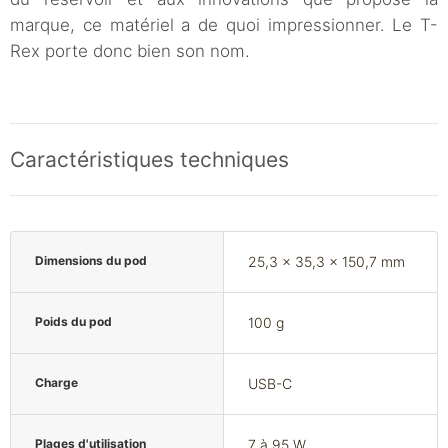
marque, ce matériel a de quoi impressionner. Le T-
Rex porte donc bien son nom.
Caractéristiques techniques
Dimensions du pod
25,3 x 35,3 x 150,7 mm
Poids du pod
100 g
Charge
USB-C
Plages d'utilisation
7 à 95 W