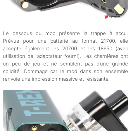
Le dessous du mod présente la trappe à accu.
Prévue pour une batterie au format 21700, elle
accepte également les 20700 et les 18650 (avec
utilisation de l’adaptateur fourni). Les charnières ont
un peu de jeu et ne semblent pas d’une grande
solidité. Dommage car le mod dans son ensemble
renvoie une impression massive et résistante.