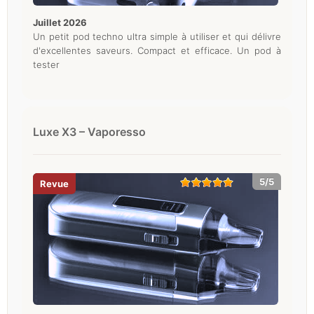
juillet 2026
Un petit pod techno ultra simple à utiliser et qui délivre
d'excellentes saveurs. Compact et efficace. Un pod à
tester
Luxe X3 – Vaporesso
5/5