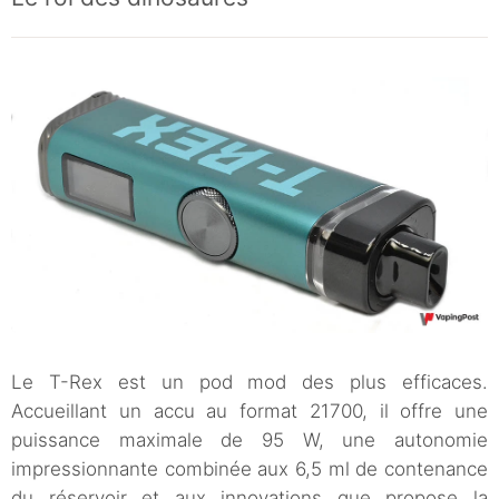
Le T-Rex est un pod mod des plus efficaces.
Accueillant un accu au format 21700, il offre une
puissance maximale de 95 W, une autonomie
impressionnante combinée aux 6,5 ml de contenance
du réservoir et aux innovations que propose la