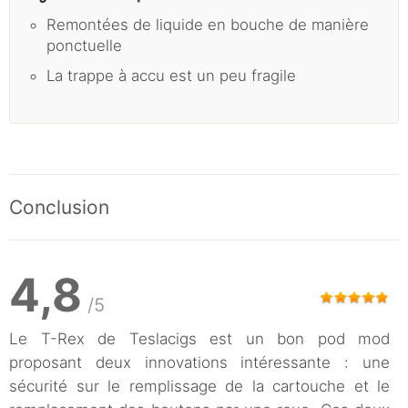
Remontées de liquide en bouche de manière
ponctuelle
La trappe à accu est un peu fragile
Conclusion
4,8
/5
Le T-Rex de Teslacigs est un bon pod mod
proposant deux innovations intéressante : une
sécurité sur le remplissage de la cartouche et le