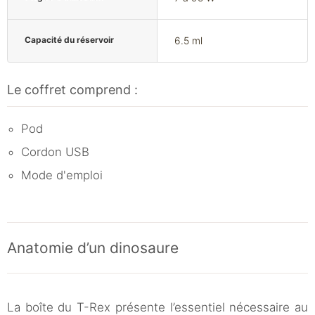
Capacité du réservoir
6.5 ml
Le coffret comprend :
Pod
Cordon USB
Mode d'emploi
Anatomie d’un dinosaure
La boîte du T-Rex présente l’essentiel nécessaire au