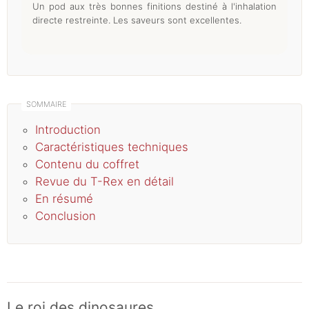
Un pod aux très bonnes finitions destiné à l'inhalation
directe restreinte. Les saveurs sont excellentes.
Introduction
Caractéristiques techniques
Contenu du coffret
Revue du T-Rex en détail
En résumé
Conclusion
Le roi des dinosaures