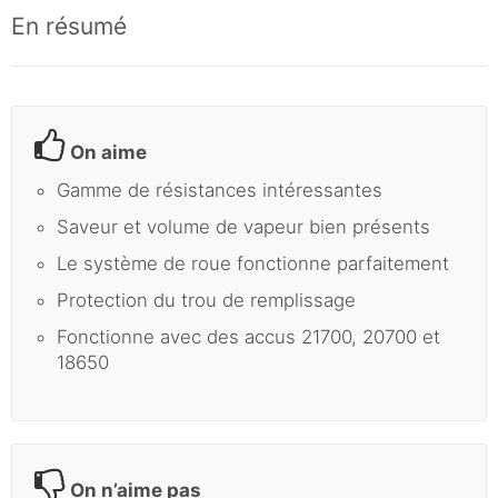
En résumé
On aime
Gamme de résistances intéressantes
Saveur et volume de vapeur bien présents
Le système de roue fonctionne parfaitement
Protection du trou de remplissage
Fonctionne avec des accus 21700, 20700 et
18650
On n’aime pas