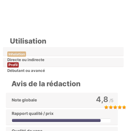
Utilisation
Inhalation
Directe ou indirecte
Profil
Débutant ou avancé
Avis de la rédaction
4,8
Note globale
/5
Rapport qualité / prix
Qualité de vape