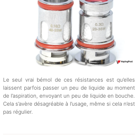
Le seul vrai bémol de ces résistances est qu’elles
laissent parfois passer un peu de liquide au moment
de l’aspiration, envoyant un peu de liquide en bouche.
Cela s’avère désagréable à l’usage, même si cela n’est
pas régulier.