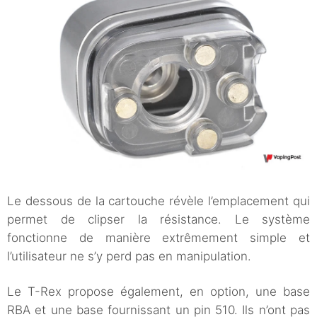
Le dessous de la cartouche révèle l’emplacement qui
permet de clipser la résistance. Le système
fonctionne de manière extrêmement simple et
l’utilisateur ne s’y perd pas en manipulation.
Le T-Rex propose également, en option, une base
RBA et une base fournissant un pin 510. Ils n’ont pas