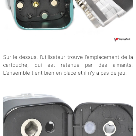
Sur le dessus, l’utilisateur trouve l’emplacement de la
cartouche, qui est retenue par des aimants.
L’ensemble tient bien en place et il n’y a pas de jeu.