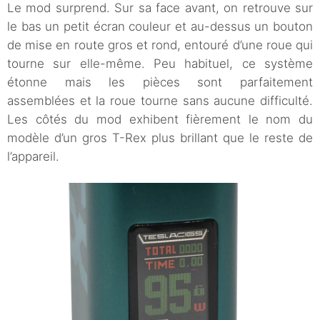
Le mod surprend. Sur sa face avant, on retrouve sur
le bas un petit écran couleur et au-dessus un bouton
de mise en route gros et rond, entouré d’une roue qui
tourne sur elle-même. Peu habituel, ce système
étonne mais les pièces sont parfaitement
assemblées et la roue tourne sans aucune difficulté.
Les côtés du mod exhibent fièrement le nom du
modèle d’un gros T-Rex plus brillant que le reste de
l’appareil.