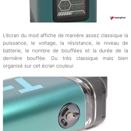
L’écran du mod affiche de manière assez classique la
puissance, le voltage, la résistance, le niveau de
batterie, le nombre de bouffées et la durée de la
dernière bouffée. Du très classique mais bien
organisé sur cet écran couleur.