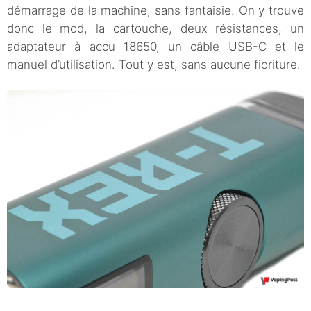
démarrage de la machine, sans fantaisie. On y trouve
donc le mod, la cartouche, deux résistances, un
adaptateur à accu 18650, un câble USB-C et le
manuel d’utilisation. Tout y est, sans aucune fioriture.