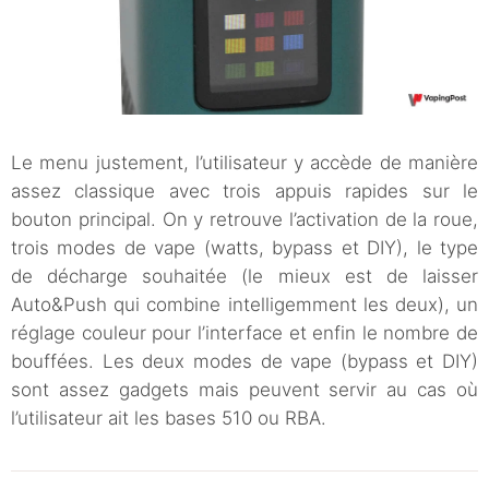
Le menu justement, l’utilisateur y accède de manière
assez classique avec trois appuis rapides sur le
bouton principal. On y retrouve l’activation de la roue,
trois modes de vape (watts, bypass et DIY), le type
de décharge souhaitée (le mieux est de laisser
Auto&Push qui combine intelligemment les deux), un
réglage couleur pour l’interface et enfin le nombre de
bouffées. Les deux modes de vape (bypass et DIY)
sont assez gadgets mais peuvent servir au cas où
l’utilisateur ait les bases 510 ou RBA.