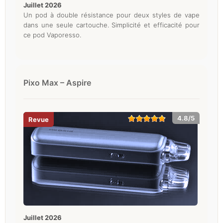
juillet 2026
Un pod à double résistance pour deux styles de vape
dans une seule cartouche. Simplicité et efficacité pour
ce pod Vaporesso.
Pixo Max – Aspire
4.8/5
juillet 2026