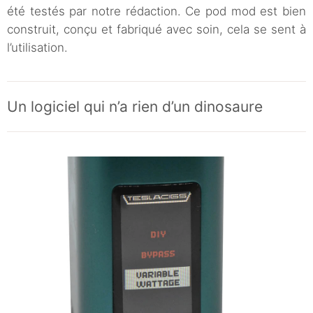
été testés par notre rédaction. Ce pod mod est bien
construit, conçu et fabriqué avec soin, cela se sent à
l’utilisation.
Un logiciel qui n’a rien d’un dinosaure