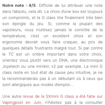
Notre note : 4/5
. Difficile de lui attribuer une note
dans l’absolu, cela dit. Le choix d’une box est toujours
un compromis, et la G class tire finalement très bien
son épingle du jeu. Si, comme la plupart des
vapoteurs, vous n’utilisez jamais le contrôle de la
température, c’est un excellent choix et son
ergonomie devrait vous faire craquer, au prix de
quelques détails frustrants malgré tout. Si par contre
le TC est un critère important dans votre choix,
orientez vous plutôt vers un DNA, une électronique
Joyetech ou une minikin v2 par exemple. La mini G
class reste en tout état de cause peu intuitive, je ne
la recommanderais pas à un débutant où à ceux qui
sont allergiques aux modes d’emploi…
Une autre
revue de la SXmini G class a été faite sur
Vapingpost en Juin
, n’hésitez pas à la consulter