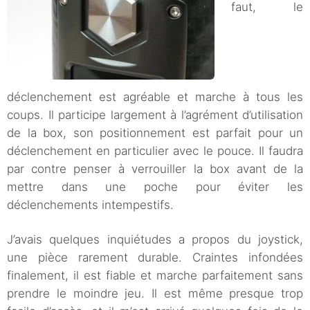
faut, le
déclenchement est agréable et marche à tous les
coups. Il participe largement à l’agrément d’utilisation
de la box, son positionnement est parfait pour un
déclenchement en particulier avec le pouce. Il faudra
par contre penser à verrouiller la box avant de la
mettre dans une poche pour éviter les
déclenchements intempestifs.
J’avais quelques inquiétudes a propos du joystick,
une pièce rarement durable. Craintes infondées
finalement, il est fiable et marche parfaitement sans
prendre le moindre jeu. Il est même presque trop