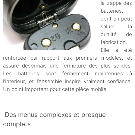
la trappe des
batteries,
dont on peut
saluer la
qualité de
fabrication.
Elle a été
renforcée par rapport aux premiers modèles, et
assure désormais une fermeture des plus solides.
Les batteries sont fermement maintenues à
l’intérieur, et l’ensemble inspire vraiment confiance.
Un point important pour cette pièce mobile.
Des menus complexes et presque
complets