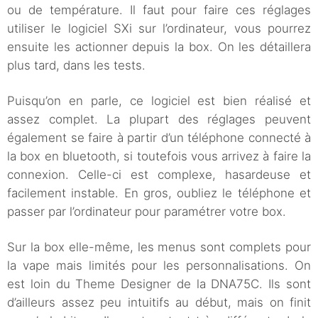
ou de température. Il faut pour faire ces réglages
utiliser le logiciel SXi sur l’ordinateur, vous pourrez
ensuite les actionner depuis la box. On les détaillera
plus tard, dans les tests.
Puisqu’on en parle, ce logiciel est bien réalisé et
assez complet. La plupart des réglages peuvent
également se faire à partir d’un téléphone connecté à
la box en bluetooth, si toutefois vous arrivez à faire la
connexion. Celle-ci est complexe, hasardeuse et
facilement instable. En gros, oubliez le téléphone et
passer par l’ordinateur pour paramétrer votre box.
Sur la box elle-même, les menus sont complets pour
la vape mais limités pour les personnalisations. On
est loin du Theme Designer de la DNA75C. Ils sont
d’ailleurs assez peu intuitifs au début, mais on finit