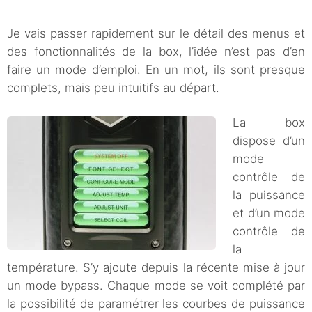
Je vais passer rapidement sur le détail des menus et
des fonctionnalités de la box, l’idée n’est pas d’en
faire un mode d’emploi. En un mot, ils sont presque
complets, mais peu intuitifs au départ.
La box
dispose d’un
mode
contrôle de
la puissance
et d’un mode
contrôle de
la
température. S’y ajoute depuis la récente mise à jour
un mode bypass. Chaque mode se voit complété par
la possibilité de paramétrer les courbes de puissance