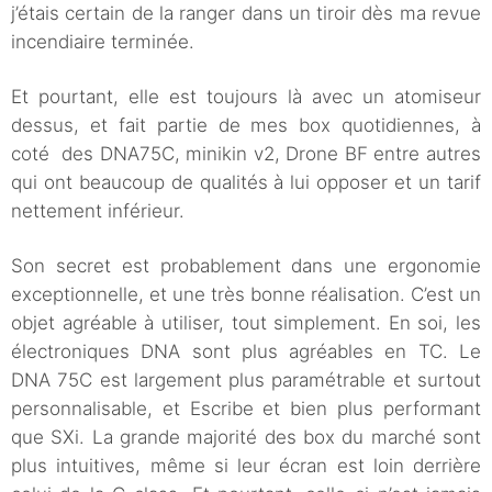
j’étais certain de la ranger dans un tiroir dès ma revue
incendiaire terminée.
Et pourtant, elle est toujours là avec un atomiseur
dessus, et fait partie de mes box quotidiennes, à
coté des DNA75C, minikin v2, Drone BF entre autres
qui ont beaucoup de qualités à lui opposer et un tarif
nettement inférieur.
Son secret est probablement dans une ergonomie
exceptionnelle, et une très bonne réalisation. C’est un
objet agréable à utiliser, tout simplement. En soi, les
électroniques DNA sont plus agréables en TC. Le
DNA 75C est largement plus paramétrable et surtout
personnalisable, et Escribe et bien plus performant
que SXi. La grande majorité des box du marché sont
plus intuitives, même si leur écran est loin derrière