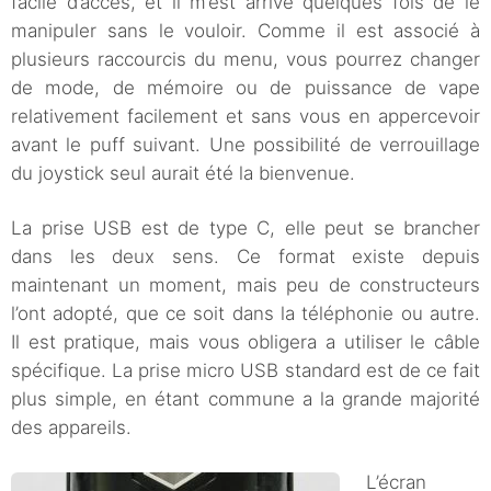
facile d’accès, et il m’est arrivé quelques fois de le
manipuler sans le vouloir. Comme il est associé à
plusieurs raccourcis du menu, vous pourrez changer
de mode, de mémoire ou de puissance de vape
relativement facilement et sans vous en appercevoir
avant le puff suivant. Une possibilité de verrouillage
du joystick seul aurait été la bienvenue.
La prise USB est de type C, elle peut se brancher
dans les deux sens. Ce format existe depuis
maintenant un moment, mais peu de constructeurs
l’ont adopté, que ce soit dans la téléphonie ou autre.
Il est pratique, mais vous obligera a utiliser le câble
spécifique. La prise micro USB standard est de ce fait
plus simple, en étant commune a la grande majorité
des appareils.
L’écran