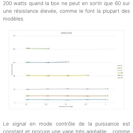
200 watts quand la box ne peut en sortir que 60 sur
une résistance élevée, comme le font la plupart des
modèles.
Le signal en mode contrôle de la puissance est
constant et procure une vape très agréable… comme