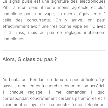
Le signal pulsé est une signature des électroniques
Yihi, à mon sens il reste moins agréable et plus
compliqué pour une vape, au mieux, équivalente à
celle des concurrents. On y arrive, on peut
effectivement avoir une très bonne vape en TC avec
la G class, mais au prix de réglages inutilement
compliqués.
Alors, G class ou pas ?
Au final… oui. Pendant un début un peu difficile où je
passais mon temps à chercher comment on accédait
à chaque réglage, à me demander à quoi
correspondait concrètement certains paramètres et à
vainement essayer de la connecter à mon téléphone,