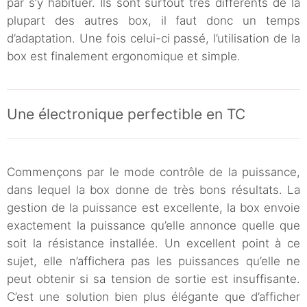
par s’y habituer. Ils sont surtout très différents de la
plupart des autres box, il faut donc un temps
d’adaptation. Une fois celui-ci passé, l’utilisation de la
box est finalement ergonomique et simple.
Une électronique perfectible en TC
Commençons par le mode contrôle de la puissance,
dans lequel la box donne de très bons résultats. La
gestion de la puissance est excellente, la box envoie
exactement la puissance qu’elle annonce quelle que
soit la résistance installée. Un excellent point à ce
sujet, elle n’affichera pas les puissances qu’elle ne
peut obtenir si sa tension de sortie est insuffisante.
C’est une solution bien plus élégante que d’afficher