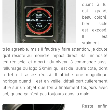
quant à lui
est grand,
beau, coloré,
bien lisible
est exposé.
Il est
vraiment
très agréable, mais il faudra y faire attention, je doute
qu’il résiste au moindre impact direct. Sa luminosité
est réglable, et à partir du niveau 3 commande aussi
l’allumage du logo SXmini qui est de l’autre coté, dont
l’effet est assez réussi. Il affiche une magnifique
horloge quand il est en veille, détail particulièrement
utile sur un objet que l’on a finalement toujours avec
soi, quand ça n’est pas toujours dans la main.
Reste enfin