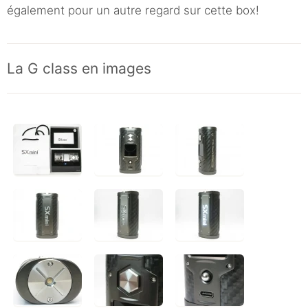
également pour un autre regard sur cette box!
La G class en images