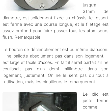
jusqu’à
31mm de
diamètre, est solidement fixée au châssis, le ressort
est ferme avec une course longue, et le filetage est
assez profond pour faire passer tous les atomiseurs
flush. Remarquable.
Le bouton de déclenchement est au même diapason.
Il ne ballotte absolument pas dans son logement, il
est large et facile d’accès. En fait il serait parfait s’il ne
coulissait pas d’un demi millimètre dans son
logement, justement. On ne le sent pas du tout à
l’utilisation, mais les pinailleurs le remarqueront.
Le clic est
juste ferme
comme il