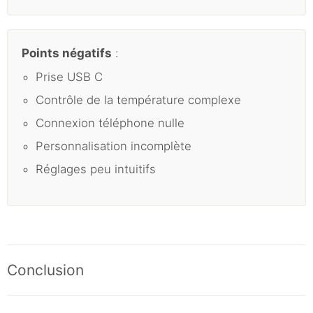
Points négatifs
:
Prise USB C
Contrôle de la température complexe
Connexion téléphone nulle
Personnalisation incomplète
Réglages peu intuitifs
Conclusion