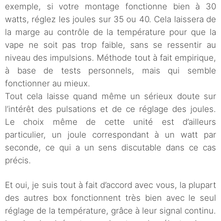
exemple, si votre montage fonctionne bien à 30
watts, réglez les joules sur 35 ou 40. Cela laissera de
la marge au contrôle de la température pour que la
vape ne soit pas trop faible, sans se ressentir au
niveau des impulsions. Méthode tout à fait empirique,
à base de tests personnels, mais qui semble
fonctionner au mieux.
Tout cela laisse quand même un sérieux doute sur
l’intérêt des pulsations et de ce réglage des joules.
Le choix même de cette unité est d’ailleurs
particulier, un joule correspondant à un watt par
seconde, ce qui a un sens discutable dans ce cas
précis.
Et oui, je suis tout à fait d’accord avec vous, la plupart
des autres box fonctionnent très bien avec le seul
réglage de la température, grâce à leur signal continu.