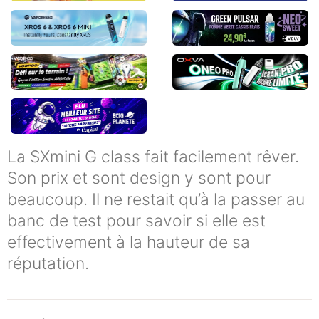
La SXmini G class fait facilement rêver.
Son prix et sont design y sont pour
beaucoup. Il ne restait qu’à la passer au
banc de test pour savoir si elle est
effectivement à la hauteur de sa
réputation.