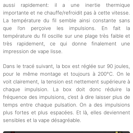
aussi rapidement: il a une inertie thermique
importante et ne chauffe/refroidit pas à cette vitesse.
La température du fil semble ainsi constante sans
que l’on perçoive les impulsions. En fait la
température du fil oscille sur une plage très faible et
très rapidement, ce qui donne finalement une
impression de vape lisse.
Dans le tracé suivant, la box est réglée sur 90 joules,
pour le même montage et toujours à 200°C. On le
voit clairement, la tension est nettement supérieure à
chaque impulsion. La box doit donc réduire la
fréquence des impulsions, c’est à dire laisser plus de
temps entre chaque pulsation. On a des impulsions
plus fortes et plus espacées. Et là, elles deviennent
sensibles et la vape désagréable.