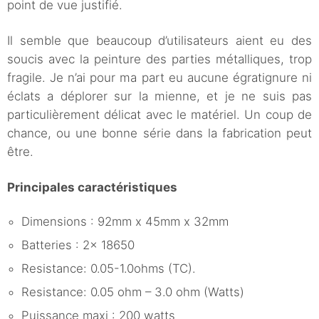
point de vue justifié.
Il semble que beaucoup d’utilisateurs aient eu des
soucis avec la peinture des parties métalliques, trop
fragile. Je n’ai pour ma part eu aucune égratignure ni
éclats a déplorer sur la mienne, et je ne suis pas
particulièrement délicat avec le matériel. Un coup de
chance, ou une bonne série dans la fabrication peut
être.
Principales caractéristiques
Dimensions : 92mm x 45mm x 32mm
Batteries : 2x 18650
Resistance: 0.05-1.0ohms (TC).
Resistance: 0.05 ohm – 3.0 ohm (Watts)
Puissance maxi : 200 watts