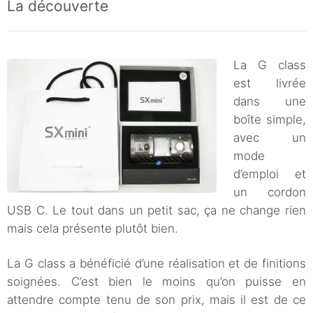
La découverte
La G class
est livrée
dans une
boîte simple,
avec un
mode
d’emploi et
un cordon
USB C. Le tout dans un petit sac, ça ne change rien
mais cela présente plutôt bien.
La G class a bénéficié d’une réalisation et de finitions
soignées. C’est bien le moins qu’on puisse en
attendre compte tenu de son prix, mais il est de ce