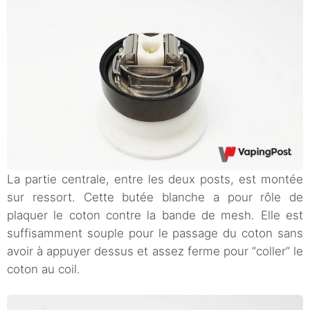
La partie centrale, entre les deux posts, est montée
sur ressort. Cette butée blanche a pour rôle de
plaquer le coton contre la bande de mesh. Elle est
suffisamment souple pour le passage du coton sans
avoir à appuyer dessus et assez ferme pour “coller” le
coton au coil.