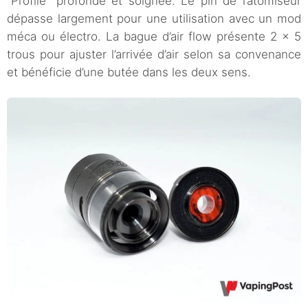
“Profile” profonde et soignée. Le pin de l’atomiseur
dépasse largement pour une utilisation avec un mod
méca ou électro. La bague d’air flow présente 2 x 5
trous pour ajuster l’arrivée d’air selon sa convenance
et bénéficie d’une butée dans les deux sens.