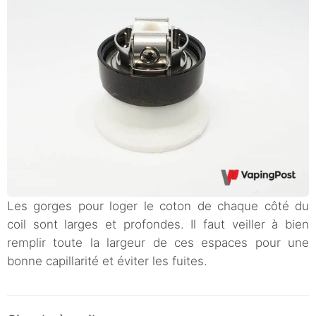
Les gorges pour loger le coton de chaque côté du
coil sont larges et profondes. Il faut veiller à bien
remplir toute la largeur de ces espaces pour une
bonne capillarité et éviter les fuites.