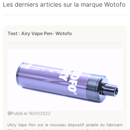
Les derniers articles sur la marque Wotofo
Test : Airy Vape Pen- Wotofo
Publié le
18/01/2022
L’Airy Vape Pen est le nouveau dispositif jetable du fabricant