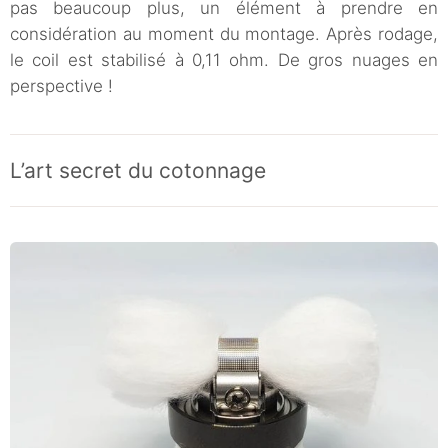
pas beaucoup plus, un élément à prendre en
considération au moment du montage. Après rodage,
le coil est stabilisé à 0,11 ohm. De gros nuages en
perspective !
L’art secret du cotonnage