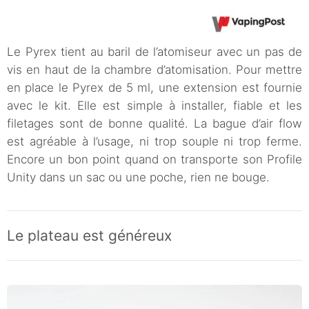
Le Pyrex tient au baril de l’atomiseur avec un pas de
vis en haut de la chambre d’atomisation. Pour mettre
en place le Pyrex de 5 ml, une extension est fournie
avec le kit. Elle est simple à installer, fiable et les
filetages sont de bonne qualité. La bague d’air flow
est agréable à l’usage, ni trop souple ni trop ferme.
Encore un bon point quand on transporte son Profile
Unity dans un sac ou une poche, rien ne bouge.
Le plateau est généreux