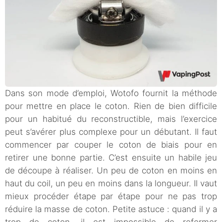
Dans son mode d’emploi, Wotofo fournit la méthode
pour mettre en place le coton. Rien de bien difficile
pour un habitué du reconstructible, mais l’exercice
peut s’avérer plus complexe pour un débutant. Il faut
commencer par couper le coton de biais pour en
retirer une bonne partie. C’est ensuite un habile jeu
de découpe à réaliser. Un peu de coton en moins en
haut du coil, un peu en moins dans la longueur. Il vaut
mieux procéder étape par étape pour ne pas trop
réduire la masse de coton. Petite astuce : quand il y a