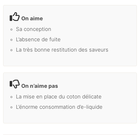
On aime
Sa conception
L’absence de fuite
La très bonne restitution des saveurs
On n’aime pas
La mise en place du coton délicate
L’énorme consommation d’e-liquide