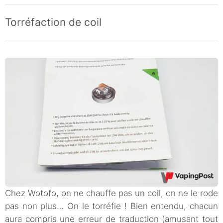
Torréfaction de coil
Chez Wotofo, on ne chauffe pas un coil, on ne le rode
pas non plus… On le torréfie ! Bien entendu, chacun
aura compris une erreur de traduction (amusant tout