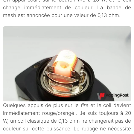
change immédiatement de couleur. La bande de
mesh est annoncée pour une valeur de 0,13 ohm.
Quelques appuis de plus sur le
fire
et le coil devient
immédiatement rouge/orangé . Je suis toujours à 20
W, un coil classique de 0,13 ohm ne changerait pas de
couleur sur cette puissance. Le rodage ne nécessite