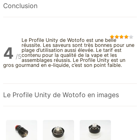
Conclusion
Le Profile Unity de Wotofo est une belle
réussite. Les saveurs sont très bonnes pour une
4
plage d’utilisation aussi élevée. Le tarif est
contenu pour la qualité de la vape et les
/5
assemblages réussis. Le Profile Unity est un
gros gourmand en e-liquide, c’est son point faible.
Le Profile Unity de Wotofo en images