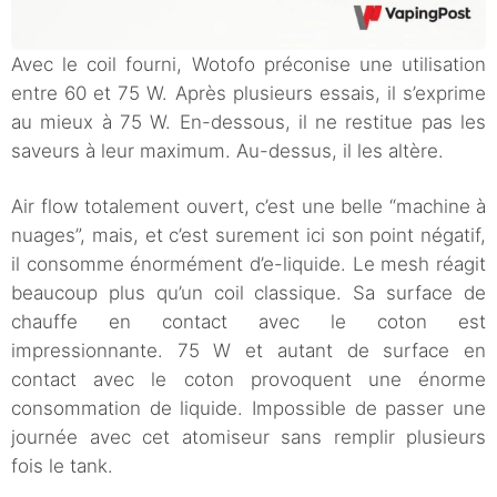
Avec le coil fourni, Wotofo préconise une utilisation
entre 60 et 75 W. Après plusieurs essais, il s’exprime
au mieux à 75 W. En-dessous, il ne restitue pas les
saveurs à leur maximum. Au-dessus, il les altère.
Air flow totalement ouvert, c’est une belle “machine à
nuages”, mais, et c’est surement ici son point négatif,
il consomme énormément d’e-liquide. Le mesh réagit
beaucoup plus qu’un coil classique. Sa surface de
chauffe en contact avec le coton est
impressionnante. 75 W et autant de surface en
contact avec le coton provoquent une énorme
consommation de liquide. Impossible de passer une
journée avec cet atomiseur sans remplir plusieurs
fois le tank.