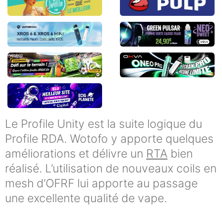
Le Profile Unity est la suite logique du
Profile RDA. Wotofo y apporte quelques
améliorations et délivre un
RTA
bien
réalisé. L’utilisation de nouveaux coils en
mesh d’OFRF lui apporte au passage
une excellente qualité de vape.