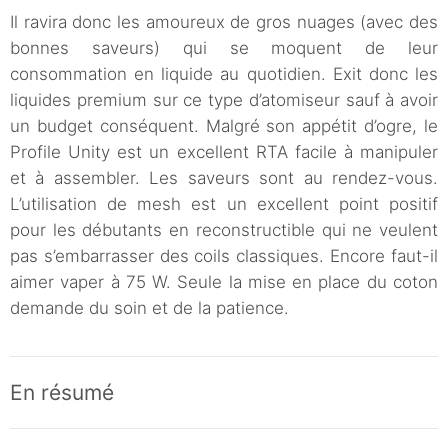
Il ravira donc les amoureux de gros nuages (avec des
bonnes saveurs) qui se moquent de leur
consommation en liquide au quotidien. Exit donc les
liquides premium sur ce type d’atomiseur sauf à avoir
un budget conséquent. Malgré son appétit d’ogre, le
Profile Unity est un excellent RTA facile à manipuler
et à assembler. Les saveurs sont au rendez-vous.
L’utilisation de mesh est un excellent point positif
pour les débutants en reconstructible qui ne veulent
pas s’embarrasser des coils classiques. Encore faut-il
aimer vaper à 75 W. Seule la mise en place du coton
demande du soin et de la patience.
En résumé