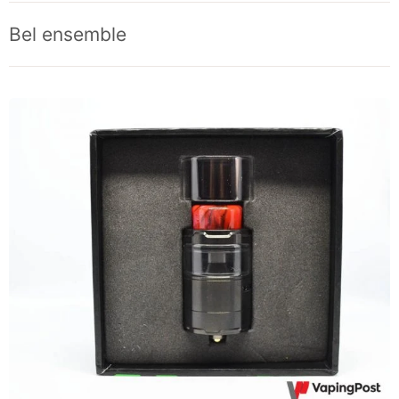
Bel ensemble