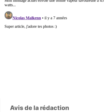
Avis de la rédaction