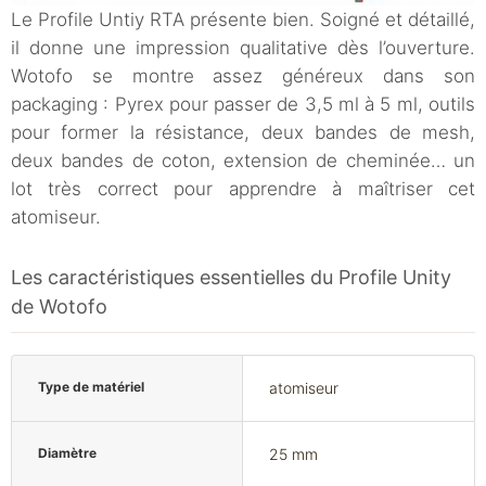
Le Profile Untiy RTA présente bien. Soigné et détaillé,
il donne une impression qualitative dès l’ouverture.
Wotofo se montre assez généreux dans son
packaging : Pyrex pour passer de 3,5 ml à 5 ml, outils
pour former la résistance, deux bandes de mesh,
deux bandes de coton, extension de cheminée… un
lot très correct pour apprendre à maîtriser cet
atomiseur.
Les caractéristiques essentielles du Profile Unity
de Wotofo
Type de matériel
atomiseur
Diamètre
25 mm