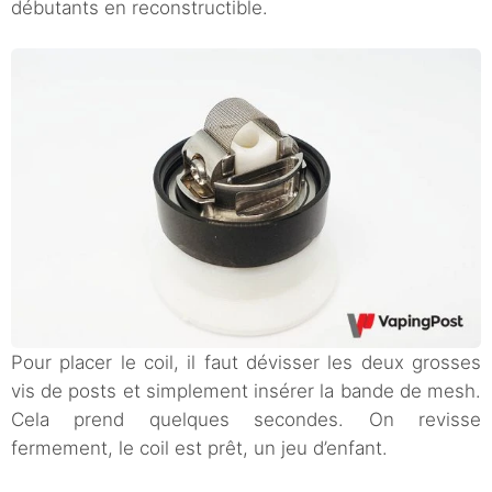
débutants en reconstructible.
Pour placer le coil, il faut dévisser les deux grosses
vis de posts et simplement insérer la bande de mesh.
Cela prend quelques secondes. On revisse
fermement, le coil est prêt, un jeu d’enfant.