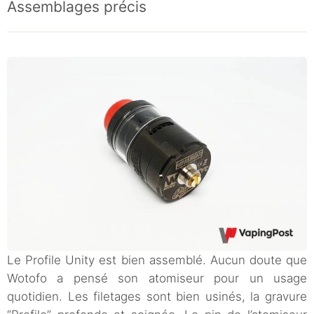
Assemblages précis
Le Profile Unity est bien assemblé. Aucun doute que
Wotofo a pensé son atomiseur pour un usage
quotidien. Les filetages sont bien usinés, la gravure