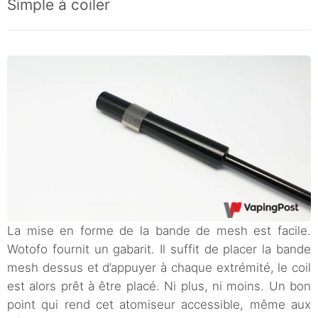
Simple à coiler
La mise en forme de la bande de mesh est facile.
Wotofo fournit un gabarit. Il suffit de placer la bande
mesh dessus et d’appuyer à chaque extrémité, le coil
est alors prêt à être placé. Ni plus, ni moins. Un bon
point qui rend cet atomiseur accessible, même aux