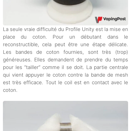
La seule vraie difficulté du Profile Unity est la mise en
place du coton. Pour un débutant dans le
reconstructible, cela peut être une étape délicate.
Les bandes de coton fournies, sont très (trop)
généreuses. Elles demandent de prendre du temps
pour les “tailler” comme il se doit. La partie centrale
qui vient appuyer le coton contre la bande de mesh
est très efficace. Tout le coil est en contact avec le
coton.