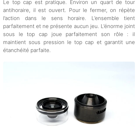
Le top cap est pratique. Environ un quart de tour
antihoraire, il est ouvert. Pour le fermer, on répète
l’action dans le sens horaire. L’ensemble tient
parfaitement et ne présente aucun jeu. L’énorme joint
sous le top cap joue parfaitement son rôle : il
maintient sous pression le top cap et garantit une
étanchéité parfaite.