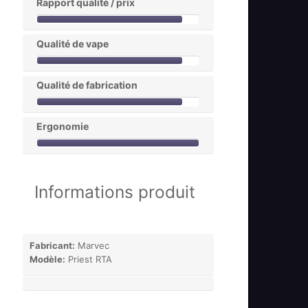
Rapport qualité / prix
Qualité de vape
Qualité de fabrication
Ergonomie
Informations produit
Fabricant:
Marvec
Modèle:
Priest RTA