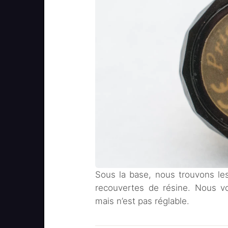
Sous la base, nous trouvons les
recouvertes de résine. Nous vo
mais n’est pas réglable.