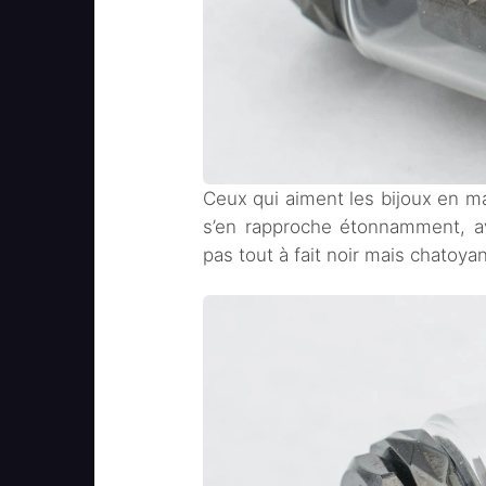
Ceux qui aiment les bijoux en mag
s’en rapproche étonnamment, a
pas tout à fait noir mais chatoyan