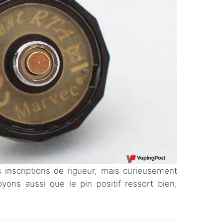
 inscriptions de rigueur, mais curieusement
yons aussi que le pin positif ressort bien,