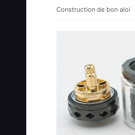
Construction de bon aloi