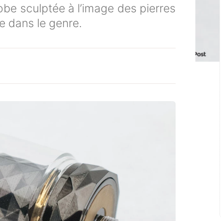
robe sculptée à l’image des pierres
e dans le genre.