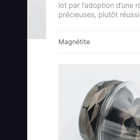
lot par l’adoption d’une 
précieuses, plutôt réussi
Magnétite