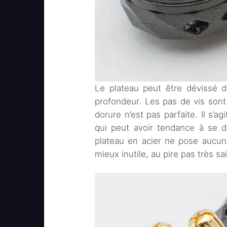
Le plateau peut être dévissé 
profondeur. Les pas de vis sont 
dorure n’est pas parfaite. Il s’a
qui peut avoir tendance à se 
plateau en acier ne pose aucun
mieux inutile, au pire pas très s