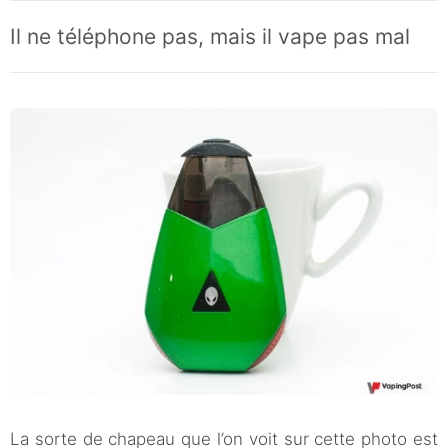
Il ne téléphone pas, mais il vape pas mal
La sorte de chapeau que l’on voit sur cette photo est