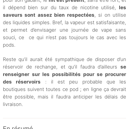
il dépend bien sur du taux de nicotine utilisé,
les
saveurs sont assez bien respectées
, si on utilise
des liquides simples. Bref, la vapeur est satisfaisante,
et permet d’envisager une journée de vape sans
souci, ce ce qui n’est pas toujours le cas avec les
pods.
Reste qu’il aurait été sympathique de disposer d’un
réservoir de rechange, et qu’il faudra d’ailleurs
se
renseigner sur les possibilités pour se procurer
des réservoirs
: il est peu probable que les
boutiques suivent toutes ce pod ; en ligne ça devrait
être possible, mais il faudra anticiper les délais de
livraison.
En résumé