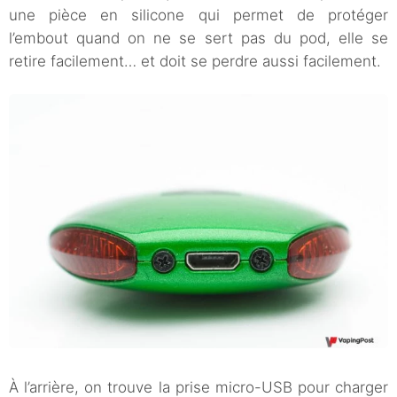
une pièce en silicone qui permet de protéger
l’embout quand on ne se sert pas du pod, elle se
retire facilement… et doit se perdre aussi facilement.
À l’arrière, on trouve la prise micro-USB pour charger