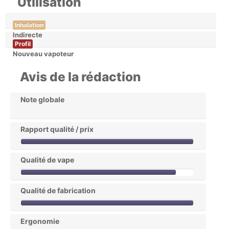
Utilisation
Inhalation
Indirecte
Profil
Nouveau vapoteur
Avis de la rédaction
Note globale
Rapport qualité / prix
Qualité de vape
Qualité de fabrication
Ergonomie