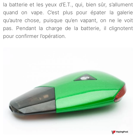
la batterie et les yeux d’E.T., qui, bien sûr, s’allument
quand on vape. C’est plus pour épater la galerie
qu’autre chose, puisque qu’en vapant, on ne le voit
pas. Pendant la charge de la batterie, il clignotent
pour confirmer l’opération.