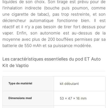
liquides de son choix. Son tirage est prévu pour de
l’inhalation indirecte (bouche puis poumon, comme
une cigarette de tabac), pas trop restreinte, et son
déclencheur automatique fonctionne bien. Il est
réactif et il n’y a pas besoin de tirer fort dessus pour
vaper. Enfin, son autonomie est au-dessus de la
moyenne avec plus de 200 bouffées permises par sa
batterie de 550 mAh et sa puissance modérée.
Les caractéristiques essentielles du pod ET Auto
Kit de Vaptio
Type de matériel
kit débutant
Dimensions mod
53 x 47 x 16 mm