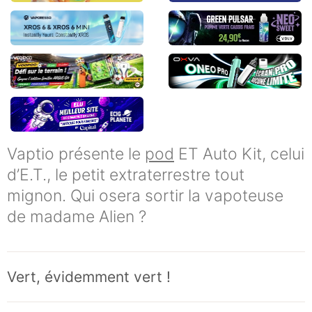
Vaptio présente le
pod
ET Auto Kit, celui
d’E.T., le petit extraterrestre tout
mignon. Qui osera sortir la vapoteuse
de madame Alien ?
Vert, évidemment vert !