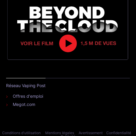
Réseau Vaping Post
Offres d'emploi
Megot.com
Conditions d'utilisation
Mentions légales
Avertissement
Confidentialité