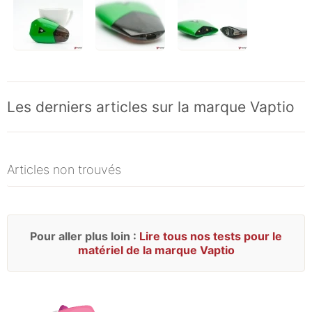
Les derniers articles sur la marque Vaptio
Articles non trouvés
Pour aller plus loin :
Lire tous nos tests pour le
matériel de la marque Vaptio