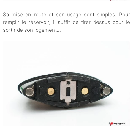
Sa mise en route et son usage sont simples. Pour
remplir le réservoir, il suffit de tirer dessus pour le
sortir de son logement…