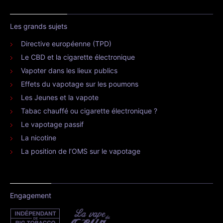
Les grands sujets
Directive européenne (TPD)
Le CBD et la cigarette électronique
Vapoter dans les lieux publics
Effets du vapotage sur les poumons
Les Jeunes et la vapote
Tabac chauffé ou cigarette électronique ?
Le vapotage passif
La nicotine
La position de l’OMS sur le vapotage
Engagement