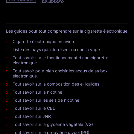
Les guides pour tout comprendre sur la cigarette électronique
Cigarette électronique en avion
Liste des pays qui interdisent ou non la vape
Tout savoir sur le fonctionnement d'une cigarette
électronique
Tout savoir pour bien choisir les accus de sa box
électronique
Tout savoir sur la composition des e-liquides
Tout savoir sur la nicotine
Tout savoir sur les sels de nicotine
Tout savoir sur le CBD
Tout savoir sur JNR
Tout savoir sur la glycérine végétale (VG)
Tout savoir sur le propylène glycol (PG)