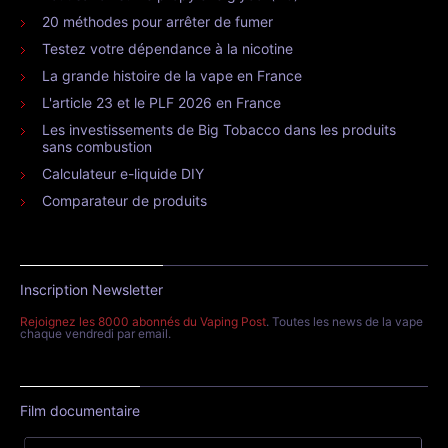
20 méthodes pour arrêter de fumer
Testez votre dépendance à la nicotine
La grande histoire de la vape en France
L'article 23 et le PLF 2026 en France
Les investissements de Big Tobacco dans les produits
sans combustion
Calculateur e-liquide DIY
Comparateur de produits
Inscription Newsletter
Rejoignez les 8000 abonnés du Vaping Post
. Toutes les news de la vape
chaque vendredi par email.
Film documentaire