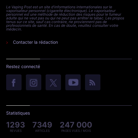
Le Vaping Post est un site d'informations internationales sur le
vaporisateur personnel (cigarette électronique). Le vaporisateur
personnel est une méthode de réduction des risques pour le fumeur
adulte qui ne veut pas ou qui ne peut pas arrêter le tabac. Les propos
tenus sur ce site, sauf cas contraire, ne proviennent pas de
professionnels de santé. En cas de doute, veuillez consulter votre
médecin.
Contacter la rédaction
Restez connecté
Statistiques
1293
7349
247 000
REVUES
ARTICLES
PAGES VUES / MOIS