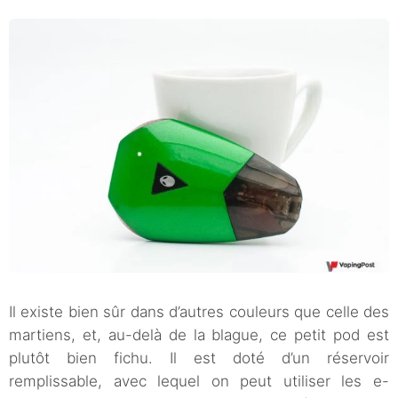
Il existe bien sûr dans d’autres couleurs que celle des
martiens, et, au-delà de la blague, ce petit pod est
plutôt bien fichu. Il est doté d’un réservoir
remplissable, avec lequel on peut utiliser les e-