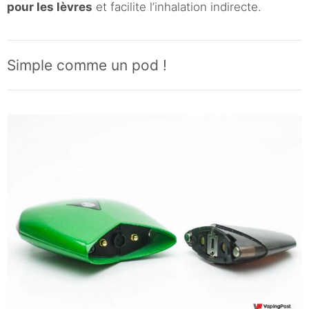
pour les lèvres
et facilite l’inhalation indirecte.
Simple comme un pod !