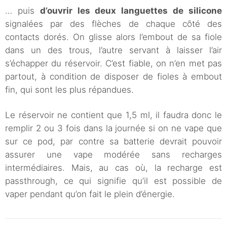
… puis
d’ouvrir les deux languettes de silicone
signalées par des flèches de chaque côté des
contacts dorés. On glisse alors l’embout de sa fiole
dans un des trous, l’autre servant à laisser l’air
s’échapper du réservoir. C’est fiable, on n’en met pas
partout, à condition de disposer de fioles à embout
fin, qui sont les plus répandues.
Le réservoir ne contient que 1,5 ml, il faudra donc le
remplir 2 ou 3 fois dans la journée si on ne vape que
sur ce pod, par contre sa batterie devrait pouvoir
assurer une vape modérée sans recharges
intermédiaires. Mais, au cas où, la recharge est
passthrough, ce qui signifie qu’il est possible de
vaper pendant qu’on fait le plein d’énergie.