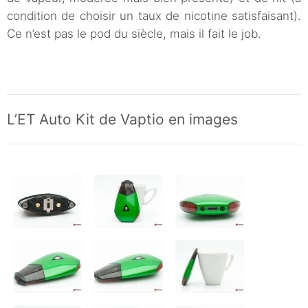
condition de choisir un taux de nicotine satisfaisant).
Ce n’est pas le pod du siècle, mais il fait le job.
L’ET Auto Kit de Vaptio en images