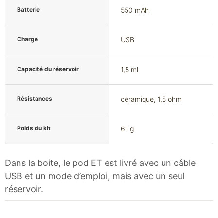
Batterie
550 mAh
Charge
USB
Capacité du réservoir
1,5 ml
Résistances
céramique, 1,5 ohm
Poids du kit
61 g
Dans la boite, le pod ET est livré avec un câble
USB et un mode d’emploi, mais avec un seul
réservoir.