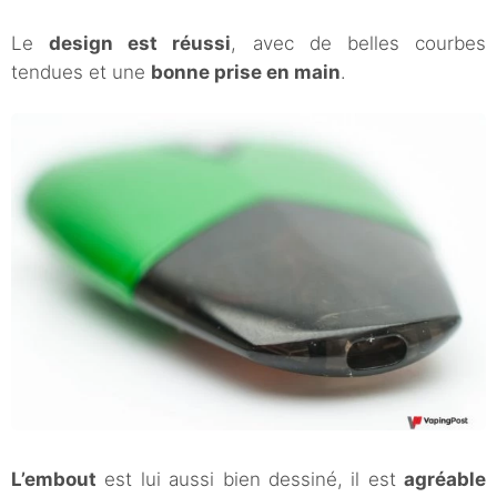
Le
design est réussi
, avec de belles courbes
tendues et une
bonne prise en main
.
L’embout
est lui aussi bien dessiné, il est
agréable