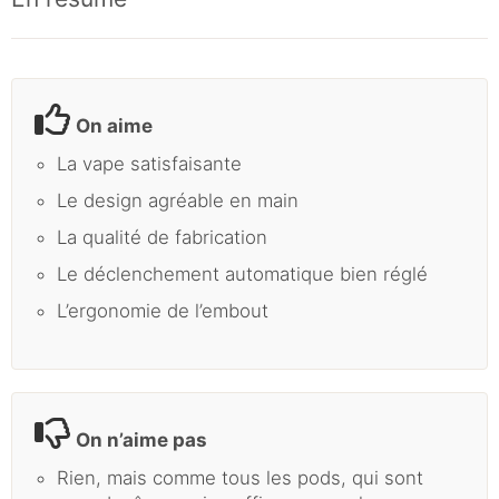
On aime
La vape satisfaisante
Le design agréable en main
La qualité de fabrication
Le déclenchement automatique bien réglé
L’ergonomie de l’embout
On n’aime pas
Rien, mais comme tous les pods, qui sont