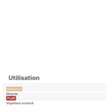
Utilisation
Inhalation
Directe
Profil
Vapoteur avancé