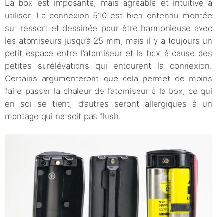
La box est imposante, mais agréable et intuitive à
utiliser. La connexion 510 est bien entendu montée
sur ressort et dessinée pour être harmonieuse avec
les atomiseurs jusqu’à 25 mm, mais il y a toujours un
petit espace entre l’atomiseur et la box à cause des
petites surélévations qui entourent la connexion.
Certains argumenteront que cela permet de moins
faire passer la chaleur de l’atomiseur à la box, ce qui
en soi se tient, d’autres seront allergiques à un
montage qui ne soit pas flush.