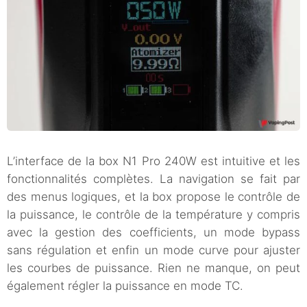
L’interface de la box N1 Pro 240W est intuitive et les
fonctionnalités complètes. La navigation se fait par
des menus logiques, et la box propose le contrôle de
la puissance, le contrôle de la température y compris
avec la gestion des coefficients, un mode bypass
sans régulation et enfin un mode curve pour ajuster
les courbes de puissance. Rien ne manque, on peut
également régler la puissance en mode TC.