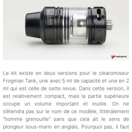
Le kit existe en deux versions pour le clearomiseur
Frogman Tank, une avec 5 ml de capacité et une en 2
ml qui est celle de cette revue. Dans cette version, il
est relativement compact, mais la partie supérieure
occupe un volume important et inutile. On ne
s’étendra pas sur le nom de ce modèle, littéralement
“homme grenouille” sans que cela ait le sens de
plongeur sous-marin en anglais. Pourquoi pas, il faut