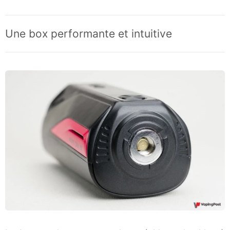
Une box performante et intuitive