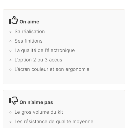
On aime
Sa réalisation
Ses finitions
La qualité de l’électronique
L’option 2 ou 3 accus
L’écran couleur et son ergonomie
On n’aime pas
Le gros volume du kit
Les résistance de qualité moyenne