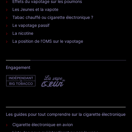
Effets du vapotage sur les poumons
Les Jeunes et la vapote
Tabac chauffé ou cigarette électronique ?
Le vapotage passif
La nicotine
La position de l’OMS sur le vapotage
Engagement
Les guides pour tout comprendre sur la cigarette électronique
Cigarette électronique en avion