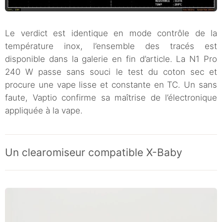
Le verdict est identique en mode contrôle de la
température inox, l’ensemble des tracés est
disponible dans la galerie en fin d’article. La N1 Pro
240 W passe sans souci le test du coton sec et
procure une vape lisse et constante en TC. Un sans
faute, Vaptio confirme sa maîtrise de l’électronique
appliquée à la vape.
Un clearomiseur compatible X-Baby