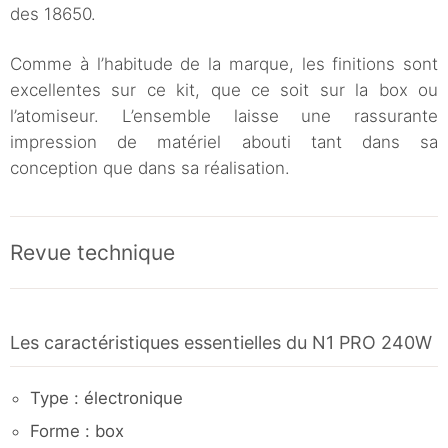
des 18650.
Comme à l’habitude de la marque, les finitions sont
excellentes sur ce kit, que ce soit sur la box ou
l’atomiseur. L’ensemble laisse une rassurante
impression de matériel abouti tant dans sa
conception que dans sa réalisation.
Revue technique
Les caractéristiques essentielles du N1 PRO 240W
Type : électronique
Forme : box