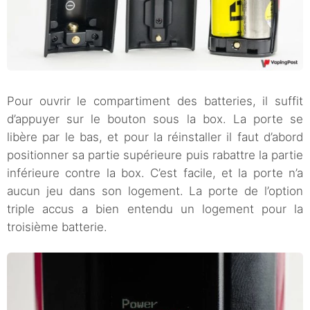
Pour ouvrir le compartiment des batteries, il suffit
d’appuyer sur le bouton sous la box. La porte se
libère par le bas, et pour la réinstaller il faut d’abord
positionner sa partie supérieure puis rabattre la partie
inférieure contre la box. C’est facile, et la porte n’a
aucun jeu dans son logement. La porte de l’option
triple accus a bien entendu un logement pour la
troisième batterie.