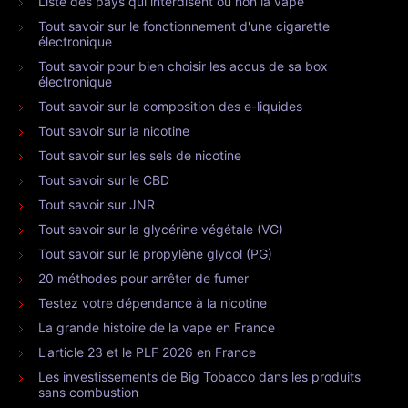
Liste des pays qui interdisent ou non la vape
Tout savoir sur le fonctionnement d'une cigarette
électronique
Tout savoir pour bien choisir les accus de sa box
électronique
Tout savoir sur la composition des e-liquides
Tout savoir sur la nicotine
Tout savoir sur les sels de nicotine
Tout savoir sur le CBD
Tout savoir sur JNR
Tout savoir sur la glycérine végétale (VG)
Tout savoir sur le propylène glycol (PG)
20 méthodes pour arrêter de fumer
Testez votre dépendance à la nicotine
La grande histoire de la vape en France
L'article 23 et le PLF 2026 en France
Les investissements de Big Tobacco dans les produits
sans combustion