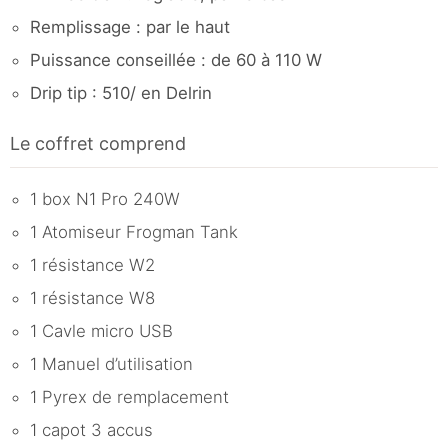
Remplissage : par le haut
Puissance conseillée : de 60 à 110 W
Drip tip : 510/ en Delrin
Le coffret comprend
1 box N1 Pro 240W
1 Atomiseur Frogman Tank
1 résistance W2
1 résistance W8
1 Cavle micro USB
1 Manuel d’utilisation
1 Pyrex de remplacement
1 capot 3 accus