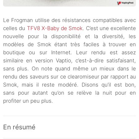
Le Frogman utilise des résistances compatibles avec
celles du
TFV8 X-Baby de Smok
. C’est une excellente
nouvelle pour la disponibilité et la diversité, les
modèles de Smok étant très faciles à trouver en
boutique ou sur Internet. Leur rendu est assez
similaire en version Vaptio, c’est-à-dire satisfaisant,
sans plus. On note quand même un mieux dans le
rendu des saveurs sur ce clearomiseur par rapport au
Smok, mais il reste modéré. Disons qu’il est bon,
sans pour autant qu’on se relève la nuit pour en
profiter un peu plus.
En résumé