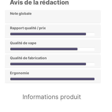
Avis de la rédaction
Note globale
Rapport qualité / prix
Qualité de vape
Qualité de fabrication
Ergonomie
Informations produit