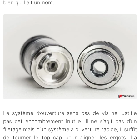
bien qu’il ait un nom.
Le système d’ouverture sans pas de vis ne justifie
pas cet encombrement inutile. Il ne s’agit pas d’un
filetage mais d’un système à ouverture rapide, il suffit
de tourner le top cap pour aligner les ergots. La