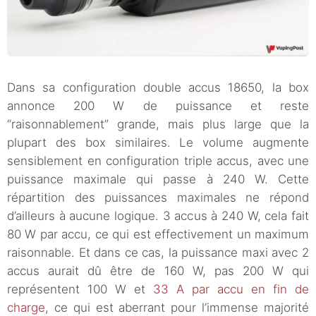
Dans sa configuration double accus 18650, la box
annonce 200 W de puissance et reste
“raisonnablement” grande, mais plus large que la
plupart des box similaires. Le volume augmente
sensiblement en configuration triple accus, avec une
puissance maximale qui passe à 240 W. Cette
répartition des puissances maximales ne répond
d’ailleurs à aucune logique. 3 accus à 240 W, cela fait
80 W par accu, ce qui est effectivement un maximum
raisonnable. Et dans ce cas, la puissance maxi avec 2
accus aurait dû être de 160 W, pas 200 W qui
représentent 100 W et
33 A par accu en fin de
charge
, ce qui est aberrant pour l’immense majorité