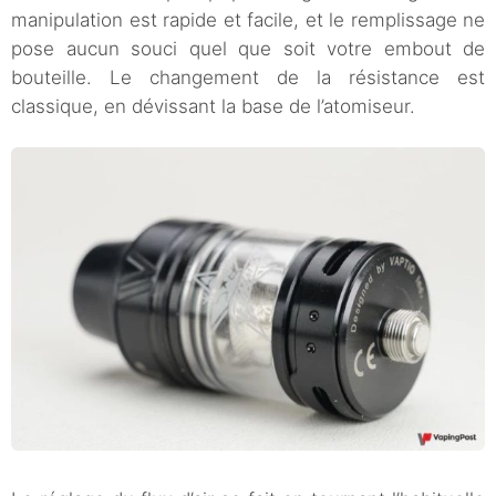
manipulation est rapide et facile, et le remplissage ne
pose aucun souci quel que soit votre embout de
bouteille. Le changement de la résistance est
classique, en dévissant la base de l’atomiseur.