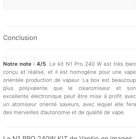
Conclusion
Notre note : 4/5
. Le kit N1 Pro 240 W est très bien
conçu et réalisé, et il est homogène pour une vape
orientée production de vapeur. La box est beaucoup
plus polyvalente que le clearomiseur et son
excellente électronique peut être mise à profit avec
un atomiseur orienté saveurs, avec lequel elle fera
des merveilles d’autonomie et de qualité de vape.
Le N1 PRO 240W KIT de Vaptio en images