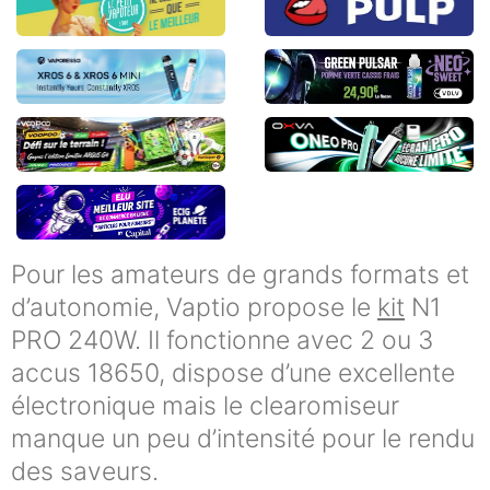
Pour les amateurs de grands formats et
d’autonomie, Vaptio propose le
kit
N1
PRO 240W. Il fonctionne avec 2 ou 3
accus 18650, dispose d’une excellente
électronique mais le clearomiseur
manque un peu d’intensité pour le rendu
des saveurs.