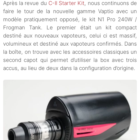
Après la revue du
C-II Starter Kit
, nous continuons de
faire le tour de la nouvelle gamme Vaptio avec un
modèle pratiquement opposé, le kit N1 Pro 240W /
Frogman Tank. Le premier était un kit compact
destiné aux nouveaux vapoteurs, celui ci est massif,
volumineux et destiné aux vapoteurs confirmés. Dans
la boîte, on trouve avec les accessoires classiques un
second capot qui permet d’utiliser la box avec trois
accus, au lieu de deux dans la configuration d’origine.