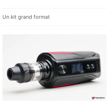
Un kit grand format