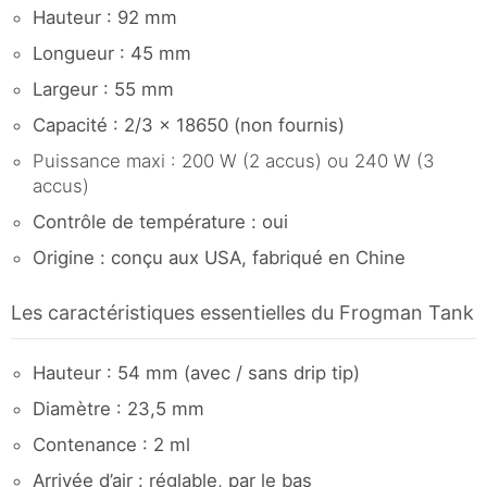
Hauteur : 92 mm
Longueur : 45 mm
Largeur : 55 mm
Capacité : 2/3 x 18650 (non fournis)
Puissance maxi : 200 W (2 accus) ou 240 W (3
accus)
Contrôle de température : oui
Origine : conçu aux USA, fabriqué en Chine
Les caractéristiques essentielles du Frogman Tank
Hauteur : 54 mm (avec / sans drip tip)
Diamètre : 23,5 mm
Contenance : 2 ml
Arrivée d’air : réglable, par le bas