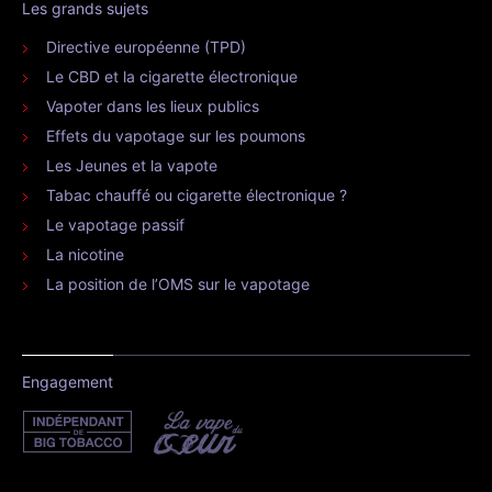
Les grands sujets
Directive européenne (TPD)
Le CBD et la cigarette électronique
Vapoter dans les lieux publics
Effets du vapotage sur les poumons
Les Jeunes et la vapote
Tabac chauffé ou cigarette électronique ?
Le vapotage passif
La nicotine
La position de l’OMS sur le vapotage
Engagement