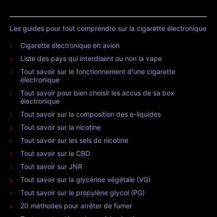
Les guides pour tout comprendre sur la cigarette électronique
Cigarette électronique en avion
Liste des pays qui interdisent ou non la vape
Tout savoir sur le fonctionnement d'une cigarette
électronique
Tout savoir pour bien choisir les accus de sa box
électronique
Tout savoir sur la composition des e-liquides
Tout savoir sur la nicotine
Tout savoir sur les sels de nicotine
Tout savoir sur le CBD
Tout savoir sur JNR
Tout savoir sur la glycérine végétale (VG)
Tout savoir sur le propylène glycol (PG)
20 méthodes pour arrêter de fumer