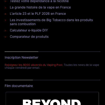
Testez votre dépendance à la nicotine
La grande histoire de la vape en France
L'article 23 et le PLF 2026 en France
Les investissements de Big Tobacco dans les produits
sans combustion
Calculateur e-liquide DIY
Comparateur de produits
Inscription Newsletter
Rejoignez les 8000 abonnés du Vaping Post
. Toutes les news de la vape
chaque vendredi par email.
Film documentaire