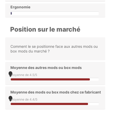
Ergonomie
Position sur le marché
Comment le
se positionne face aux autres mods ou
box mods du marché ?
Moyenne des autres mods ou box mods
Moyenne de 4.5/5
Moyenne des mods ou box mods chez ce fabricant
Moyenne de 4.4/5