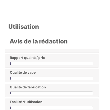
Utilisation
Avis de la rédaction
Rapport qualité / prix
Qualité de vape
Qualité de fabrication
Facilité d'utilisation