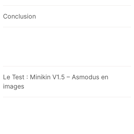
Conclusion
Le Test : Minikin V1.5 – Asmodus en
images