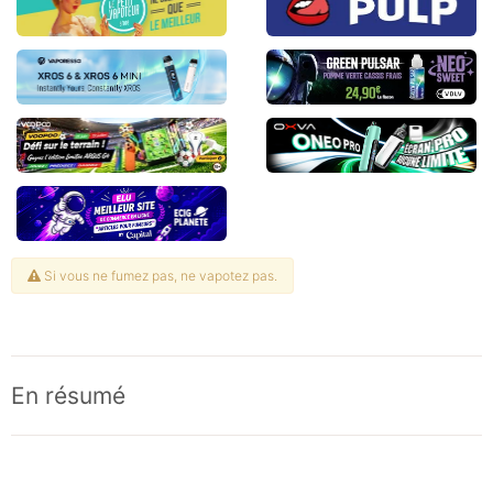
Si vous ne fumez pas, ne vapotez pas.
En résumé