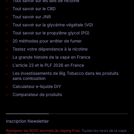
Tout savoir sur les sels de nicotine
Tout savoir sur le CBD
Tout savoir sur JNR
Tout savoir sur la glycérine végétale (VG)
Tout savoir sur le propylène glycol (PG)
20 méthodes pour arrêter de fumer
Testez votre dépendance à la nicotine
La grande histoire de la vape en France
L'article 23 et le PLF 2026 en France
Les investissements de Big Tobacco dans les produits
sans combustion
Calculateur e-liquide DIY
Comparateur de produits
Inscription Newsletter
Rejoignez les 8000 abonnés du Vaping Post
. Toutes les news de la vape