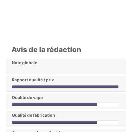
Avis de la rédaction
Note globale
Rapport qualité / prix
Qualité de vape
Qualité de fabrication