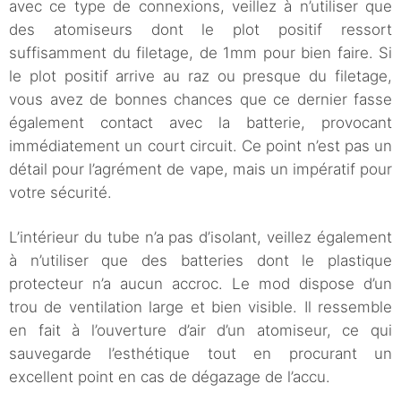
avec ce type de connexions, veillez à n’utiliser que
des atomiseurs dont le plot positif ressort
suffisamment du filetage, de 1mm pour bien faire. Si
le plot positif arrive au raz ou presque du filetage,
vous avez de bonnes chances que ce dernier fasse
également contact avec la batterie, provocant
immédiatement un court circuit. Ce point n’est pas un
détail pour l’agrément de vape, mais un impératif pour
votre sécurité.
L’intérieur du tube n’a pas d’isolant, veillez également
à n’utiliser que des batteries dont le plastique
protecteur n’a aucun accroc. Le mod dispose d’un
trou de ventilation large et bien visible. Il ressemble
en fait à l’ouverture d’air d’un atomiseur, ce qui
sauvegarde l’esthétique tout en procurant un
excellent point en cas de dégazage de l’accu.