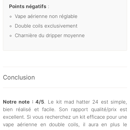
Points négatifs
:
Vape aérienne non réglable
Double coils exclusivement
Charnière du dripper moyenne
Conclusion
Notre note : 4/5
. Le kit mad hatter 24 est simple,
bien réalisé et facile. Son rapport qualité/prix est
excellent. Si vous recherchez un kit efficace pour une
vape aérienne en double coils, il aura en plus le