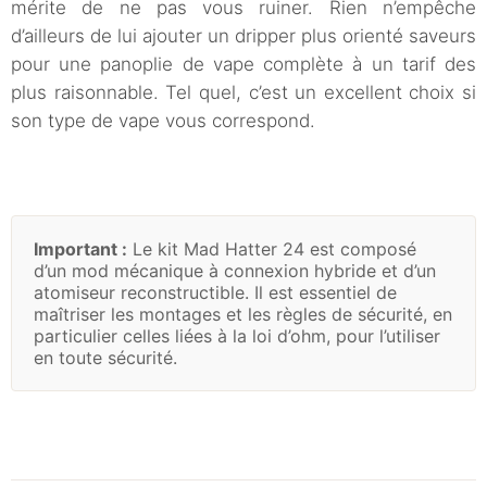
mérite de ne pas vous ruiner. Rien n’empêche
d’ailleurs de lui ajouter un dripper plus orienté saveurs
pour une panoplie de vape complète à un tarif des
plus raisonnable. Tel quel, c’est un excellent choix si
son type de vape vous correspond.
Important :
Le kit Mad Hatter 24 est composé
d’un mod mécanique à connexion hybride et d’un
atomiseur reconstructible. Il est essentiel de
maîtriser les montages et les règles de sécurité, en
particulier celles liées à la loi d’ohm, pour l’utiliser
en toute sécurité.