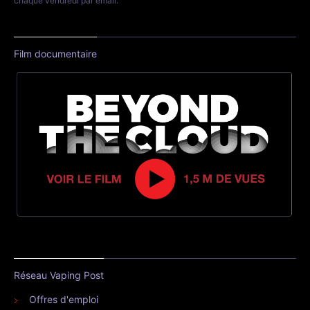
chaque vendredi par email.
Film documentaire
Réseau Vaping Post
Offres d'emploi