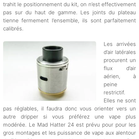
trahit le positionnement du kit, on n’est effectivement
pas sur du haut de gamme. Les joints du plateau
tienne fermement l’ensemble, ils sont parfaitement
calibrés.
Les arrivées
d’air latérales
procurent un
flux d’air
aérien, à
peine
restrictif.
Elles ne sont
pas réglables, il faudra donc vous orienter vers un
autre dripper si vous préférez une vape plus
modérée. Le Mad Hatter 24 est prévu pour pour les
gros montages et les puissance de vape aux alentour