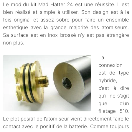
Le mod du kit Mad Hatter 24 est une réussite. Il est
bien réalisé et simple à utiliser. Son design est à la
fois original et assez sobre pour faire un ensemble
esthétique avec la grande majorité des atomiseurs.
Sa surface est en inox brossé n’y est pas étrangère
non plus.
La
connexion
est de type
hybride,
c’est à dire
qu’il ne s’agit
que d’un
filetage 510.
Le plot positif de l’atomiseur vient directement faire le
contact avec le positif de la batterie. Comme toujours