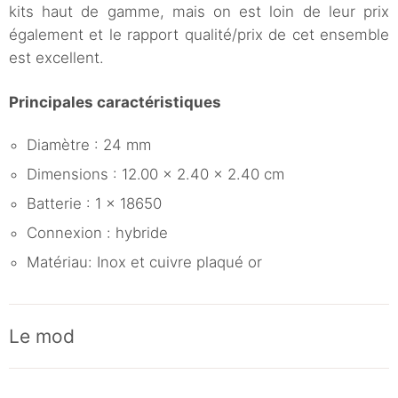
kits haut de gamme, mais on est loin de leur prix
également et le rapport qualité/prix de cet ensemble
est excellent.
Principales caractéristiques
Diamètre : 24 mm
Dimensions : 12.00 x 2.40 x 2.40 cm
Batterie : 1 x 18650
Connexion : hybride
Matériau: Inox et cuivre plaqué or
Le mod