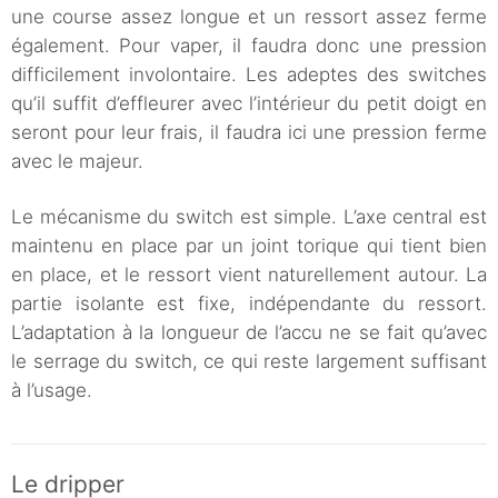
une course assez longue et un ressort assez ferme
également. Pour vaper, il faudra donc une pression
difficilement involontaire. Les adeptes des switches
qu’il suffit d’effleurer avec l’intérieur du petit doigt en
seront pour leur frais, il faudra ici une pression ferme
avec le majeur.
Le mécanisme du switch est simple. L’axe central est
maintenu en place par un joint torique qui tient bien
en place, et le ressort vient naturellement autour. La
partie isolante est fixe, indépendante du ressort.
L’adaptation à la longueur de l’accu ne se fait qu’avec
le serrage du switch, ce qui reste largement suffisant
à l’usage.
Le dripper