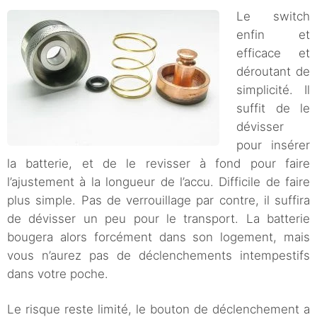
Le switch
enfin et
efficace et
déroutant de
simplicité. Il
suffit de le
dévisser
pour insérer
la batterie, et de le revisser à fond pour faire
l’ajustement à la longueur de l’accu. Difficile de faire
plus simple. Pas de verrouillage par contre, il suffira
de dévisser un peu pour le transport. La batterie
bougera alors forcément dans son logement, mais
vous n’aurez pas de déclenchements intempestifs
dans votre poche.
Le risque reste limité, le bouton de déclenchement a