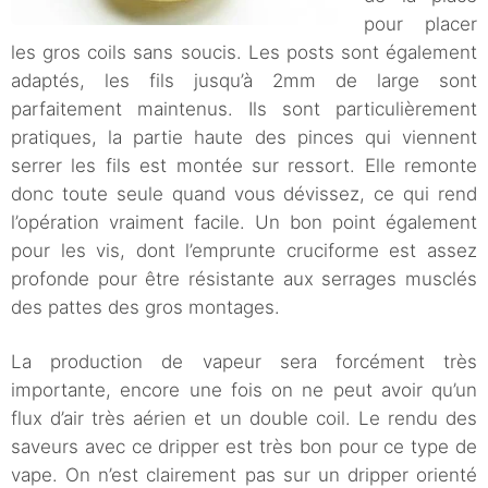
pour placer
les gros coils sans soucis. Les posts sont également
adaptés, les fils jusqu’à 2mm de large sont
parfaitement maintenus. Ils sont particulièrement
pratiques, la partie haute des pinces qui viennent
serrer les fils est montée sur ressort. Elle remonte
donc toute seule quand vous dévissez, ce qui rend
l’opération vraiment facile. Un bon point également
pour les vis, dont l’emprunte cruciforme est assez
profonde pour être résistante aux serrages musclés
des pattes des gros montages.
La production de vapeur sera forcément très
importante, encore une fois on ne peut avoir qu’un
flux d’air très aérien et un double coil. Le rendu des
saveurs avec ce dripper est très bon pour ce type de
vape. On n’est clairement pas sur un dripper orienté