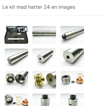
Le kit mad hatter 24 en images