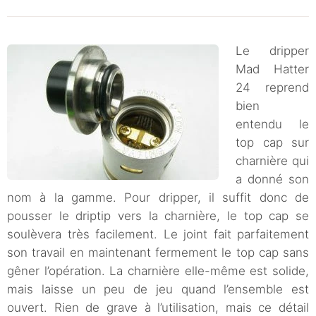
Le dripper
Mad Hatter
24 reprend
bien
entendu le
top cap sur
charnière qui
a donné son
nom à la gamme. Pour dripper, il suffit donc de
pousser le driptip vers la charnière, le top cap se
soulèvera très facilement. Le joint fait parfaitement
son travail en maintenant fermement le top cap sans
gêner l’opération. La charnière elle-même est solide,
mais laisse un peu de jeu quand l’ensemble est
ouvert. Rien de grave à l’utilisation, mais ce détail