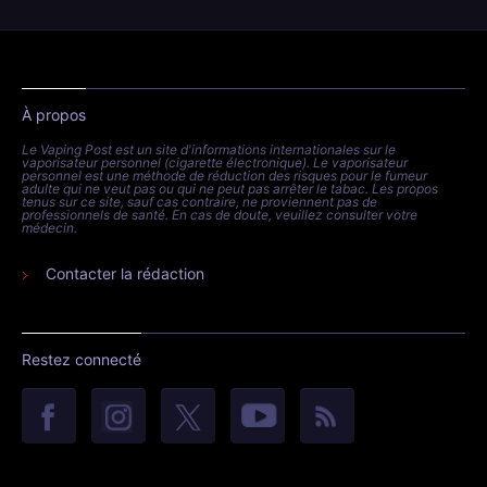
À propos
Le Vaping Post est un site d'informations internationales sur le
vaporisateur personnel (cigarette électronique). Le vaporisateur
personnel est une méthode de réduction des risques pour le fumeur
adulte qui ne veut pas ou qui ne peut pas arrêter le tabac. Les propos
tenus sur ce site, sauf cas contraire, ne proviennent pas de
professionnels de santé. En cas de doute, veuillez consulter votre
médecin.
Contacter la rédaction
Restez connecté