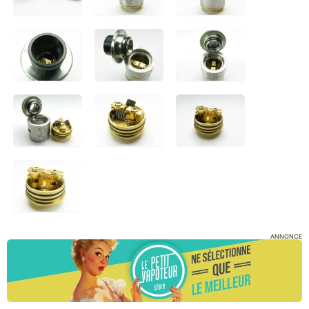
ANNONCE