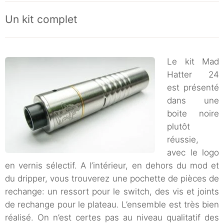
Un kit complet
Le kit Mad
Hatter 24
est présenté
dans une
boite noire
plutôt
réussie,
avec le logo
en vernis sélectif. A l’intérieur, en dehors du mod et
du dripper, vous trouverez une pochette de pièces de
rechange: un ressort pour le switch, des vis et joints
de rechange pour le plateau. L’ensemble est très bien
réalisé. On n’est certes pas au niveau qualitatif des