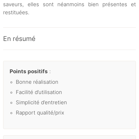
saveurs, elles sont néanmoins bien présentes et
restituées.
En résumé
Points positifs
:
Bonne réalisation
Facilité d’utilisation
Simplicité d’entretien
Rapport qualité/prix