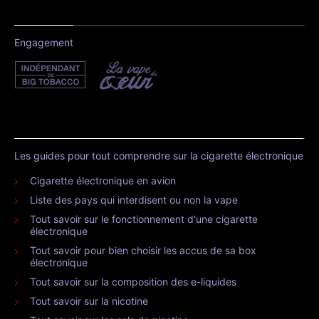
Engagement
Les guides pour tout comprendre sur la cigarette électronique
Cigarette électronique en avion
Liste des pays qui interdisent ou non la vape
Tout savoir sur le fonctionnement d'une cigarette
électronique
Tout savoir pour bien choisir les accus de sa box
électronique
Tout savoir sur la composition des e-liquides
Tout savoir sur la nicotine