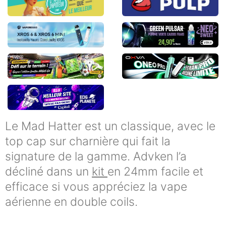
Le Mad Hatter est un classique, avec le
top cap sur charnière qui fait la
signature de la gamme. Advken l’a
décliné dans un
kit
en 24mm facile et
efficace si vous appréciez la vape
aérienne en double coils.