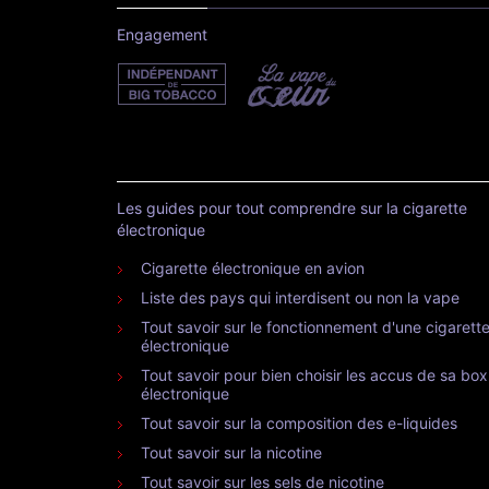
Engagement
Les guides pour tout comprendre sur la cigarette
électronique
Cigarette électronique en avion
Liste des pays qui interdisent ou non la vape
Tout savoir sur le fonctionnement d'une cigarett
électronique
Tout savoir pour bien choisir les accus de sa box
électronique
Tout savoir sur la composition des e-liquides
Tout savoir sur la nicotine
Tout savoir sur les sels de nicotine