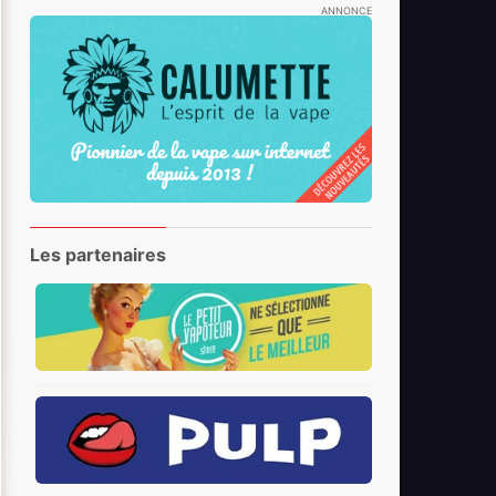
ANNONCE
Les partenaires