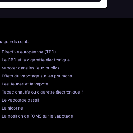
s grands sujets
Directive européenne (TPD)
Le CBD et la cigarette électronique
Vapoter dans les lieux publics
Effets du vapotage sur les poumons
Les Jeunes et la vapote
Tabac chauffé ou cigarette électronique ?
Le vapotage passif
La nicotine
La position de l’OMS sur le vapotage