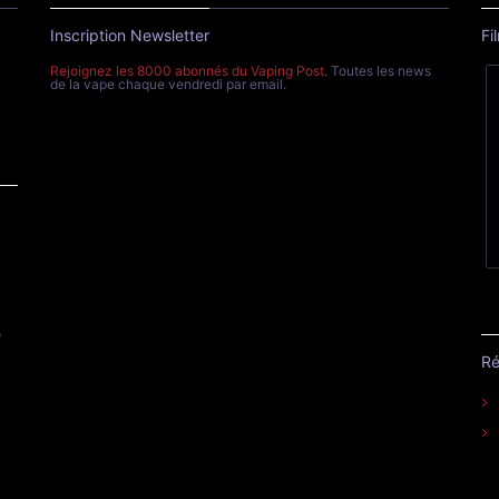
Inscription Newsletter
Fi
Rejoignez les 8000 abonnés du Vaping Post
. Toutes les news
de la vape chaque vendredi par email.
e
Ré