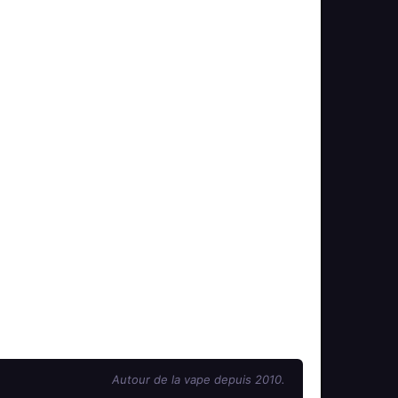
Autour de la vape depuis 2010.