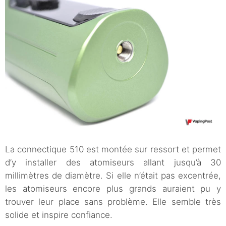
La connectique 510 est montée sur ressort et permet
d’y installer des atomiseurs allant jusqu’à 30
millimètres de diamètre. Si elle n’était pas excentrée,
les atomiseurs encore plus grands auraient pu y
trouver leur place sans problème. Elle semble très
solide et inspire confiance.