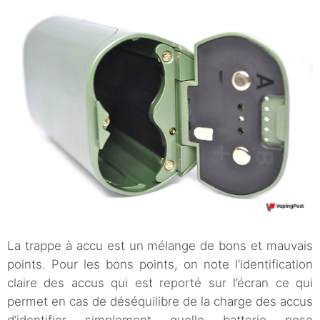
La trappe à accu est un mélange de bons et mauvais
points. Pour les bons points, on note l’identification
claire des accus qui est reporté sur l’écran ce qui
permet en cas de déséquilibre de la charge des accus