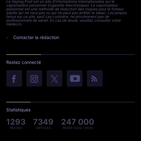
Le Vaping Post est un site d'informations internationales sur le
vaporisateur personnel (cigarette électronique). Le vaporisateur
personnel est une méthode de réduction des risques pour le fumeur
adulte qui ne veut pas ou qui ne peut pas arrêter le tabac. Les propos
tenus sur ce site, sauf cas contraire, ne proviennent pas de
professionnels de santé. En cas de doute, veuillez consulter votre
médecin.
Contacter la rédaction
Restez connecté
Statistiques
1293
7349
247 000
REVUES
ARTICLES
PAGES VUES / MOIS