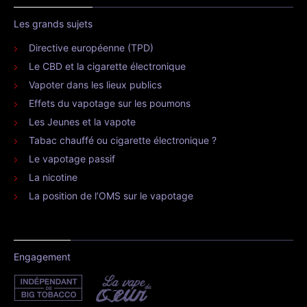
Les grands sujets
Directive européenne (TPD)
Le CBD et la cigarette électronique
Vapoter dans les lieux publics
Effets du vapotage sur les poumons
Les Jeunes et la vapote
Tabac chauffé ou cigarette électronique ?
Le vapotage passif
La nicotine
La position de l’OMS sur le vapotage
Engagement