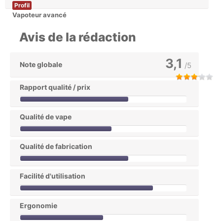
Profil
Vapoteur avancé
Avis de la rédaction
3,1
Note globale
/5
Rapport qualité / prix
Qualité de vape
Qualité de fabrication
Facilité d'utilisation
Ergonomie