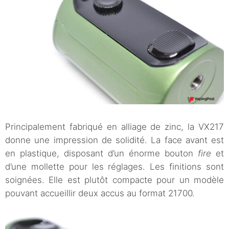
Principalement fabriqué en alliage de zinc, la VX217
donne une impression de solidité. La face avant est
en plastique, disposant d’un énorme bouton
fire
et
d’une mollette pour les réglages. Les finitions sont
soignées. Elle est plutôt compacte pour un modèle
pouvant accueillir deux accus au format 21700.