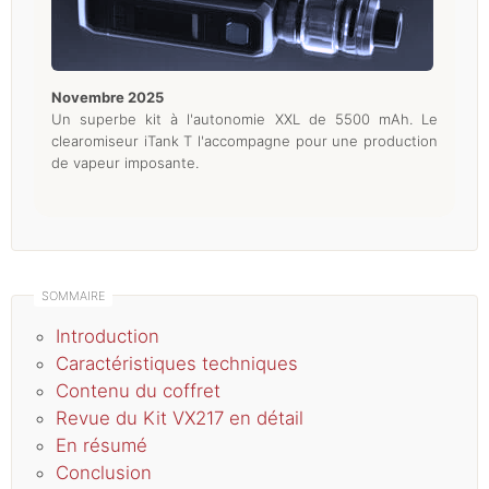
novembre 2025
Un superbe kit à l'autonomie XXL de 5500 mAh. Le
clearomiseur iTank T l'accompagne pour une production
de vapeur imposante.
Introduction
Caractéristiques techniques
Contenu du coffret
Revue du Kit VX217 en détail
En résumé
Conclusion