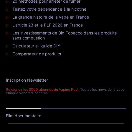
20 méthodes pour arrêter de fumer
Testez votre dépendance à la nicotine
La grande histoire de la vape en France
L'article 23 et le PLF 2026 en France
Les investissements de Big Tobacco dans les produits
sans combustion
Calculateur e-liquide DIY
Comparateur de produits
Inscription Newsletter
Rejoignez les 8000 abonnés du Vaping Post
. Toutes les news de la vape
chaque vendredi par email.
Film documentaire