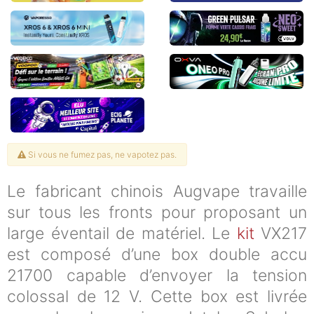
Si vous ne fumez pas, ne vapotez pas.
Le fabricant chinois Augvape travaille
sur tous les fronts pour proposant un
large éventail de matériel. Le
kit
VX217
est composé d’une box double accu
21700 capable d’envoyer la tension
colossal de 12 V. Cette box est livrée