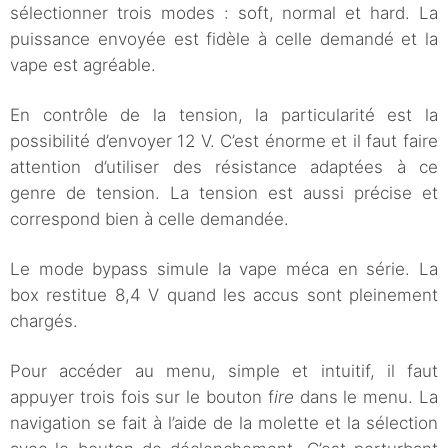
sélectionner trois modes : soft, normal et hard. La
puissance envoyée est fidèle à celle demandé et la
vape est agréable.
En contrôle de la tension, la particularité est la
possibilité d’envoyer 12 V. C’est énorme et il faut faire
attention d’utiliser des résistance adaptées à ce
genre de tension. La tension est aussi précise et
correspond bien à celle demandée.
Le mode bypass simule la vape méca en série. La
box restitue 8,4 V quand les accus sont pleinement
chargés.
Pour accéder au menu, simple et intuitif, il faut
appuyer trois fois sur le bouton f
ire
dans le menu. La
navigation se fait à l’aide de la molette et la sélection