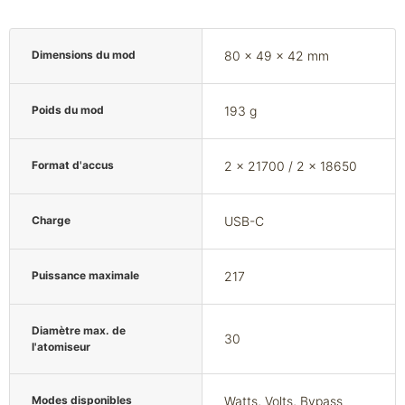
Dimensions du mod
80 x 49 x 42 mm
Poids du mod
193 g
Format d'accus
2 x 21700 / 2 x 18650
Charge
USB-C
Puissance maximale
217
Diamètre max. de
30
l'atomiseur
Modes disponibles
Watts, Volts, Bypass