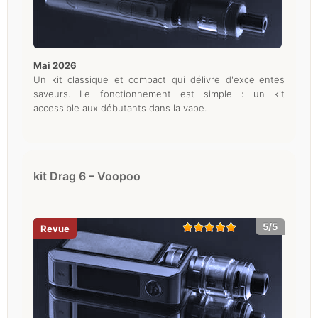
mai 2026
Un kit classique et compact qui délivre d'excellentes
saveurs. Le fonctionnement est simple : un kit
accessible aux débutants dans la vape.
kit Drag 6 – Voopoo
5/5