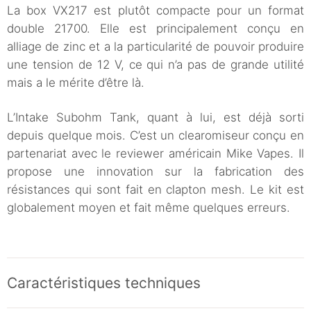
La box VX217 est plutôt compacte pour un format
double 21700. Elle est principalement conçu en
alliage de zinc et a la particularité de pouvoir produire
une tension de 12 V, ce qui n’a pas de grande utilité
mais a le mérite d’être là.
L’Intake Subohm Tank, quant à lui, est déjà sorti
depuis quelque mois. C’est un clearomiseur conçu en
partenariat avec le reviewer américain Mike Vapes. Il
propose une innovation sur la fabrication des
résistances qui sont fait en clapton mesh. Le kit est
globalement moyen et fait même quelques erreurs.
Caractéristiques techniques