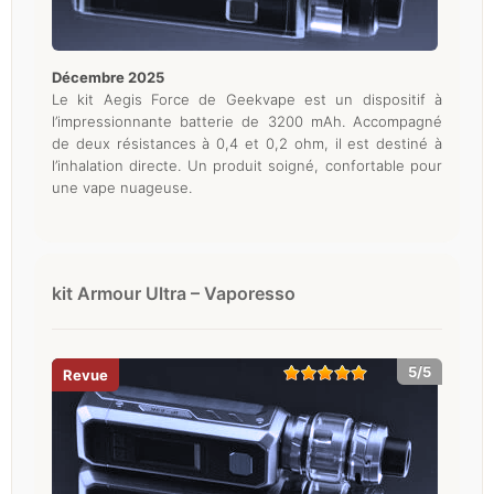
décembre 2025
Le kit Aegis Force de Geekvape est un dispositif à
l’impressionnante batterie de 3200 mAh. Accompagné
de deux résistances à 0,4 et 0,2 ohm, il est destiné à
l’inhalation directe. Un produit soigné, confortable pour
une vape nuageuse.
kit Armour Ultra – Vaporesso
5/5