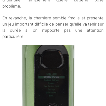
d’identifier simplement quelle batterie pose
problème.
En revanche, la charnière semble fragile et présente
un jeu important difficile de penser qu’elle va tenir sur
la durée si on n’apporte pas une attention
particulière.