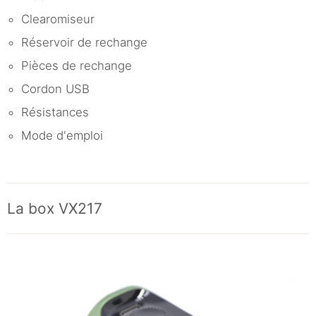
Clearomiseur
Réservoir de rechange
Pièces de rechange
Cordon USB
Résistances
Mode d'emploi
La box VX217