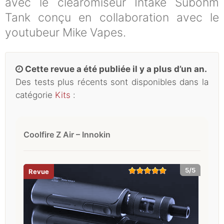
avec le clearomiseur Intake Subohm
Tank conçu en collaboration avec le
youtubeur Mike Vapes.
Cette revue a été publiée il y a plus d’un an.
Des tests plus récents sont disponibles dans la
catégorie
Kits
:
Coolfire Z Air – Innokin
5/5