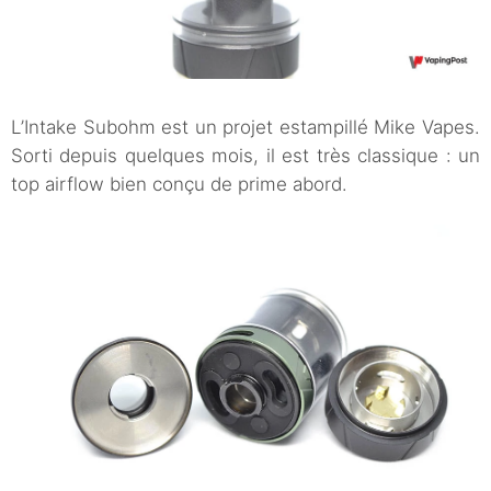
L’Intake Subohm est un projet estampillé Mike Vapes.
Sorti depuis quelques mois, il est très classique : un
top airflow bien conçu de prime abord.