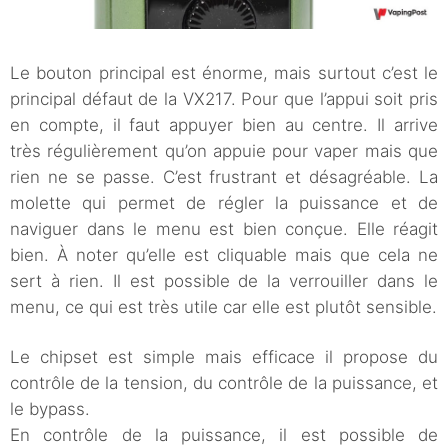
Le bouton principal est énorme, mais surtout c’est le
principal défaut de la VX217. Pour que l’appui soit pris
en compte, il faut appuyer bien au centre. Il arrive
très régulièrement qu’on appuie pour vaper mais que
rien ne se passe. C’est frustrant et désagréable. La
molette qui permet de régler la puissance et de
naviguer dans le menu est bien conçue. Elle réagit
bien. À noter qu’elle est cliquable mais que cela ne
sert à rien. Il est possible de la verrouiller dans le
menu, ce qui est très utile car elle est plutôt sensible.
Le chipset est simple mais efficace il propose du
contrôle de la tension, du contrôle de la puissance, et
le bypass.
En contrôle de la puissance, il est possible de