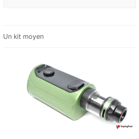
Un kit moyen