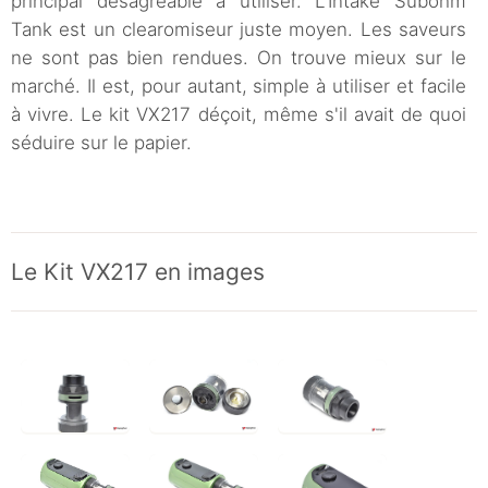
principal désagréable à utiliser. L'Intake Subohm
Tank est un clearomiseur juste moyen. Les saveurs
ne sont pas bien rendues. On trouve mieux sur le
marché. Il est, pour autant, simple à utiliser et facile
à vivre. Le kit VX217 déçoit, même s'il avait de quoi
séduire sur le papier.
Le Kit VX217 en images