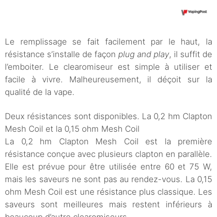
Le remplissage se fait facilement par le haut, la
résistance s’installe de façon
plug and play
, il suffit de
l’emboiter. Le clearomiseur est simple à utiliser et
facile à vivre. Malheureusement, il déçoit sur la
qualité de la vape.
Deux résistances sont disponibles. La 0,2 hm Clapton
Mesh Coil et la 0,15 ohm Mesh Coil
La 0,2 hm Clapton Mesh Coil est la première
résistance conçue avec plusieurs clapton en parallèle.
Elle est prévue pour être utilisée entre 60 et 75 W,
mais les saveurs ne sont pas au rendez-vous. La 0,15
ohm Mesh Coil est une résistance plus classique. Les
saveurs sont meilleures mais restent inférieurs à
beaucoup d’autre clearomiseurs.