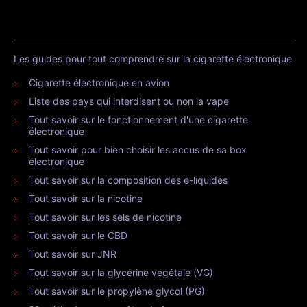
Les guides pour tout comprendre sur la cigarette électronique
Cigarette électronique en avion
Liste des pays qui interdisent ou non la vape
Tout savoir sur le fonctionnement d'une cigarette
électronique
Tout savoir pour bien choisir les accus de sa box
électronique
Tout savoir sur la composition des e-liquides
Tout savoir sur la nicotine
Tout savoir sur les sels de nicotine
Tout savoir sur le CBD
Tout savoir sur JNR
Tout savoir sur la glycérine végétale (VG)
Tout savoir sur le propylène glycol (PG)