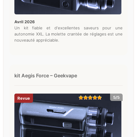
avril 2026
Un kit fiable et d'excellentes saveurs pour une
autonomie XXL. La molette crantée de réglages est une
nouveauté appréciable.
kit Aegis Force – Geekvape
5/5