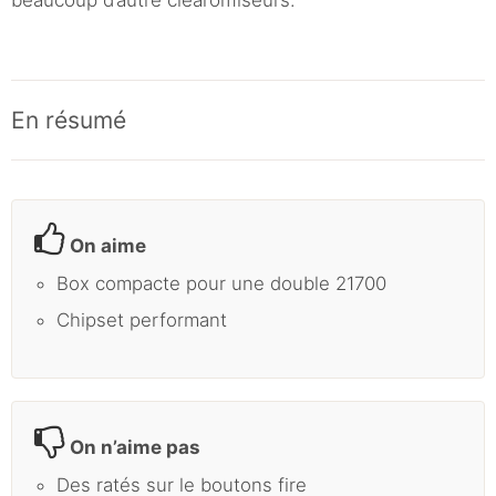
En résumé
On aime
Box compacte pour une double 21700
Chipset performant
On n’aime pas
Des ratés sur le boutons fire