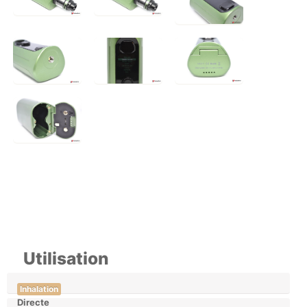
Utilisation
Inhalation
Directe