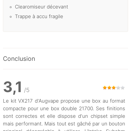
Clearomiseur décevant
Trappe à accu fragile
Conclusion
3,1
/5
Le kit VX217 d'Augvape propose une box au format
compacte pour une box double 21700. Ses finitions
sont correctes et elle dispose d'un chipset simple
mais performant. Mais tout est gâché par un bouton