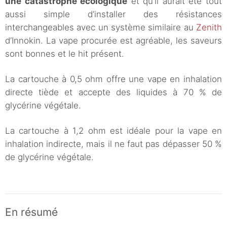
une catastrophe écologique
et qu’il aurait été tout
aussi simple d’installer des résistances
interchangeables avec un système similaire au
Zenith
d’Innokin. La vape procurée est agréable, les saveurs
sont bonnes et le hit présent.
La cartouche à 0,5 ohm offre une vape en inhalation
directe tiède et accepte des liquides à 70 % de
glycérine végétale.
La cartouche à 1,2 ohm est idéale pour la vape en
inhalation indirecte, mais il ne faut pas dépasser 50 %
de glycérine végétale.
En résumé