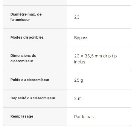
Diamètre max. de
23
l'atomiseur
Modes disponibles
Bypass
Dimensions du
23 x 36,5 mm drip tip
clearomiseur
inclus
Poids du clearomiseur
25 g
Capacité du clearomiseur
2 ml
Remplissage
Par le bas