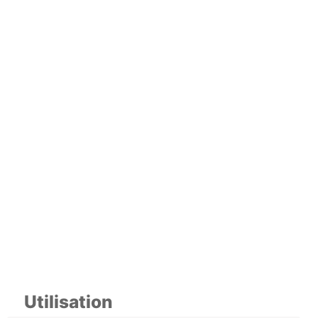
Utilisation