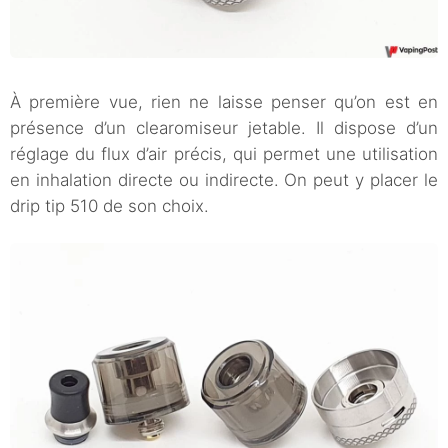
À première vue, rien ne laisse penser qu’on est en
présence d’un clearomiseur jetable. Il dispose d’un
réglage du flux d’air précis, qui permet une utilisation
en inhalation directe ou indirecte. On peut y placer le
drip tip 510 de son choix.