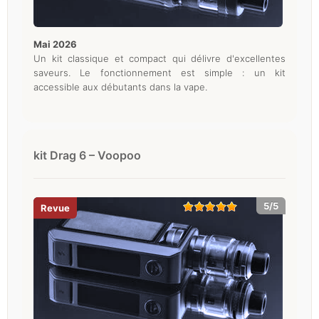
mai 2026
Un kit classique et compact qui délivre d'excellentes
saveurs. Le fonctionnement est simple : un kit
accessible aux débutants dans la vape.
kit Drag 6 – Voopoo
5/5