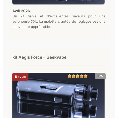
avril 2026
Un kit fiable et d'excellentes saveurs pour une
autonomie XXL. La molette crantée de réglages est une
nouveauté appréciable.
kit Aegis Force – Geekvape
5/5