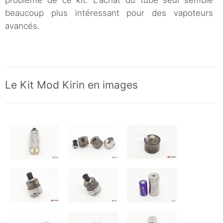
beaucoup plus intéressant pour des vapoteurs
avancés.
Le Kit Mod Kirin en images