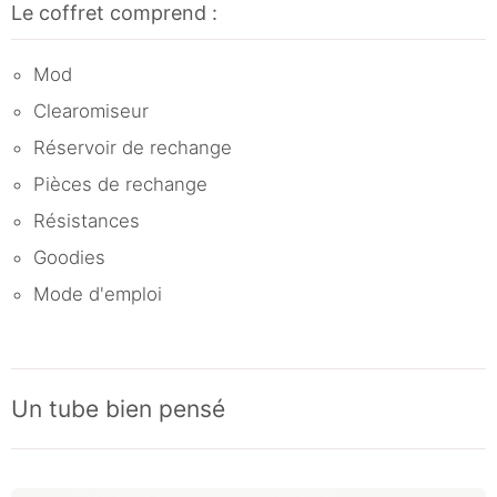
Le coffret comprend :
Mod
Clearomiseur
Réservoir de rechange
Pièces de rechange
Résistances
Goodies
Mode d'emploi
Un tube bien pensé