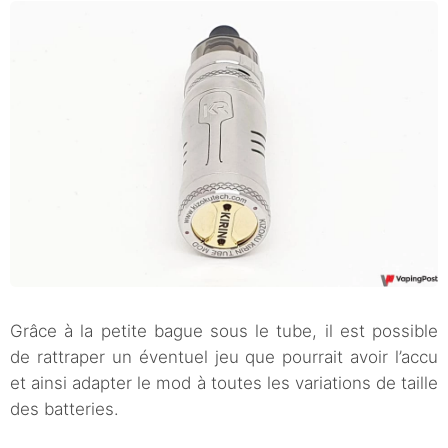
Grâce à la petite bague sous le tube, il est possible
de rattraper un éventuel jeu que pourrait avoir l’accu
et ainsi adapter le mod à toutes les variations de taille
des batteries.