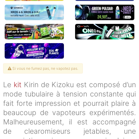
Si vous ne fumez pas, ne vapotez pas.
Le
kit
Kirin de Kizoku est composé d’un
mode tubulaire à tension constante qui
fait forte impression et pourrait plaire à
beaucoup de vapoteurs expérimentés.
Malheureusement, il est accompagné
de clearomiseurs jetables, une