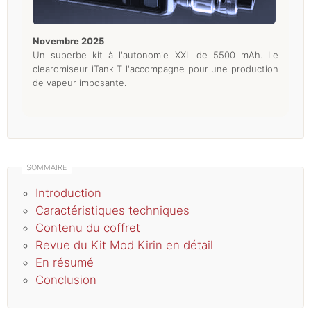
novembre 2025
Un superbe kit à l'autonomie XXL de 5500 mAh. Le
clearomiseur iTank T l'accompagne pour une production
de vapeur imposante.
Introduction
Caractéristiques techniques
Contenu du coffret
Revue du Kit Mod Kirin en détail
En résumé
Conclusion