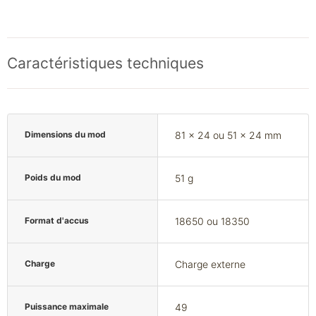
Caractéristiques techniques
Dimensions du mod
81 x 24 ou 51 x 24 mm
Poids du mod
51 g
Format d'accus
18650 ou 18350
Charge
Charge externe
Puissance maximale
49