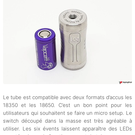
Le tube est compatible avec deux formats d’accus les
18350 et les 18650. C’est un bon point pour les
utilisateurs qui souhaitent se faire un micro setup. Le
switch découpé dans la masse est très agréable à
utiliser. Les six évents laissent apparaître des LEDs