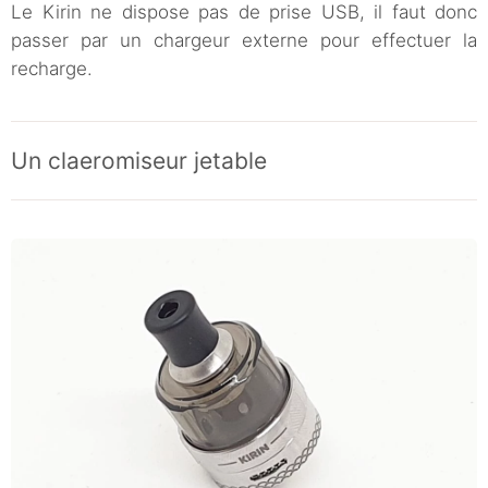
Le Kirin ne dispose pas de prise USB, il faut donc
passer par un chargeur externe pour effectuer la
recharge.
Un claeromiseur jetable