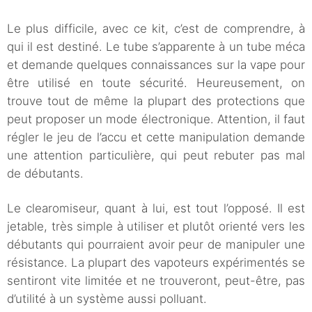
Le plus difficile, avec ce kit, c’est de comprendre, à
qui il est destiné. Le tube s’apparente à un tube méca
et demande quelques connaissances sur la vape pour
être utilisé en toute sécurité. Heureusement, on
trouve tout de même la plupart des protections que
peut proposer un mode électronique. Attention, il faut
régler le jeu de l’accu et cette manipulation demande
une attention particulière, qui peut rebuter pas mal
de débutants.
Le clearomiseur, quant à lui, est tout l’opposé. Il est
jetable, très simple à utiliser et plutôt orienté vers les
débutants qui pourraient avoir peur de manipuler une
résistance. La plupart des vapoteurs expérimentés se
sentiront vite limitée et ne trouveront, peut-être, pas
d’utilité à un système aussi polluant.