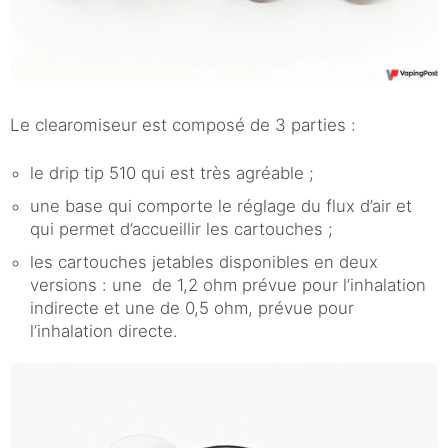
Le clearomiseur est composé de 3 parties :
le drip tip 510 qui est très agréable ;
une base qui comporte le réglage du flux d’air et
qui permet d’accueillir les cartouches ;
les cartouches jetables disponibles en deux
versions : une de 1,2 ohm prévue pour l’inhalation
indirecte et une de 0,5 ohm, prévue pour
l’inhalation directe.