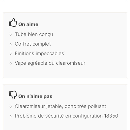
On aime
Tube bien conçu
Coffret complet
Finitions impeccables
Vape agréable du clearomiseur
On n’aime pas
Clearomiseur jetable, donc très polluant
Problème de sécurité en configuration 18350