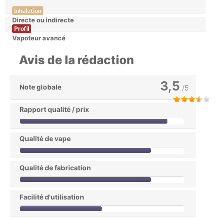
Inhalation
Directe ou indirecte
Profil
Vapoteur avancé
Avis de la rédaction
3,5
Note globale
/5
Rapport qualité / prix
Qualité de vape
Qualité de fabrication
Facilité d'utilisation