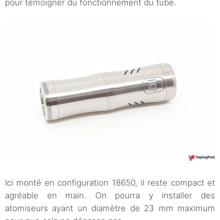
pour témoigner du fonctionnement du tube.
Ici monté en configuration 18650, il reste compact et
agréable en main. On pourra y installer des
atomiseurs ayant un diamètre de 23 mm maximum