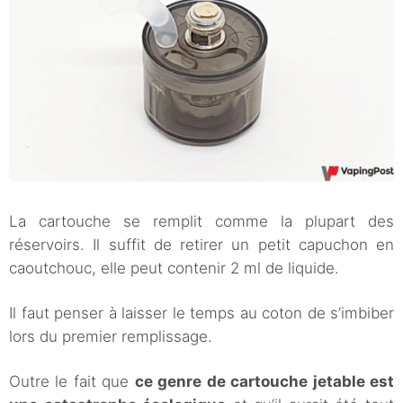
La cartouche se remplit comme la plupart des
réservoirs. Il suffit de retirer un petit capuchon en
caoutchouc, elle peut contenir 2 ml de liquide.
Il faut penser à laisser le temps au coton de s’imbiber
lors du premier remplissage.
Outre le fait que
ce genre de cartouche jetable est