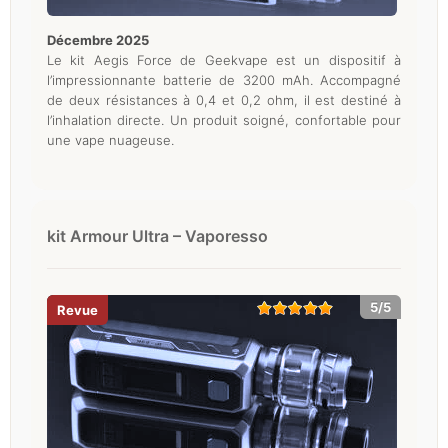
décembre 2025
Le kit Aegis Force de Geekvape est un dispositif à
l’impressionnante batterie de 3200 mAh. Accompagné
de deux résistances à 0,4 et 0,2 ohm, il est destiné à
l’inhalation directe. Un produit soigné, confortable pour
une vape nuageuse.
kit Armour Ultra – Vaporesso
5/5