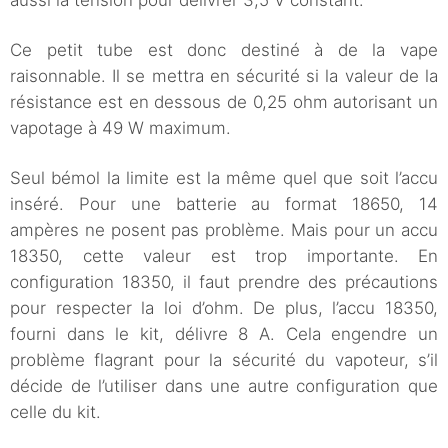
Ce petit tube est donc destiné à de la vape
raisonnable. Il se mettra en sécurité si la valeur de la
résistance est en dessous de 0,25 ohm autorisant un
vapotage à 49 W maximum.
Seul bémol la limite est la même quel que soit l’accu
inséré. Pour une batterie au format 18650, 14
ampères ne posent pas problème. Mais pour un accu
18350, cette valeur est trop importante. En
configuration 18350, il faut prendre des précautions
pour respecter la loi d’ohm. De plus, l’accu 18350,
fourni dans le kit, délivre 8 A. Cela engendre un
problème flagrant pour la sécurité du vapoteur, s’il
décide de l’utiliser dans une autre configuration que
celle du kit.