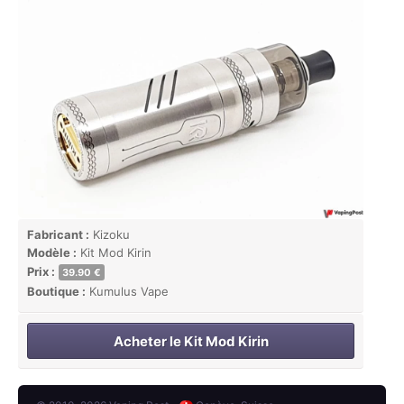
Fabricant :
Kizoku
Modèle :
Kit Mod Kirin
Prix :
39.90 €
Boutique :
Kumulus Vape
Acheter le Kit Mod Kirin