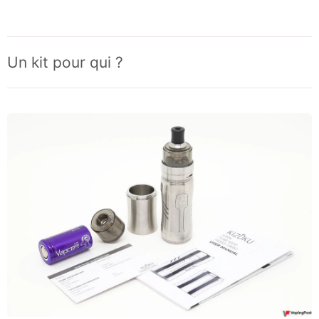
Un kit pour qui ?