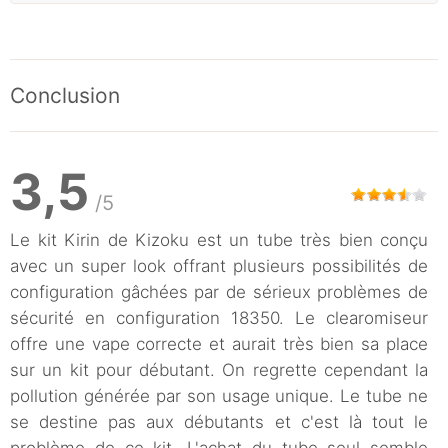
Conclusion
3,5
/5
Le kit Kirin de Kizoku est un tube très bien conçu
avec un super look offrant plusieurs possibilités de
configuration gâchées par de sérieux problèmes de
sécurité en configuration 18350. Le clearomiseur
offre une vape correcte et aurait très bien sa place
sur un kit pour débutant. On regrette cependant la
pollution générée par son usage unique. Le tube ne
se destine pas aux débutants et c'est là tout le
problème de ce kit. L'achat du tube seul semble