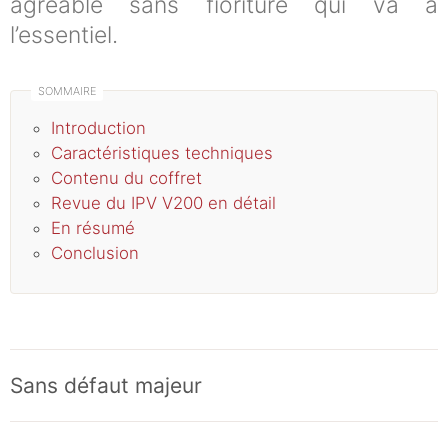
agréable sans fioriture qui va à
l’essentiel.
Introduction
Caractéristiques techniques
Contenu du coffret
Revue du IPV V200 en détail
En résumé
Conclusion
Sans défaut majeur