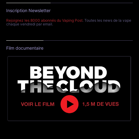
Inscription Newsletter
Rejoignez les 8000 abonnés du Vaping Post
. Toutes les news de la vape
chaque vendredi par email.
Film documentaire