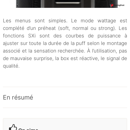
Les menus sont simples. Le mode wattage est
complété d’un préheat (soft, normal ou strong). Les
fonctions SXi sont des courbes de puissance à
ajuster sur toute la durée de la puff selon le montage
associé et la sensation recherchée. À l’utilisation, pas
de mauvaise surprise, la box est réactive, le signal de
qualité.
En résumé