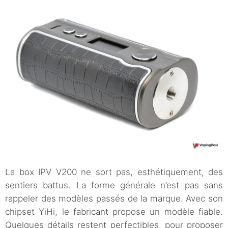
La box IPV V200 ne sort pas, esthétiquement, des
sentiers battus. La forme générale n’est pas sans
rappeler des modèles passés de la marque. Avec son
chipset YiHi, le fabricant propose un modèle fiable.
Quelques détails restent perfectibles, pour proposer