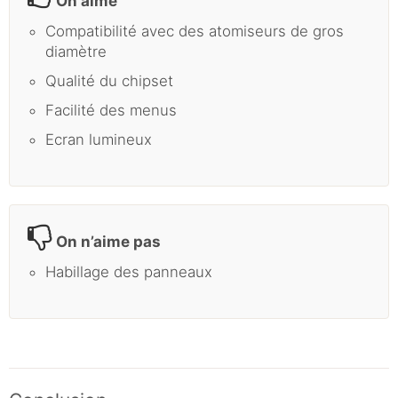
On aime
Compatibilité avec des atomiseurs de gros
diamètre
Qualité du chipset
Facilité des menus
Ecran lumineux
On n’aime pas
Habillage des panneaux