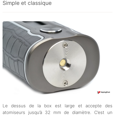
Simple et classique
Le dessus de la box est large et accepte des
atomiseurs jusqu’à 32 mm de diamètre. C’est un