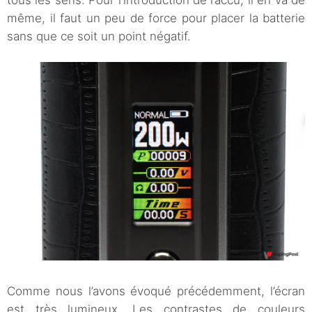
même, il faut un peu de force pour placer la batterie
sans que ce soit un point négatif.
Comme nous l’avons évoqué précédemment, l’écran
est très lumineux. Les contrastes de couleurs