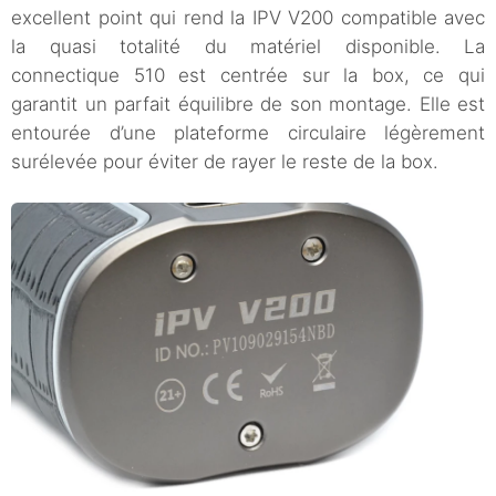
excellent point qui rend la IPV V200 compatible avec
la quasi totalité du matériel disponible. La
connectique 510 est centrée sur la box, ce qui
garantit un parfait équilibre de son montage. Elle est
entourée d’une plateforme circulaire légèrement
surélevée pour éviter de rayer le reste de la box.