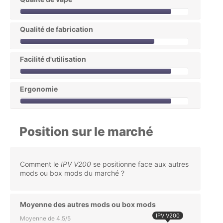
Qualité de fabrication
Facilité d'utilisation
Ergonomie
Position sur le marché
Comment le
IPV V200
se positionne face aux autres
mods ou box mods du marché ?
Moyenne des autres mods ou box mods
IPV V200
Moyenne de 4.5/5