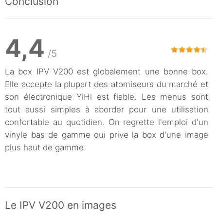
Conclusion
4,4
/5
La box IPV V200 est globalement une bonne box.
Elle accepte la plupart des atomiseurs du marché et
son électronique YiHi est fiable. Les menus sont
tout aussi simples à aborder pour une utilisation
confortable au quotidien. On regrette l'emploi d'un
vinyle bas de gamme qui prive la box d'une image
plus haut de gamme.
Le IPV V200 en images