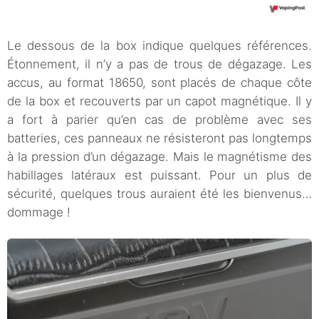
Le dessous de la box indique quelques références.
Étonnement, il n’y a pas de trous de dégazage. Les
accus, au format 18650, sont placés de chaque côte
de la box et recouverts par un capot magnétique. Il y
a fort à parier qu’en cas de problème avec ses
batteries, ces panneaux ne résisteront pas longtemps
à la pression d’un dégazage. Mais le magnétisme des
habillages latéraux est puissant. Pour un plus de
sécurité, quelques trous auraient été les bienvenus…
dommage !