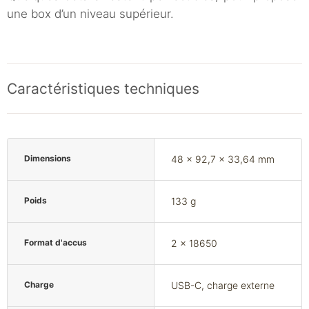
une box d’un niveau supérieur.
Caractéristiques techniques
Dimensions
48 x 92,7 x 33,64 mm
Poids
133 g
Format d'accus
2 x 18650
Charge
USB-C, charge externe