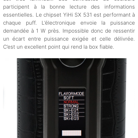
participent à la bonne lecture des informations
essentielles. Le chipset YiHi SX 531 est performant à
chaque puff. L’électronique envoie la puissance
demandée à 1 W près. Impossible donc de ressentir
un écart entre puissance exigée et celle délivrée.
C’est un excellent point qui rend la box fiable.