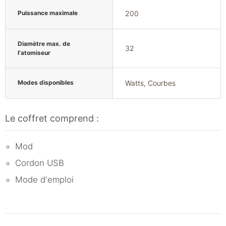
Puissance maximale
200
Diamètre max. de
32
l'atomiseur
Modes disponibles
Watts, Courbes
Le coffret comprend :
Mod
Cordon USB
Mode d'emploi