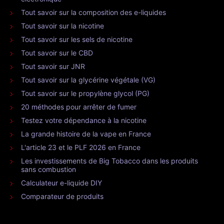
Tout savoir sur la composition des e-liquides
Tout savoir sur la nicotine
Tout savoir sur les sels de nicotine
Tout savoir sur le CBD
Tout savoir sur JNR
Tout savoir sur la glycérine végétale (VG)
Tout savoir sur le propylène glycol (PG)
20 méthodes pour arrêter de fumer
Testez votre dépendance à la nicotine
La grande histoire de la vape en France
L'article 23 et le PLF 2026 en France
Les investissements de Big Tobacco dans les produits
sans combustion
Calculateur e-liquide DIY
Comparateur de produits