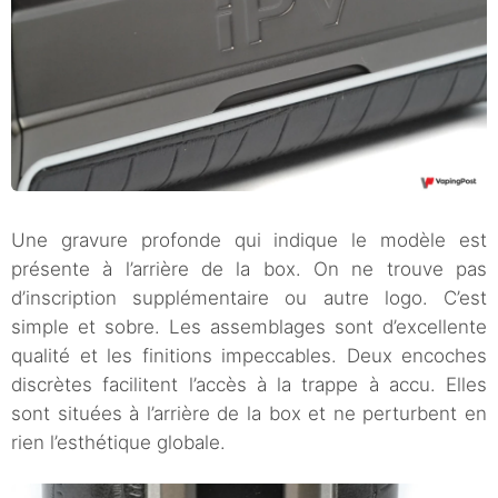
Une gravure profonde qui indique le modèle est
présente à l’arrière de la box. On ne trouve pas
d’inscription supplémentaire ou autre logo. C’est
simple et sobre. Les assemblages sont d’excellente
qualité et les finitions impeccables. Deux encoches
discrètes facilitent l’accès à la trappe à accu. Elles
sont situées à l’arrière de la box et ne perturbent en
rien l’esthétique globale.