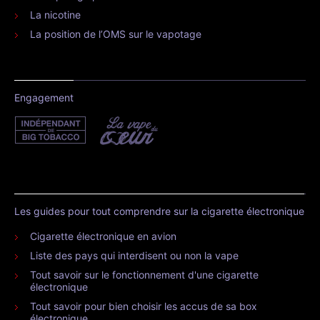
La nicotine
La position de l’OMS sur le vapotage
Engagement
Les guides pour tout comprendre sur la cigarette électronique
Cigarette électronique en avion
Liste des pays qui interdisent ou non la vape
Tout savoir sur le fonctionnement d'une cigarette
électronique
Tout savoir pour bien choisir les accus de sa box
électronique