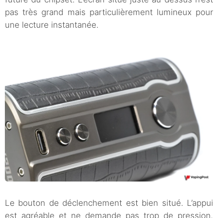
pas très grand mais particulièrement lumineux pour
une lecture instantanée.
Le bouton de déclenchement est bien situé. L’appui
est agréable et ne demande pas trop de pression.