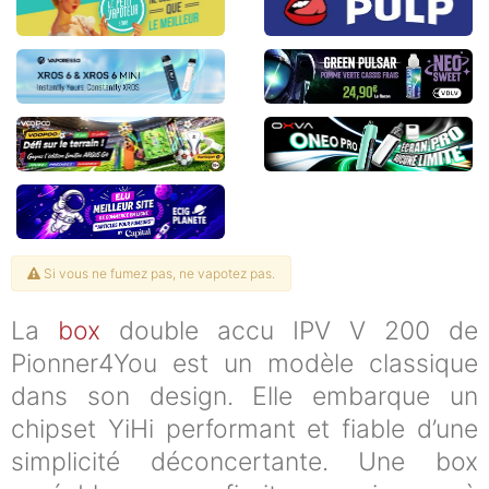
Si vous ne fumez pas, ne vapotez pas.
La
box
double accu IPV V 200 de
Pionner4You est un modèle classique
dans son design. Elle embarque un
chipset YiHi performant et fiable d’une
simplicité déconcertante. Une box