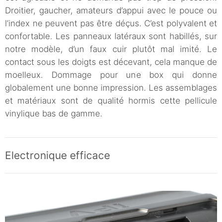
Droitier, gaucher, amateurs d’appui avec le pouce ou
l’index ne peuvent pas être déçus. C’est polyvalent et
confortable. Les panneaux latéraux sont habillés, sur
notre modèle, d’un faux cuir plutôt mal imité. Le
contact sous les doigts est décevant, cela manque de
moelleux. Dommage pour une box qui donne
globalement une bonne impression. Les assemblages
et matériaux sont de qualité hormis cette pellicule
vinylique bas de gamme.
Electronique efficace