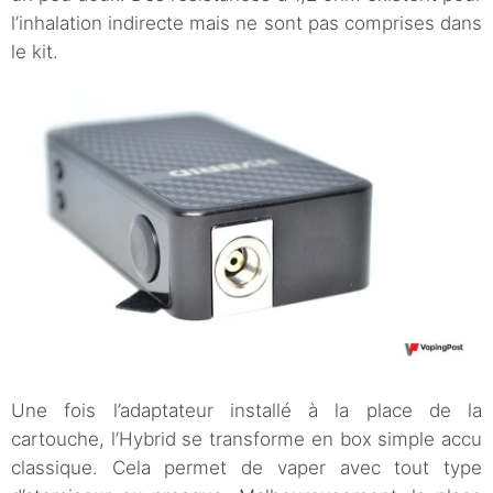
l’inhalation indirecte mais ne sont pas comprises dans
le kit.
Une fois l’adaptateur installé à la place de la
cartouche, l’Hybrid se transforme en box simple accu
classique. Cela permet de vaper avec tout type