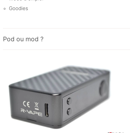
Goodies
Pod ou mod ?