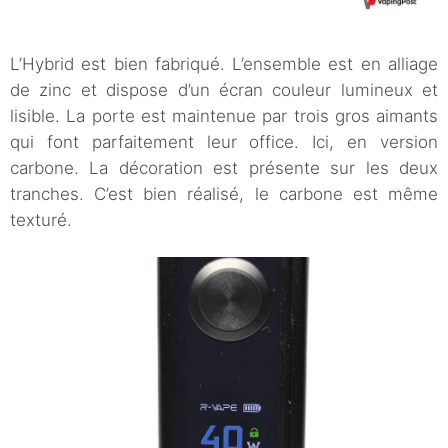
L’Hybrid est bien fabriqué. L’ensemble est en alliage
de zinc et dispose d’un écran couleur lumineux et
lisible. La porte est maintenue par trois gros aimants
qui font parfaitement leur office. Ici, en version
carbone. La décoration est présente sur les deux
tranches. C’est bien réalisé, le carbone est même
texturé.