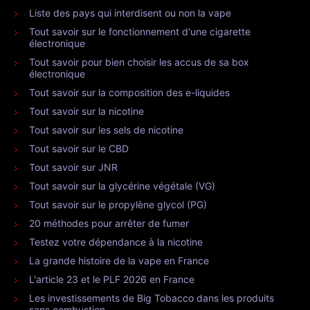
Liste des pays qui interdisent ou non la vape
Tout savoir sur le fonctionnement d'une cigarette
électronique
Tout savoir pour bien choisir les accus de sa box
électronique
Tout savoir sur la composition des e-liquides
Tout savoir sur la nicotine
Tout savoir sur les sels de nicotine
Tout savoir sur le CBD
Tout savoir sur JNR
Tout savoir sur la glycérine végétale (VG)
Tout savoir sur le propylène glycol (PG)
20 méthodes pour arrêter de fumer
Testez votre dépendance à la nicotine
La grande histoire de la vape en France
L'article 23 et le PLF 2026 en France
Les investissements de Big Tobacco dans les produits
sans combustion