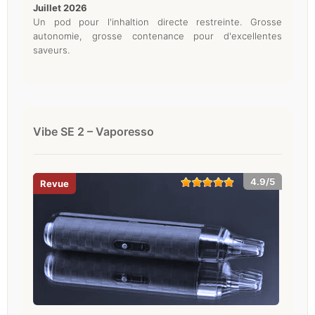
juillet 2026
Un pod pour l'inhaltion directe restreinte. Grosse
autonomie, grosse contenance pour d'excellentes
saveurs.
Vibe SE 2 – Vaporesso
4.9/5