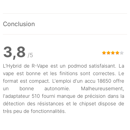
Conclusion
3,8
/5
L’Hybrid de R-Vape est un podmod satisfaisant. La
vape est bonne et les finitions sont correctes. Le
format est compact. L'emploi d'un accu 18650 offre
un bonne autonomie. Malheureusement,
l'adaptateur 510 fourni manque de précision dans la
détection des résistances et le chipset dispose de
très peu de fonctionnalités.