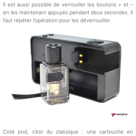
Il est aussi possible de verrouiller les boutons + et –
en les maintenant appuyés pendant deux secondes. Il
faut répéter l’opération pour les déverrouiller.
Coté pod, c’est du classique : une cartouche en