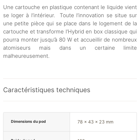
Une cartouche en plastique contenant le liquide vient
se loger à l’intérieur. Toute l’innovation se situe sur
une petite pièce qui se place dans le logement de la
cartouche et transforme l’Hybrid en box classique qui
pourra monter jusqu’à 80 W et accueillir de nombreux
atomiseurs mais dans un certaine limite
malheureusement.
Caractéristiques techniques
Dimensions du pod
78 x 43 x 23 mm