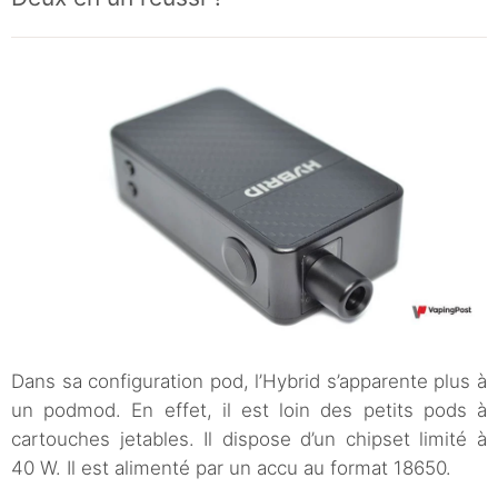
Dans sa configuration pod, l’Hybrid s’apparente plus à
un podmod. En effet, il est loin des petits pods à
cartouches jetables. Il dispose d’un chipset limité à
40 W. Il est alimenté par un accu au format 18650.