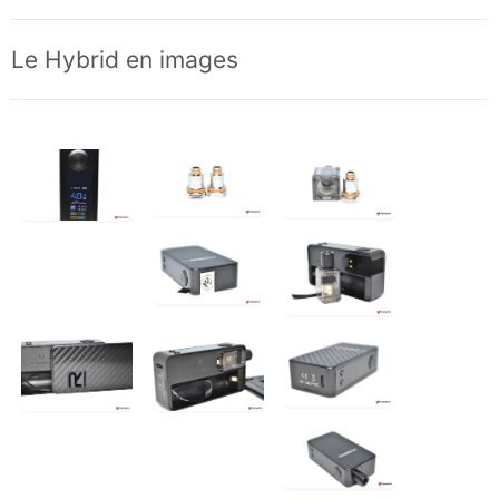
Le Hybrid en images