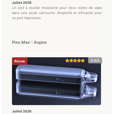
juillet 2026
Un pod à double résistance pour deux styles de vape
dans une seule cartouche. Simplicité et efficacité pour
ce pod Vaporesso.
Pixo Max – Aspire
4.8/5
juillet 2026