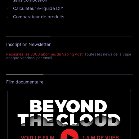
Calculateur e-liquide DIY
Comparateur de produits
Inscription Newsletter
Rejoignez les 8000 abonnés du Vaping Post
. Toutes les news de la vape
chaque vendredi par email.
Film documentaire