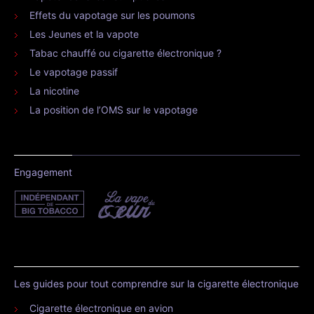
Effets du vapotage sur les poumons
Les Jeunes et la vapote
Tabac chauffé ou cigarette électronique ?
Le vapotage passif
La nicotine
La position de l’OMS sur le vapotage
Engagement
Les guides pour tout comprendre sur la cigarette électronique
Cigarette électronique en avion