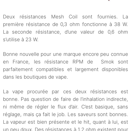
Deux résistances Mesh Coil sont fournies. La
première résistance de 0,3 ohm fonctionne à 38 W.
La seconde résistance, d’une valeur de 0,6 ohm
s’utilise à 23 W.
Bonne nouvelle pour une marque encore peu connue
en France, les résistance RPM de Smok sont
parfaitement compatibles et largement disponibles
dans les boutiques de vape.
La vape procurée par ces deux résistances est
bonne. Pas question de faire de l’inhalation indirecte,
ni même de régler le flux d’air. C’est basique, sans
réglage, mais ça fait le job. Les saveurs sont bonnes.
La vapeur est bien présente et le hit, quant à lui, est
un peu doux. Des résistances à 1,2 ohm existent pour