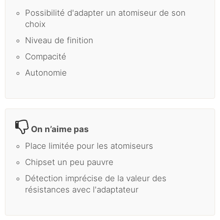
Possibilité d'adapter un atomiseur de son
choix
Niveau de finition
Compacité
Autonomie
On n’aime pas
Place limitée pour les atomiseurs
Chipset un peu pauvre
Détection imprécise de la valeur des
résistances avec l'adaptateur