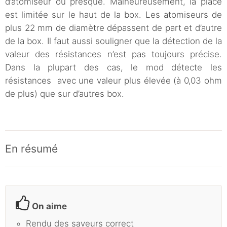
d’atomiseur ou presque. Malheureusement, la place
est limitée sur le haut de la box. Les atomiseurs de
plus 22 mm de diamètre dépassent de part et d’autre
de la box. Il faut aussi souligner que la détection de la
valeur des résistances n’est pas toujours précise.
Dans la plupart des cas, le mod détecte les
résistances avec une valeur plus élevée (à 0,03 ohm
de plus) que sur d’autres box.
En résumé
On aime
Rendu des saveurs correct