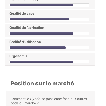
Qualité de vape
Qualité de fabrication
Facilité d'utilisation
Ergonomie
Position sur le marché
Comment le
Hybrid
se positionne face aux autres
pods du marché ?