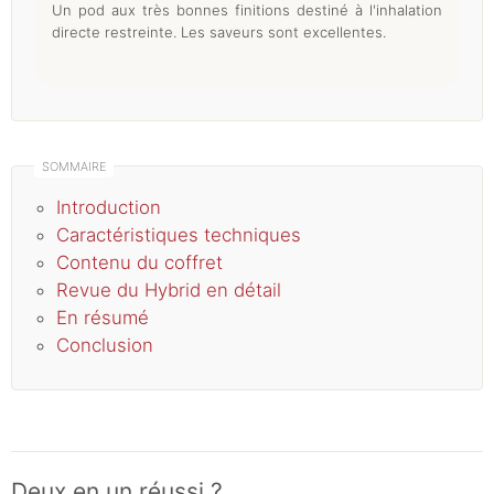
Un pod aux très bonnes finitions destiné à l'inhalation
directe restreinte. Les saveurs sont excellentes.
Introduction
Caractéristiques techniques
Contenu du coffret
Revue du Hybrid en détail
En résumé
Conclusion
Deux en un réussi ?