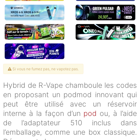
Si vous ne fumez pas, ne vapotez pas.
Hybrid de R-Vape chamboule les codes
en proposant un podmod innovant qui
peut être utilisé avec un réservoir
interne à la façon d’un
pod
ou, à l’aide
de l’adaptateur 510 inclus dans
l’emballage, comme une box classique.