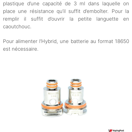
plastique d’une capacité de 3 ml dans laquelle on
place une résistance qu’il suffit d’emboîter. Pour la
remplir il suffit d’ouvrir la petite languette en
caoutchouc.
Pour alimenter l’Hybrid, une batterie au format 18650
est nécessaire.