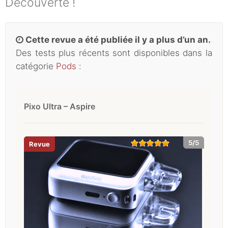
Découverte !
Cette revue a été publiée il y a plus d’un an.
Des tests plus récents sont disponibles dans la
catégorie
Pods
:
Pixo Ultra – Aspire
5/5