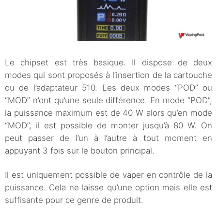
Le chipset est très basique. Il dispose de deux
modes qui sont proposés à l’insertion de la cartouche
ou de l’adaptateur 510. Les deux modes “POD” ou
“MOD” n’ont qu’une seule différence. En mode “POD”,
la puissance maximum est de 40 W alors qu’en mode
“MOD”, il est possible de monter jusqu’à 80 W. On
peut passer de l’un à l’autre à tout moment en
appuyant 3 fois sur le bouton principal.
Il est uniquement possible de vaper en contrôle de la
puissance. Cela ne laisse qu’une option mais elle est
suffisante pour ce genre de produit.