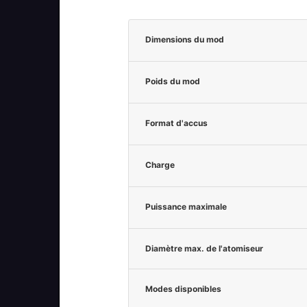
Dimensions du mod
Poids du mod
Format d'accus
Charge
Puissance maximale
Diamètre max. de l'atomiseur
Modes disponibles