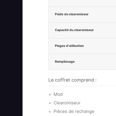
Poids du clearomiseur
Capacité du clearomiseur
Plages d'utilisation
Remplissage
Le coffret comprend :
Mod
Clearomiseur
Pièces de rechange