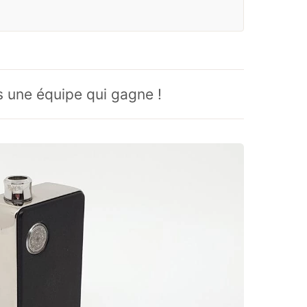
 une équipe qui gagne !