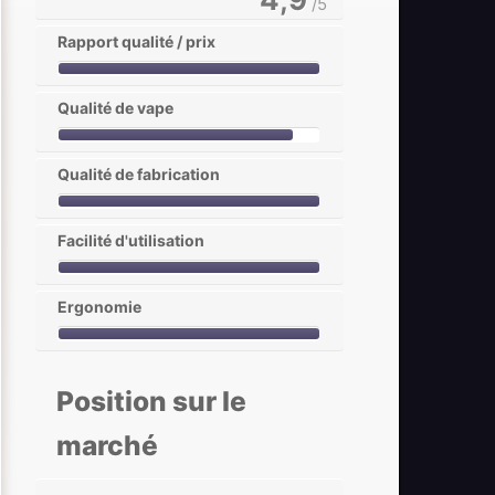
/5
Rapport qualité / prix
Qualité de vape
Qualité de fabrication
Facilité d'utilisation
Ergonomie
Position sur le
marché