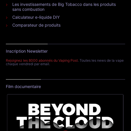
Les investissements de Big Tobacco dans les produits
sans combustion
Calculateur e-liquide DIY
Comparateur de produits
Inscription Newsletter
Rejoignez les 8000 abonnés du Vaping Post
. Toutes les news de la vape
chaque vendredi par email.
Film documentaire