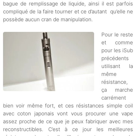
bague de remplissage de liquide, ainsi il est parfois
compliqué de la faire tourner et ce d’autant qu’elle ne
possède aucun cran de manipulation.
Pour le reste
et comme
pour les iSub
précédents
utilisant la
même
résistance,
ça marche
carrément
bien voir même fort, et ces résistances simple coil
avec coton japonais vont vous procurer une vape
assez proche de ce que je peux fabriquer avec mes
reconstructibles. C’est à ce jour les meilleures