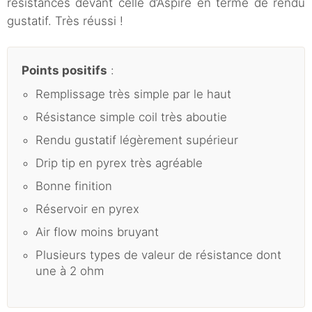
résistances devant celle d’Aspire en terme de rendu
gustatif. Très réussi !
Points positifs
:
Remplissage très simple par le haut
Résistance simple coil très aboutie
Rendu gustatif légèrement supérieur
Drip tip en pyrex très agréable
Bonne finition
Réservoir en pyrex
Air flow moins bruyant
Plusieurs types de valeur de résistance dont
une à 2 ohm