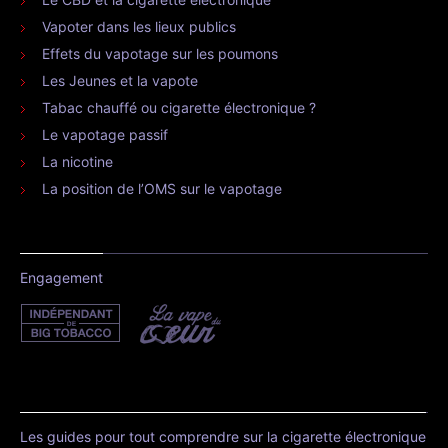
Vapoter dans les lieux publics
Effets du vapotage sur les poumons
Les Jeunes et la vapote
Tabac chauffé ou cigarette électronique ?
Le vapotage passif
La nicotine
La position de l’OMS sur le vapotage
Engagement
Les guides pour tout comprendre sur la cigarette électronique