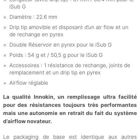
iSub G
Diamètre : 22.6 mm
Drip tip amovible et disposant d’un air flow et un
de rechange en pyrex
Double Réservoir en pyrex pour le iSub G
Poids : 54 g et / 50,5 g pour le iSub G
Accessoires : 1 résistance de rechange, joints de
remplacement et un drip tip en pyrex
Airflow réglable
La qualité Innokin, un remplissage ultra facilité
pour des résistances toujours très performantes
mais une autonomie en retrait du fait du système
d’airflow novateur.
Le packaging de base est identique aux autres