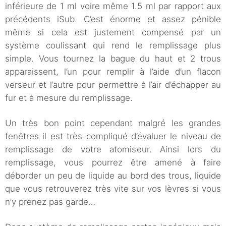
inférieure de 1 ml voire même 1.5 ml par rapport aux
précédents iSub. C’est énorme et assez pénible
même si cela est justement compensé par un
système coulissant qui rend le remplissage plus
simple. Vous tournez la bague du haut et 2 trous
apparaissent, l’un pour remplir à l’aide d’un flacon
verseur et l’autre pour permettre à l’air d’échapper au
fur et à mesure du remplissage.
Un très bon point cependant malgré les grandes
fenêtres il est très compliqué d’évaluer le niveau de
remplissage de votre atomiseur. Ainsi lors du
remplissage, vous pourrez être amené à faire
déborder un peu de liquide au bord des trous, liquide
que vous retrouverez très vite sur vos lèvres si vous
n’y prenez pas garde…