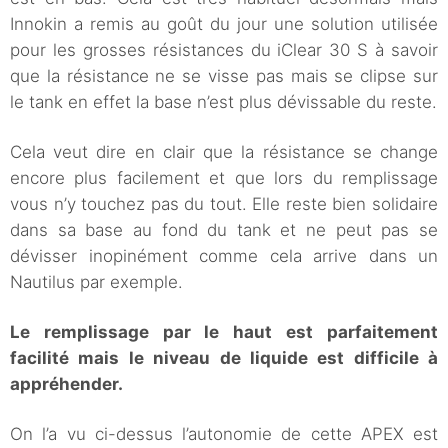
Innokin a remis au goût du jour une solution utilisée
pour les grosses résistances du iClear 30 S à savoir
que la résistance ne se visse pas mais se clipse sur
le tank en effet la base n’est plus dévissable du reste.
Cela veut dire en clair que la résistance se change
encore plus facilement et que lors du remplissage
vous n’y touchez pas du tout. Elle reste bien solidaire
dans sa base au fond du tank et ne peut pas se
dévisser inopinément comme cela arrive dans un
Nautilus par exemple.
Le remplissage par le haut est parfaitement
facilité mais le niveau de liquide est difficile à
appréhender.
On l’a vu ci-dessus l’autonomie de cette APEX est