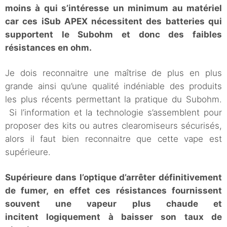
moins à qui s’intéresse un minimum au matériel
car ces iSub APEX nécessitent des batteries qui
supportent le Subohm et donc des faibles
résistances en ohm.
Je dois reconnaitre une maîtrise de plus en plus
grande ainsi qu’une qualité indéniable des produits
les plus récents permettant la pratique du Subohm.
Si l’information et la technologie s’assemblent pour
proposer des kits ou autres clearomiseurs sécurisés,
alors il faut bien reconnaitre que cette vape est
supérieure.
Supérieure dans l’optique d’arrêter définitivement
de fumer, en effet ces résistances fournissent
souvent une vapeur plus chaude et
incitent logiquement à baisser son taux de