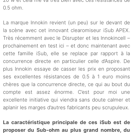
0.5 ohm.
La marque Innokin revient (un peu) sur le devant de
la scène avec cet innovant clearomiseur iSub APEX.
Très récemment avec le Disrupter et les Innokincell –
prochainement en test ici – et donc maintenant avec
cette famille iSub, elle se replace par rapport à la
concurrence directe en particulier celle d’Aspire. De
plus Innokin essaye de casser les prix en proposant
ses excellentes résistances de 0.5 à 1 euro moins
chères que la concurrence directe, ce qui au bout du
compte est assez énorme. C’est pour moi une
excellente initiative qui viendra sans doute calmer et
aplanir les marges d’autres fabricants peu scrupuleux.
La caractéristique principale de ces iSub est de
proposer du Sub-ohm au plus grand nombre, du