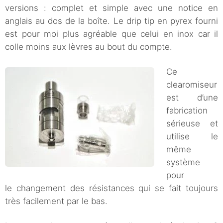
versions : complet et simple avec une notice en
anglais au dos de la boîte. Le drip tip en pyrex fourni
est pour moi plus agréable que celui en inox car il
colle moins aux lèvres au bout du compte.
Ce
clearomiseur
est d’une
fabrication
sérieuse et
utilise le
même
système
pour
le changement des résistances qui se fait toujours
très facilement par le bas.