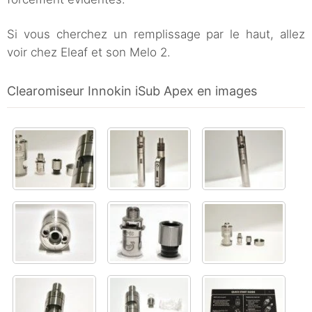
Si vous cherchez un remplissage par le haut, allez
voir chez Eleaf et son Melo 2.
Clearomiseur Innokin iSub Apex en images