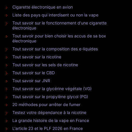
Cigarette électronique en avion
Liste des pays qui interdisent ou non la vape
Tout savoir sur le fonctionnement d'une cigarette
électronique
Tout savoir pour bien choisir les accus de sa box
électronique
Tout savoir sur la composition des e-liquides
Tout savoir sur la nicotine
Tout savoir sur les sels de nicotine
Tout savoir sur le CBD
Tout savoir sur JNR
Tout savoir sur la glycérine végétale (VG)
Tout savoir sur le propylène glycol (PG)
20 méthodes pour arrêter de fumer
Testez votre dépendance à la nicotine
La grande histoire de la vape en France
L'article 23 et le PLF 2026 en France