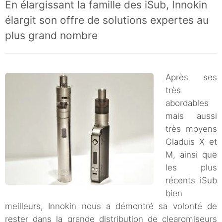
En élargissant la famille des iSub, Innokin
élargit son offre de solutions expertes au
plus grand nombre
Après ses
très
abordables
mais aussi
très moyens
Gladuis X et
M, ainsi que
les plus
récents iSub
bien
meilleurs, Innokin nous a démontré sa volonté de
rester dans la grande distribution de clearomiseurs