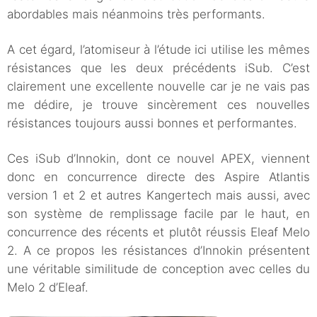
abordables mais néanmoins très performants.
A cet égard, l’atomiseur à l’étude ici utilise les mêmes
résistances que les deux précédents iSub. C’est
clairement une excellente nouvelle car je ne vais pas
me dédire, je trouve sincèrement ces nouvelles
résistances toujours aussi bonnes et performantes.
Ces iSub d’Innokin, dont ce nouvel APEX, viennent
donc en concurrence directe des Aspire Atlantis
version 1 et 2 et autres Kangertech mais aussi, avec
son système de remplissage facile par le haut, en
concurrence des récents et plutôt réussis Eleaf Melo
2. A ce propos les résistances d’Innokin présentent
une véritable similitude de conception avec celles du
Melo 2 d’Eleaf.