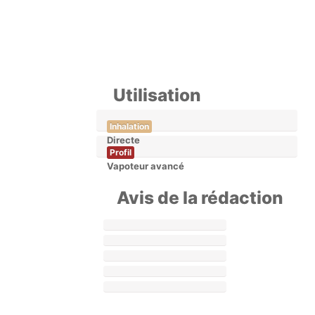
Utilisation
Inhalation
Directe
Profil
Vapoteur avancé
Avis de la rédaction