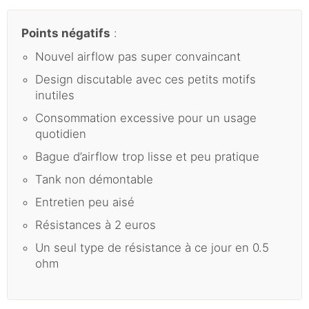
Points négatifs
:
Nouvel airflow pas super convaincant
Design discutable avec ces petits motifs
inutiles
Consommation excessive pour un usage
quotidien
Bague d’airflow trop lisse et peu pratique
Tank non démontable
Entretien peu aisé
Résistances à 2 euros
Un seul type de résistance à ce jour en 0.5
ohm