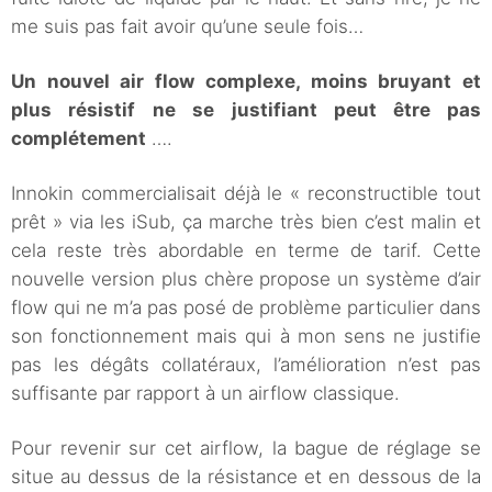
me suis pas fait avoir qu’une seule fois…
Un nouvel air flow complexe, moins bruyant et
plus résistif
ne se justifiant peut être pas
complétement
….
Innokin commercialisait déjà le « reconstructible tout
prêt » via les iSub, ça marche très bien c’est malin et
cela reste très abordable en terme de tarif. Cette
nouvelle version plus chère propose un système d’air
flow qui ne m’a pas posé de problème particulier dans
son fonctionnement mais qui à mon sens ne justifie
pas les dégâts collatéraux, l’amélioration n’est pas
suffisante par rapport à un airflow classique.
Pour revenir sur cet airflow, la bague de réglage se
situe au dessus de la résistance et en dessous de la