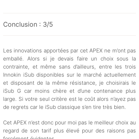
Conclusion : 3/5
Les innovations apportées par cet APEX ne m’ont pas
emballé. Alors si je devais faire un choix sous la
contrainte, et même sans d’ailleurs, entre les trois
Innokin iSub disponibles sur le marché actuellement
et disposant de la même résistance, je choisirais le
iSub G car moins chère et d’une contenance plus
large. Si votre seul critère est le coût alors n’ayez pas
de regrets car le iSub classique s’en tire très bien.
Cet APEX n’est donc pour moi pas le meilleur choix au
regard de son tarif plus élevé pour des raisons pas
forcément évidentes.