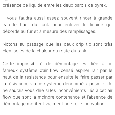
présence de liquide entre les deux parois de pyrex.
Il vous faudra aussi assez souvent rincer à grande
eau le haut du tank pour enlever le liquide qui
déborde au fur et à mesure des remplissages.
Notons au passage que les deux drip tip sont très
bien isolés de la chaleur du reste du tank.
Cette impossibilité de démontage est liée à ce
fameux système d’air flow censé aspirer l’air par le
haut de la résistance pour ensuite le faire passer par
la résistance via ce système dénommé « prism ». Je
ne saurais vous dire si les inconvénients liés à cet air
flow que sont la moindre contenance et l’absence de
démontage méritent vraiment une telle innovation.