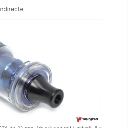
indirecte