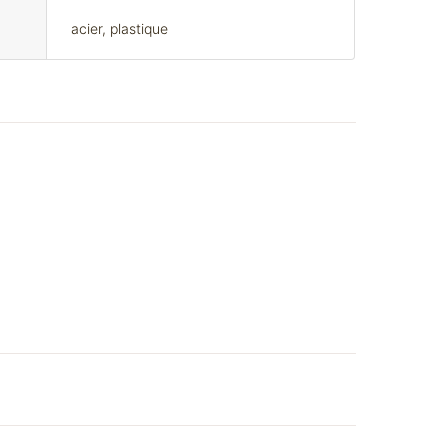
acier, plastique