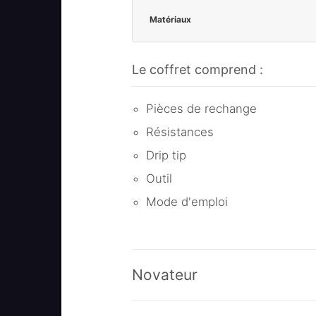
Matériaux
Le coffret comprend :
Pièces de rechange
Résistances
Drip tip
Outil
Mode d'emploi
Novateur