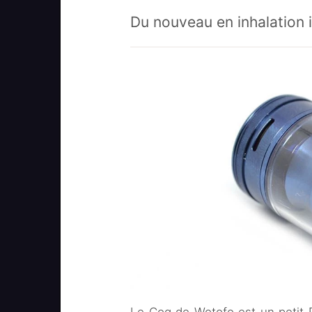
Du nouveau en inhalation 