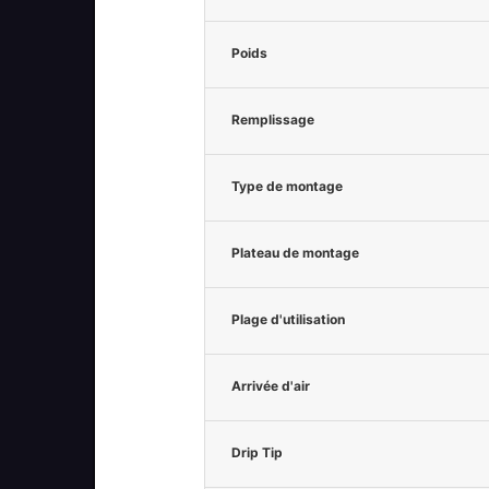
Poids
Remplissage
Type de montage
Plateau de montage
Plage d'utilisation
Arrivée d'air
Drip Tip