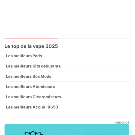
Le top de la vape 2025
Les meilleurs Pods
Les meilleurs Kits débutants
Les meilleurs Box Mods
Les meilleurs Atomiseurs
Les meilleurs Clearomiseurs
Les meilleurs Accus 18650
ANNONCE