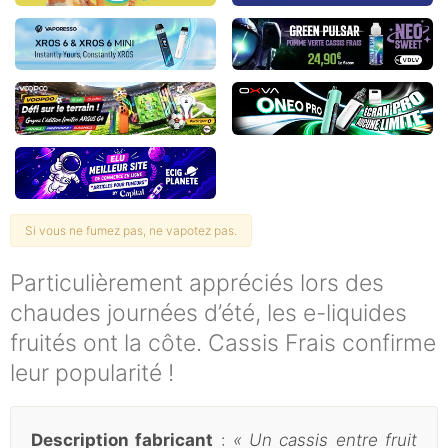
Si vous ne fumez pas, ne vapotez pas.
Particulièrement appréciés lors des
chaudes journées d’été, les e-liquides
fruités ont la côte. Cassis Frais confirme
leur popularité !
Description fabricant
:
« Un cassis entre fruit