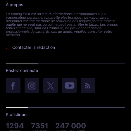
À propos
Le Vaping Post est un site d'informations internationales sur le
vaporisateur personnel (cigarette électronique). Le vaporisateur
personnel est une méthode de réduction des risques pour le fumeur
adulte qui ne veut pas ou qui ne peut pas arrêter le tabac. Les propos
tenus sur ce site, sauf cas contraire, ne proviennent pas de
professionnels de santé. En cas de doute, veuillez consulter votre
médecin.
Contacter la rédaction
Restez connecté
Statistiques
1294
7351
247 000