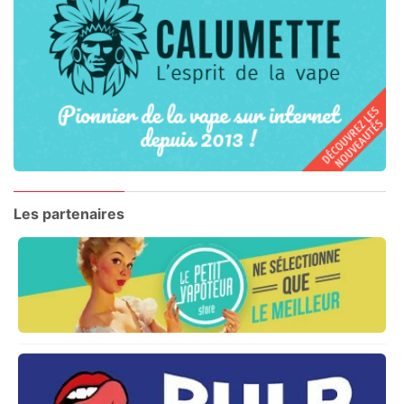
Les partenaires