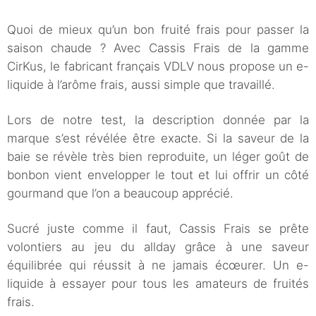
Quoi de mieux qu’un bon fruité frais pour passer la
saison chaude ? Avec Cassis Frais de la gamme
CirKus, le fabricant français VDLV nous propose un e-
liquide à l’arôme frais, aussi simple que travaillé.
Lors de notre test, la description donnée par la
marque s’est révélée être exacte. Si la saveur de la
baie se révèle très bien reproduite, un léger goût de
bonbon vient envelopper le tout et lui offrir un côté
gourmand que l’on a beaucoup apprécié.
Sucré juste comme il faut, Cassis Frais se prête
volontiers au jeu du allday grâce à une saveur
équilibrée qui réussit à ne jamais écœurer. Un e-
liquide à essayer pour tous les amateurs de fruités
frais.