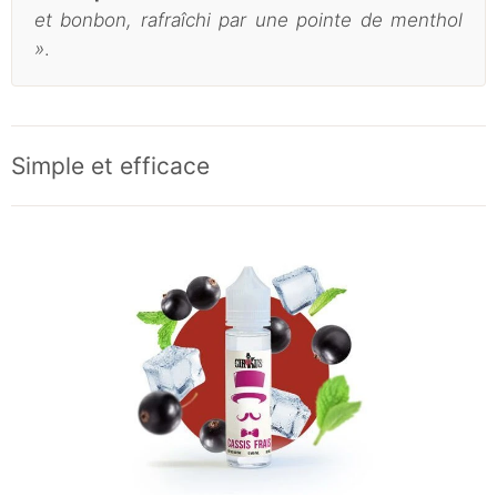
et bonbon, rafraîchi par une pointe de menthol
»
.
Simple et efficace