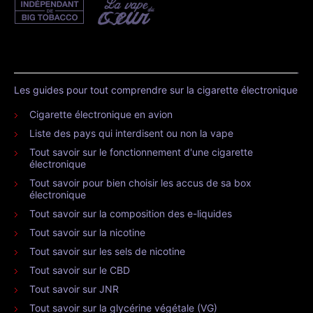
Les guides pour tout comprendre sur la cigarette électronique
Cigarette électronique en avion
Liste des pays qui interdisent ou non la vape
Tout savoir sur le fonctionnement d'une cigarette
électronique
Tout savoir pour bien choisir les accus de sa box
électronique
Tout savoir sur la composition des e-liquides
Tout savoir sur la nicotine
Tout savoir sur les sels de nicotine
Tout savoir sur le CBD
Tout savoir sur JNR
Tout savoir sur la glycérine végétale (VG)