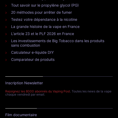
Tout savoir sur le propylène glycol (PG)
20 méthodes pour arrêter de fumer
Testez votre dépendance à la nicotine
La grande histoire de la vape en France
L'article 23 et le PLF 2026 en France
Les investissements de Big Tobacco dans les produits
sans combustion
Calculateur e-liquide DIY
Comparateur de produits
Inscription Newsletter
Rejoignez les 8000 abonnés du Vaping Post
. Toutes les news de la vape
chaque vendredi par email.
Film documentaire