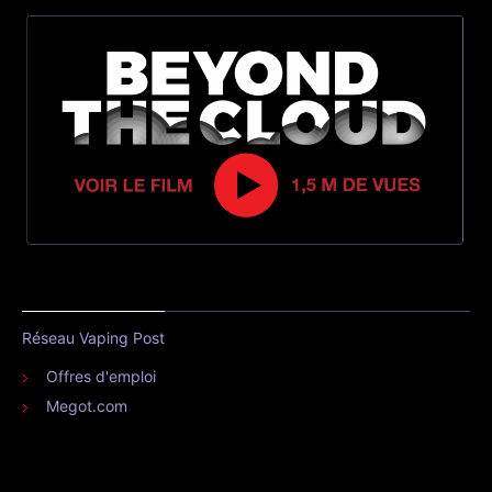
Réseau Vaping Post
Offres d'emploi
Megot.com