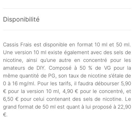
Disponibilité
Cassis Frais est disponible en format 10 ml et 50 ml.
Une version 10 ml existe également avec des sels de
nicotine, ainsi qu’une autre en concentré pour les
amateurs de DIY. Composé à 50 % de VG pour la
même quantité de PG, son taux de nicotine s’étale de
0 à 16 mg/ml. Pour les tarifs, il faudra débourser 5,90
€ pour la version 10 ml, 4,90 € pour le concentré, et
6,50 € pour celui contenant des sels de nicotine. Le
grand format de 50 ml est quant à lui proposé à 22,90
€.