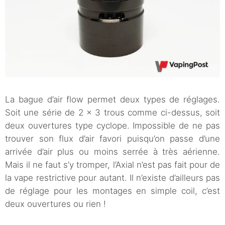
La bague d’air flow permet deux types de réglages.
Soit une série de 2 x 3 trous comme ci-dessus, soit
deux ouvertures type cyclope. Impossible de ne pas
trouver son flux d’air favori puisqu’on passe d’une
arrivée d’air plus ou moins serrée à très aérienne.
Mais il ne faut s’y tromper, l’Axial n’est pas fait pour de
la vape restrictive pour autant. Il n’existe d’ailleurs pas
de réglage pour les montages en simple coil, c’est
deux ouvertures ou rien !