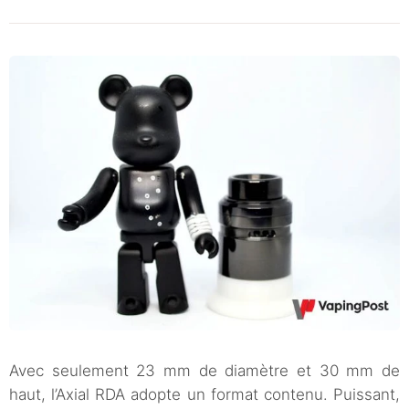
Avec seulement 23 mm de diamètre et 30 mm de
haut, l’Axial RDA adopte un format contenu. Puissant,