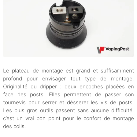
Le plateau de montage est grand et suffisamment
profond pour envisager tout type de montage.
Originalité du dripper : deux encoches placées en
face des posts. Elles permettent de passer son
tournevis pour serrer et désserer les vis de posts.
Les plus gros outils passent sans aucune difficulté,
c’est un vrai bon point pour le confort de montage
des coils.