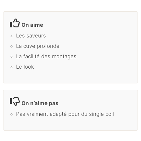
On aime
Les saveurs
La cuve profonde
La facilité des montages
Le look
On n’aime pas
Pas vraiment adapté pour du single coil