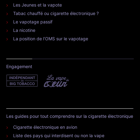
Les Jeunes et la vapote
Tabac chauffé ou cigarette électronique ?
Le vapotage passif
La nicotine
La position de l’OMS sur le vapotage
Engagement
Les guides pour tout comprendre sur la cigarette électronique
Cigarette électronique en avion
Liste des pays qui interdisent ou non la vape