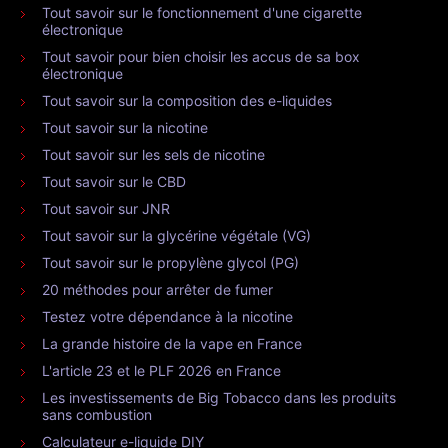
Tout savoir sur le fonctionnement d'une cigarette
électronique
Tout savoir pour bien choisir les accus de sa box
électronique
Tout savoir sur la composition des e-liquides
Tout savoir sur la nicotine
Tout savoir sur les sels de nicotine
Tout savoir sur le CBD
Tout savoir sur JNR
Tout savoir sur la glycérine végétale (VG)
Tout savoir sur le propylène glycol (PG)
20 méthodes pour arrêter de fumer
Testez votre dépendance à la nicotine
La grande histoire de la vape en France
L'article 23 et le PLF 2026 en France
Les investissements de Big Tobacco dans les produits
sans combustion
Calculateur e-liquide DIY