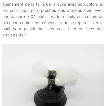
pleinement de la taille de la cuve avec son coton, et
les coils sont plus proches des arrivées d’air. Avec
une valeur de 0,1 ohm, les deux coils ont besoin de
beaucoup d’air. Il est nécessaire de se repérer avec le
baril pour positionner ses coils bien en face des
arrivées d’air.