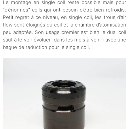
Le montage en single coil reste possible mais pour
“d’énormes” coils qui ont besoin d’être bien refroidis.
Petit regret à ce niveau, en single coil, les trous d’air
flow sont éloignés du coil et la chambre d’atomisation
peu adaptée. Son usage premier est bien le dual coil
sauf à le voir évoluer (dans les mois à venir) avec une
bague de réduction pour le single coil.