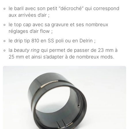
le baril avec son petit “décroché” qui correspond
aux arrivées d’air ;
le top cap avec sa gravure et ses nombreux
réglages d’air flow ;
le drip tip 810 en SS poli ou en Delrin ;
la
beauty ring
qui permet de passer de 23 mm à
25 mm et ainsi s’adapter à de nombreux mods.