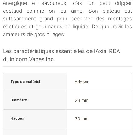
énergique et savoureux, c’est un petit dripper
costaud comme on les aime. Son plateau est
suffisamment grand pour accepter des montages
exotiques et gourmands en liquide. De quoi ravir les
amateurs de gros nuages.
Les caractéristiques essentielles de l’Axial RDA
d’Unicorn Vapes Inc.
Type de matériel
dripper
Diamètre
23 mm
Hauteur
30 mm