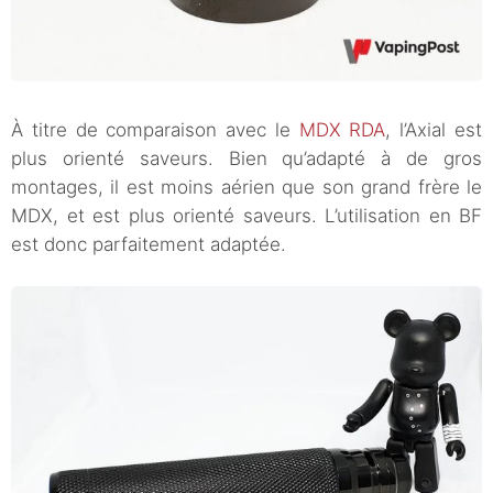
À titre de comparaison avec le
MDX RDA
, l’Axial est
plus orienté saveurs. Bien qu’adapté à de gros
montages, il est moins aérien que son grand frère le
MDX, et est plus orienté saveurs. L’utilisation en BF
est donc parfaitement adaptée.