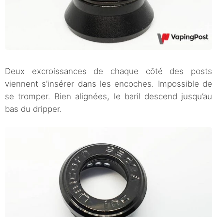
Deux excroissances de chaque côté des posts
viennent s’insérer dans les encoches. Impossible de
se tromper. Bien alignées, le baril descend jusqu’au
bas du dripper.