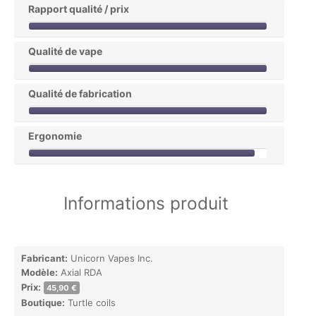
Rapport qualité / prix
Qualité de vape
Qualité de fabrication
Ergonomie
Informations produit
Fabricant:
Unicorn Vapes Inc.
Modèle:
Axial RDA
Prix:
45,90 €
Boutique:
Turtle coils