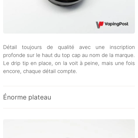
Détail toujours de qualité avec une inscription
profonde sur le haut du top cap au nom de la marque.
Le drip tip en place, on la voit à peine, mais une fois
encore, chaque détail compte.
Énorme plateau