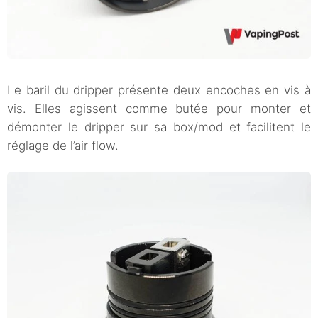
Le baril du dripper présente deux encoches en vis à
vis. Elles agissent comme butée pour monter et
démonter le dripper sur sa box/mod et facilitent le
réglage de l’air flow.