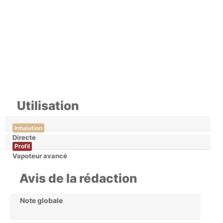
Utilisation
Inhalation
Directe
Profil
Vapoteur avancé
Avis de la rédaction
Note globale