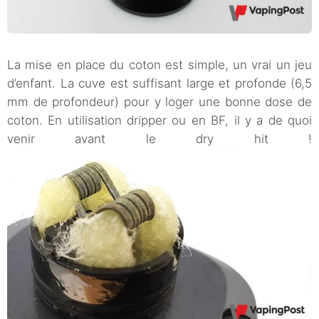
La mise en place du coton est simple, un vrai un jeu
d’enfant. La cuve est suffisant large et profonde (6,5
mm de profondeur) pour y loger une bonne dose de
coton. En utilisation dripper ou en BF, il y a de quoi
venir avant le dry hit !