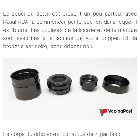
Le souci du détail est présent un peu partout avec
l’Axial RDA, à commencer par le pochon dans lequel il
est fourni. Les couleurs de la licorne et de la marque
sont assorties à la couleur de votre dripper. Ici, la
broderie est noire, donc dripper noir.
Le corps du dripper est constitué de 4 parties :