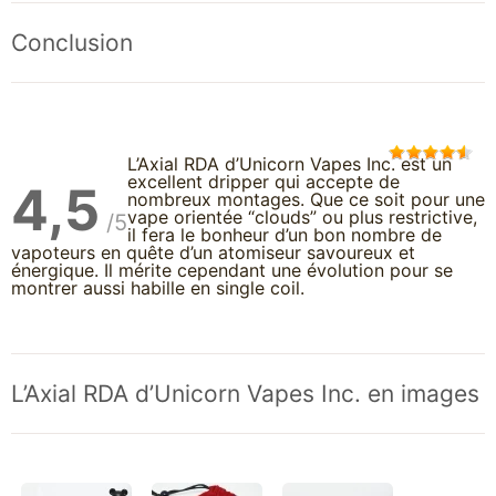
Conclusion
L’Axial RDA d’Unicorn Vapes Inc. est un
excellent dripper qui accepte de
4,5
nombreux montages. Que ce soit pour une
vape orientée “clouds” ou plus restrictive,
/5
il fera le bonheur d’un bon nombre de
vapoteurs en quête d’un atomiseur savoureux et
énergique. Il mérite cependant une évolution pour se
montrer aussi habille en single coil.
L’Axial RDA d’Unicorn Vapes Inc. en images