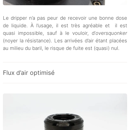
Le dripper n’a pas peur de recevoir une bonne dose
de liquide. À l’usage, il est très agréable et il est
quasi impossible, sauf à le vouloir, d’
oversquonker
(noyer la résistance). Les arrivées d’air étant placées
au milieu du baril, le risque de fuite est (quasi) nul.
Flux d’air optimisé