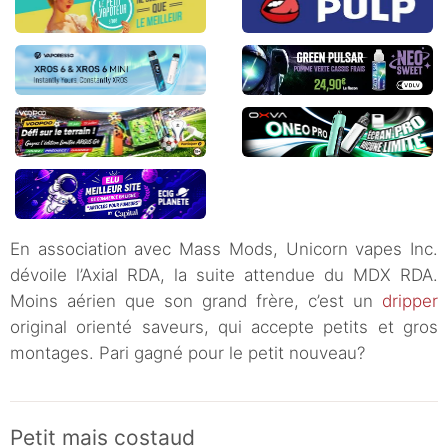
En association avec Mass Mods, Unicorn vapes Inc.
dévoile l’Axial RDA, la suite attendue du MDX RDA.
Moins aérien que son grand frère, c’est un
dripper
original orienté saveurs, qui accepte petits et gros
montages. Pari gagné pour le petit nouveau?
Petit mais costaud