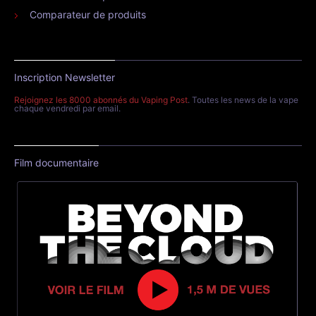
Comparateur de produits
Inscription Newsletter
Rejoignez les 8000 abonnés du Vaping Post
. Toutes les news de la vape
chaque vendredi par email.
Film documentaire