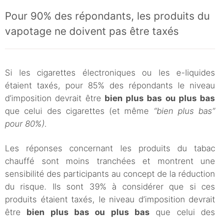
Pour 90% des répondants, les produits du
vapotage ne doivent pas être taxés
Si les cigarettes électroniques ou les e-liquides
étaient taxés, pour 85% des répondants le niveau
d’imposition devrait être
bien plus bas ou plus bas
que celui des cigarettes (et même
“bien plus bas”
pour 80%).
Les réponses concernant les produits du tabac
chauffé sont moins tranchées et montrent une
sensibilité des participants au concept de la réduction
du risque. Ils sont 39% à considérer que si ces
produits étaient taxés, le niveau d’imposition devrait
être
bien plus bas ou plus bas
que celui des