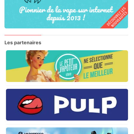
Les partenaires