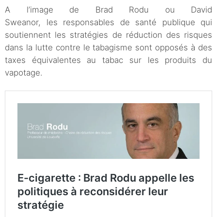
A l’image de Brad Rodu ou David
Sweanor, les responsables de santé publique qui
soutiennent les stratégies de réduction des risques
dans la lutte contre le tabagisme sont opposés à des
taxes équivalentes au tabac sur les produits du
vapotage.