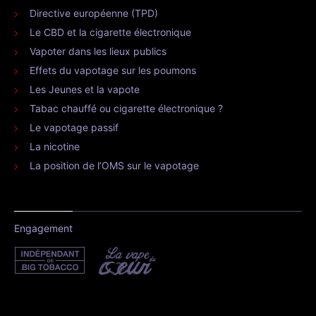
Directive européenne (TPD)
Le CBD et la cigarette électronique
Vapoter dans les lieux publics
Effets du vapotage sur les poumons
Les Jeunes et la vapote
Tabac chauffé ou cigarette électronique ?
Le vapotage passif
La nicotine
La position de l’OMS sur le vapotage
Engagement