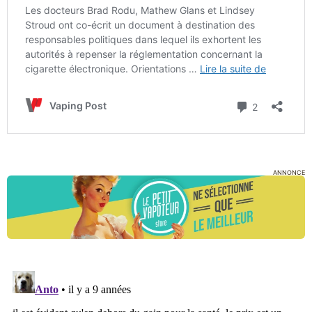
ANNONCE