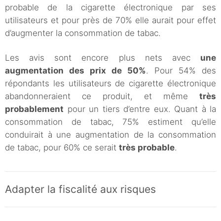
probable de la cigarette électronique par ses
utilisateurs et pour près de 70% elle aurait pour effet
d’augmenter la consommation de tabac.
Les avis sont encore plus nets avec
une
augmentation des prix de 50%
. Pour 54% des
répondants les utilisateurs de cigarette électronique
abandonneraient ce produit, et même
très
probablement
pour un tiers d’entre eux. Quant à la
consommation de tabac, 75% estiment qu’elle
conduirait à une augmentation de la consommation
de tabac, pour 60% ce serait
très probable
.
Adapter la fiscalité aux risques