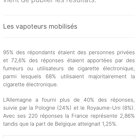
Les vapoteurs mobilisés
95% des répondants étaient des personnes privées
et 72,6% des réponses étaient apportées par des
fumeurs ou utilisateurs de cigarette électronique,
parmi lesquels 68% utilisaient majoritairement la
cigarette électronique.
L’Allemagne a fourni plus de 40% des réponses,
suivie par la Pologne (24%) et le Royaume-Uni (8%).
Avec ses 220 réponses la France représente 2,86%
tandis que la part de Belgique atteignait 1,25%.