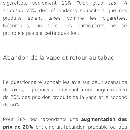
cigarettes, seulement 23%
“bien plus bas”. A
contrario
20% des répondants souhaitent que ces
produits soient taxés comme les cigarettes.
Néanmoins, un tiers des participants ne se
prononce pas sur cette question.
Abandon de la vape et retour au tabac
Le questionnaire sondait les avis sur deux scénarios
de taxes, le premier aboutissant à une augmentation
de 20% des prix des produits de la vape et le second
de 50%.
Pour 38% des répondants une
augmentation des
prix de 20%
entrainerait l’abandon probable ou très