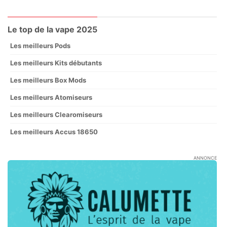
Le top de la vape 2025
Les meilleurs Pods
Les meilleurs Kits débutants
Les meilleurs Box Mods
Les meilleurs Atomiseurs
Les meilleurs Clearomiseurs
Les meilleurs Accus 18650
ANNONCE