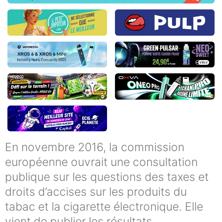
En novembre 2016, la commission
européenne ouvrait une consultation
publique sur les questions des taxes et
droits d’accises sur les produits du
tabac et la cigarette électronique. Elle
vient de publier les résultats.