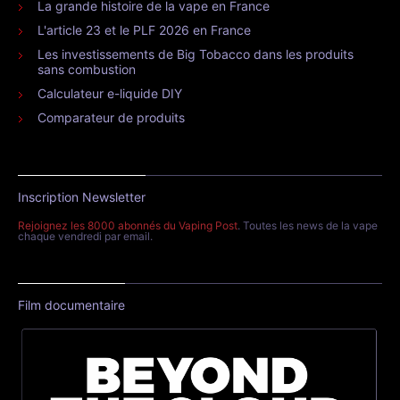
La grande histoire de la vape en France
L'article 23 et le PLF 2026 en France
Les investissements de Big Tobacco dans les produits
sans combustion
Calculateur e-liquide DIY
Comparateur de produits
Inscription Newsletter
Rejoignez les 8000 abonnés du Vaping Post
. Toutes les news de la vape
chaque vendredi par email.
Film documentaire