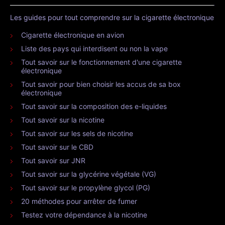
Les guides pour tout comprendre sur la cigarette électronique
Cigarette électronique en avion
Liste des pays qui interdisent ou non la vape
Tout savoir sur le fonctionnement d'une cigarette
électronique
Tout savoir pour bien choisir les accus de sa box
électronique
Tout savoir sur la composition des e-liquides
Tout savoir sur la nicotine
Tout savoir sur les sels de nicotine
Tout savoir sur le CBD
Tout savoir sur JNR
Tout savoir sur la glycérine végétale (VG)
Tout savoir sur le propylène glycol (PG)
20 méthodes pour arrêter de fumer
Testez votre dépendance à la nicotine