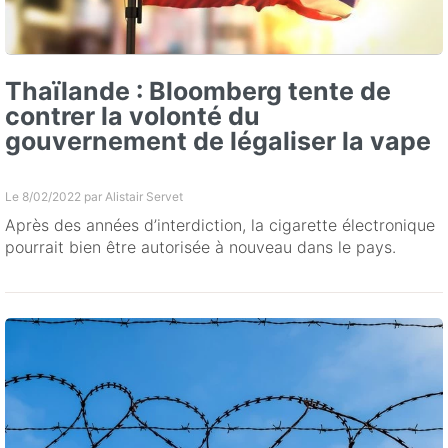
Thaïlande : Bloomberg tente de
contrer la volonté du
gouvernement de légaliser la vape
Le 8/02/2022 par
Alistair Servet
Après des années d’interdiction, la cigarette électronique
pourrait bien être autorisée à nouveau dans le pays.