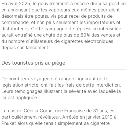
En avril 2025, le gouvernement a encore durci sa position
en annonçant que les vapoteurs eux-mêmes pourraient
désormais être poursuivis pour recel de produits de
contrebande, et non plus seulement les importateurs et
distributeurs. Cette campagne de répression intensifiée
aurait entraîné une chute de plus de 80% des ventes et
du nombre d’utilisateurs de cigarettes électroniques
depuis son lancement.
Des touristes pris au piège
De nombreux voyageurs étrangers, ignorant cette
législation stricte, ont fait les frais de cette interdiction.
Leurs témoignages illustrent la sévérité avec laquelle la
loi est appliquée.
Le cas de Cécilia Cornu, une Française de 31 ans, est
particulièrement révélateur. Arrêtée en janvier 2019 à
Phuket alors qu’elle tenait simplement sa cigarette