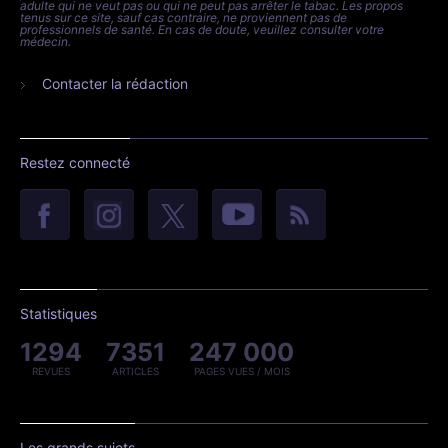
adulte qui ne veut pas ou qui ne peut pas arrêter le tabac. Les propos
tenus sur ce site, sauf cas contraire, ne proviennent pas de
professionnels de santé. En cas de doute, veuillez consulter votre
médecin.
Contacter la rédaction
Restez connecté
Statistiques
1294
7351
247 000
REVUES
ARTICLES
PAGES VUES / MOIS
Les grands sujets