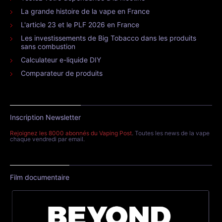
La grande histoire de la vape en France
L'article 23 et le PLF 2026 en France
Les investissements de Big Tobacco dans les produits
sans combustion
Calculateur e-liquide DIY
Comparateur de produits
Inscription Newsletter
Rejoignez les 8000 abonnés du Vaping Post
. Toutes les news de la vape
chaque vendredi par email.
Film documentaire