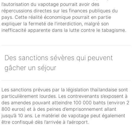
l’autorisation du vapotage pourrait avoir des
répercussions directes sur les finances publiques du
pays. Cette réalité économique pourrait en partie
expliquer la fermeté de l’interdiction, malgré son
inefficacité apparente dans la lutte contre le tabagisme.
Des sanctions sévères qui peuvent
gâcher un séjour
Les sanctions prévues par la législation thaïlandaise sont
particulièrement lourdes. Les contrevenants s’exposent à
des amendes pouvant atteindre 100 000 bahts (environ 2
800 euros) et à des peines d’emprisonnement allant
jusqu’à 10 ans. Le matériel de vapotage peut également
être confisqué dès l’arrivée à l’aéroport.