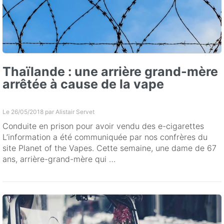
Thaïlande : une arrière grand-mère
arrêtée à cause de la vape
Le 26/05/2018 par
Alistair Servet
Conduite en prison pour avoir vendu des e-cigarettes
L’information a été communiquée par nos confrères du
site Planet of the Vapes. Cette semaine, une dame de 67
ans, arrière-grand-mère qui …