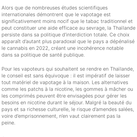
Alors que de nombreuses études scientifiques
internationales démontrent que le vapotage est
significativement moins nocif que le tabac traditionnel et
peut constituer une aide efficace au sevrage, la Thaïlande
persiste dans sa politique d’interdiction totale. Ce choix
apparaît d’autant plus paradoxal que le pays a dépénalisé
le cannabis en 2022, créant une incohérence notable
dans sa politique de santé publique.
Pour les vapoteurs qui souhaitent se rendre en Thaïlande,
le conseil est sans équivoque : il est impératif de laisser
tout matériel de vapotage à la maison. Les alternatives
comme les patchs à la nicotine, les gommes à mâcher ou
les comprimés peuvent être envisagées pour gérer les
besoins en nicotine durant le séjour. Malgré la beauté du
pays et sa richesse culturelle, le risque d’amendes salées,
voire d’emprisonnement, n’en vaut clairement pas la
peine.