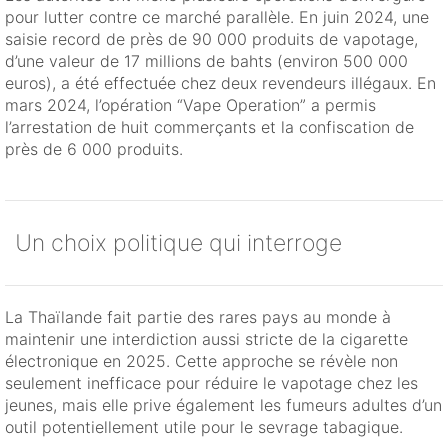
pour lutter contre ce marché parallèle. En juin 2024, une
saisie record de près de 90 000 produits de vapotage,
d’une valeur de 17 millions de bahts (environ 500 000
euros), a été effectuée chez deux revendeurs illégaux. En
mars 2024, l’opération “Vape Operation” a permis
l’arrestation de huit commerçants et la confiscation de
près de 6 000 produits.
Un choix politique qui interroge
La Thaïlande fait partie des rares pays au monde à
maintenir une interdiction aussi stricte de la cigarette
électronique en 2025. Cette approche se révèle non
seulement inefficace pour réduire le vapotage chez les
jeunes, mais elle prive également les fumeurs adultes d’un
outil potentiellement utile pour le sevrage tabagique.