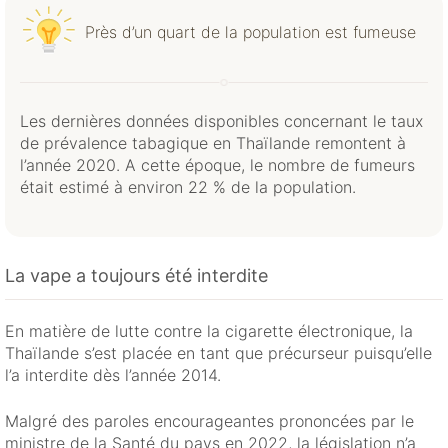
Près d’un quart de la population est fumeuse
Les dernières données disponibles concernant le taux
de prévalence tabagique en Thaïlande remontent à
l’année 2020. A cette époque, le nombre de fumeurs
était estimé à environ 22 % de la population.
La vape a toujours été interdite
En matière de lutte contre la cigarette électronique, la
Thaïlande s’est placée en tant que précurseur puisqu’elle
l’a interdite dès l’année 2014.
Malgré des paroles encourageantes prononcées par le
ministre de la Santé du pays en 2022, la législation n’a