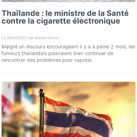
Thaïlande : le ministre de la Santé
contre la cigarette électronique
Le 26/04/2022 par
Alistair Servet
Malgré un discours encourageant il y a à peine 2 mois, les
fumeurs thaïlandais pourraient bien continuer de
rencontrer des problèmes pour vapoter.