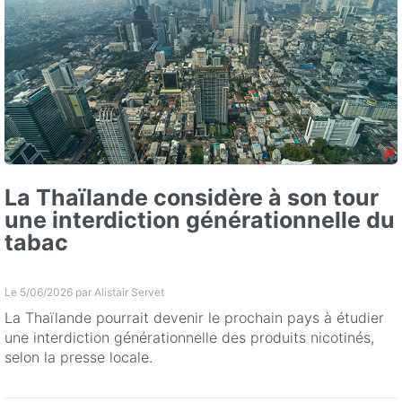
La Thaïlande considère à son tour
une interdiction générationnelle du
tabac
Le 5/06/2026 par
Alistair Servet
La Thaïlande pourrait devenir le prochain pays à étudier
une interdiction générationnelle des produits nicotinés,
selon la presse locale.