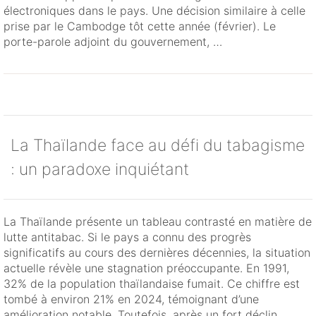
électroniques dans le pays. Une décision similaire à celle
prise par le Cambodge tôt cette année (février). Le
porte-parole adjoint du gouvernement, …
La Thaïlande face au défi du tabagisme
: un paradoxe inquiétant
La Thaïlande présente un tableau contrasté en matière de
lutte antitabac. Si le pays a connu des progrès
significatifs au cours des dernières décennies, la situation
actuelle révèle une stagnation préoccupante. En 1991,
32% de la population thaïlandaise fumait. Ce chiffre est
tombé à environ 21% en 2024, témoignant d’une
amélioration notable. Toutefois, après un fort déclin