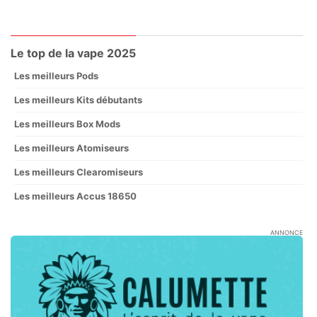
Le top de la vape 2025
Les meilleurs Pods
Les meilleurs Kits débutants
Les meilleurs Box Mods
Les meilleurs Atomiseurs
Les meilleurs Clearomiseurs
Les meilleurs Accus 18650
ANNONCE