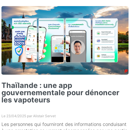
Thaïlande : une app
gouvernementale pour dénoncer
les vapoteurs
Le 23/04/2025 par
Alistair Servet
Les personnes qui fourniront des informations conduisant