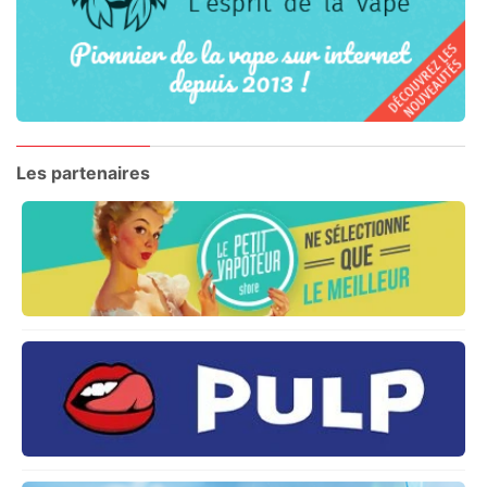
Les partenaires