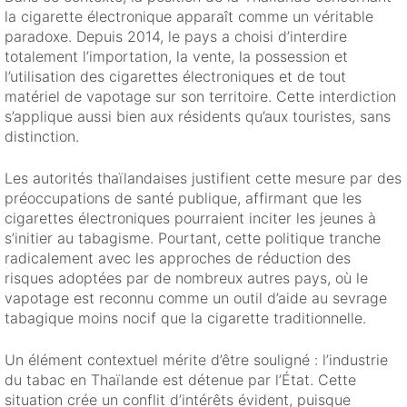
la cigarette électronique apparaît comme un véritable
paradoxe. Depuis 2014, le pays a choisi d’interdire
totalement l’importation, la vente, la possession et
l’utilisation des cigarettes électroniques et de tout
matériel de vapotage sur son territoire. Cette interdiction
s’applique aussi bien aux résidents qu’aux touristes, sans
distinction.
Les autorités thaïlandaises justifient cette mesure par des
préoccupations de santé publique, affirmant que les
cigarettes électroniques pourraient inciter les jeunes à
s’initier au tabagisme. Pourtant, cette politique tranche
radicalement avec les approches de réduction des
risques adoptées par de nombreux autres pays, où le
vapotage est reconnu comme un outil d’aide au sevrage
tabagique moins nocif que la cigarette traditionnelle.
Un élément contextuel mérite d’être souligné : l’industrie
du tabac en Thaïlande est détenue par l’État. Cette
situation crée un conflit d’intérêts évident, puisque