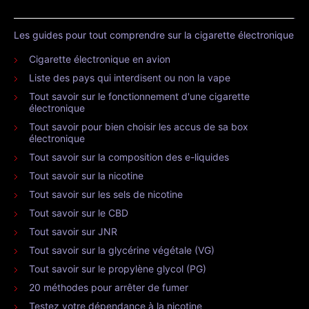
Les guides pour tout comprendre sur la cigarette électronique
Cigarette électronique en avion
Liste des pays qui interdisent ou non la vape
Tout savoir sur le fonctionnement d'une cigarette
électronique
Tout savoir pour bien choisir les accus de sa box
électronique
Tout savoir sur la composition des e-liquides
Tout savoir sur la nicotine
Tout savoir sur les sels de nicotine
Tout savoir sur le CBD
Tout savoir sur JNR
Tout savoir sur la glycérine végétale (VG)
Tout savoir sur le propylène glycol (PG)
20 méthodes pour arrêter de fumer
Testez votre dépendance à la nicotine