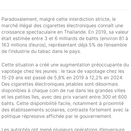
Paradoxalement, malgré cette interdiction stricte, le
marché illégal des cigarettes électroniques connaît une
croissance spectaculaire en Thaïlande. En 2019, sa valeur
était estimée entre 3 et 6 milliards de bahts (environ 81 à
163 millions d’euros), représentant déjà 5% de l’ensemble
de l’industrie du tabac dans le pays.
Cette situation a créé une augmentation préoccupante du
vapotage chez les jeunes : le taux de vapotage chez les
15-29 ans est passé de 5,8% en 2019 à 12,2% en 2024.
Des cigarettes électroniques jetables sont désormais
disponibles à chaque coin de rue dans les grandes villes
et les petites îles, avec des prix variant entre 300 et 600
bahts. Cette disponibilité facile, notamment à proximité
des établissements scolaires, contraste fortement avec la
politique répressive affichée par le gouvernement.
Les autorités ont mené plusieurs opérations d’envergure