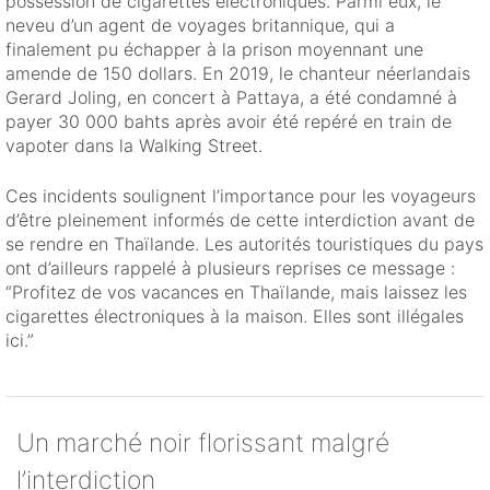
possession de cigarettes électroniques. Parmi eux, le
neveu d’un agent de voyages britannique, qui a
finalement pu échapper à la prison moyennant une
amende de 150 dollars. En 2019, le chanteur néerlandais
Gerard Joling, en concert à Pattaya, a été condamné à
payer 30 000 bahts après avoir été repéré en train de
vapoter dans la Walking Street.
Ces incidents soulignent l’importance pour les voyageurs
d’être pleinement informés de cette interdiction avant de
se rendre en Thaïlande. Les autorités touristiques du pays
ont d’ailleurs rappelé à plusieurs reprises ce message :
“Profitez de vos vacances en Thaïlande, mais laissez les
cigarettes électroniques à la maison. Elles sont illégales
ici.”
Un marché noir florissant malgré
l’interdiction