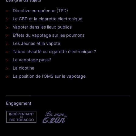
Directive européenne (TPD)
Le CBD et la cigarette électronique
Vapoter dans les lieux publics
Effets du vapotage sur les poumons
Les Jeunes et la vapote
Tabac chauffé ou cigarette électronique ?
Le vapotage passif
La nicotine
La position de l’OMS sur le vapotage
Engagement