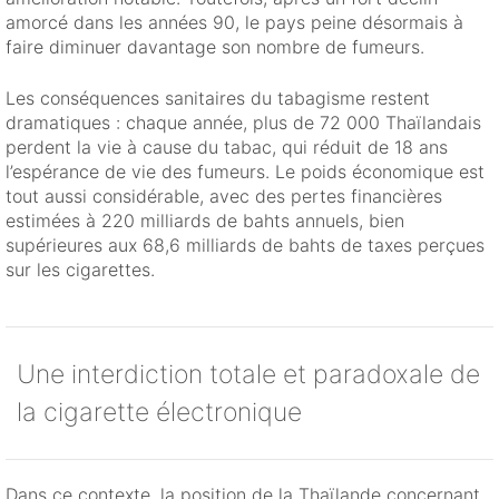
amorcé dans les années 90, le pays peine désormais à
faire diminuer davantage son nombre de fumeurs.
Les conséquences sanitaires du tabagisme restent
dramatiques : chaque année, plus de 72 000 Thaïlandais
perdent la vie à cause du tabac, qui réduit de 18 ans
l’espérance de vie des fumeurs. Le poids économique est
tout aussi considérable, avec des pertes financières
estimées à 220 milliards de bahts annuels, bien
supérieures aux 68,6 milliards de bahts de taxes perçues
sur les cigarettes.
Une interdiction totale et paradoxale de
la cigarette électronique
Dans ce contexte, la position de la Thaïlande concernant