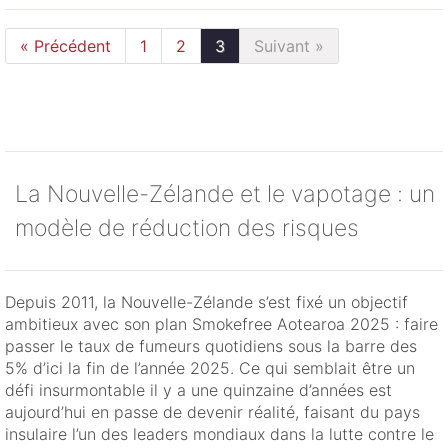
« Précédent
1
2
3
Suivant »
La Nouvelle-Zélande et le vapotage : un
modèle de réduction des risques
Depuis 2011, la Nouvelle-Zélande s’est fixé un objectif
ambitieux avec son plan Smokefree Aotearoa 2025 : faire
passer le taux de fumeurs quotidiens sous la barre des
5% d’ici la fin de l’année 2025. Ce qui semblait être un
défi insurmontable il y a une quinzaine d’années est
aujourd’hui en passe de devenir réalité, faisant du pays
insulaire l’un des leaders mondiaux dans la lutte contre le