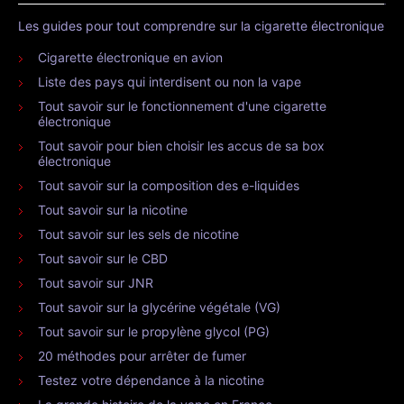
Les guides pour tout comprendre sur la cigarette électronique
Cigarette électronique en avion
Liste des pays qui interdisent ou non la vape
Tout savoir sur le fonctionnement d'une cigarette
électronique
Tout savoir pour bien choisir les accus de sa box
électronique
Tout savoir sur la composition des e-liquides
Tout savoir sur la nicotine
Tout savoir sur les sels de nicotine
Tout savoir sur le CBD
Tout savoir sur JNR
Tout savoir sur la glycérine végétale (VG)
Tout savoir sur le propylène glycol (PG)
20 méthodes pour arrêter de fumer
Testez votre dépendance à la nicotine