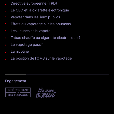
Directive européenne (TPD)
Le CBD et la cigarette électronique
Vapoter dans les lieux publics
Effets du vapotage sur les poumons
Les Jeunes et la vapote
Tabac chauffé ou cigarette électronique ?
Le vapotage passif
La nicotine
La position de l’OMS sur le vapotage
Engagement