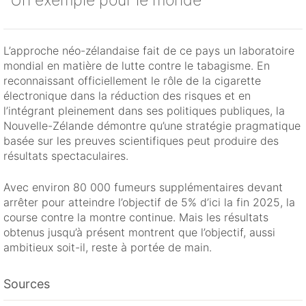
Un exemple pour le monde
L’approche néo-zélandaise fait de ce pays un laboratoire
mondial en matière de lutte contre le tabagisme. En
reconnaissant officiellement le rôle de la cigarette
électronique dans la réduction des risques et en
l’intégrant pleinement dans ses politiques publiques, la
Nouvelle-Zélande démontre qu’une stratégie pragmatique
basée sur les preuves scientifiques peut produire des
résultats spectaculaires.
Avec environ 80 000 fumeurs supplémentaires devant
arrêter pour atteindre l’objectif de 5% d’ici la fin 2025, la
course contre la montre continue. Mais les résultats
obtenus jusqu’à présent montrent que l’objectif, aussi
ambitieux soit-il, reste à portée de main.
Sources