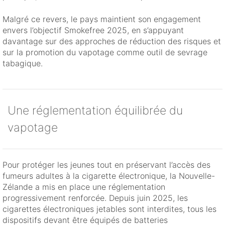
Malgré ce revers, le pays maintient son engagement
envers l’objectif Smokefree 2025, en s’appuyant
davantage sur des approches de réduction des risques et
sur la promotion du vapotage comme outil de sevrage
tabagique.
Une réglementation équilibrée du
vapotage
Pour protéger les jeunes tout en préservant l’accès des
fumeurs adultes à la cigarette électronique, la Nouvelle-
Zélande a mis en place une réglementation
progressivement renforcée. Depuis juin 2025, les
cigarettes électroniques jetables sont interdites, tous les
dispositifs devant être équipés de batteries