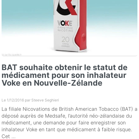
BAT souhaite obtenir le statut de
médicament pour son inhalateur
Voke en Nouvelle-Zélande
Le 1/12/2016 par
Steeve Seghieri
La filiale Nicovations de British American Tobacco (BAT) a
déposé auprès de Medsafe, l’autorité néo-zélandaise du
médicament, une demande pour faire enregistrer son
inhalateur Voke en tant que médicament à faible risque.
Cet …