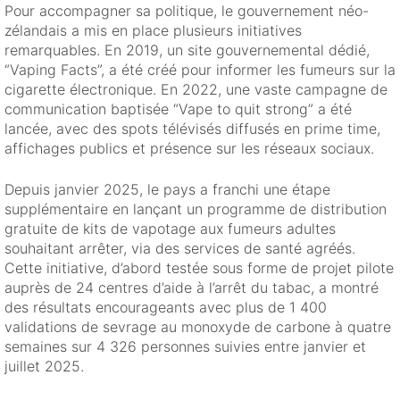
Pour accompagner sa politique, le gouvernement néo-
zélandais a mis en place plusieurs initiatives
remarquables. En 2019, un site gouvernemental dédié,
“Vaping Facts”, a été créé pour informer les fumeurs sur la
cigarette électronique. En 2022, une vaste campagne de
communication baptisée “Vape to quit strong” a été
lancée, avec des spots télévisés diffusés en prime time,
affichages publics et présence sur les réseaux sociaux.
Depuis janvier 2025, le pays a franchi une étape
supplémentaire en lançant un programme de distribution
gratuite de kits de vapotage aux fumeurs adultes
souhaitant arrêter, via des services de santé agréés.
Cette initiative, d’abord testée sous forme de projet pilote
auprès de 24 centres d’aide à l’arrêt du tabac, a montré
des résultats encourageants avec plus de 1 400
validations de sevrage au monoxyde de carbone à quatre
semaines sur 4 326 personnes suivies entre janvier et
juillet 2025.