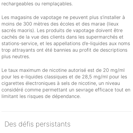
rechargeables ou remplaçables.
Les magasins de vapotage ne peuvent plus s’installer à
moins de 300 mètres des écoles et des marae (lieux
sacrés maoris). Les produits de vapotage doivent être
cachés de la vue des clients dans les supermarchés et
stations-service, et les appellations d’e-liquides aux noms
trop attrayants ont été bannies au profit de descriptions
plus neutres.
Le taux maximum de nicotine autorisé est de 20 mg/ml
pour les e-liquides classiques et de 28,5 mg/ml pour les
cigarettes électroniques à sels de nicotine, un niveau
considéré comme permettant un sevrage efficace tout en
limitant les risques de dépendance.
Des défis persistants