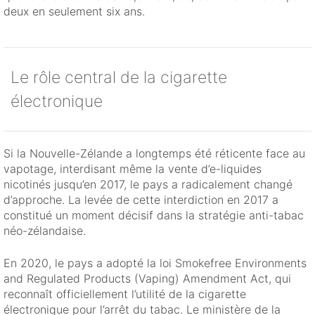
deux en seulement six ans.
Le rôle central de la cigarette
électronique
Si la Nouvelle-Zélande a longtemps été réticente face au
vapotage, interdisant même la vente d’e-liquides
nicotinés jusqu’en 2017, le pays a radicalement changé
d’approche. La levée de cette interdiction en 2017 a
constitué un moment décisif dans la stratégie anti-tabac
néo-zélandaise.
En 2020, le pays a adopté la loi Smokefree Environments
and Regulated Products (Vaping) Amendment Act, qui
reconnaît officiellement l’utilité de la cigarette
électronique pour l’arrêt du tabac. Le ministère de la