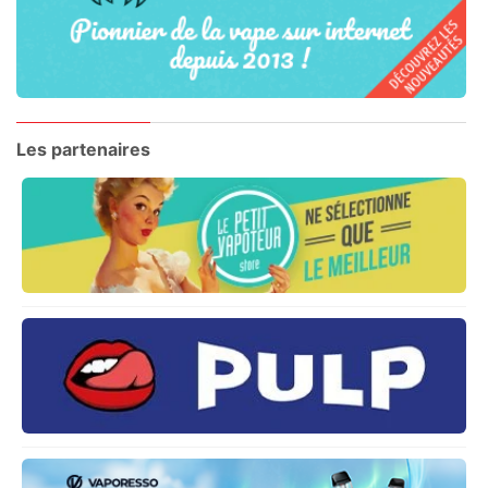
Les partenaires