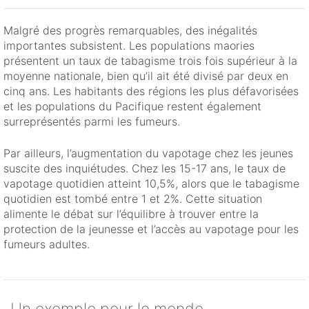
Malgré des progrès remarquables, des inégalités
importantes subsistent. Les populations maories
présentent un taux de tabagisme trois fois supérieur à la
moyenne nationale, bien qu’il ait été divisé par deux en
cinq ans. Les habitants des régions les plus défavorisées
et les populations du Pacifique restent également
surreprésentés parmi les fumeurs.
Par ailleurs, l’augmentation du vapotage chez les jeunes
suscite des inquiétudes. Chez les 15-17 ans, le taux de
vapotage quotidien atteint 10,5%, alors que le tabagisme
quotidien est tombé entre 1 et 2%. Cette situation
alimente le débat sur l’équilibre à trouver entre la
protection de la jeunesse et l’accès au vapotage pour les
fumeurs adultes.