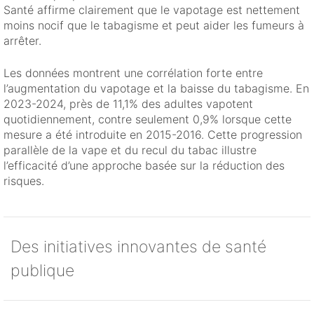
Santé affirme clairement que le vapotage est nettement
moins nocif que le tabagisme et peut aider les fumeurs à
arrêter.
Les données montrent une corrélation forte entre
l’augmentation du vapotage et la baisse du tabagisme. En
2023-2024, près de 11,1% des adultes vapotent
quotidiennement, contre seulement 0,9% lorsque cette
mesure a été introduite en 2015-2016. Cette progression
parallèle de la vape et du recul du tabac illustre
l’efficacité d’une approche basée sur la réduction des
risques.
Des initiatives innovantes de santé
publique