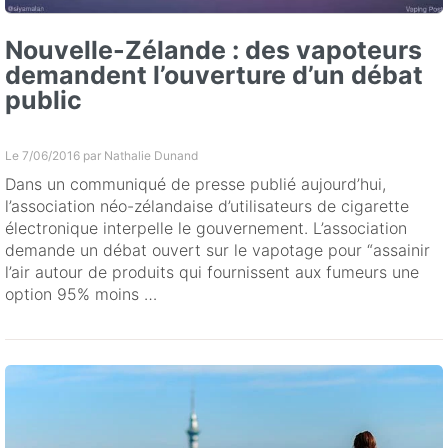
Nouvelle-Zélande : des vapoteurs
demandent l’ouverture d’un débat
public
Le 7/06/2016 par
Nathalie Dunand
Dans un communiqué de presse publié aujourd’hui,
l’association néo-zélandaise d’utilisateurs de cigarette
électronique interpelle le gouvernement. L’association
demande un débat ouvert sur le vapotage pour “assainir
l’air autour de produits qui fournissent aux fumeurs une
option 95% moins …