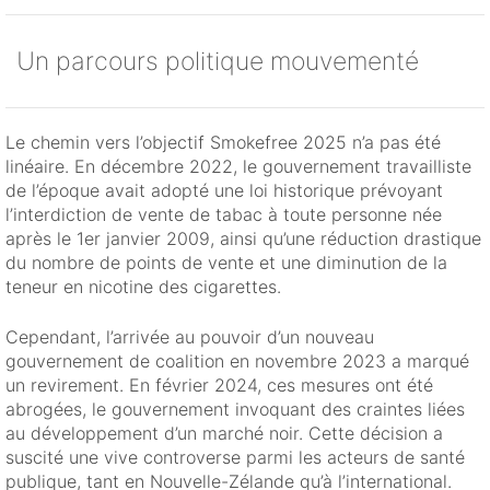
Un parcours politique mouvementé
Le chemin vers l’objectif Smokefree 2025 n’a pas été
linéaire. En décembre 2022, le gouvernement travailliste
de l’époque avait adopté une loi historique prévoyant
l’interdiction de vente de tabac à toute personne née
après le 1er janvier 2009, ainsi qu’une réduction drastique
du nombre de points de vente et une diminution de la
teneur en nicotine des cigarettes.
Cependant, l’arrivée au pouvoir d’un nouveau
gouvernement de coalition en novembre 2023 a marqué
un revirement. En février 2024, ces mesures ont été
abrogées, le gouvernement invoquant des craintes liées
au développement d’un marché noir. Cette décision a
suscité une vive controverse parmi les acteurs de santé
publique, tant en Nouvelle-Zélande qu’à l’international.