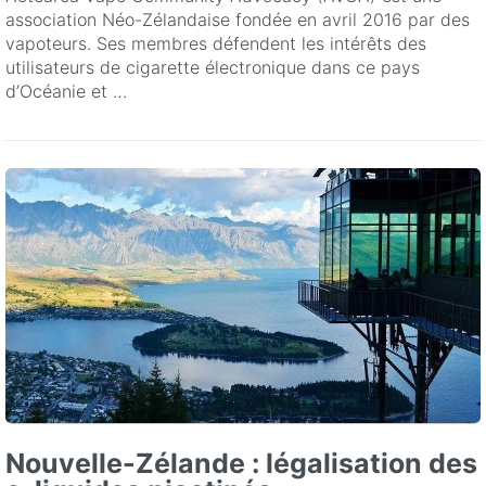
association Néo-Zélandaise fondée en avril 2016 par des
vapoteurs. Ses membres défendent les intérêts des
utilisateurs de cigarette électronique dans ce pays
d’Océanie et …
Nouvelle-Zélande : légalisation des