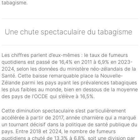
tabagisme.
Une chute spectaculaire du tabagisme
Les chiffres parlent d’eux-mêmes : le taux de fumeurs
quotidiens est passé de 16,4% en 2011 à 6,9% en 2023-
2024, selon les données du ministère néo-zélandais de la
Santé. Cette baisse remarquable place la Nouvelle-
Zélande parmi les pays ayant les prévalences tabagiques
les plus faibles au monde, bien en dessous de la moyenne
des pays de l’OCDE qui s’élève à 16,5%.
Cette diminution spectaculaire s’est particulièrement
accélérée à partir de 2017, année charnière qui a marqué
un tournant décisif dans la politique de santé publique du
pays. Entre 2018 et 2024, le nombre de fumeurs
quotidiens a chuté de 13,3% à 6,8%, soit une division par