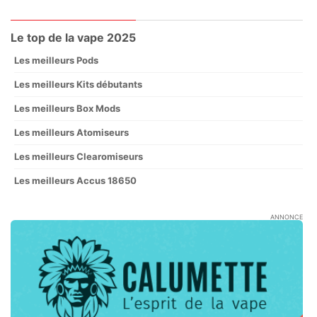
Le top de la vape 2025
Les meilleurs Pods
Les meilleurs Kits débutants
Les meilleurs Box Mods
Les meilleurs Atomiseurs
Les meilleurs Clearomiseurs
Les meilleurs Accus 18650
ANNONCE