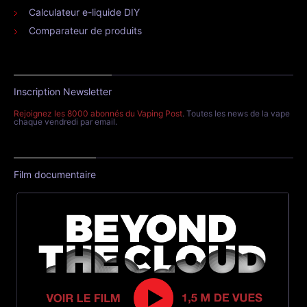
Calculateur e-liquide DIY
Comparateur de produits
Inscription Newsletter
Rejoignez les 8000 abonnés du Vaping Post
. Toutes les news de la vape
chaque vendredi par email.
Film documentaire