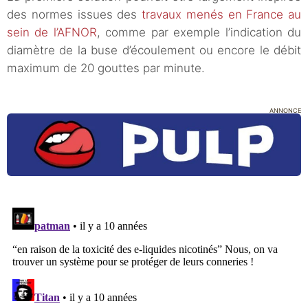
des normes issues des
travaux menés en France au
sein de l’AFNOR
, comme par exemple l’indication du
diamètre de la buse d’écoulement ou encore le débit
maximum de 20 gouttes par minute.
ANNONCE