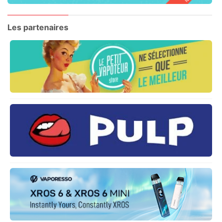
Les partenaires