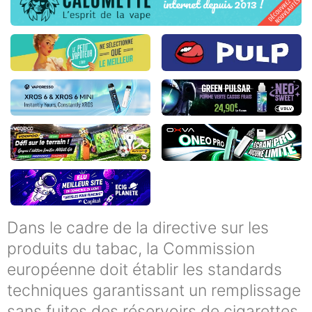
Dans le cadre de la directive sur les
produits du tabac, la Commission
européenne doit établir les standards
techniques garantissant un remplissage
sans fuites des réservoirs de cigarettes