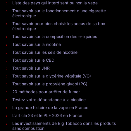
Liste des pays qui interdisent ou non la vape
Tout savoir sur le fonctionnement d'une cigarette
électronique
Tout savoir pour bien choisir les accus de sa box
électronique
Tout savoir sur la composition des e-liquides
Tout savoir sur la nicotine
Tout savoir sur les sels de nicotine
Tout savoir sur le CBD
Tout savoir sur JNR
Tout savoir sur la glycérine végétale (VG)
Tout savoir sur le propylène glycol (PG)
20 méthodes pour arrêter de fumer
Testez votre dépendance à la nicotine
La grande histoire de la vape en France
L'article 23 et le PLF 2026 en France
Les investissements de Big Tobacco dans les produits
sans combustion