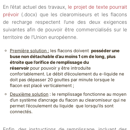
En l’état actuel des travaux,
le projet de texte pourrait
prévoir
(.docx) que les clearomiseurs et les flacons
de recharge respectent l’une des deux exigences
suivantes afin de pouvoir être commercialisés sur le
territoire de l’Union européenne.
Première solution :
les flacons doivent
posséder une
buse non détachable d’au moins 1 cm de long, plus
étroite que l’orifice de remplissage du
réservoir
pour pouvoir y être introduite
confortablement. Le débit d’écoulement du e-liquide ne
doit pas dépasser 20 gouttes par minute lorsque le
flacon est placé verticalement ;
Deuxième solution
: le remplissage fonctionne au moyen
d’un système d’ancrage du flacon au clearomiseur qui ne
permet l’écoulement du liquide que lorsqu’ils sont
connectés.
Enfin, des instructions de remplissage, incluant des