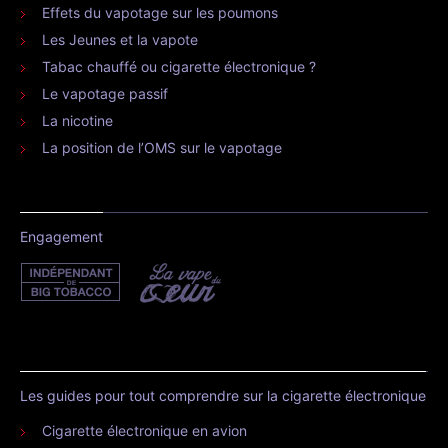
Effets du vapotage sur les poumons
Les Jeunes et la vapote
Tabac chauffé ou cigarette électronique ?
Le vapotage passif
La nicotine
La position de l’OMS sur le vapotage
Engagement
Les guides pour tout comprendre sur la cigarette électronique
Cigarette électronique en avion