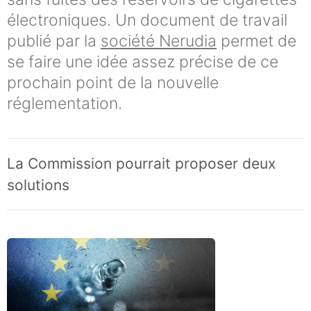
électroniques. Un document de travail
publié par la
société Nerudia
permet de
se faire une idée assez précise de ce
prochain point de la nouvelle
réglementation.
La Commission pourrait proposer deux
solutions