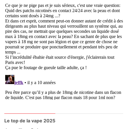
Le top de la vape 2025