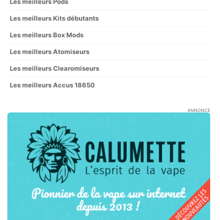
Les meilleurs Pods
Les meilleurs Kits débutants
Les meilleurs Box Mods
Les meilleurs Atomiseurs
Les meilleurs Clearomiseurs
Les meilleurs Accus 18650
ANNONCE