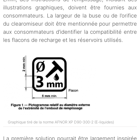
illustrations graphiques, doivent être fournies aux
consommateurs. La largeur de la buse ou de l’orifice
du clearomiseur doit être mentionnée pour permettre
aux consommateurs d’identifier la compatibilité entre
les flacons de recharge et les réservoirs utilisés.
Graphique tiré de la norme AFNOR XP D90-300-2 (E-liquides)
La première solution pourrait être largement inspirée