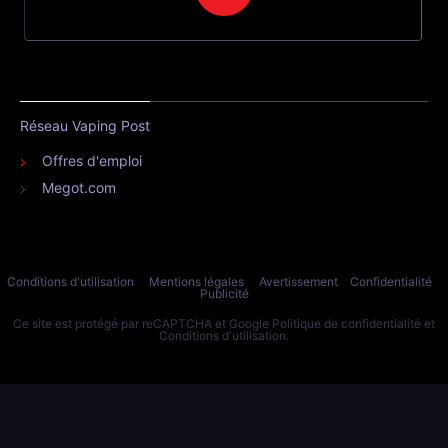
Réseau Vaping Post
Offres d'emploi
Megot.com
Conditions d'utilisation
Mentions légales
Avertissement
Confidentialité
Publicité
Ce site est protégé par reCAPTCHA et Google
Politique de confidentialité
et
Conditions d'utilisation
.