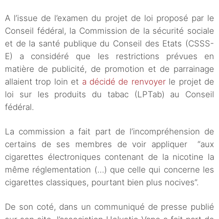
A l’issue de l’examen du projet de loi proposé par le
Conseil fédéral, la Commission de la sécurité sociale
et de la santé publique du Conseil des Etats (CSSS-
E) a considéré que les restrictions prévues en
matière de publicité, de promotion et de parrainage
allaient trop loin et
a décidé de renvoyer
le projet de
loi sur les produits du tabac (LPTab) au Conseil
fédéral.
La commission a fait part de l’incompréhension de
certains de ses membres de voir appliquer “aux
cigarettes électroniques contenant de la nicotine la
même réglementation (…) que celle qui concerne les
cigarettes classiques, pourtant bien plus nocives”.
De son coté, dans un communiqué de presse publié