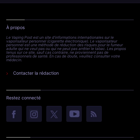
À propos
Le Vaping Post est un site d'informations internationales sur le
vaporisateur personnel (cigarette électronique). Le vaporisateur
personnel est une méthode de réduction des risques pour le fumeur
adulte qui ne veut pas ou qui ne peut pas arrêter le tabac. Les propos
tenus sur ce site, sauf cas contraire, ne proviennent pas de
professionnels de santé. En cas de doute, veuillez consulter votre
médecin.
Contacter la rédaction
Restez connecté