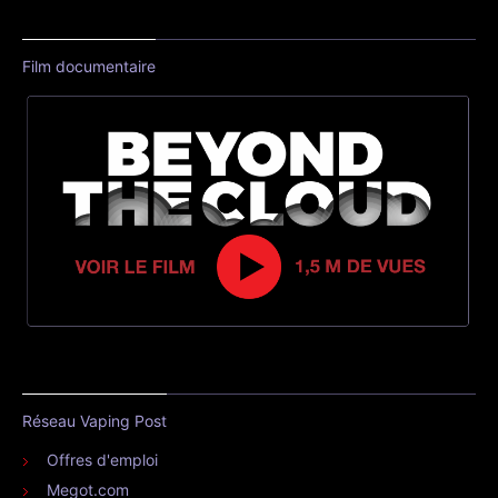
Film documentaire
Réseau Vaping Post
Offres d'emploi
Megot.com