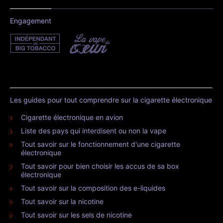
Engagement
Les guides pour tout comprendre sur la cigarette électronique
Cigarette électronique en avion
Liste des pays qui interdisent ou non la vape
Tout savoir sur le fonctionnement d'une cigarette
électronique
Tout savoir pour bien choisir les accus de sa box
électronique
Tout savoir sur la composition des e-liquides
Tout savoir sur la nicotine
Tout savoir sur les sels de nicotine