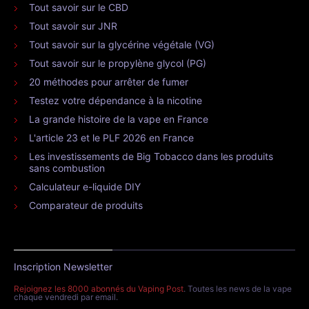
Tout savoir sur le CBD
Tout savoir sur JNR
Tout savoir sur la glycérine végétale (VG)
Tout savoir sur le propylène glycol (PG)
20 méthodes pour arrêter de fumer
Testez votre dépendance à la nicotine
La grande histoire de la vape en France
L'article 23 et le PLF 2026 en France
Les investissements de Big Tobacco dans les produits
sans combustion
Calculateur e-liquide DIY
Comparateur de produits
Inscription Newsletter
Rejoignez les 8000 abonnés du Vaping Post
. Toutes les news de la vape
chaque vendredi par email.