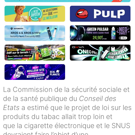
La Commission de la sécurité sociale et
de la santé publique du
Conseil des
Etats
a estimé que le projet de loi sur les
produits du tabac allait trop loin et
que la cigarette électronique et le SNUS
devraient faire l’objet d’une