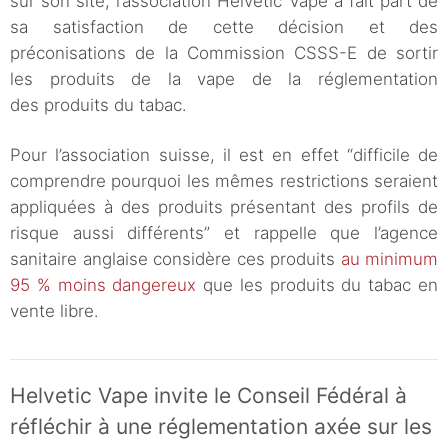
sur son site, l’association Helvetic Vape a fait part de
sa satisfaction de cette décision et des
préconisations de la Commission CSSS-E de sortir
les produits de la vape de la réglementation
des produits du tabac.
Pour l’association suisse, il est en effet “difficile de
comprendre pourquoi les mêmes restrictions seraient
appliquées à des produits présentant des profils de
risque aussi différents” et rappelle que l’agence
sanitaire anglaise considère ces produits
au minimum
95 % moins dangereux
que les produits du tabac en
vente libre.
Helvetic Vape invite le Conseil Fédéral à
réfléchir à une réglementation axée sur les