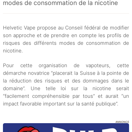
modes de consommation de la nicotine
Helvetic Vape propose au Conseil fédéral de modifier
son approche et de prendre en compte les profils de
risques des différents modes de consommation de
nicotine.
Pour cette organisation de vapoteurs, cette
démarche novatrice “placerait la Suisse à la pointe de
la réduction des risques et des dommages dans le
domaine”. Une telle loi sur la nicotine serait
“facilement compréhensible par tous” et aurait “un
impact favorable important sur la santé publique”.
ANNONCE