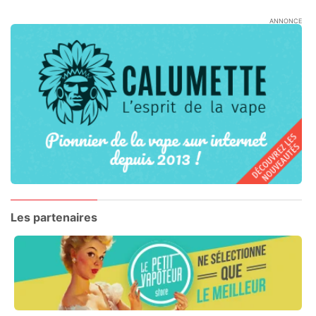
ANNONCE
Les partenaires