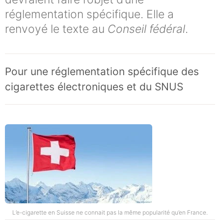
réglementation spécifique. Elle a
renvoyé le texte au
Conseil fédéral
.
Pour une réglementation spécifique des
cigarettes électroniques et du SNUS
L’e-cigarette en Suisse ne connait pas la même popularité qu’en France.