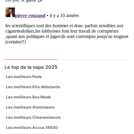
Le top de la vape 2025
Les meilleurs Pods
Les meilleurs Kits débutants
Les meilleurs Box Mods
Les meilleurs Atomiseurs
Les meilleurs Clearomiseurs
Les meilleurs Accus 18650