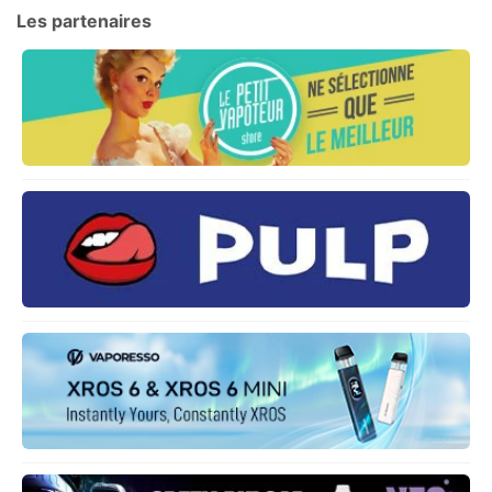
Les partenaires