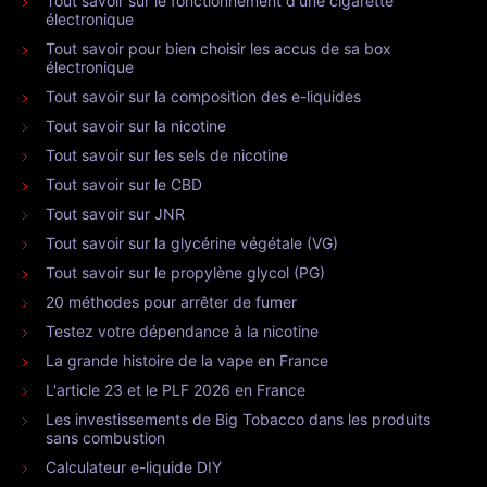
Tout savoir sur le fonctionnement d'une cigarette
électronique
Tout savoir pour bien choisir les accus de sa box
électronique
Tout savoir sur la composition des e-liquides
Tout savoir sur la nicotine
Tout savoir sur les sels de nicotine
Tout savoir sur le CBD
Tout savoir sur JNR
Tout savoir sur la glycérine végétale (VG)
Tout savoir sur le propylène glycol (PG)
20 méthodes pour arrêter de fumer
Testez votre dépendance à la nicotine
La grande histoire de la vape en France
L'article 23 et le PLF 2026 en France
Les investissements de Big Tobacco dans les produits
sans combustion
Calculateur e-liquide DIY