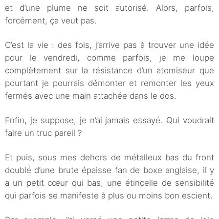
et d’une plume ne soit autorisé. Alors, parfois,
forcément, ça veut pas.
C’est la vie : des fois, j’arrive pas à trouver une idée
pour le vendredi, comme parfois, je me loupe
complètement sur la résistance d’un atomiseur que
pourtant je pourrais démonter et remonter les yeux
fermés avec une main attachée dans le dos.
Enfin, je suppose, je n’ai jamais essayé. Qui voudrait
faire un truc pareil ?
Et puis, sous mes dehors de métalleux bas du front
doublé d’une brute épaisse fan de boxe anglaise, il y
a un petit cœur qui bas, une étincelle de sensibilité
qui parfois se manifeste à plus ou moins bon escient.