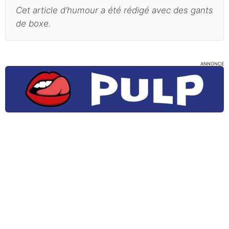
Cet article d’humour a été rédigé avec des gants
de boxe.
ANNONCE