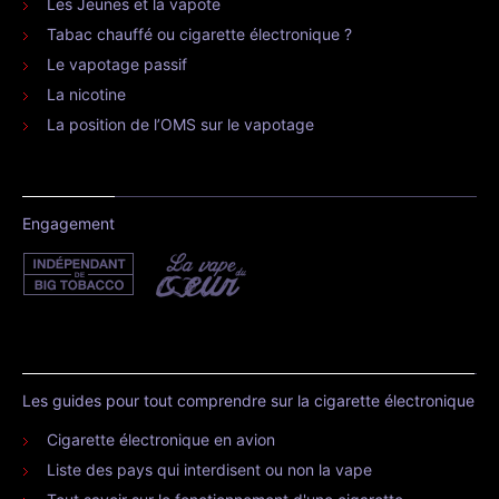
Les Jeunes et la vapote
Tabac chauffé ou cigarette électronique ?
Le vapotage passif
La nicotine
La position de l’OMS sur le vapotage
Engagement
Les guides pour tout comprendre sur la cigarette électronique
Cigarette électronique en avion
Liste des pays qui interdisent ou non la vape