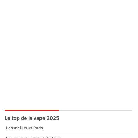
Le top de la vape 2025
Les meilleurs Pods