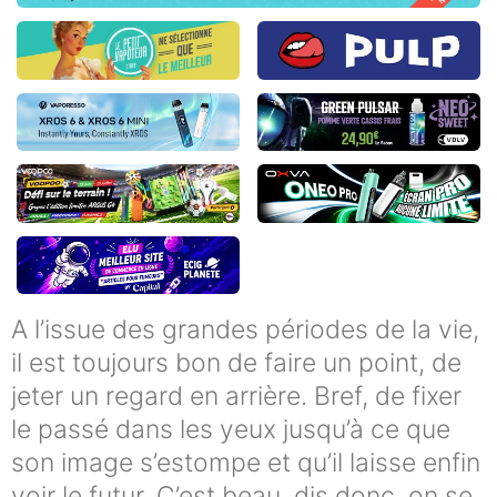
A l’issue des grandes périodes de la vie,
il est toujours bon de faire un point, de
jeter un regard en arrière. Bref, de fixer
le passé dans les yeux jusqu’à ce que
son image s’estompe et qu’il laisse enfin
voir le futur. C’est beau, dis donc, on se