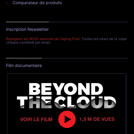
Comparateur de produits
Inscription Newsletter
Rejoignez les 8000 abonnés du Vaping Post
. Toutes les news de la vape
chaque vendredi par email.
Film documentaire