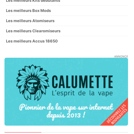
Les meilleurs Kits débutants
Les meilleurs Box Mods
Les meilleurs Atomiseurs
Les meilleurs Clearomiseurs
Les meilleurs Accus 18650
ANNONCE