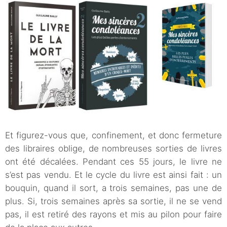
Et figurez-vous que, confinement, et donc fermeture
des libraires oblige, de nombreuses sorties de livres
ont été décalées. Pendant ces 55 jours, le livre ne
s’est pas vendu. Et le cycle du livre est ainsi fait : un
bouquin, quand il sort, a trois semaines, pas une de
plus. Si, trois semaines après sa sortie, il ne se vend
pas, il est retiré des rayons et mis au pilon pour faire