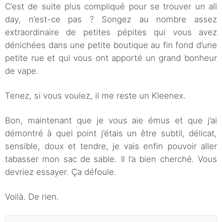
C’est de suite plus compliqué pour se trouver un all
day, n’est-ce pas ? Songez au nombre assez
extraordinaire de petites pépites qui vous avez
dénichées dans une petite boutique au fin fond d’une
petite rue et qui vous ont apporté un grand bonheur
de vape.
Tenez, si vous voulez, il me reste un Kleenex.
Bon, maintenant que je vous aie émus et que j’ai
démontré à quel point j’étais un être subtil, délicat,
sensible, doux et tendre, je vais enfin pouvoir aller
tabasser mon sac de sable. Il l’a bien cherché. Vous
devriez essayer. Ça défoule.
Voilà. De rien.