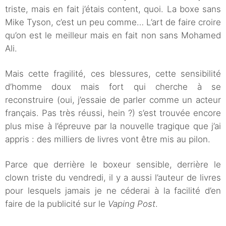
triste, mais en fait j’étais content, quoi. La boxe sans
Mike Tyson, c’est un peu comme… L’art de faire croire
qu’on est le meilleur mais en fait non sans Mohamed
Ali.
Mais cette fragilité, ces blessures, cette sensibilité
d’homme doux mais fort qui cherche à se
reconstruire (oui, j’essaie de parler comme un acteur
français. Pas très réussi, hein ?) s’est trouvée encore
plus mise à l’épreuve par la nouvelle tragique que j’ai
appris : des milliers de livres vont être mis au pilon.
Parce que derrière le boxeur sensible, derrière le
clown triste du vendredi, il y a aussi l’auteur de livres
pour lesquels jamais je ne céderai à la facilité d’en
faire de la publicité sur le
Vaping Post
.