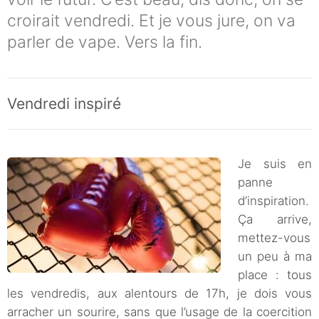
croirait vendredi. Et je vous jure, on va
parler de vape. Vers la fin.
Vendredi inspiré
Je suis en
panne
d’inspiration.
Ça arrive,
mettez-vous
un peu à ma
place : tous
les vendredis, aux alentours de 17h, je dois vous
arracher un sourire, sans que l’usage de la coercition