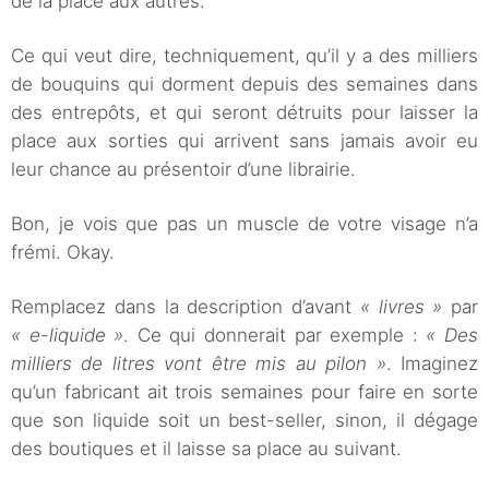
de la place aux autres.
Ce qui veut dire, techniquement, qu’il y a des milliers
de bouquins qui dorment depuis des semaines dans
des entrepôts, et qui seront détruits pour laisser la
place aux sorties qui arrivent sans jamais avoir eu
leur chance au présentoir d’une librairie.
Bon, je vois que pas un muscle de votre visage n’a
frémi. Okay.
Remplacez dans la description d’avant
« livres »
par
« e-liquide »
. Ce qui donnerait par exemple :
« Des
milliers de litres vont être mis au pilon »
. Imaginez
qu’un fabricant ait trois semaines pour faire en sorte
que son liquide soit un best-seller, sinon, il dégage
des boutiques et il laisse sa place au suivant.