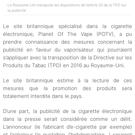
Le Royaume-Uni transpose les dispositions de l’article 20 de la TPD sur
la publicité
Le site britannique spécialisé dans la cigarette
électronique, Planet Of The Vape (POTV), a pu
prendre connaissance des mesures concernant la
publicité en faveur du vaporisateur qui pourraient
s’appliquer avec la transposition de la Directive sur les
Produits du Tabac (TPD) en 2016 au Royaume-Uni.
Le site britannique estime à la lecture de ces
mesures que la promotion des produits sera
totalement interdite dans le pays.
D’une part, la publicité de la cigarette électronique
dans la presse serait considérée comme un délit.
L’annonceur (le fabricant d’e-cigarette par exemple)
et l’acheteur (le quotidien, l’hebdomadaire…) seraient