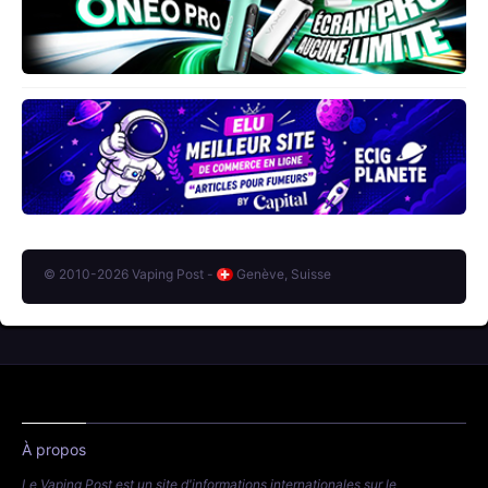
© 2010-2026 Vaping Post -
Genève, Suisse
À propos
Le Vaping Post est un site d'informations internationales sur le