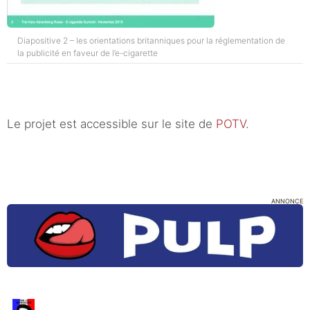
Diapositive 2 – les orientations britanniques pour la réglementation de
la publicité en faveur de l’e-cigarette
Le projet est accessible sur le site de
POTV
.
ANNONCE