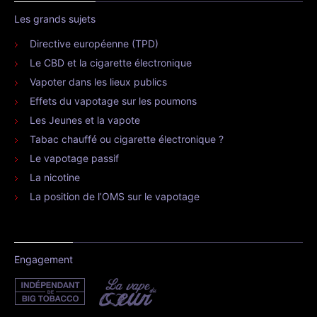
Les grands sujets
Directive européenne (TPD)
Le CBD et la cigarette électronique
Vapoter dans les lieux publics
Effets du vapotage sur les poumons
Les Jeunes et la vapote
Tabac chauffé ou cigarette électronique ?
Le vapotage passif
La nicotine
La position de l’OMS sur le vapotage
Engagement