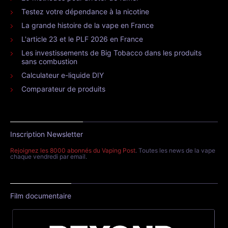
Testez votre dépendance à la nicotine
La grande histoire de la vape en France
L'article 23 et le PLF 2026 en France
Les investissements de Big Tobacco dans les produits
sans combustion
Calculateur e-liquide DIY
Comparateur de produits
Inscription Newsletter
Rejoignez les 8000 abonnés du Vaping Post
. Toutes les news de la vape
chaque vendredi par email.
Film documentaire