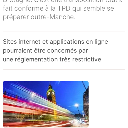
fait conforme à la TPD qui semble se
préparer outre-Manche.
Sites internet et applications en ligne
pourraient être concernés par
une réglementation très restrictive