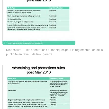
Diapositive 1 – les orientations britanniques pour la réglementation de la
publicité en faveur de l’e-cigarette