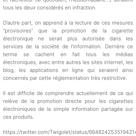
tous les deux considérés en infraction.
D’autre part, on apprend à la lecture de ces mesures
“provisoires” que la promotion de la cigarette
électronique ne serait plus autorisée dans les
services de la société de l’information. Derrière ce
terme se cachent en fait tous les médias
électroniques, avec entre autres les sites internet, les
blog, les applications en ligne qui seraient ainsi
concernés par cette réglementation très restrictive.
Il est difficile de comprendre actuellement de ce qui
relève de la promotion directe pour les cigarettes
électroniques de la simple information partagée sur
ces produits.
https://twitter.com/Twigolet/status/66482425351942