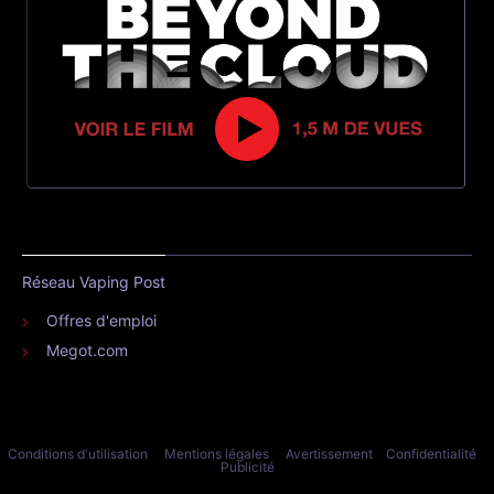
Réseau Vaping Post
Offres d'emploi
Megot.com
Conditions d'utilisation
Mentions légales
Avertissement
Confidentialité
Publicité