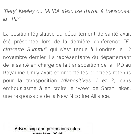
“Beryl Keeley du MHRA s’excuse d’avoir à transposer
la TPD”
La position législative du département de santé avait
été présentée lors de la dernière conférence “
E-
cigarette Summit
” qui s’est tenue à Londres le 12
novembre dernier. La représentante du département
de la santé en charge de la transposition de la TPD au
Royaume Uni y avait commenté les principes retenus
pour la transposition
(diapositives 1 et 2)
sans
enthousiasme à en croire le tweet de Sarah jakes,
une responsable de la New Nicotine Alliance.