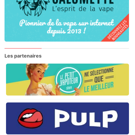
Les partenaires