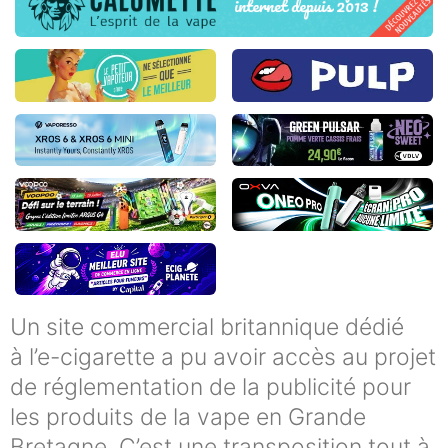
Un site commercial britannique dédié
à l’e-cigarette a pu avoir accès au projet
de réglementation de la publicité pour
les produits de la vape en Grande
Bretagne. C’est une transposition tout à