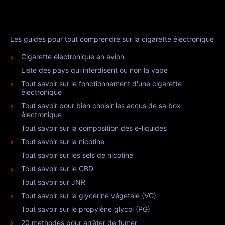
Les guides pour tout comprendre sur la cigarette électronique
Cigarette électronique en avion
Liste des pays qui interdisent ou non la vape
Tout savoir sur le fonctionnement d'une cigarette
électronique
Tout savoir pour bien choisir les accus de sa box
électronique
Tout savoir sur la composition des e-liquides
Tout savoir sur la nicotine
Tout savoir sur les sels de nicotine
Tout savoir sur le CBD
Tout savoir sur JNR
Tout savoir sur la glycérine végétale (VG)
Tout savoir sur le propylène glycol (PG)
20 méthodes pour arrêter de fumer