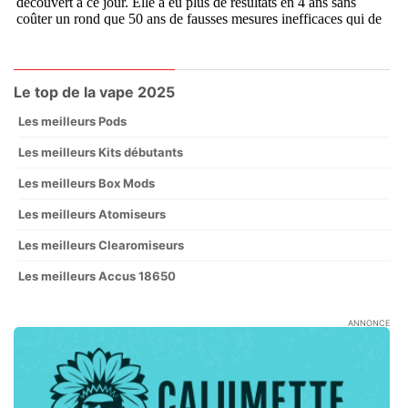
Le top de la vape 2025
Les meilleurs Pods
Les meilleurs Kits débutants
Les meilleurs Box Mods
Les meilleurs Atomiseurs
Les meilleurs Clearomiseurs
Les meilleurs Accus 18650
ANNONCE