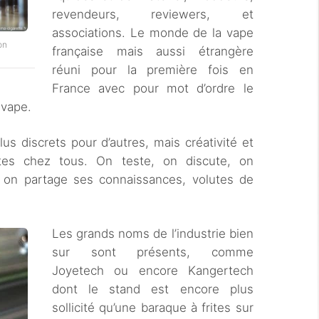
revendeurs, reviewers, et
associations. Le monde de la vape
on
française mais aussi étrangère
réuni pour la première fois en
France avec pour mot d’ordre le
 vape.
lus discrets pour d’autres, mais créativité et
ntes chez tous. On teste, on discute, on
, on partage ses connaissances, volutes de
Les grands noms de l’industrie bien
sur sont présents, comme
Joyetech ou encore Kangertech
dont le stand est encore plus
sollicité qu’une baraque à frites sur