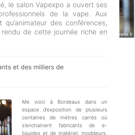
rivé, le salon Vapexpo a ouvert ses
rofessionnels de la vape. Aux
t qu’animateur des conférences,
 rendu de cette journée riche en
nts et des milliers de
Me voici à Bordeaux dans un
espace d’exposition de plusieurs
centaines de mètres carrés où
s’enchainent fabricants de e-
liquides et de matériel, moddeurs,