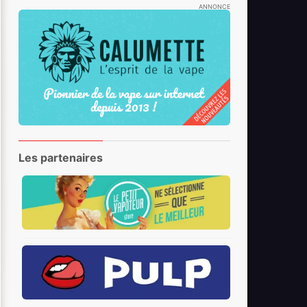
ANNONCE
Les partenaires