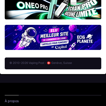
© 2010-2026 Vaping Post -
Genève, Suisse
À propos