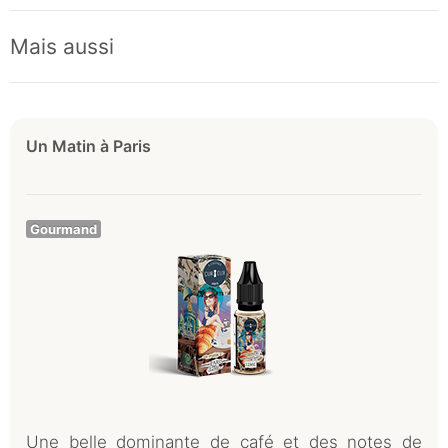
Mais aussi
Un Matin à Paris
Gourmand
Une belle dominante de café et des notes de