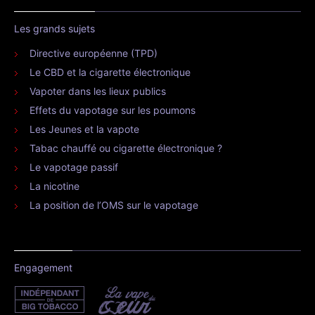
Les grands sujets
Directive européenne (TPD)
Le CBD et la cigarette électronique
Vapoter dans les lieux publics
Effets du vapotage sur les poumons
Les Jeunes et la vapote
Tabac chauffé ou cigarette électronique ?
Le vapotage passif
La nicotine
La position de l’OMS sur le vapotage
Engagement