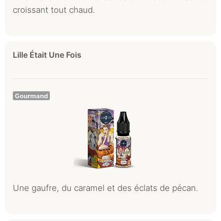
croissant tout chaud.
Lille Était Une Fois
Gourmand
Une gaufre, du caramel et des éclats de pécan.