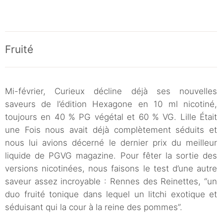
Fruité
Mi-février, Curieux décline déjà ses nouvelles
saveurs de l’édition Hexagone en 10 ml nicotiné,
toujours en 40 % PG végétal et 60 % VG. Lille Était
une Fois nous avait déjà complètement séduits et
nous lui avions décerné le dernier prix du meilleur
liquide de PGVG magazine. Pour fêter la sortie des
versions nicotinées, nous faisons le test d’une autre
saveur assez incroyable : Rennes des Reinettes, “un
duo fruité tonique dans lequel un litchi exotique et
séduisant qui la cour à la reine des pommes”.