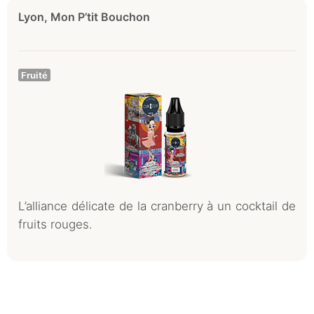
Lyon, Mon P’tit Bouchon
Fruité
L’alliance délicate de la cranberry à un cocktail de
fruits rouges.