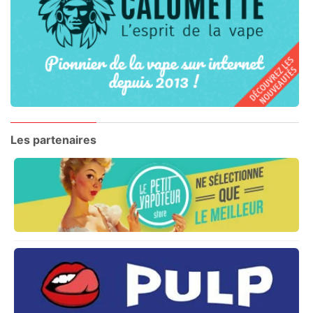
Les partenaires