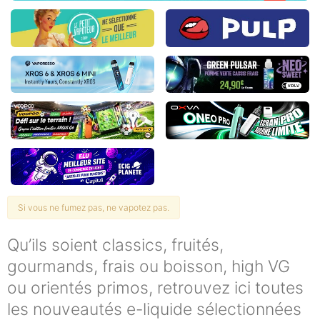
Si vous ne fumez pas, ne vapotez pas.
Qu’ils soient classics, fruités,
gourmands, frais ou boisson, high VG
ou orientés primos, retrouvez ici toutes
les nouveautés e-liquide sélectionnées