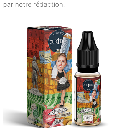
par notre rédaction.