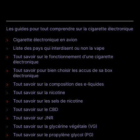
Les guides pour tout comprendre sur la cigarette électronique
Cigarette électronique en avion
Liste des pays qui interdisent ou non la vape
Tout savoir sur le fonctionnement d'une cigarette
électronique
Tout savoir pour bien choisir les accus de sa box
électronique
Tout savoir sur la composition des e-liquides
Tout savoir sur la nicotine
Tout savoir sur les sels de nicotine
Tout savoir sur le CBD
Tout savoir sur JNR
Tout savoir sur la glycérine végétale (VG)
Tout savoir sur le propylène glycol (PG)