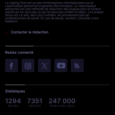
Le Vaping Post est un site d'informations internationales sur le
vaporisateur personnel (cigarette électronique). Le vaporisateur
personnel est une méthode de réduction des risques pour le fumeur
adulte qui ne veut pas ou qui ne peut pas arrêter le tabac. Les propos
tenus sur ce site, sauf cas contraire, ne proviennent pas de
professionnels de santé. En cas de doute, veuillez consulter votre
médecin.
Contacter la rédaction
Restez connecté
Statistiques
1294
7351
247 000
REVUES
ARTICLES
PAGES VUES / MOIS