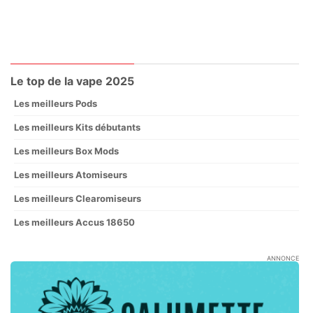
Le top de la vape 2025
Les meilleurs Pods
Les meilleurs Kits débutants
Les meilleurs Box Mods
Les meilleurs Atomiseurs
Les meilleurs Clearomiseurs
Les meilleurs Accus 18650
ANNONCE