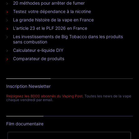
20 méthodes pour arrêter de fumer
Testez votre dépendance à la nicotine
La grande histoire de la vape en France
L'article 23 et le PLF 2026 en France
Les investissements de Big Tobacco dans les produits
sans combustion
Calculateur e-liquide DIY
Comparateur de produits
Inscription Newsletter
Rejoignez les 8000 abonnés du Vaping Post
. Toutes les news de la vape
chaque vendredi par email.
Film documentaire