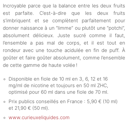
Incroyable parce que la balance entre les deux fruits
est parfaite. C’est-à-dire que les deux fruits
s’imbriquent et se complètent parfaitement pour
donner naissance à un “limme” ou plutôt une “potchi”,
absolument délicieux. Juste sucré comme il faut,
l’ensemble a pas mal de corps, et il est tout en
rondeur avec une touche acidulée en fin de puff. À
goûter et faire goûter absolument, comme l’ensemble
de cette gamme de haute volée !
Disponible en fiole de 10 ml en 3, 6, 12 et 16
mg/ml de nicotine et toujours en 50 ml ZHC,
optimisé pour 60 ml dans une fiole de 70 ml.
Prix publics conseillés en France : 5,90 € (10 ml)
et 21,90 € (50 ml).
www.curieuxeliquides.com