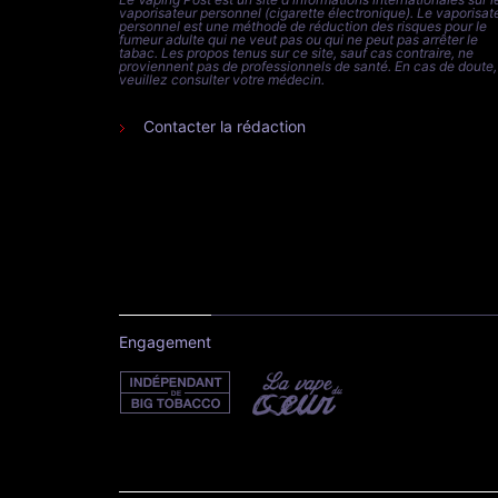
vaporisateur personnel (cigarette électronique). Le vaporisat
personnel est une méthode de réduction des risques pour le
fumeur adulte qui ne veut pas ou qui ne peut pas arrêter le
tabac. Les propos tenus sur ce site, sauf cas contraire, ne
proviennent pas de professionnels de santé. En cas de doute,
veuillez consulter votre médecin.
Contacter la rédaction
Engagement