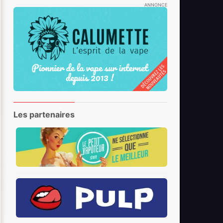
ANNONCE
Les partenaires