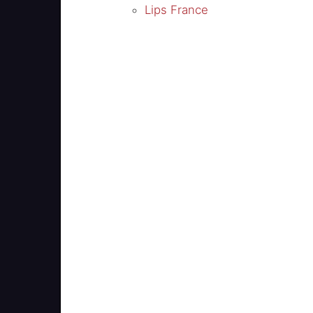
Lips France